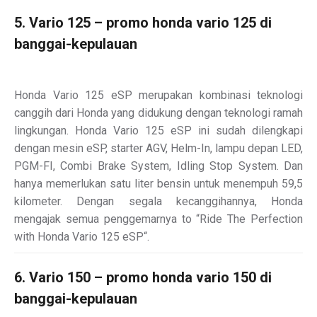
5. Vario 125 – promo honda vario 125 di
banggai-kepulauan
Honda Vario 125 eSP merupakan kombinasi teknologi
canggih dari Honda yang didukung dengan teknologi ramah
lingkungan. Honda Vario 125 eSP ini sudah dilengkapi
dengan mesin eSP, starter AGV, Helm-In, lampu depan LED,
PGM-FI, Combi Brake System, Idling Stop System. Dan
hanya memerlukan satu liter bensin untuk menempuh 59,5
kilometer. Dengan segala kecanggihannya, Honda
mengajak semua penggemarnya to “Ride The Perfection
with Honda Vario 125 eSP“.
6. Vario 150 – promo honda vario 150 di
banggai-kepulauan