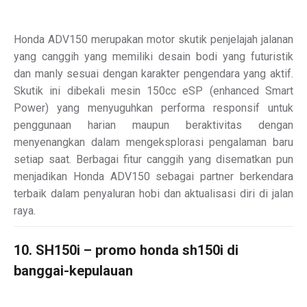
Honda ADV150 merupakan motor skutik penjelajah jalanan
yang canggih yang memiliki desain bodi yang futuristik
dan manly sesuai dengan karakter pengendara yang aktif.
Skutik ini dibekali mesin 150cc eSP (enhanced Smart
Power) yang menyuguhkan performa responsif untuk
penggunaan harian maupun beraktivitas dengan
menyenangkan dalam mengeksplorasi pengalaman baru
setiap saat. Berbagai fitur canggih yang disematkan pun
menjadikan Honda ADV150 sebagai partner berkendara
terbaik dalam penyaluran hobi dan aktualisasi diri di jalan
raya.
10. SH150i – promo honda sh150i di
banggai-kepulauan