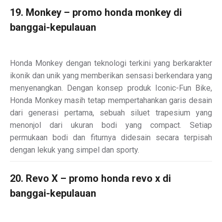
19. Monkey – promo honda monkey di
banggai-kepulauan
Honda Monkey dengan teknologi terkini yang berkarakter
ikonik dan unik yang memberikan sensasi berkendara yang
menyenangkan. Dengan konsep produk Iconic-Fun Bike,
Honda Monkey masih tetap mempertahankan garis desain
dari generasi pertama, sebuah siluet trapesium yang
menonjol dari ukuran bodi yang compact. Setiap
permukaan bodi dan fiturnya didesain secara terpisah
dengan lekuk yang simpel dan sporty.
20. Revo X – promo honda revo x di
banggai-kepulauan