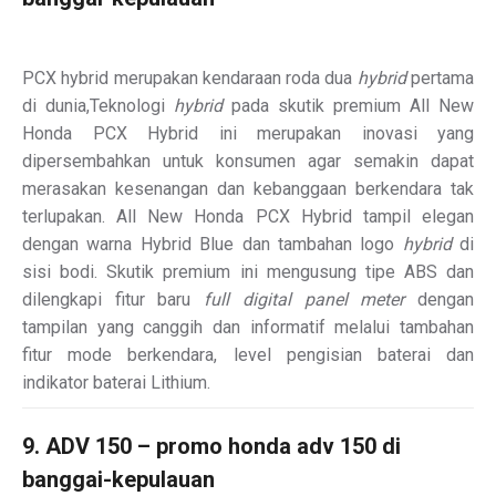
PCX hybrid merupakan kendaraan roda dua
hybrid
pertama
di dunia,Teknologi
hybrid
pada skutik premium All New
Honda PCX Hybrid ini merupakan inovasi yang
dipersembahkan untuk konsumen agar semakin dapat
merasakan kesenangan dan kebanggaan berkendara tak
terlupakan. All New Honda PCX Hybrid tampil elegan
dengan warna Hybrid Blue dan tambahan logo
hybrid
di
sisi bodi. Skutik premium ini mengusung tipe ABS dan
dilengkapi fitur baru
full digital panel meter
dengan
tampilan yang canggih dan informatif melalui tambahan
fitur mode berkendara, level pengisian baterai dan
indikator baterai Lithium.
9. ADV 150 – promo honda adv 150 di
banggai-kepulauan