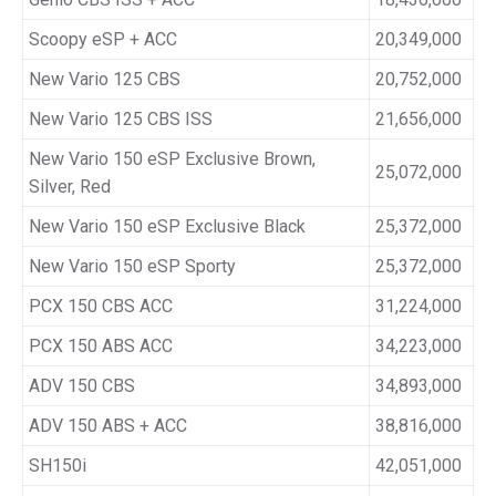
Scoopy eSP + ACC
20,349,000
New Vario 125 CBS
20,752,000
New Vario 125 CBS ISS
21,656,000
New Vario 150 eSP Exclusive Brown,
25,072,000
Silver, Red
New Vario 150 eSP Exclusive Black
25,372,000
New Vario 150 eSP Sporty
25,372,000
PCX 150 CBS ACC
31,224,000
PCX 150 ABS ACC
34,223,000
ADV 150 CBS
34,893,000
ADV 150 ABS + ACC
38,816,000
SH150i
42,051,000