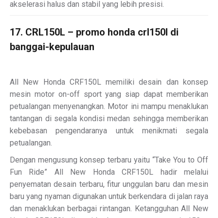
akselerasi halus dan stabil yang lebih presisi.
17. CRL150L – promo honda crl150l di
banggai-kepulauan
All New Honda CRF150L memiliki desain dan konsep
mesin motor on-off sport yang siap dapat memberikan
petualangan menyenangkan. Motor ini mampu menaklukan
tantangan di segala kondisi medan sehingga memberikan
kebebasan pengendaranya untuk menikmati segala
petualangan.
Dengan mengusung konsep terbaru yaitu “Take You to Off
Fun Ride” All New Honda CRF150L hadir melalui
penyematan desain terbaru, fitur unggulan baru dan mesin
baru yang nyaman digunakan untuk berkendara di jalan raya
dan menaklukan berbagai rintangan. Ketangguhan All New