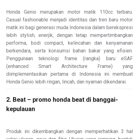
Honda Genio merupakan motor matik 110cc terbaru.
Casual fashionable menjadi identitas dan tren baru motor
matik ini bagi generasi muda Indonesia dalam berekspresi
lebih stylish, enerjik, dengan tetap mempertimbangkan
performa, bodi compact, kelincahan dan kenyamanan
berkendara, serta konsumsi bahan bakar yang efisien.
Penggunaan teknologi frame (rangka) baru eSAF
(enhanced Smart Architecture Frame) yang
diimplementasikan pertama di Indonesia ini membuat
Honda Genio lebih ringan, lincah, dan nyaman dikendarai.
2. Beat – promo honda beat di banggai-
kepulauan
Produk ini dikembangkan dengan memperhatikan 3 hal