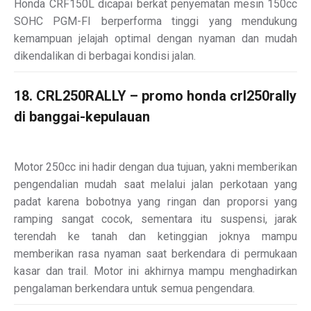
Honda CRF150L dicapai berkat penyematan mesin 150cc
SOHC PGM-FI berperforma tinggi yang mendukung
kemampuan jelajah optimal dengan nyaman dan mudah
dikendalikan di berbagai kondisi jalan.
18. CRL250RALLY – promo honda crl250rally
di banggai-kepulauan
Motor 250cc ini hadir dengan dua tujuan, yakni memberikan
pengendalian mudah saat melalui jalan perkotaan yang
padat karena bobotnya yang ringan dan proporsi yang
ramping sangat cocok, sementara itu suspensi, jarak
terendah ke tanah dan ketinggian joknya mampu
memberikan rasa nyaman saat berkendara di permukaan
kasar dan trail. Motor ini akhirnya mampu menghadirkan
pengalaman berkendara untuk semua pengendara.