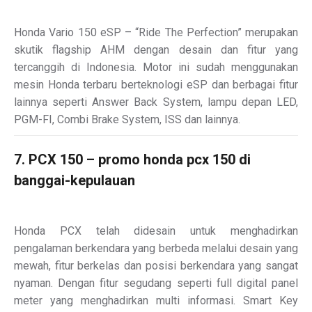
Honda Vario 150 eSP – “Ride The Perfection” merupakan
skutik flagship AHM dengan desain dan fitur yang
tercanggih di Indonesia. Motor ini sudah menggunakan
mesin Honda terbaru berteknologi eSP dan berbagai fitur
lainnya seperti Answer Back System, lampu depan LED,
PGM-FI, Combi Brake System, ISS dan lainnya.
7. PCX 150 – promo honda pcx 150 di
banggai-kepulauan
Honda PCX telah didesain untuk menghadirkan
pengalaman berkendara yang berbeda melalui desain yang
mewah, fitur berkelas dan posisi berkendara yang sangat
nyaman. Dengan fitur segudang seperti full digital panel
meter yang menghadirkan multi informasi. Smart Key