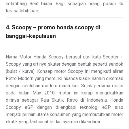
ketimbang Beat biasa. Bagi sebagian orang, posisi itu
terasa lebih baik.
4. Scoopy – promo honda scoopy di
banggai-kepulauan
Nama Motor Honda Scoopy berasal dari kata Scooter +
Scoopy yang artinya skuter dengan bentuk seperti sendok
(bulat / kurva). Konsep motor Scoopy ini mengikuti aliran
Retro Modern yang memiliki nuansa klasik namun dikemas
dengan sentuhan modern masa kini. Sejak pertama dirilis
pada bulan May 2010, motor ini kerap mengukuhkan
dirinya sebagai Raja Skutik Retro di Indonesia. Honda
Scoopy eSP dengan dilengkapi teknologi eSP siap
menjadi pilihan utama konsumen yang membutuhkan motor
skutik yang fashionable dan nyaman dikendarai.