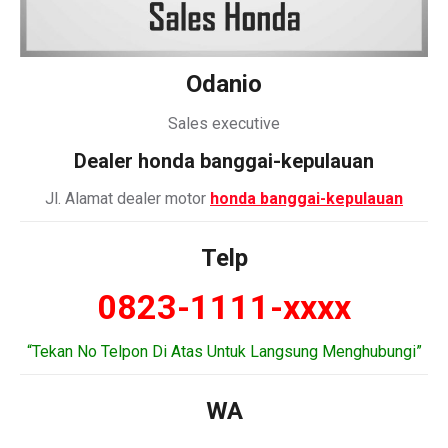
Odanio
Sales executive
Dealer honda banggai-kepulauan
Jl. Alamat dealer motor
honda banggai-kepulauan
Telp
0823-1111-xxxx
“Tekan No Telpon Di Atas Untuk Langsung Menghubungi”
WA