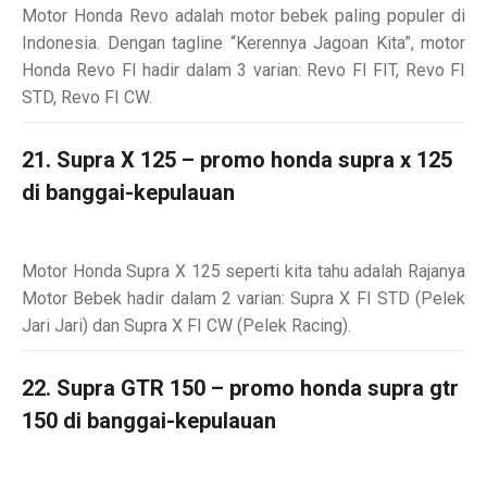
Motor Honda Revo adalah motor bebek paling populer di
Indonesia. Dengan tagline “Kerennya Jagoan Kita”, motor
Honda Revo FI hadir dalam 3 varian: Revo FI FIT, Revo FI
STD, Revo FI CW.
21. Supra X 125 – promo honda supra x 125
di banggai-kepulauan
Motor Honda Supra X 125 seperti kita tahu adalah Rajanya
Motor Bebek hadir dalam 2 varian: Supra X FI STD (Pelek
Jari Jari) dan Supra X FI CW (Pelek Racing).
22. Supra GTR 150 – promo honda supra gtr
150 di banggai-kepulauan