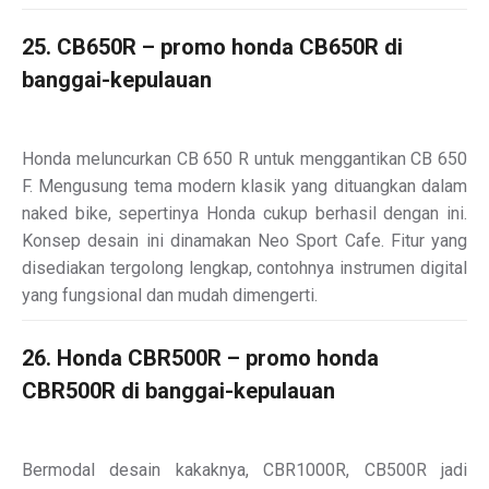
25. CB650R – promo honda CB650R di
banggai-kepulauan
Honda meluncurkan CB 650 R untuk menggantikan CB 650
F. Mengusung tema modern klasik yang dituangkan dalam
naked bike, sepertinya Honda cukup berhasil dengan ini.
Konsep desain ini dinamakan Neo Sport Cafe. Fitur yang
disediakan tergolong lengkap, contohnya instrumen digital
yang fungsional dan mudah dimengerti.
26. Honda CBR500R – promo honda
CBR500R di banggai-kepulauan
Bermodal desain kakaknya, CBR1000R, CB500R jadi