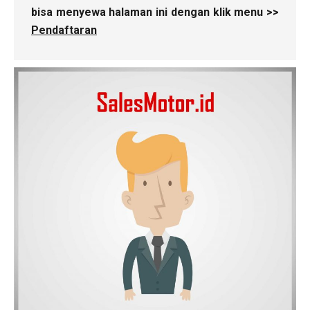
bisa menyewa halaman ini dengan klik menu >>
Pendaftaran