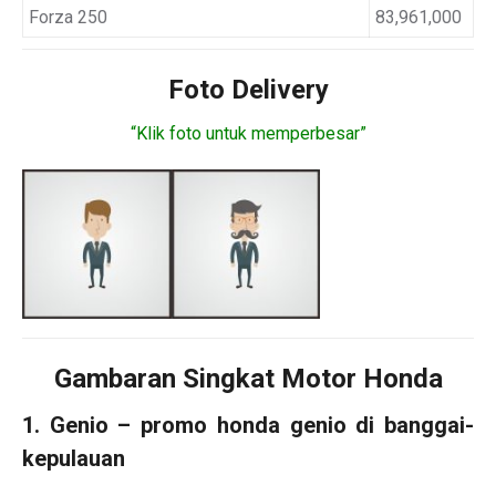
Forza 250
83,961,000
Foto Delivery
“Klik foto untuk memperbesar”
Gambaran Singkat Motor Honda
1. Genio – promo honda genio di banggai-
kepulauan