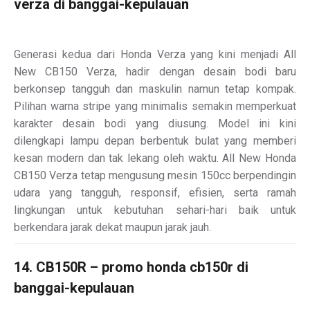
verza di banggai-kepulauan
Generasi kedua dari Honda Verza yang kini menjadi All
New CB150 Verza, hadir dengan desain bodi baru
berkonsep tangguh dan maskulin namun tetap kompak.
Pilihan warna stripe yang minimalis semakin memperkuat
karakter desain bodi yang diusung. Model ini kini
dilengkapi lampu depan berbentuk bulat yang memberi
kesan modern dan tak lekang oleh waktu. All New Honda
CB150 Verza tetap mengusung mesin 150cc berpendingin
udara yang tangguh, responsif, efisien, serta ramah
lingkungan untuk kebutuhan sehari-hari baik untuk
berkendara jarak dekat maupun jarak jauh.
14. CB150R – promo honda cb150r di
banggai-kepulauan