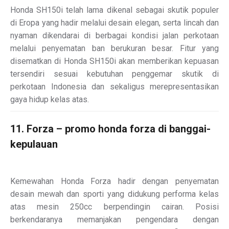
Honda SH150i telah lama dikenal sebagai skutik populer
di Eropa yang hadir melalui desain elegan, serta lincah dan
nyaman dikendarai di berbagai kondisi jalan perkotaan
melalui penyematan ban berukuran besar. Fitur yang
disematkan di Honda SH150i akan memberikan kepuasan
tersendiri sesuai kebutuhan penggemar skutik di
perkotaan Indonesia dan sekaligus merepresentasikan
gaya hidup kelas atas.
11. Forza – promo honda forza di banggai-
kepulauan
Kemewahan Honda Forza hadir dengan penyematan
desain mewah dan sporti yang didukung performa kelas
atas mesin 250cc berpendingin cairan. Posisi
berkendaranya memanjakan pengendara dengan