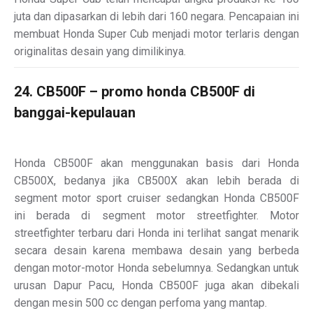
juta dan dipasarkan di lebih dari 160 negara. Pencapaian ini
membuat Honda Super Cub menjadi motor terlaris dengan
originalitas desain yang dimilikinya.
24. CB500F – promo honda CB500F di
banggai-kepulauan
Honda CB500F akan menggunakan basis dari Honda
CB500X, bedanya jika CB500X akan lebih berada di
segment motor sport cruiser sedangkan Honda CB500F
ini berada di segment motor streetfighter. Motor
streetfighter terbaru dari Honda ini terlihat sangat menarik
secara desain karena membawa desain yang berbeda
dengan motor-motor Honda sebelumnya. Sedangkan untuk
urusan Dapur Pacu, Honda CB500F juga akan dibekali
dengan mesin 500 cc dengan perfoma yang mantap.