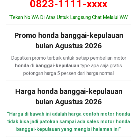
0823-1111-xxxx
“Tekan No WA Di Atas Untuk Langsung Chat Melalui WA”
Promo honda banggai-kepulauan
bulan Agustus 2026
Dapatkan promo terbaik untuk setiap pembelian motor
honda
di
banggai-kepulauan
type apa saja gratis
potongan harga 5 persen dari harga normal
Harga honda banggai-kepulauan
bulan Agustus 2026
“Harga di bawah ini adalah harga contoh motor honda
tidak bisa jadi patokan sampai ada sales motor honda
banggai-kepulauan yang mengisi halaman ini”