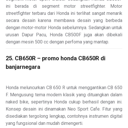
ini berada di segment motor streetfighter. Motor
streetfighter terbaru dari Honda ini terlihat sangat menarik
secara desain karena membawa desain yang berbeda
dengan motor-motor Honda sebelumnya. Sedangkan untuk
urusan Dapur Pacu, Honda CB500F juga akan dibekali
dengan mesin 500 cc dengan perfoma yang mantap.
25. CB650R – promo honda CB650R di
banjarnegara
Honda meluncurkan CB 650 R untuk menggantikan CB 650
F. Mengusung tema modern klasik yang dituangkan dalam
naked bike, sepertinya Honda cukup berhasil dengan ini.
Konsep desain ini dinamakan Neo Sport Cafe. Fitur yang
disediakan tergolong lengkap, contohnya instrumen digital
yang fungsional dan mudah dimengerti.