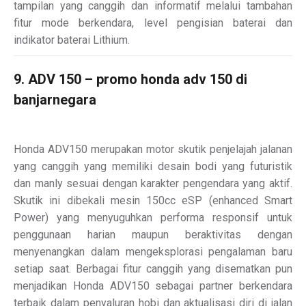
tampilan yang canggih dan informatif melalui tambahan
fitur mode berkendara, level pengisian baterai dan
indikator baterai Lithium.
9. ADV 150 – promo honda adv 150 di
banjarnegara
Honda ADV150 merupakan motor skutik penjelajah jalanan
yang canggih yang memiliki desain bodi yang futuristik
dan manly sesuai dengan karakter pengendara yang aktif.
Skutik ini dibekali mesin 150cc eSP (enhanced Smart
Power) yang menyuguhkan performa responsif untuk
penggunaan harian maupun beraktivitas dengan
menyenangkan dalam mengeksplorasi pengalaman baru
setiap saat. Berbagai fitur canggih yang disematkan pun
menjadikan Honda ADV150 sebagai partner berkendara
terbaik dalam penyaluran hobi dan aktualisasi diri di jalan