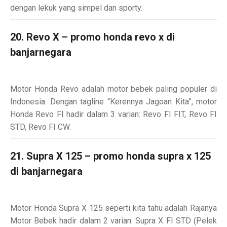
dengan lekuk yang simpel dan sporty.
20. Revo X – promo honda revo x di
banjarnegara
Motor Honda Revo adalah motor bebek paling populer di
Indonesia. Dengan tagline “Kerennya Jagoan Kita”, motor
Honda Revo FI hadir dalam 3 varian: Revo FI FIT, Revo FI
STD, Revo FI CW.
21. Supra X 125 – promo honda supra x 125
di banjarnegara
Motor Honda Supra X 125 seperti kita tahu adalah Rajanya
Motor Bebek hadir dalam 2 varian: Supra X FI STD (Pelek