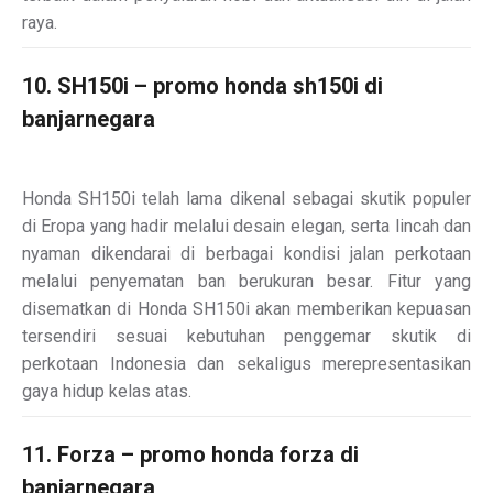
raya.
10. SH150i – promo honda sh150i di
banjarnegara
Honda SH150i telah lama dikenal sebagai skutik populer
di Eropa yang hadir melalui desain elegan, serta lincah dan
nyaman dikendarai di berbagai kondisi jalan perkotaan
melalui penyematan ban berukuran besar. Fitur yang
disematkan di Honda SH150i akan memberikan kepuasan
tersendiri sesuai kebutuhan penggemar skutik di
perkotaan Indonesia dan sekaligus merepresentasikan
gaya hidup kelas atas.
11. Forza – promo honda forza di
banjarnegara