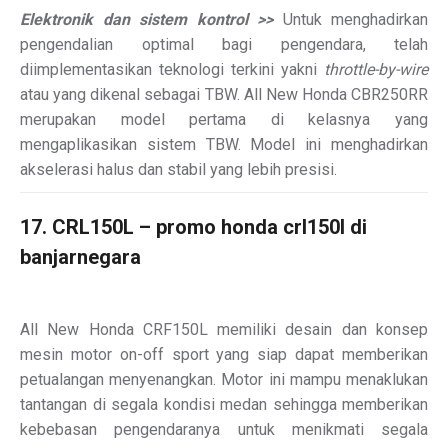
Elektronik dan sistem kontrol >>
Untuk menghadirkan
pengendalian optimal bagi pengendara, telah
diimplementasikan teknologi terkini yakni
throttle-by-wire
atau yang dikenal sebagai TBW. All New Honda CBR250RR
merupakan model pertama di kelasnya yang
mengaplikasikan sistem TBW. Model ini menghadirkan
akselerasi halus dan stabil yang lebih presisi.
17. CRL150L – promo honda crl150l di
banjarnegara
All New Honda CRF150L memiliki desain dan konsep
mesin motor on-off sport yang siap dapat memberikan
petualangan menyenangkan. Motor ini mampu menaklukan
tantangan di segala kondisi medan sehingga memberikan
kebebasan pengendaranya untuk menikmati segala