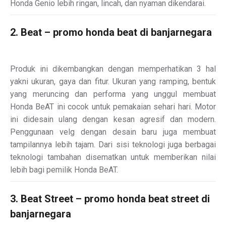
Honda Genio lebih ringan, lincah, dan nyaman dikendarai.
2. Beat – promo honda beat di banjarnegara
Produk ini dikembangkan dengan memperhatikan 3 hal
yakni ukuran, gaya dan fitur. Ukuran yang ramping, bentuk
yang meruncing dan performa yang unggul membuat
Honda BeAT ini cocok untuk pemakaian sehari hari. Motor
ini didesain ulang dengan kesan agresif dan modern.
Penggunaan velg dengan desain baru juga membuat
tampilannya lebih tajam. Dari sisi teknologi juga berbagai
teknologi tambahan disematkan untuk memberikan nilai
lebih bagi pemilik Honda BeAT.
3. Beat Street – promo honda beat street di
banjarnegara