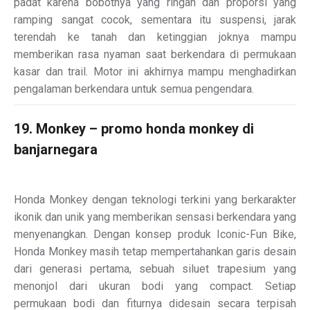
padat karena bobotnya yang ringan dan proporsi yang
ramping sangat cocok, sementara itu suspensi, jarak
terendah ke tanah dan ketinggian joknya mampu
memberikan rasa nyaman saat berkendara di permukaan
kasar dan trail. Motor ini akhirnya mampu menghadirkan
pengalaman berkendara untuk semua pengendara.
19. Monkey – promo honda monkey di
banjarnegara
Honda Monkey dengan teknologi terkini yang berkarakter
ikonik dan unik yang memberikan sensasi berkendara yang
menyenangkan. Dengan konsep produk Iconic-Fun Bike,
Honda Monkey masih tetap mempertahankan garis desain
dari generasi pertama, sebuah siluet trapesium yang
menonjol dari ukuran bodi yang compact. Setiap
permukaan bodi dan fiturnya didesain secara terpisah