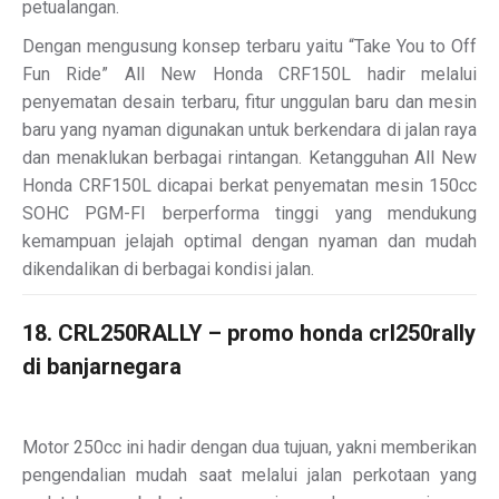
petualangan.
Dengan mengusung konsep terbaru yaitu “Take You to Off
Fun Ride” All New Honda CRF150L hadir melalui
penyematan desain terbaru, fitur unggulan baru dan mesin
baru yang nyaman digunakan untuk berkendara di jalan raya
dan menaklukan berbagai rintangan. Ketangguhan All New
Honda CRF150L dicapai berkat penyematan mesin 150cc
SOHC PGM-FI berperforma tinggi yang mendukung
kemampuan jelajah optimal dengan nyaman dan mudah
dikendalikan di berbagai kondisi jalan.
18. CRL250RALLY – promo honda crl250rally
di banjarnegara
Motor 250cc ini hadir dengan dua tujuan, yakni memberikan
pengendalian mudah saat melalui jalan perkotaan yang