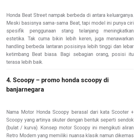
Honda Beat Street nampak berbeda di antara keluarganya.
Meski basisnya sama-sama Beat, tapi model ini punya ciri
spesifik penggunaan stang telanjang meningkatkan
estetika. Tak cuma bikin lebih keren, juga menawarkan
handling berbeda lantaran posisinya lebih tinggi dan lebar
ketimbang Beat biasa. Bagi sebagian orang, posisi itu
terasa lebih baik.
4. Scoopy – promo honda scoopy di
banjarnegara
Nama Motor Honda Scoopy berasal dari kata Scooter +
Scoopy yang artinya skuter dengan bentuk seperti sendok
(bulat / kurva). Konsep motor Scoopy ini mengikuti aliran
Retro Modern yang memiliki nuansa klasik namun dikemas