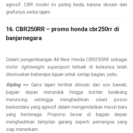
agresif. CBR model ini paling beda, karena desain dan
grafisnya serba tajam.
16. CBR250RR – promo honda cbr250rr di
banjarnegara
Dalam pengembangan All New Honda CBR250RR sebagai
motor
lightweight supersport
terbaik di kelasnya telah
dirumuskan beberapa tujuan untuk setiap bagian, yaitu:
Styling
>>
Garis tajam terlihat dimulai dari sisi bawah,
bagian depan merunduk hingga buritan belakang
meruncing sehingga menghadirkan siluet posisi
berkendara yang agresif dalam mengendalikan mesin baru
yang bertenaga. Proporsi besar di bagian depan
menghadirkan tampilan garang seperti pemangsa yang
siap menerkam.