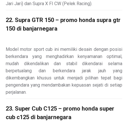
Jari Jari) dan Supra X FI CW (Pelek Racing).
22. Supra GTR 150 – promo honda supra gtr
150 di banjarnegara
Model motor sport cub ini memiliki desain dengan posisi
berkendara yang menghadirkan kenyamanan optimal,
mudah dikendalikan dan stabil dikendarai selama
berpetualang dan berkendara jarak jauh yang
dikembangkan khusus untuk menjadi pilihan tepat bagi
pengendara yang mendambakan kepuasan sejati di setiap
perjalanan.
23. Super Cub C125 – promo honda super
cub c125 di banjarnegara