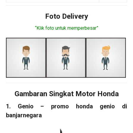
Foto Delivery
“Klik foto untuk memperbesar”
Gambaran Singkat Motor Honda
1. Genio – promo honda genio di
banjarnegara