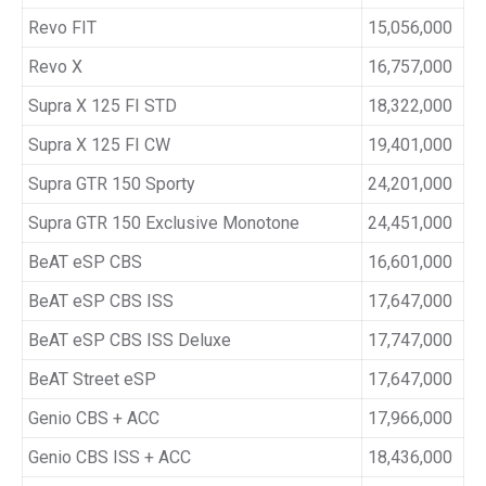
Revo FIT
15,056,000
Revo X
16,757,000
Supra X 125 FI STD
18,322,000
Supra X 125 FI CW
19,401,000
Supra GTR 150 Sporty
24,201,000
Supra GTR 150 Exclusive Monotone
24,451,000
BeAT eSP CBS
16,601,000
BeAT eSP CBS ISS
17,647,000
BeAT eSP CBS ISS Deluxe
17,747,000
BeAT Street eSP
17,647,000
Genio CBS + ACC
17,966,000
Genio CBS ISS + ACC
18,436,000