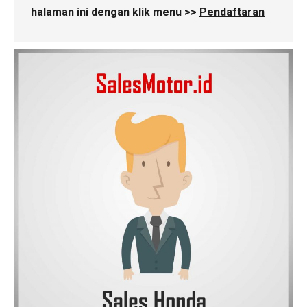
halaman ini dengan klik menu >>
Pendaftaran