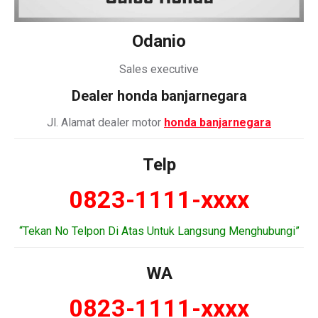
Odanio
Sales executive
Dealer honda banjarnegara
Jl. Alamat dealer motor
honda banjarnegara
Telp
0823-1111-xxxx
“Tekan No Telpon Di Atas Untuk Langsung Menghubungi”
WA
0823-1111-xxxx