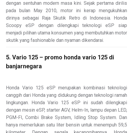
dengan sentuhan modern masa kini. Sejak pertama dirilis
pada bulan May 2010, motor ini kerap mengukuhkan
dirinya sebagai Raja Skutik Retro di Indonesia. Honda
Scoopy eSP dengan dilengkapi teknologi eSP siap
menjadi pilihan utama konsumen yang membutuhkan motor
skutik yang fashionable dan nyaman dikendarai.
5. Vario 125 – promo honda vario 125 di
banjarnegara
Honda Vario 125 eSP merupakan kombinasi teknologi
canggih dari Honda yang didukung dengan teknologi ramah
lingkungan. Honda Vario 125 eSP ini sudah dilengkapi
dengan mesin eSP, starter AGV, Helm-In, lampu depan LED,
PGM-FI, Combi Brake System, Idling Stop System. Dan
hanya memerlukan satu liter bensin untuk menempuh 59,5
kilometer. Dengan segala kecanggihannya, Honda