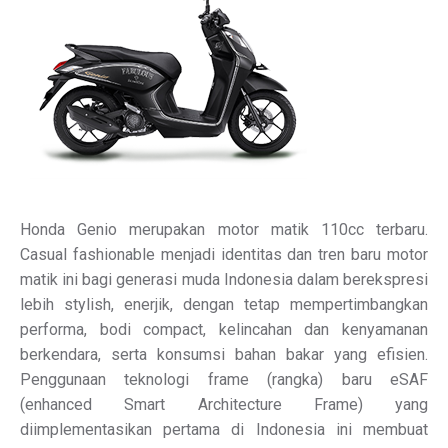
Honda Genio merupakan motor matik 110cc terbaru.
Casual fashionable menjadi identitas dan tren baru motor
matik ini bagi generasi muda Indonesia dalam berekspresi
lebih stylish, enerjik, dengan tetap mempertimbangkan
performa, bodi compact, kelincahan dan kenyamanan
berkendara, serta konsumsi bahan bakar yang efisien.
Penggunaan teknologi frame (rangka) baru eSAF
(enhanced Smart Architecture Frame) yang
diimplementasikan pertama di Indonesia ini membuat