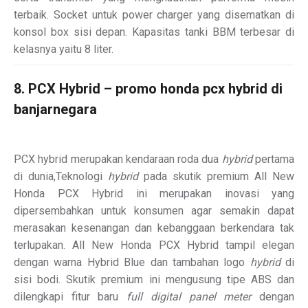
terbaik. Socket untuk power charger yang disematkan di
konsol box sisi depan. Kapasitas tanki BBM terbesar di
kelasnya yaitu 8 liter.
8. PCX Hybrid – promo honda pcx hybrid di
banjarnegara
PCX hybrid merupakan kendaraan roda dua
hybrid
pertama
di dunia,Teknologi
hybrid
pada skutik premium All New
Honda PCX Hybrid ini merupakan inovasi yang
dipersembahkan untuk konsumen agar semakin dapat
merasakan kesenangan dan kebanggaan berkendara tak
terlupakan. All New Honda PCX Hybrid tampil elegan
dengan warna Hybrid Blue dan tambahan logo
hybrid
di
sisi bodi. Skutik premium ini mengusung tipe ABS dan
dilengkapi fitur baru
full digital panel meter
dengan