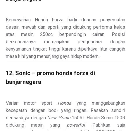
Kemewahan Honda Forza hadir dengan penyematan
desain mewah dan sporti yang didukung performa kelas
atas mesin 250cc berpendingin cairan. Posisi
berkendaranya memanjakan pengendara dengan
kenyamanan tingkat tinggi karena diperkaya fitur canggih
masa kini yang menunjang gaya hidup modern.
12. Sonic – promo honda forza di
banjarnegara
Varian motor sport
Honda
yang menggabungkan
kecepatan dengan bodi yang ringan. Rasakan sendiri
sensasinya dengan New
Sonic
150R!
. Honda Sonic 150R
didukung mesin yang
powerful
. Pabrikan saja