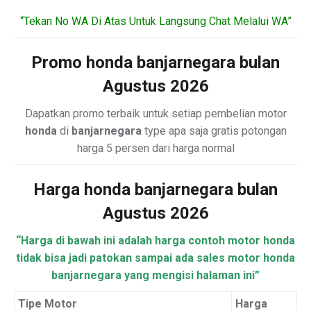
“Tekan No WA Di Atas Untuk Langsung Chat Melalui WA”
Promo honda banjarnegara bulan
Agustus 2026
Dapatkan promo terbaik untuk setiap pembelian motor
honda
di
banjarnegara
type apa saja gratis potongan
harga 5 persen dari harga normal
Harga honda banjarnegara bulan
Agustus 2026
“Harga di bawah ini adalah harga contoh motor honda
tidak bisa jadi patokan sampai ada sales motor honda
banjarnegara yang mengisi halaman ini”
Tipe Motor
Harga