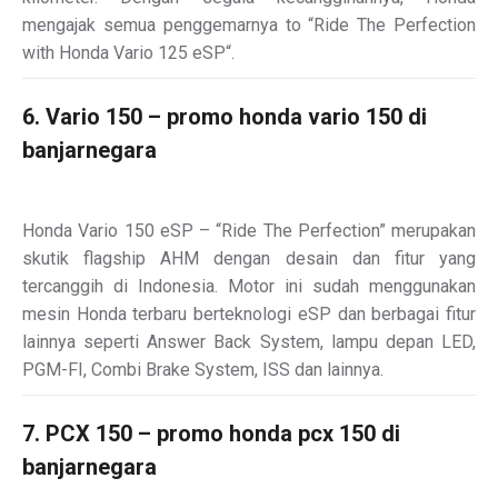
mengajak semua penggemarnya to “Ride The Perfection
with Honda Vario 125 eSP“.
6. Vario 150 – promo honda vario 150 di
banjarnegara
Honda Vario 150 eSP – “Ride The Perfection” merupakan
skutik flagship AHM dengan desain dan fitur yang
tercanggih di Indonesia. Motor ini sudah menggunakan
mesin Honda terbaru berteknologi eSP dan berbagai fitur
lainnya seperti Answer Back System, lampu depan LED,
PGM-FI, Combi Brake System, ISS dan lainnya.
7. PCX 150 – promo honda pcx 150 di
banjarnegara