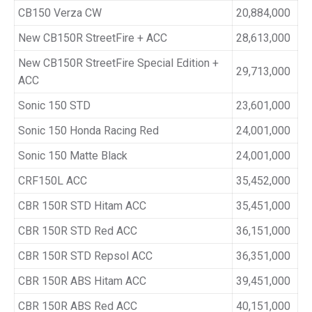
CB150 Verza CW
20,884,000
New CB150R StreetFire + ACC
28,613,000
New CB150R StreetFire Special Edition +
29,713,000
ACC
Sonic 150 STD
23,601,000
Sonic 150 Honda Racing Red
24,001,000
Sonic 150 Matte Black
24,001,000
CRF150L ACC
35,452,000
CBR 150R STD Hitam ACC
35,451,000
CBR 150R STD Red ACC
36,151,000
CBR 150R STD Repsol ACC
36,351,000
CBR 150R ABS Hitam ACC
39,451,000
CBR 150R ABS Red ACC
40,151,000