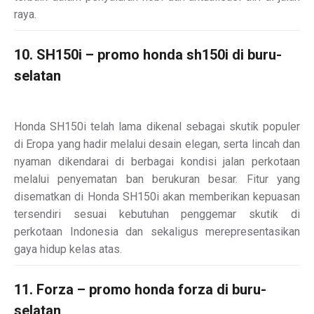
raya.
10. SH150i – promo honda sh150i di buru-
selatan
Honda SH150i telah lama dikenal sebagai skutik populer
di Eropa yang hadir melalui desain elegan, serta lincah dan
nyaman dikendarai di berbagai kondisi jalan perkotaan
melalui penyematan ban berukuran besar. Fitur yang
disematkan di Honda SH150i akan memberikan kepuasan
tersendiri sesuai kebutuhan penggemar skutik di
perkotaan Indonesia dan sekaligus merepresentasikan
gaya hidup kelas atas.
11. Forza – promo honda forza di buru-
selatan