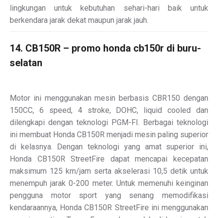
lingkungan untuk kebutuhan sehari-hari baik untuk
berkendara jarak dekat maupun jarak jauh.
14. CB150R – promo honda cb150r di buru-
selatan
Motor ini menggunakan mesin berbasis CBR150 dengan
150CC, 6 speed, 4 stroke, DOHC, liquid cooled dan
dilengkapi dengan teknologi PGM-FI. Berbagai teknologi
ini membuat Honda CB150R menjadi mesin paling superior
di kelasnya. Dengan teknologi yang amat superior ini,
Honda CB150R StreetFire dapat mencapai kecepatan
maksimum 125 km/jam serta akselerasi 10,5 detik untuk
menempuh jarak 0-200 meter. Untuk memenuhi keinginan
pengguna motor sport yang senang memodifikasi
kendaraannya, Honda CB150R StreetFire ini menggunakan