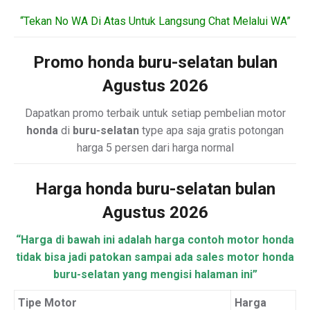
“Tekan No WA Di Atas Untuk Langsung Chat Melalui WA”
Promo honda buru-selatan bulan
Agustus 2026
Dapatkan promo terbaik untuk setiap pembelian motor
honda
di
buru-selatan
type apa saja gratis potongan
harga 5 persen dari harga normal
Harga honda buru-selatan bulan
Agustus 2026
“Harga di bawah ini adalah harga contoh motor honda
tidak bisa jadi patokan sampai ada sales motor honda
buru-selatan yang mengisi halaman ini”
Tipe Motor
Harga