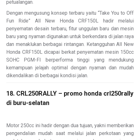
petualangan.
Dengan mengusung konsep terbaru yaitu “Take You to Off
Fun Ride” All New Honda CRF150L hadir melalui
penyematan desain terbaru, fitur unggulan baru dan mesin
baru yang nyaman digunakan untuk berkendara di jalan raya
dan menaklukan berbagai rintangan. Ketangguhan All New
Honda CRF150L dicapai berkat penyematan mesin 150cc
SOHC PGM-FI berperforma tinggi yang mendukung
kemampuan jelajah optimal dengan nyaman dan mudah
dikendalikan di berbagai kondisi jalan.
18. CRL250RALLY – promo honda crl250rally
di buru-selatan
Motor 250cc ini hadir dengan dua tujuan, yakni memberikan
pengendalian mudah saat melalui jalan perkotaan yang