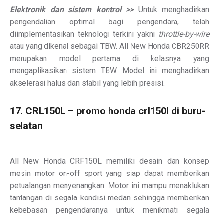
Elektronik dan sistem kontrol >>
Untuk menghadirkan
pengendalian optimal bagi pengendara, telah
diimplementasikan teknologi terkini yakni
throttle-by-wire
atau yang dikenal sebagai TBW. All New Honda CBR250RR
merupakan model pertama di kelasnya yang
mengaplikasikan sistem TBW. Model ini menghadirkan
akselerasi halus dan stabil yang lebih presisi.
17. CRL150L – promo honda crl150l di buru-
selatan
All New Honda CRF150L memiliki desain dan konsep
mesin motor on-off sport yang siap dapat memberikan
petualangan menyenangkan. Motor ini mampu menaklukan
tantangan di segala kondisi medan sehingga memberikan
kebebasan pengendaranya untuk menikmati segala