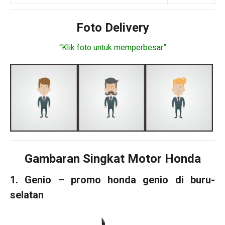
Foto Delivery
“Klik foto untuk memperbesar”
Gambaran Singkat Motor Honda
1. Genio – promo honda genio di buru-
selatan