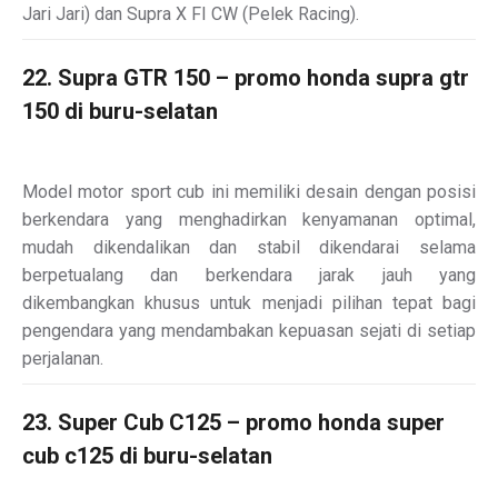
Jari Jari) dan Supra X FI CW (Pelek Racing).
22. Supra GTR 150 – promo honda supra gtr
150 di buru-selatan
Model motor sport cub ini memiliki desain dengan posisi
berkendara yang menghadirkan kenyamanan optimal,
mudah dikendalikan dan stabil dikendarai selama
berpetualang dan berkendara jarak jauh yang
dikembangkan khusus untuk menjadi pilihan tepat bagi
pengendara yang mendambakan kepuasan sejati di setiap
perjalanan.
23. Super Cub C125 – promo honda super
cub c125 di buru-selatan