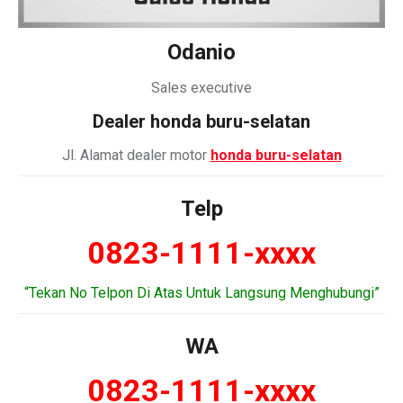
Odanio
Sales executive
Dealer honda buru-selatan
Jl. Alamat dealer motor
honda buru-selatan
Telp
0823-1111-xxxx
“Tekan No Telpon Di Atas Untuk Langsung Menghubungi”
WA
0823-1111-xxxx