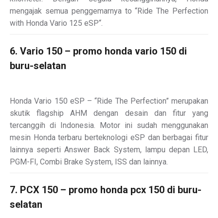
mengajak semua penggemarnya to “Ride The Perfection
with Honda Vario 125 eSP“.
6. Vario 150 – promo honda vario 150 di
buru-selatan
Honda Vario 150 eSP – “Ride The Perfection” merupakan
skutik flagship AHM dengan desain dan fitur yang
tercanggih di Indonesia. Motor ini sudah menggunakan
mesin Honda terbaru berteknologi eSP dan berbagai fitur
lainnya seperti Answer Back System, lampu depan LED,
PGM-FI, Combi Brake System, ISS dan lainnya.
7. PCX 150 – promo honda pcx 150 di buru-
selatan