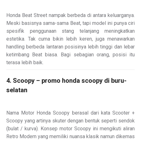
Honda Beat Street nampak berbeda di antara keluarganya.
Meski basisnya sama-sama Beat, tapi model ini punya ciri
spesifik penggunaan stang telanjang meningkatkan
estetika. Tak cuma bikin lebih keren, juga menawarkan
handling berbeda lantaran posisinya lebih tinggi dan lebar
ketimbang Beat biasa. Bagi sebagian orang, posisi itu
terasa lebih baik.
4. Scoopy – promo honda scoopy di buru-
selatan
Nama Motor Honda Scoopy berasal dari kata Scooter +
Scoopy yang artinya skuter dengan bentuk seperti sendok
(bulat / kurva). Konsep motor Scoopy ini mengikuti aliran
Retro Modern yang memiliki nuansa klasik namun dikemas