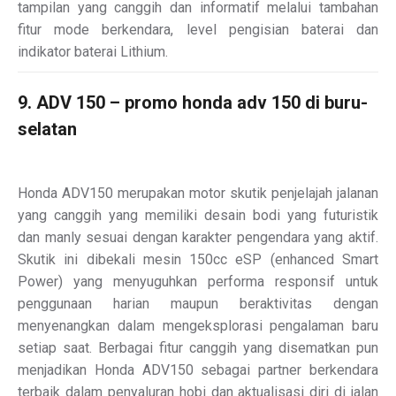
tampilan yang canggih dan informatif melalui tambahan
fitur mode berkendara, level pengisian baterai dan
indikator baterai Lithium.
9. ADV 150 – promo honda adv 150 di buru-
selatan
Honda ADV150 merupakan motor skutik penjelajah jalanan
yang canggih yang memiliki desain bodi yang futuristik
dan manly sesuai dengan karakter pengendara yang aktif.
Skutik ini dibekali mesin 150cc eSP (enhanced Smart
Power) yang menyuguhkan performa responsif untuk
penggunaan harian maupun beraktivitas dengan
menyenangkan dalam mengeksplorasi pengalaman baru
setiap saat. Berbagai fitur canggih yang disematkan pun
menjadikan Honda ADV150 sebagai partner berkendara
terbaik dalam penyaluran hobi dan aktualisasi diri di jalan