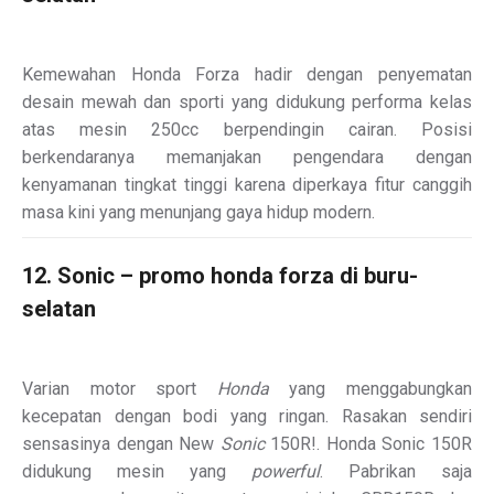
Kemewahan Honda Forza hadir dengan penyematan
desain mewah dan sporti yang didukung performa kelas
atas mesin 250cc berpendingin cairan. Posisi
berkendaranya memanjakan pengendara dengan
kenyamanan tingkat tinggi karena diperkaya fitur canggih
masa kini yang menunjang gaya hidup modern.
12. Sonic – promo honda forza di buru-
selatan
Varian motor sport
Honda
yang menggabungkan
kecepatan dengan bodi yang ringan. Rasakan sendiri
sensasinya dengan New
Sonic
150R!
. Honda Sonic 150R
didukung mesin yang
powerful
. Pabrikan saja