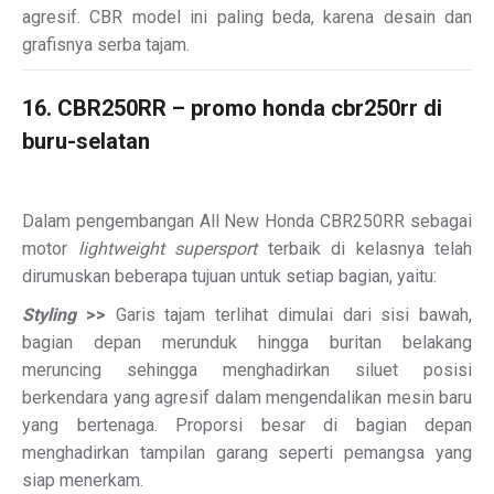
agresif. CBR model ini paling beda, karena desain dan
grafisnya serba tajam.
16. CBR250RR – promo honda cbr250rr di
buru-selatan
Dalam pengembangan All New Honda CBR250RR sebagai
motor
lightweight supersport
terbaik di kelasnya telah
dirumuskan beberapa tujuan untuk setiap bagian, yaitu:
Styling
>>
Garis tajam terlihat dimulai dari sisi bawah,
bagian depan merunduk hingga buritan belakang
meruncing sehingga menghadirkan siluet posisi
berkendara yang agresif dalam mengendalikan mesin baru
yang bertenaga. Proporsi besar di bagian depan
menghadirkan tampilan garang seperti pemangsa yang
siap menerkam.