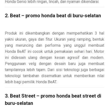
Honda Genio lebih ringan, lincah, dan nyaman dikendarai.
2. Beat – promo honda beat di buru-selatan
Produk ini dikembangkan dengan memperhatikan 3 hal
yakni ukuran, gaya dan fitur. Ukuran yang ramping, bentuk
yang meruncing dan performa yang unggul membuat
Honda BeAT ini cocok untuk pemakaian sehari hari. Motor
ini didesain ulang dengan kesan agresif dan modern.
Penggunaan velg dengan desain baru juga membuat
tampilannya lebih tajam. Dari sisi teknologi juga berbagai
teknologi tambahan disematkan untuk memberikan nilai
lebih bagi pemilik Honda BeAT.
3. Beat Street – promo honda beat street di
buru-selatan