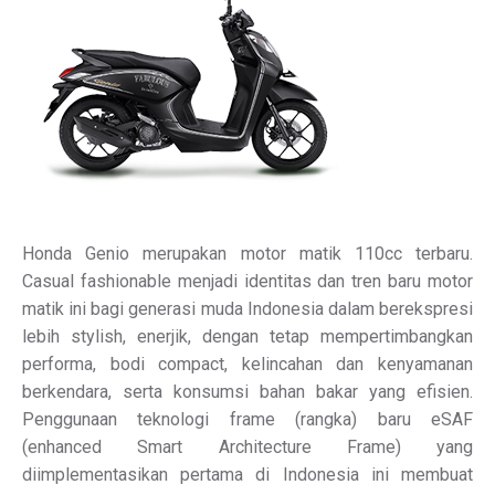
Honda Genio merupakan motor matik 110cc terbaru.
Casual fashionable menjadi identitas dan tren baru motor
matik ini bagi generasi muda Indonesia dalam berekspresi
lebih stylish, enerjik, dengan tetap mempertimbangkan
performa, bodi compact, kelincahan dan kenyamanan
berkendara, serta konsumsi bahan bakar yang efisien.
Penggunaan teknologi frame (rangka) baru eSAF
(enhanced Smart Architecture Frame) yang
diimplementasikan pertama di Indonesia ini membuat