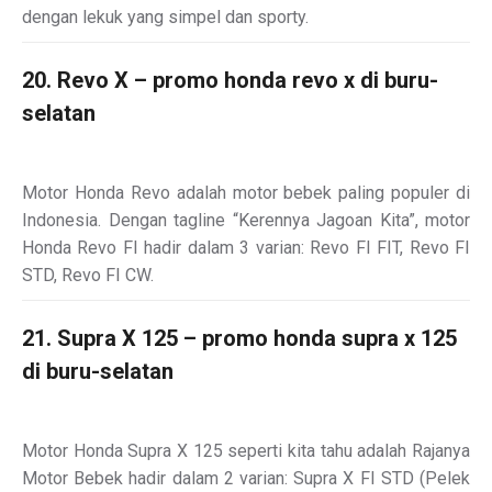
dengan lekuk yang simpel dan sporty.
20. Revo X – promo honda revo x di buru-
selatan
Motor Honda Revo adalah motor bebek paling populer di
Indonesia. Dengan tagline “Kerennya Jagoan Kita”, motor
Honda Revo FI hadir dalam 3 varian: Revo FI FIT, Revo FI
STD, Revo FI CW.
21. Supra X 125 – promo honda supra x 125
di buru-selatan
Motor Honda Supra X 125 seperti kita tahu adalah Rajanya
Motor Bebek hadir dalam 2 varian: Supra X FI STD (Pelek