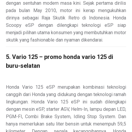
dengan sentuhan modern masa kini. Sejak pertama dirilis
pada bulan May 2010, motor ini kerap mengukuhkan
dirinya sebagai Raja Skutik Retro di Indonesia. Honda
Scoopy eSP dengan dilengkapi teknologi eSP siap
menjadi pilihan utama konsumen yang membutuhkan motor
skutik yang fashionable dan nyaman dikendarai.
5. Vario 125 – promo honda vario 125 di
buru-selatan
Honda Vario 125 eSP merupakan kombinasi teknologi
canggih dari Honda yang didukung dengan teknologi ramah
lingkungan. Honda Vario 125 eSP ini sudah dilengkapi
dengan mesin eSP, starter AGV, Helm-In, lampu depan LED,
PGM-FI, Combi Brake System, Idling Stop System. Dan
hanya memerlukan satu liter bensin untuk menempuh 59,5
kilometer. Dengan segala kecanggihannya, Honda