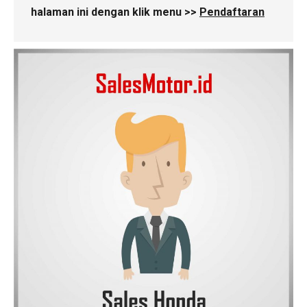
halaman ini dengan klik menu >>
Pendaftaran