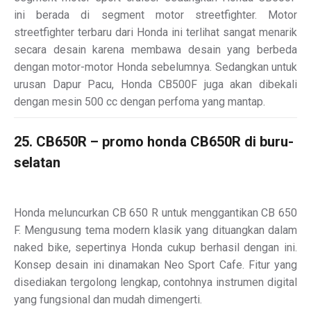
ini berada di segment motor streetfighter. Motor
streetfighter terbaru dari Honda ini terlihat sangat menarik
secara desain karena membawa desain yang berbeda
dengan motor-motor Honda sebelumnya. Sedangkan untuk
urusan Dapur Pacu, Honda CB500F juga akan dibekali
dengan mesin 500 cc dengan perfoma yang mantap.
25. CB650R – promo honda CB650R di buru-
selatan
Honda meluncurkan CB 650 R untuk menggantikan CB 650
F. Mengusung tema modern klasik yang dituangkan dalam
naked bike, sepertinya Honda cukup berhasil dengan ini.
Konsep desain ini dinamakan Neo Sport Cafe. Fitur yang
disediakan tergolong lengkap, contohnya instrumen digital
yang fungsional dan mudah dimengerti.