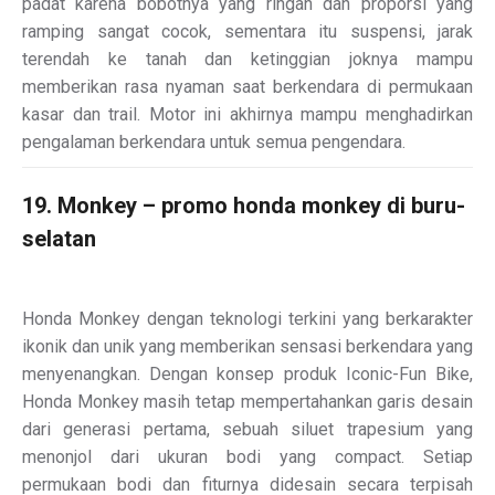
padat karena bobotnya yang ringan dan proporsi yang
ramping sangat cocok, sementara itu suspensi, jarak
terendah ke tanah dan ketinggian joknya mampu
memberikan rasa nyaman saat berkendara di permukaan
kasar dan trail. Motor ini akhirnya mampu menghadirkan
pengalaman berkendara untuk semua pengendara.
19. Monkey – promo honda monkey di buru-
selatan
Honda Monkey dengan teknologi terkini yang berkarakter
ikonik dan unik yang memberikan sensasi berkendara yang
menyenangkan. Dengan konsep produk Iconic-Fun Bike,
Honda Monkey masih tetap mempertahankan garis desain
dari generasi pertama, sebuah siluet trapesium yang
menonjol dari ukuran bodi yang compact. Setiap
permukaan bodi dan fiturnya didesain secara terpisah