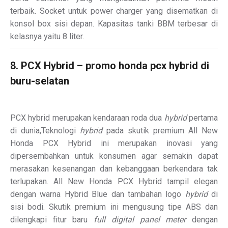
terbaik. Socket untuk power charger yang disematkan di
konsol box sisi depan. Kapasitas tanki BBM terbesar di
kelasnya yaitu 8 liter.
8. PCX Hybrid – promo honda pcx hybrid di
buru-selatan
PCX hybrid merupakan kendaraan roda dua
hybrid
pertama
di dunia,Teknologi
hybrid
pada skutik premium All New
Honda PCX Hybrid ini merupakan inovasi yang
dipersembahkan untuk konsumen agar semakin dapat
merasakan kesenangan dan kebanggaan berkendara tak
terlupakan. All New Honda PCX Hybrid tampil elegan
dengan warna Hybrid Blue dan tambahan logo
hybrid
di
sisi bodi. Skutik premium ini mengusung tipe ABS dan
dilengkapi fitur baru
full digital panel meter
dengan