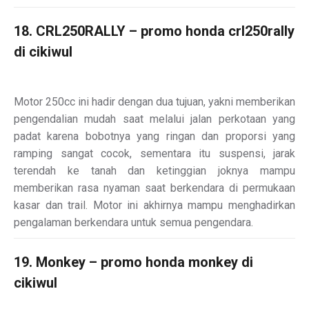
18. CRL250RALLY – promo honda crl250rally
di cikiwul
Motor 250cc ini hadir dengan dua tujuan, yakni memberikan
pengendalian mudah saat melalui jalan perkotaan yang
padat karena bobotnya yang ringan dan proporsi yang
ramping sangat cocok, sementara itu suspensi, jarak
terendah ke tanah dan ketinggian joknya mampu
memberikan rasa nyaman saat berkendara di permukaan
kasar dan trail. Motor ini akhirnya mampu menghadirkan
pengalaman berkendara untuk semua pengendara.
19. Monkey – promo honda monkey di
cikiwul