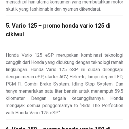
menjadi pilihan utama konsumen yang membutuhkan motor
skutik yang fashionable dan nyaman dikendarai.
5. Vario 125 – promo honda vario 125 di
cikiwul
Honda Vario 125 eSP merupakan kombinasi teknologi
canggih dari Honda yang didukung dengan teknologi ramah
lingkungan. Honda Vario 125 eSP ini sudah dilengkapi
dengan mesin eSP, starter AGV, Helm-In, lampu depan LED,
PGM-FI, Combi Brake System, Idling Stop System. Dan
hanya memerlukan satu liter bensin untuk menempuh 59,5
kilometer. Dengan segala kecanggihannya, Honda
mengajak semua penggemarnya to “Ride The Perfection
with Honda Vario 125 eSP“.