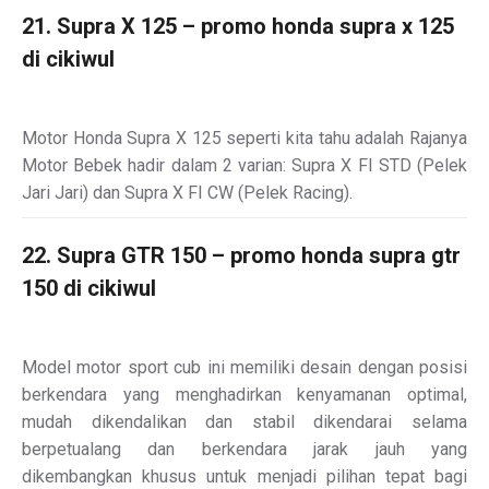
21. Supra X 125 – promo honda supra x 125
di cikiwul
Motor Honda Supra X 125 seperti kita tahu adalah Rajanya
Motor Bebek hadir dalam 2 varian: Supra X FI STD (Pelek
Jari Jari) dan Supra X FI CW (Pelek Racing).
22. Supra GTR 150 – promo honda supra gtr
150 di cikiwul
Model motor sport cub ini memiliki desain dengan posisi
berkendara yang menghadirkan kenyamanan optimal,
mudah dikendalikan dan stabil dikendarai selama
berpetualang dan berkendara jarak jauh yang
dikembangkan khusus untuk menjadi pilihan tepat bagi