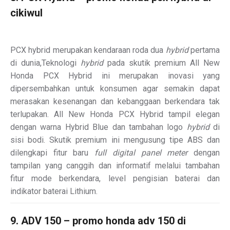
cikiwul
PCX hybrid merupakan kendaraan roda dua
hybrid
pertama
di dunia,Teknologi
hybrid
pada skutik premium All New
Honda PCX Hybrid ini merupakan inovasi yang
dipersembahkan untuk konsumen agar semakin dapat
merasakan kesenangan dan kebanggaan berkendara tak
terlupakan. All New Honda PCX Hybrid tampil elegan
dengan warna Hybrid Blue dan tambahan logo
hybrid
di
sisi bodi. Skutik premium ini mengusung tipe ABS dan
dilengkapi fitur baru
full digital panel meter
dengan
tampilan yang canggih dan informatif melalui tambahan
fitur mode berkendara, level pengisian baterai dan
indikator baterai Lithium.
9. ADV 150 – promo honda adv 150 di