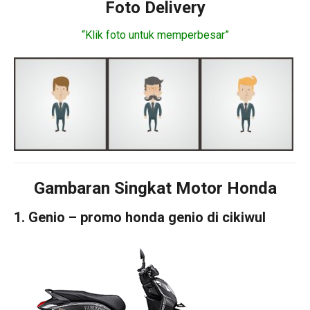
Foto Delivery
“Klik foto untuk memperbesar”
Gambaran Singkat Motor Honda
1. Genio – promo honda genio di cikiwul