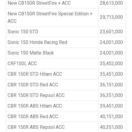
New CB150R StreetFire + ACC
28,613,000
New CB150R StreetFire Special Edition +
29,713,000
ACC
Sonic 150 STD
23,601,000
Sonic 150 Honda Racing Red
24,001,000
Sonic 150 Matte Black
24,001,000
CRF150L ACC
35,452,000
CBR 150R STD Hitam ACC
35,451,000
CBR 150R STD Red ACC
36,151,000
CBR 150R STD Repsol ACC
36,351,000
CBR 150R ABS Hitam ACC
39,451,000
CBR 150R ABS Red ACC
40,151,000
CBR 150R ABS Repsol ACC
40,351,000