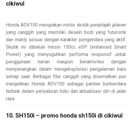
cikiwul
Honda ADV150 merupakan motor skutik penjelajah jalanan
yang canggih yang memiliki desain bodi yang futuristik
dan manly sesuai dengan karakter pengendara yang aktif.
Skutik ini dibekali mesin 150cc eSP (enhanced Smart
Power) yang menyuguhkan performa responsif untuk
penggunaan harian maupun beraktivitas dengan
menyenangkan dalam mengeksplorasi pengalaman baru
setiap saat. Berbagai fitur canggih yang disematkan pun
menjadikan Honda ADV150 sebagai partner berkendara
terbaik dalam penyaluran hobi dan aktualisasi diri di jalan
raya.
10. SH150i – promo honda sh150i di cikiwul