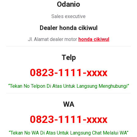
Odanio
Sales executive
Dealer honda cikiwul
Jl. Alamat dealer motor
honda cikiwul
Telp
0823-1111-xxxx
“Tekan No Telpon Di Atas Untuk Langsung Menghubungi”
WA
0823-1111-xxxx
“Tekan No WA Di Atas Untuk Langsung Chat Melalui WA”