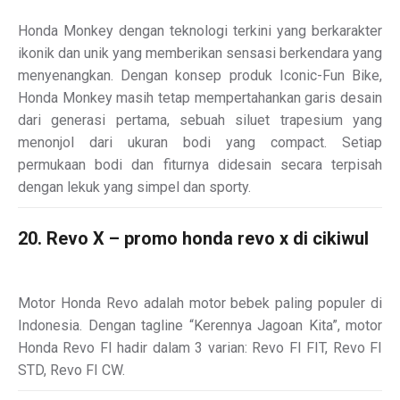
Honda Monkey dengan teknologi terkini yang berkarakter
ikonik dan unik yang memberikan sensasi berkendara yang
menyenangkan. Dengan konsep produk Iconic-Fun Bike,
Honda Monkey masih tetap mempertahankan garis desain
dari generasi pertama, sebuah siluet trapesium yang
menonjol dari ukuran bodi yang compact. Setiap
permukaan bodi dan fiturnya didesain secara terpisah
dengan lekuk yang simpel dan sporty.
20. Revo X – promo honda revo x di cikiwul
Motor Honda Revo adalah motor bebek paling populer di
Indonesia. Dengan tagline “Kerennya Jagoan Kita”, motor
Honda Revo FI hadir dalam 3 varian: Revo FI FIT, Revo FI
STD, Revo FI CW.