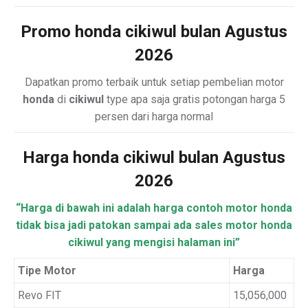
Promo honda cikiwul bulan Agustus
2026
Dapatkan promo terbaik untuk setiap pembelian motor
honda
di
cikiwul
type apa saja gratis potongan harga 5
persen dari harga normal
Harga honda cikiwul bulan Agustus
2026
“Harga di bawah ini adalah harga contoh motor honda
tidak bisa jadi patokan sampai ada sales motor honda
cikiwul yang mengisi halaman ini”
Tipe Motor
Harga
Revo FIT
15,056,000