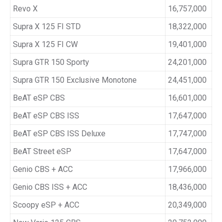
Revo X
16,757,000
Supra X 125 FI STD
18,322,000
Supra X 125 FI CW
19,401,000
Supra GTR 150 Sporty
24,201,000
Supra GTR 150 Exclusive Monotone
24,451,000
BeAT eSP CBS
16,601,000
BeAT eSP CBS ISS
17,647,000
BeAT eSP CBS ISS Deluxe
17,747,000
BeAT Street eSP
17,647,000
Genio CBS + ACC
17,966,000
Genio CBS ISS + ACC
18,436,000
Scoopy eSP + ACC
20,349,000