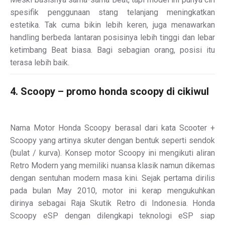
spesifik penggunaan stang telanjang meningkatkan
estetika. Tak cuma bikin lebih keren, juga menawarkan
handling berbeda lantaran posisinya lebih tinggi dan lebar
ketimbang Beat biasa. Bagi sebagian orang, posisi itu
terasa lebih baik.
4. Scoopy – promo honda scoopy di cikiwul
Nama Motor Honda Scoopy berasal dari kata Scooter +
Scoopy yang artinya skuter dengan bentuk seperti sendok
(bulat / kurva). Konsep motor Scoopy ini mengikuti aliran
Retro Modern yang memiliki nuansa klasik namun dikemas
dengan sentuhan modern masa kini. Sejak pertama dirilis
pada bulan May 2010, motor ini kerap mengukuhkan
dirinya sebagai Raja Skutik Retro di Indonesia. Honda
Scoopy eSP dengan dilengkapi teknologi eSP siap