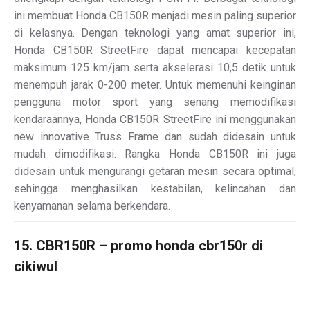
ini membuat Honda CB150R menjadi mesin paling superior
di kelasnya. Dengan teknologi yang amat superior ini,
Honda CB150R StreetFire dapat mencapai kecepatan
maksimum 125 km/jam serta akselerasi 10,5 detik untuk
menempuh jarak 0-200 meter. Untuk memenuhi keinginan
pengguna motor sport yang senang memodifikasi
kendaraannya, Honda CB150R StreetFire ini menggunakan
new innovative Truss Frame dan sudah didesain untuk
mudah dimodifikasi. Rangka Honda CB150R ini juga
didesain untuk mengurangi getaran mesin secara optimal,
sehingga menghasilkan kestabilan, kelincahan dan
kenyamanan selama berkendara.
15. CBR150R – promo honda cbr150r di
cikiwul