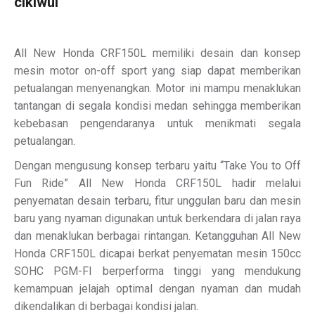
cikiwul
All New Honda CRF150L memiliki desain dan konsep
mesin motor on-off sport yang siap dapat memberikan
petualangan menyenangkan. Motor ini mampu menaklukan
tantangan di segala kondisi medan sehingga memberikan
kebebasan pengendaranya untuk menikmati segala
petualangan.
Dengan mengusung konsep terbaru yaitu “Take You to Off
Fun Ride” All New Honda CRF150L hadir melalui
penyematan desain terbaru, fitur unggulan baru dan mesin
baru yang nyaman digunakan untuk berkendara di jalan raya
dan menaklukan berbagai rintangan. Ketangguhan All New
Honda CRF150L dicapai berkat penyematan mesin 150cc
SOHC PGM-FI berperforma tinggi yang mendukung
kemampuan jelajah optimal dengan nyaman dan mudah
dikendalikan di berbagai kondisi jalan.