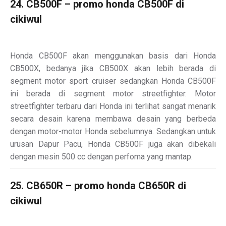
24. CB500F – promo honda CB500F di
cikiwul
Honda CB500F akan menggunakan basis dari Honda
CB500X, bedanya jika CB500X akan lebih berada di
segment motor sport cruiser sedangkan Honda CB500F
ini berada di segment motor streetfighter. Motor
streetfighter terbaru dari Honda ini terlihat sangat menarik
secara desain karena membawa desain yang berbeda
dengan motor-motor Honda sebelumnya. Sedangkan untuk
urusan Dapur Pacu, Honda CB500F juga akan dibekali
dengan mesin 500 cc dengan perfoma yang mantap.
25. CB650R – promo honda CB650R di
cikiwul