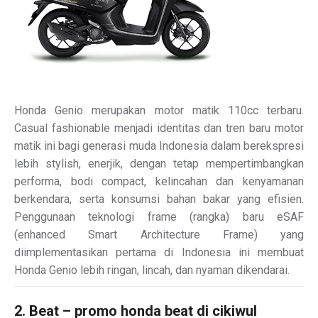
Honda Genio merupakan motor matik 110cc terbaru.
Casual fashionable menjadi identitas dan tren baru motor
matik ini bagi generasi muda Indonesia dalam berekspresi
lebih stylish, enerjik, dengan tetap mempertimbangkan
performa, bodi compact, kelincahan dan kenyamanan
berkendara, serta konsumsi bahan bakar yang efisien.
Penggunaan teknologi frame (rangka) baru eSAF
(enhanced Smart Architecture Frame) yang
diimplementasikan pertama di Indonesia ini membuat
Honda Genio lebih ringan, lincah, dan nyaman dikendarai.
2. Beat – promo honda beat di cikiwul