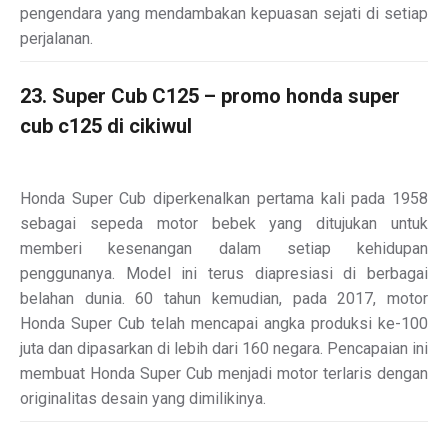
pengendara yang mendambakan kepuasan sejati di setiap
perjalanan.
23. Super Cub C125 – promo honda super
cub c125 di cikiwul
Honda Super Cub diperkenalkan pertama kali pada 1958
sebagai sepeda motor bebek yang ditujukan untuk
memberi kesenangan dalam setiap kehidupan
penggunanya. Model ini terus diapresiasi di berbagai
belahan dunia. 60 tahun kemudian, pada 2017, motor
Honda Super Cub telah mencapai angka produksi ke-100
juta dan dipasarkan di lebih dari 160 negara. Pencapaian ini
membuat Honda Super Cub menjadi motor terlaris dengan
originalitas desain yang dimilikinya.