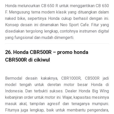
Honda meluncurkan CB 650 R untuk menggantikan CB 650
F. Mengusung tema modern klasik yang dituangkan dalam
naked bike, sepertinya Honda cukup berhasil dengan ini.
Konsep desain ini dinamakan Neo Sport Cafe. Fitur yang
disediakan tergolong lengkap, contohnya instrumen digital
yang fungsional dan mudah dimengerti.
26. Honda CBR500R – promo honda
CBR500R di cikiwul
Bermodal desain kakaknya, CBR1000R, CB500R jadi
model tengah untuk deretan motor besar Honda di
Indonesia. Dan terbukti sukses. Dealer Honda Big WIng
kebanjiran order untuk motor ini. Wajar, kapasitas mesinnya
masuk akal, tampilan agresif dan tenaganya mumpuni.
Fiturnya juga lengkap, baik untuk membantu pengendara,