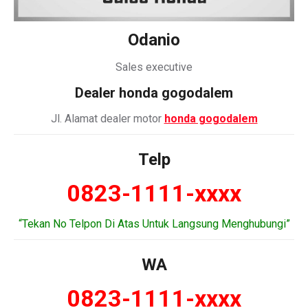
Odanio
Sales executive
Dealer honda gogodalem
Jl. Alamat dealer motor
honda gogodalem
Telp
0823-1111-xxxx
“Tekan No Telpon Di Atas Untuk Langsung Menghubungi”
WA
0823-1111-xxxx