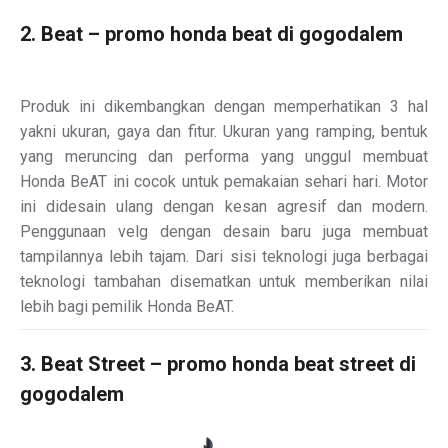
2. Beat – promo honda beat di gogodalem
Produk ini dikembangkan dengan memperhatikan 3 hal
yakni ukuran, gaya dan fitur. Ukuran yang ramping, bentuk
yang meruncing dan performa yang unggul membuat
Honda BeAT ini cocok untuk pemakaian sehari hari. Motor
ini didesain ulang dengan kesan agresif dan modern.
Penggunaan velg dengan desain baru juga membuat
tampilannya lebih tajam. Dari sisi teknologi juga berbagai
teknologi tambahan disematkan untuk memberikan nilai
lebih bagi pemilik Honda BeAT.
3. Beat Street – promo honda beat street di
gogodalem