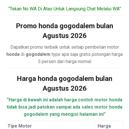
“Tekan No WA Di Atas Untuk Langsung Chat Melalui WA”
Promo honda gogodalem bulan
Agustus 2026
Dapatkan promo terbaik untuk setiap pembelian motor
honda
di
gogodalem
type apa saja gratis potongan harga
5 persen dari harga normal
Harga honda gogodalem bulan
Agustus 2026
“Harga di bawah ini adalah harga contoh motor honda
tidak bisa jadi patokan sampai ada sales motor honda
gogodalem yang mengisi halaman ini”
Tipe Motor
Harga