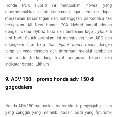
Honda PCX Hybrid ini merupakan inovasi yang
dipersembahkan untuk konsumen agar semakin dapat
merasakan kesenangan dan kebanggaan berkendara tak
terlupakan. All New Honda PCX Hybrid tampil elegan
dengan warna Hybrid Blue dan tambahan logo
hybrid
di
sisi bodi. Skutik premium ini mengusung tipe ABS dan
dilengkapi fitur baru
full digital panel meter
dengan
tampilan yang canggih dan informatif melalui tambahan
fitur mode berkendara, level pengisian baterai dan
indikator baterai Lithium.
9. ADV 150 – promo honda adv 150 di
gogodalem
Honda ADV150 merupakan motor skutik penjelajah jalanan
yang canggih yang memiliki desain bodi yang futuristik