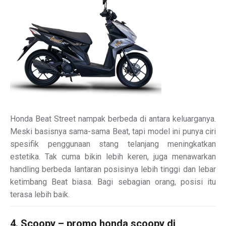
Honda Beat Street nampak berbeda di antara keluarganya.
Meski basisnya sama-sama Beat, tapi model ini punya ciri
spesifik penggunaan stang telanjang meningkatkan
estetika. Tak cuma bikin lebih keren, juga menawarkan
handling berbeda lantaran posisinya lebih tinggi dan lebar
ketimbang Beat biasa. Bagi sebagian orang, posisi itu
terasa lebih baik.
4. Scoopy – promo honda scoopy di