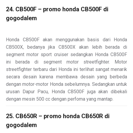
24. CB500F – promo honda CB500F di
gogodalem
Honda CB500F akan menggunakan basis dari Honda
CB500X, bedanya jika CB500X akan lebih berada di
segment motor sport cruiser sedangkan Honda CB500F
ini berada di segment motor streetfighter. Motor
streetfighter terbaru dari Honda ini terlihat sangat menarik
secara desain karena membawa desain yang berbeda
dengan motor-motor Honda sebelumnya. Sedangkan untuk
urusan Dapur Pacu, Honda CB500F juga akan dibekali
dengan mesin 500 cc dengan perfoma yang mantap.
25. CB650R – promo honda CB650R di
gogodalem