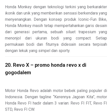
Honda Monkey dengan teknologi terkini yang berkarakter
ikonik dan unik yang memberikan sensasi berkendara yang
menyenangkan. Dengan konsep produk Iconic-Fun Bike,
Honda Monkey masih tetap mempertahankan garis desain
dari generasi pertama, sebuah siluet trapesium yang
menonjol dari ukuran bodi yang compact. Setiap
permukaan bodi dan fiturnya didesain secara terpisah
dengan lekuk yang simpel dan sporty.
20. Revo X – promo honda revo x di
gogodalem
Motor Honda Revo adalah motor bebek paling populer di
Indonesia. Dengan tagline “Kerennya Jagoan Kita”, motor
Honda Revo FI hadir dalam 3 varian: Revo FI FIT, Revo FI
STD, Revo FI CW.