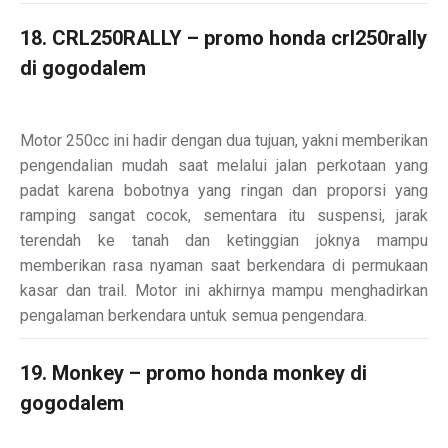
18. CRL250RALLY – promo honda crl250rally
di gogodalem
Motor 250cc ini hadir dengan dua tujuan, yakni memberikan
pengendalian mudah saat melalui jalan perkotaan yang
padat karena bobotnya yang ringan dan proporsi yang
ramping sangat cocok, sementara itu suspensi, jarak
terendah ke tanah dan ketinggian joknya mampu
memberikan rasa nyaman saat berkendara di permukaan
kasar dan trail. Motor ini akhirnya mampu menghadirkan
pengalaman berkendara untuk semua pengendara.
19. Monkey – promo honda monkey di
gogodalem