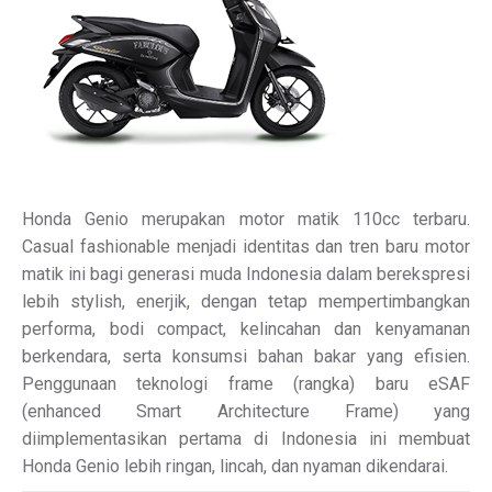
Honda Genio merupakan motor matik 110cc terbaru.
Casual fashionable menjadi identitas dan tren baru motor
matik ini bagi generasi muda Indonesia dalam berekspresi
lebih stylish, enerjik, dengan tetap mempertimbangkan
performa, bodi compact, kelincahan dan kenyamanan
berkendara, serta konsumsi bahan bakar yang efisien.
Penggunaan teknologi frame (rangka) baru eSAF
(enhanced Smart Architecture Frame) yang
diimplementasikan pertama di Indonesia ini membuat
Honda Genio lebih ringan, lincah, dan nyaman dikendarai.