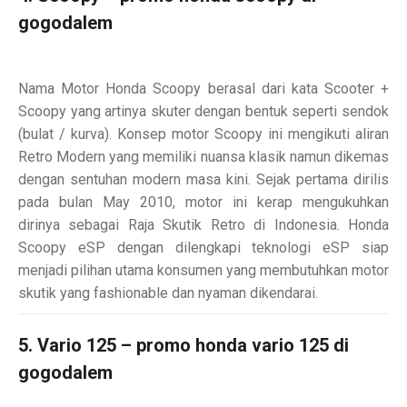
gogodalem
Nama Motor Honda Scoopy berasal dari kata Scooter +
Scoopy yang artinya skuter dengan bentuk seperti sendok
(bulat / kurva). Konsep motor Scoopy ini mengikuti aliran
Retro Modern yang memiliki nuansa klasik namun dikemas
dengan sentuhan modern masa kini. Sejak pertama dirilis
pada bulan May 2010, motor ini kerap mengukuhkan
dirinya sebagai Raja Skutik Retro di Indonesia. Honda
Scoopy eSP dengan dilengkapi teknologi eSP siap
menjadi pilihan utama konsumen yang membutuhkan motor
skutik yang fashionable dan nyaman dikendarai.
5. Vario 125 – promo honda vario 125 di
gogodalem