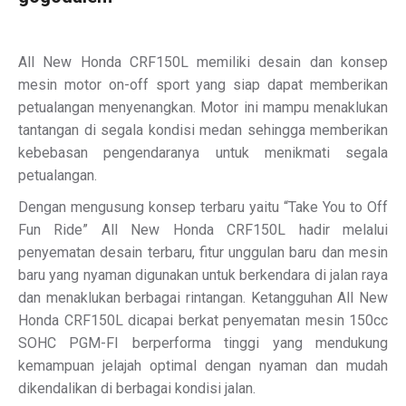
All New Honda CRF150L memiliki desain dan konsep
mesin motor on-off sport yang siap dapat memberikan
petualangan menyenangkan. Motor ini mampu menaklukan
tantangan di segala kondisi medan sehingga memberikan
kebebasan pengendaranya untuk menikmati segala
petualangan.
Dengan mengusung konsep terbaru yaitu “Take You to Off
Fun Ride” All New Honda CRF150L hadir melalui
penyematan desain terbaru, fitur unggulan baru dan mesin
baru yang nyaman digunakan untuk berkendara di jalan raya
dan menaklukan berbagai rintangan. Ketangguhan All New
Honda CRF150L dicapai berkat penyematan mesin 150cc
SOHC PGM-FI berperforma tinggi yang mendukung
kemampuan jelajah optimal dengan nyaman dan mudah
dikendalikan di berbagai kondisi jalan.