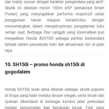
dan manly sesuai dengan karakter pengendara yang aktif.
Skutik ini dibekali mesin 150cc eSP (enhanced Smart
Power) yang menyuguhkan performa responsif untuk
penggunaan harian maupun beraktivitas dengan
menyenangkan dalam mengeksplorasi pengalaman baru
setiap saat. Berbagai fitur canggih yang disematkan pun
menjadikan Honda ADV150 sebagai partner berkendara
terbaik dalam penyaluran hobi dan aktualisasi diri di jalan
raya.
10. SH150i – promo honda sh150i di
gogodalem
Honda SH150i telah lama dikenal sebagai skutik populer
di Eropa yang hadir melalui desain elegan, serta lincah dan
nyaman dikendarai di berbagai kondisi jalan perkotaan
melalui penyematan ban berukuran besar. Fitur yang