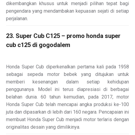
dikembangkan khusus untuk menjadi pilihan tepat bagi
pengendara yang mendambakan kepuasan sejati di setiap
perjalanan.
23. Super Cub C125 – promo honda super
cub c125 di gogodalem
Honda Super Cub diperkenalkan pertama kali pada 1958
sebagai sepeda motor bebek yang ditujukan untuk
memberi kesenangan dalam setiap kehidupan
penggunanya. Model ini terus diapresiasi di berbagai
belahan dunia. 60 tahun kemudian, pada 2017, motor
Honda Super Cub telah mencapai angka produksi ke-100
juta dan dipasarkan di lebih dari 160 negara. Pencapaian ini
membuat Honda Super Cub menjadi motor terlaris dengan
originalitas desain yang dimilikinya.