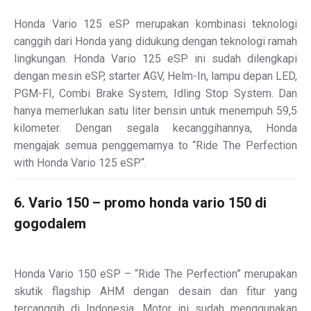
Honda Vario 125 eSP merupakan kombinasi teknologi
canggih dari Honda yang didukung dengan teknologi ramah
lingkungan. Honda Vario 125 eSP ini sudah dilengkapi
dengan mesin eSP, starter AGV, Helm-In, lampu depan LED,
PGM-FI, Combi Brake System, Idling Stop System. Dan
hanya memerlukan satu liter bensin untuk menempuh 59,5
kilometer. Dengan segala kecanggihannya, Honda
mengajak semua penggemarnya to “Ride The Perfection
with Honda Vario 125 eSP“.
6. Vario 150 – promo honda vario 150 di
gogodalem
Honda Vario 150 eSP – “Ride The Perfection” merupakan
skutik flagship AHM dengan desain dan fitur yang
tercanggih di Indonesia. Motor ini sudah menggunakan