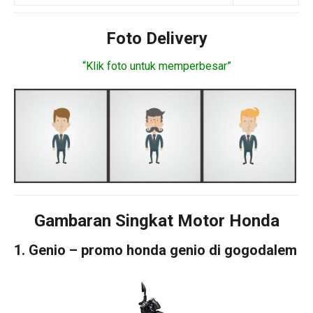
Foto Delivery
“Klik foto untuk memperbesar”
Gambaran Singkat Motor Honda
1. Genio – promo honda genio di gogodalem