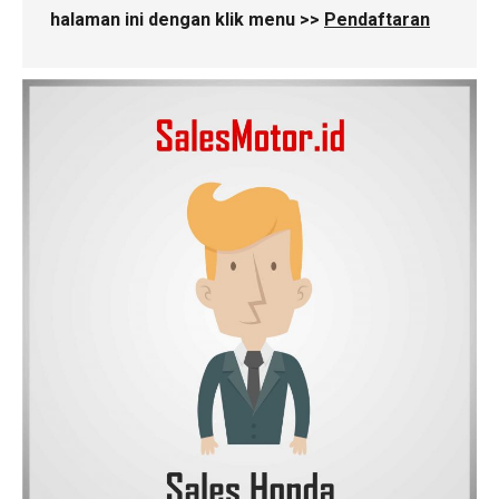
halaman ini dengan klik menu >>
Pendaftaran