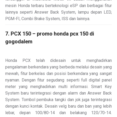
mesin Honda terbaru berteknologi eSP dan berbagai fitur
lainnya seperti Answer Back System, lampu depan LED,
PGM-FI, Combi Brake System, ISS dan lainnya.
7. PCX 150 – promo honda pcx 150 di
gogodalem
Honda PCX telah didesain untuk menghadirkan
pengalaman berkendara yang berbeda melalui desain yang
mewah, fitur berkelas dan posisi berkendara yang sangat
nyaman. Dengan fitur segudang seperti full digital panel
meter yang menghadirkan multi informasi. Smart Key
System baru terintegrasi dengan alarm dan Answer Back
System. Tombol pembuka tangki dan jok juga terintegrasi
dengan kunci kontak. Desain velg baru dan ban yang lebih
lebar, depan 100/80-14 dan belakang 120/70-14.