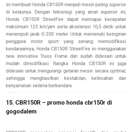
ini membuat Honda CB150R menjadi mesin paling superior
di kelasnya. Dengan teknologi yang amat superior ini,
Honda CB150R StreetFire dapat mencapai kecepatan
maksimum 125 km/jam serta akselerasi 10,5 detik untuk
menempuh jarak 0-200 meter. Untuk memenuhi keinginan
pengguna motor sport yang senang memodifikasi
kendaraannya, Honda CB150R StreetFire ini menggunakan
new innovative Truss Frame dan sudah didesain untuk
mudah dimodifikasi. Rangka Honda CB150R ini juga
didesain untuk mengurangi getaran mesin secara optimal,
sehingga menghasilkan kestabilan, kelincahan dan
kenyamanan selama berkendara.
15. CBR150R – promo honda cbr150r di
gogodalem