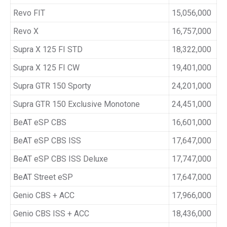
Revo FIT
15,056,000
Revo X
16,757,000
Supra X 125 FI STD
18,322,000
Supra X 125 FI CW
19,401,000
Supra GTR 150 Sporty
24,201,000
Supra GTR 150 Exclusive Monotone
24,451,000
BeAT eSP CBS
16,601,000
BeAT eSP CBS ISS
17,647,000
BeAT eSP CBS ISS Deluxe
17,747,000
BeAT Street eSP
17,647,000
Genio CBS + ACC
17,966,000
Genio CBS ISS + ACC
18,436,000