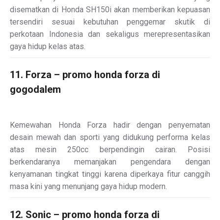
disematkan di Honda SH150i akan memberikan kepuasan
tersendiri sesuai kebutuhan penggemar skutik di
perkotaan Indonesia dan sekaligus merepresentasikan
gaya hidup kelas atas.
11. Forza – promo honda forza di
gogodalem
Kemewahan Honda Forza hadir dengan penyematan
desain mewah dan sporti yang didukung performa kelas
atas mesin 250cc berpendingin cairan. Posisi
berkendaranya memanjakan pengendara dengan
kenyamanan tingkat tinggi karena diperkaya fitur canggih
masa kini yang menunjang gaya hidup modern.
12. Sonic – promo honda forza di