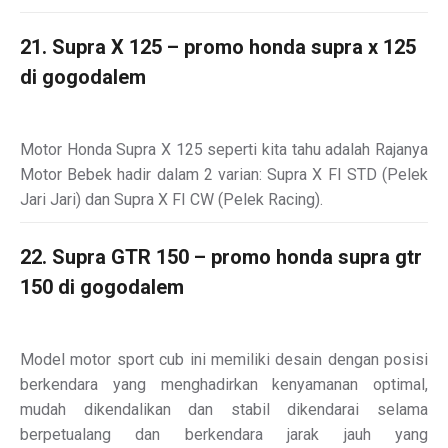
21. Supra X 125 – promo honda supra x 125
di gogodalem
Motor Honda Supra X 125 seperti kita tahu adalah Rajanya
Motor Bebek hadir dalam 2 varian: Supra X FI STD (Pelek
Jari Jari) dan Supra X FI CW (Pelek Racing).
22. Supra GTR 150 – promo honda supra gtr
150 di gogodalem
Model motor sport cub ini memiliki desain dengan posisi
berkendara yang menghadirkan kenyamanan optimal,
mudah dikendalikan dan stabil dikendarai selama
berpetualang dan berkendara jarak jauh yang