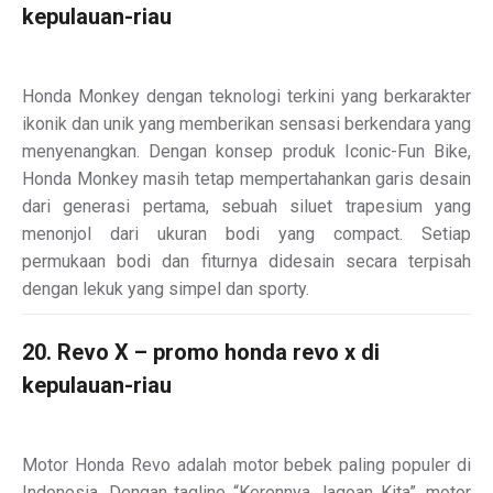
kepulauan-riau
Honda Monkey dengan teknologi terkini yang berkarakter
ikonik dan unik yang memberikan sensasi berkendara yang
menyenangkan. Dengan konsep produk Iconic-Fun Bike,
Honda Monkey masih tetap mempertahankan garis desain
dari generasi pertama, sebuah siluet trapesium yang
menonjol dari ukuran bodi yang compact. Setiap
permukaan bodi dan fiturnya didesain secara terpisah
dengan lekuk yang simpel dan sporty.
20. Revo X – promo honda revo x di
kepulauan-riau
Motor Honda Revo adalah motor bebek paling populer di
Indonesia. Dengan tagline “Kerennya Jagoan Kita”, motor