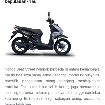
kepulauan-riau
Honda Beat Street nampak berbeda di antara keluarganya.
Meski basisnya sama-sama Beat, tapi model ini punya ciri
spesifik penggunaan stang telanjang meningkatkan
estetika. Tak cuma bikin lebih keren, juga menawarkan
handling berbeda lantaran posisinya lebih tinggi dan lebar
ketimbang Beat biasa. Bagi sebagian orang, posisi itu
terasa lebih baik.