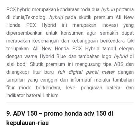
PCX hybrid merupakan kendaraan roda dua
hybrid
pertama
di dunia,Teknologi
hybrid
pada skutik premium All New
Honda PCX Hybrid ini merupakan inovasi yang
dipersembahkan untuk konsumen agar semakin dapat
merasakan kesenangan dan kebanggaan berkendara tak
terlupakan. All New Honda PCX Hybrid tampil elegan
dengan warna Hybrid Blue dan tambahan logo
hybrid
di
sisi bodi. Skutik premium ini mengusung tipe ABS dan
dilengkapi fitur baru
full digital panel meter
dengan
tampilan yang canggih dan informatif melalui tambahan
fitur mode berkendara, level pengisian baterai dan
indikator baterai Lithium.
9. ADV 150 – promo honda adv 150 di
kepulauan-riau