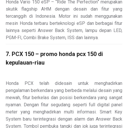
Honda Vario 150 eSP – “Ride The Perfection” merupakan
skutik flagship AHM dengan desain dan fitur yang
tercanggih di Indonesia. Motor ini sudah menggunakan
mesin Honda terbaru berteknologi eSP dan berbagai fitur
lainnya seperti Answer Back System, lampu depan LED,
PGM-FI, Combi Brake System, ISS dan lainnya.
7. PCX 150 – promo honda pcx 150 di
kepulauan-riau
Honda PCX telah didesain untuk menghadirkan
pengalaman berkendara yang berbeda melalui desain yang
mewah, fitur berkelas dan posisi berkendara yang sangat
nyaman. Dengan fitur segudang seperti full digital panel
meter yang menghadirkan multi informasi. Smart Key
System baru terintegrasi dengan alarm dan Answer Back
System. Tombol pembuka tangki dan jok juga terintegrasi