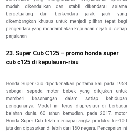
mudah dikendalikan dan stabil dikendarai selama
berpetualang dan berkendara jarak jauh yang
dikembangkan khusus untuk menjadi pilihan tepat bagi
pengendara yang mendambakan kepuasan sejati di setiap
perjalanan.
23. Super Cub C125 – promo honda super
cub c125 di kepulauan-riau
Honda Super Cub diperkenalkan pertama kali pada 1958
sebagai sepeda motor bebek yang ditujukan untuk
memberi kesenangan dalam setiap kehidupan
penggunanya. Model ini terus diapresiasi di berbagai
belahan dunia. 60 tahun kemudian, pada 2017, motor
Honda Super Cub telah mencapai angka produksi ke-100
juta dan dipasarkan di lebih dari 160 negara. Pencapaian ini