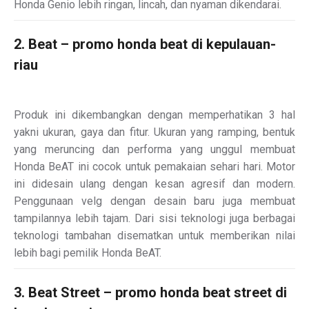
Honda Genio lebih ringan, lincah, dan nyaman dikendarai.
2. Beat – promo honda beat di kepulauan-
riau
Produk ini dikembangkan dengan memperhatikan 3 hal
yakni ukuran, gaya dan fitur. Ukuran yang ramping, bentuk
yang meruncing dan performa yang unggul membuat
Honda BeAT ini cocok untuk pemakaian sehari hari. Motor
ini didesain ulang dengan kesan agresif dan modern.
Penggunaan velg dengan desain baru juga membuat
tampilannya lebih tajam. Dari sisi teknologi juga berbagai
teknologi tambahan disematkan untuk memberikan nilai
lebih bagi pemilik Honda BeAT.
3. Beat Street – promo honda beat street di