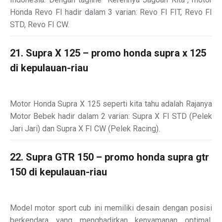
Honda Revo FI hadir dalam 3 varian: Revo FI FIT, Revo FI
STD, Revo FI CW.
21. Supra X 125 – promo honda supra x 125
di kepulauan-riau
Motor Honda Supra X 125 seperti kita tahu adalah Rajanya
Motor Bebek hadir dalam 2 varian: Supra X FI STD (Pelek
Jari Jari) dan Supra X FI CW (Pelek Racing).
22. Supra GTR 150 – promo honda supra gtr
150 di kepulauan-riau
Model motor sport cub ini memiliki desain dengan posisi
berkendara yang menghadirkan kenyamanan optimal,