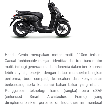
Honda Genio merupakan motor matik 110cc terbaru.
Casual fashionable menjadi identitas dan tren baru motor
matik ini bagi generasi muda Indonesia dalam berekspresi
lebih stylish, enerjik, dengan tetap mempertimbangkan
performa, bodi compact, kelincahan dan kenyamanan
berkendara, serta konsumsi bahan bakar yang efisien.
Penggunaan teknologi frame (rangka) baru eSAF
(enhanced Smart Architecture Frame) yang
diimplementasikan pertama di Indonesia ini membuat