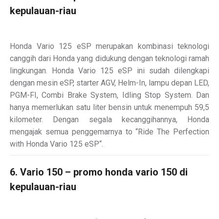
kepulauan-riau
Honda Vario 125 eSP merupakan kombinasi teknologi
canggih dari Honda yang didukung dengan teknologi ramah
lingkungan. Honda Vario 125 eSP ini sudah dilengkapi
dengan mesin eSP, starter AGV, Helm-In, lampu depan LED,
PGM-FI, Combi Brake System, Idling Stop System. Dan
hanya memerlukan satu liter bensin untuk menempuh 59,5
kilometer. Dengan segala kecanggihannya, Honda
mengajak semua penggemarnya to “Ride The Perfection
with Honda Vario 125 eSP“.
6. Vario 150 – promo honda vario 150 di
kepulauan-riau