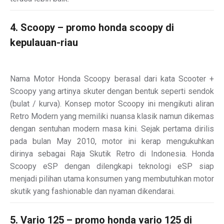
4. Scoopy – promo honda scoopy di
kepulauan-riau
Nama Motor Honda Scoopy berasal dari kata Scooter +
Scoopy yang artinya skuter dengan bentuk seperti sendok
(bulat / kurva). Konsep motor Scoopy ini mengikuti aliran
Retro Modern yang memiliki nuansa klasik namun dikemas
dengan sentuhan modern masa kini. Sejak pertama dirilis
pada bulan May 2010, motor ini kerap mengukuhkan
dirinya sebagai Raja Skutik Retro di Indonesia. Honda
Scoopy eSP dengan dilengkapi teknologi eSP siap
menjadi pilihan utama konsumen yang membutuhkan motor
skutik yang fashionable dan nyaman dikendarai.
5. Vario 125 – promo honda vario 125 di