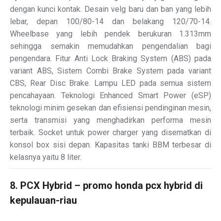
dengan kunci kontak. Desain velg baru dan ban yang lebih
lebar, depan 100/80-14 dan belakang 120/70-14.
Wheelbase yang lebih pendek berukuran 1.313mm
sehingga semakin memudahkan pengendalian bagi
pengendara. Fitur Anti Lock Braking System (ABS) pada
variant ABS, Sistem Combi Brake System pada variant
CBS, Rear Disc Brake. Lampu LED pada semua sistem
pencahayaan. Teknologi Enhanced Smart Power (eSP)
teknologi minim gesekan dan efisiensi pendinginan mesin,
serta transmisi yang menghadirkan performa mesin
terbaik. Socket untuk power charger yang disematkan di
konsol box sisi depan. Kapasitas tanki BBM terbesar di
kelasnya yaitu 8 liter.
8. PCX Hybrid – promo honda pcx hybrid di
kepulauan-riau