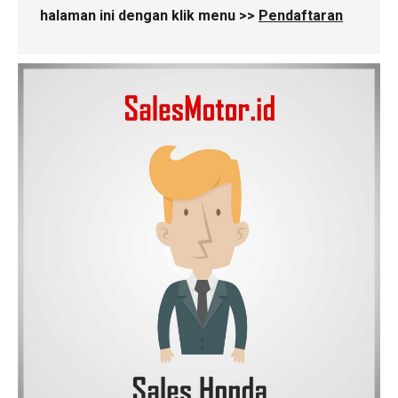
halaman ini dengan klik menu >>
Pendaftaran