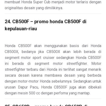
membuat Honda Super Cub menjadi motor terlaris dengan
originalitas desain yang dimilikinya.
24. CB500F – promo honda CB500F di
kepulauan-riau
Honda CB500F akan menggunakan basis dari Honda
CB500X, bedanya jika CB500X akan lebih berada di
segment motor sport cruiser sedangkan Honda CB500F
ini berada di segment motor streetfighter. Motor
streetfighter terbaru dari Honda ini terlihat sangat menarik
secara desain karena membawa desain yang berbeda
dengan motor-motor Honda sebelumnya. Sedangkan untuk
urusan Dapur Pacu, Honda CB500F juga akan dibekali
dengan mesin 500 cc dengan perfoma yang mantap.