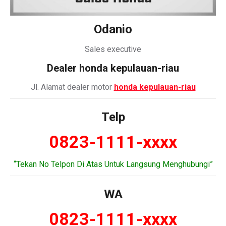
Odanio
Sales executive
Dealer honda kepulauan-riau
Jl. Alamat dealer motor
honda kepulauan-riau
Telp
0823-1111-xxxx
“Tekan No Telpon Di Atas Untuk Langsung Menghubungi”
WA
0823-1111-xxxx