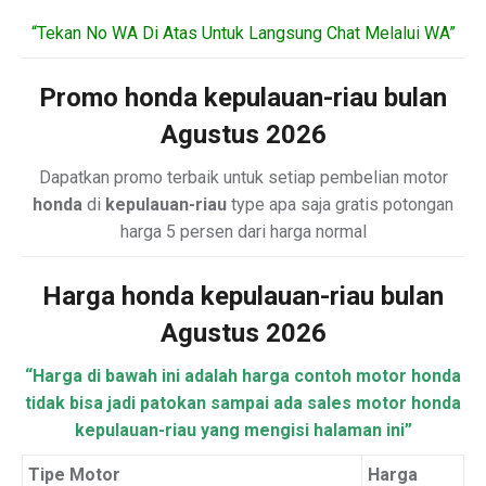
“Tekan No WA Di Atas Untuk Langsung Chat Melalui WA”
Promo honda kepulauan-riau bulan
Agustus 2026
Dapatkan promo terbaik untuk setiap pembelian motor
honda
di
kepulauan-riau
type apa saja gratis potongan
harga 5 persen dari harga normal
Harga honda kepulauan-riau bulan
Agustus 2026
“Harga di bawah ini adalah harga contoh motor honda
tidak bisa jadi patokan sampai ada sales motor honda
kepulauan-riau yang mengisi halaman ini”
Tipe Motor
Harga