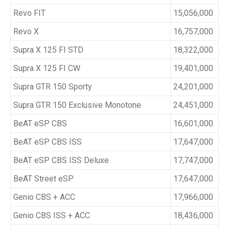
Revo FIT
15,056,000
Revo X
16,757,000
Supra X 125 FI STD
18,322,000
Supra X 125 FI CW
19,401,000
Supra GTR 150 Sporty
24,201,000
Supra GTR 150 Exclusive Monotone
24,451,000
BeAT eSP CBS
16,601,000
BeAT eSP CBS ISS
17,647,000
BeAT eSP CBS ISS Deluxe
17,747,000
BeAT Street eSP
17,647,000
Genio CBS + ACC
17,966,000
Genio CBS ISS + ACC
18,436,000