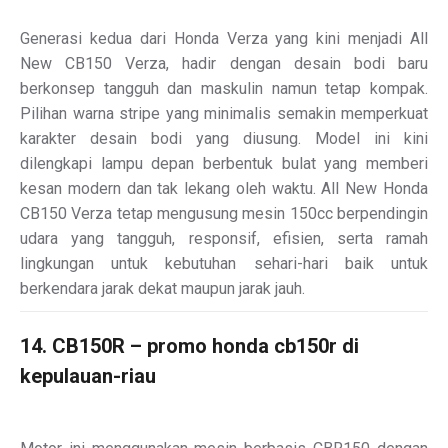
Generasi kedua dari Honda Verza yang kini menjadi All
New CB150 Verza, hadir dengan desain bodi baru
berkonsep tangguh dan maskulin namun tetap kompak.
Pilihan warna stripe yang minimalis semakin memperkuat
karakter desain bodi yang diusung. Model ini kini
dilengkapi lampu depan berbentuk bulat yang memberi
kesan modern dan tak lekang oleh waktu. All New Honda
CB150 Verza tetap mengusung mesin 150cc berpendingin
udara yang tangguh, responsif, efisien, serta ramah
lingkungan untuk kebutuhan sehari-hari baik untuk
berkendara jarak dekat maupun jarak jauh.
14. CB150R – promo honda cb150r di
kepulauan-riau