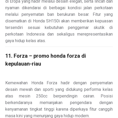
di Eropa yang hadir melalui desain elegan, serta lincah dan
nyaman dikendarai di berbagai kondisi jalan perkotaan
melalui penyematan ban berukuran besar. Fitur yang
disematkan di Honda SH150i akan memberikan kepuasan
tersendiri sesuai kebutuhan penggemar skutik di
perkotaan Indonesia dan sekaligus merepresentasikan
gaya hidup kelas atas.
11. Forza – promo honda forza di
kepulauan-riau
Kemewahan Honda Forza hadir dengan penyematan
desain mewah dan sporti yang didukung performa kelas
atas mesin 250cc berpendingin cairan. Posisi
berkendaranya memanjakan pengendara dengan
kenyamanan tingkat tinggi karena diperkaya fitur canggih
masa kini yang menunjang gaya hidup modern.