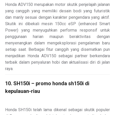
Honda ADV150 merupakan motor skutik penjelajah jalanan
yang canggih yang memiliki desain bodi yang futuristik
dan manly sesuai dengan karakter pengendara yang aktif.
Skutik ini dibekali mesin 150cc eSP (enhanced Smart
Power) yang menyuguhkan performa responsif untuk
penggunaan harian maupun beraktivitas dengan
menyenangkan dalam mengeksplorasi pengalaman baru
setiap saat. Berbagai fitur canggih yang disematkan pun
menjadikan Honda ADV150 sebagai partner berkendara
terbaik dalam penyaluran hobi dan aktualisasi diri di jalan
raya.
10. SH150i – promo honda sh150i di
kepulauan-riau
Honda SH150i telah lama dikenal sebagai skutik populer