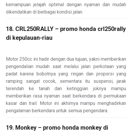
kemampuan jelajah optimal dengan nyaman dan mudah
dikendalikan di berbagai kondisi jalan.
18. CRL250RALLY – promo honda crl250rally
di kepulauan-riau
Motor 250cc ini hadir dengan dua tujuan, yakni memberikan
pengendalian mudah saat melalui jalan perkotaan yang
padat karena bobotnya yang ringan dan proporsi yang
ramping sangat cocok, sementara itu suspensi, jarak
terendah ke tanah dan ketinggian joknya mampu
memberikan rasa nyaman saat berkendara di permukaan
kasar dan trail. Motor ini akhirnya mampu menghadirkan
pengalaman berkendara untuk semua pengendara.
19. Monkey – promo honda monkey di