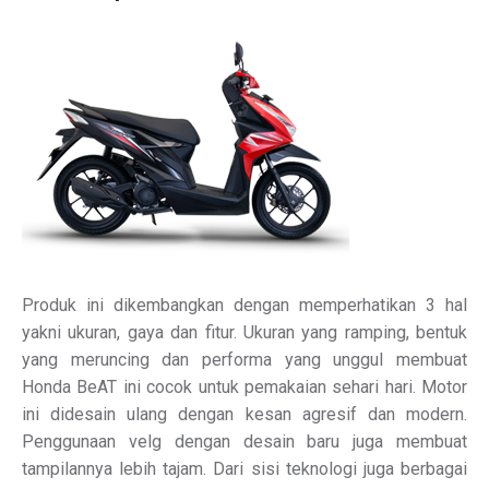
Produk ini dikembangkan dengan memperhatikan 3 hal
yakni ukuran, gaya dan fitur. Ukuran yang ramping, bentuk
yang meruncing dan performa yang unggul membuat
Honda BeAT ini cocok untuk pemakaian sehari hari. Motor
ini didesain ulang dengan kesan agresif dan modern.
Penggunaan velg dengan desain baru juga membuat
tampilannya lebih tajam. Dari sisi teknologi juga berbagai