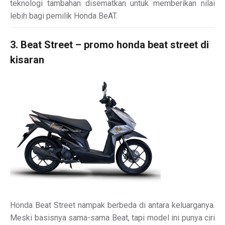
teknologi tambahan disematkan untuk memberikan nilai
lebih bagi pemilik Honda BeAT.
3. Beat Street – promo honda beat street di
kisaran
Honda Beat Street nampak berbeda di antara keluarganya.
Meski basisnya sama-sama Beat, tapi model ini punya ciri