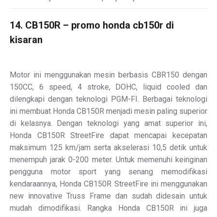
14. CB150R – promo honda cb150r di
kisaran
Motor ini menggunakan mesin berbasis CBR150 dengan
150CC, 6 speed, 4 stroke, DOHC, liquid cooled dan
dilengkapi dengan teknologi PGM-FI. Berbagai teknologi
ini membuat Honda CB150R menjadi mesin paling superior
di kelasnya. Dengan teknologi yang amat superior ini,
Honda CB150R StreetFire dapat mencapai kecepatan
maksimum 125 km/jam serta akselerasi 10,5 detik untuk
menempuh jarak 0-200 meter. Untuk memenuhi keinginan
pengguna motor sport yang senang memodifikasi
kendaraannya, Honda CB150R StreetFire ini menggunakan
new innovative Truss Frame dan sudah didesain untuk
mudah dimodifikasi. Rangka Honda CB150R ini juga