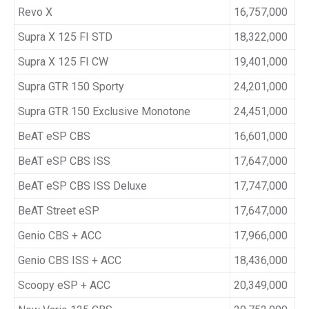
Revo X
16,757,000
Supra X 125 FI STD
18,322,000
Supra X 125 FI CW
19,401,000
Supra GTR 150 Sporty
24,201,000
Supra GTR 150 Exclusive Monotone
24,451,000
BeAT eSP CBS
16,601,000
BeAT eSP CBS ISS
17,647,000
BeAT eSP CBS ISS Deluxe
17,747,000
BeAT Street eSP
17,647,000
Genio CBS + ACC
17,966,000
Genio CBS ISS + ACC
18,436,000
Scoopy eSP + ACC
20,349,000