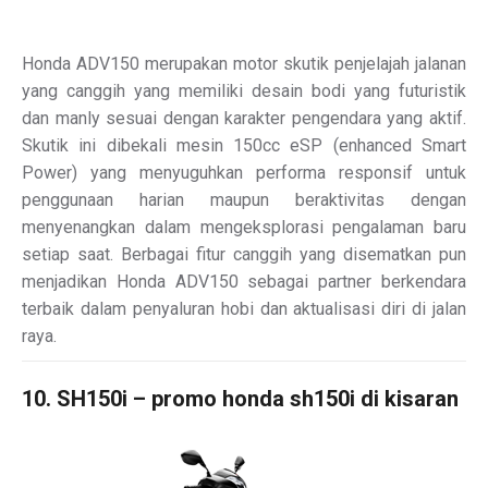
Honda ADV150 merupakan motor skutik penjelajah jalanan
yang canggih yang memiliki desain bodi yang futuristik
dan manly sesuai dengan karakter pengendara yang aktif.
Skutik ini dibekali mesin 150cc eSP (enhanced Smart
Power) yang menyuguhkan performa responsif untuk
penggunaan harian maupun beraktivitas dengan
menyenangkan dalam mengeksplorasi pengalaman baru
setiap saat. Berbagai fitur canggih yang disematkan pun
menjadikan Honda ADV150 sebagai partner berkendara
terbaik dalam penyaluran hobi dan aktualisasi diri di jalan
raya.
10. SH150i – promo honda sh150i di kisaran