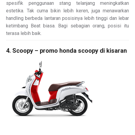
spesifik penggunaan stang telanjang meningkatkan
estetika. Tak cuma bikin lebih keren, juga menawarkan
handling berbeda lantaran posisinya lebih tinggi dan lebar
ketimbang Beat biasa. Bagi sebagian orang, posisi itu
terasa lebih baik.
4. Scoopy – promo honda scoopy di kisaran