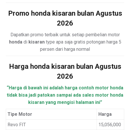
Promo honda kisaran bulan Agustus
2026
Dapatkan promo terbaik untuk setiap pembelian motor
honda
di
kisaran
type apa saja gratis potongan harga 5
persen dari harga normal
Harga honda kisaran bulan Agustus
2026
“Harga di bawah ini adalah harga contoh motor honda
tidak bisa jadi patokan sampai ada sales motor honda
kisaran yang mengisi halaman ini”
Tipe Motor
Harga
Revo FIT
15,056,000