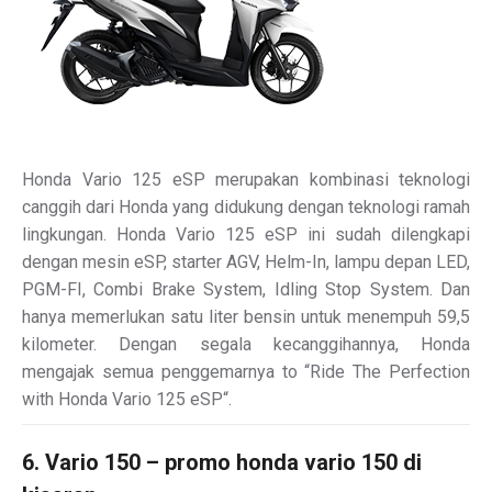
Honda Vario 125 eSP merupakan kombinasi teknologi
canggih dari Honda yang didukung dengan teknologi ramah
lingkungan. Honda Vario 125 eSP ini sudah dilengkapi
dengan mesin eSP, starter AGV, Helm-In, lampu depan LED,
PGM-FI, Combi Brake System, Idling Stop System. Dan
hanya memerlukan satu liter bensin untuk menempuh 59,5
kilometer. Dengan segala kecanggihannya, Honda
mengajak semua penggemarnya to “Ride The Perfection
with Honda Vario 125 eSP“.
6. Vario 150 – promo honda vario 150 di