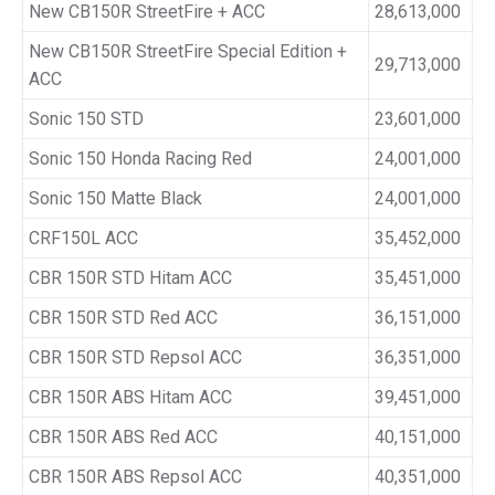
New CB150R StreetFire + ACC
28,613,000
New CB150R StreetFire Special Edition +
29,713,000
ACC
Sonic 150 STD
23,601,000
Sonic 150 Honda Racing Red
24,001,000
Sonic 150 Matte Black
24,001,000
CRF150L ACC
35,452,000
CBR 150R STD Hitam ACC
35,451,000
CBR 150R STD Red ACC
36,151,000
CBR 150R STD Repsol ACC
36,351,000
CBR 150R ABS Hitam ACC
39,451,000
CBR 150R ABS Red ACC
40,151,000
CBR 150R ABS Repsol ACC
40,351,000