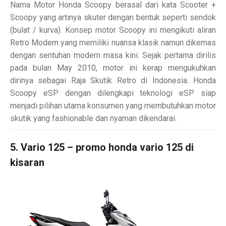
Nama Motor Honda Scoopy berasal dari kata Scooter +
Scoopy yang artinya skuter dengan bentuk seperti sendok
(bulat / kurva). Konsep motor Scoopy ini mengikuti aliran
Retro Modern yang memiliki nuansa klasik namun dikemas
dengan sentuhan modern masa kini. Sejak pertama dirilis
pada bulan May 2010, motor ini kerap mengukuhkan
dirinya sebagai Raja Skutik Retro di Indonesia. Honda
Scoopy eSP dengan dilengkapi teknologi eSP siap
menjadi pilihan utama konsumen yang membutuhkan motor
skutik yang fashionable dan nyaman dikendarai.
5. Vario 125 – promo honda vario 125 di
kisaran