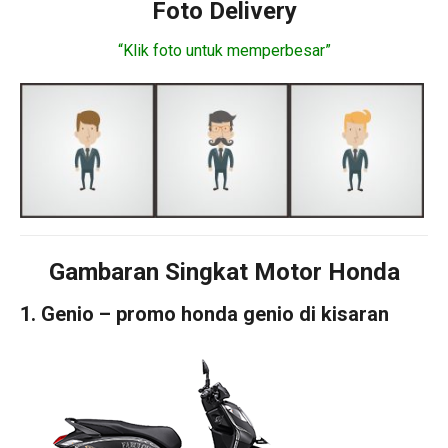
Foto Delivery
“Klik foto untuk memperbesar”
Gambaran Singkat Motor Honda
1. Genio – promo honda genio di kisaran