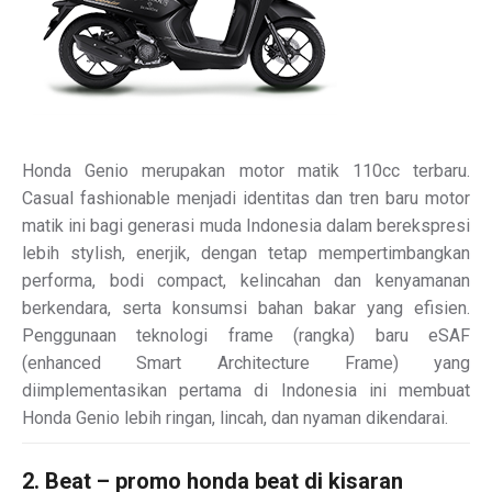
Honda Genio merupakan motor matik 110cc terbaru.
Casual fashionable menjadi identitas dan tren baru motor
matik ini bagi generasi muda Indonesia dalam berekspresi
lebih stylish, enerjik, dengan tetap mempertimbangkan
performa, bodi compact, kelincahan dan kenyamanan
berkendara, serta konsumsi bahan bakar yang efisien.
Penggunaan teknologi frame (rangka) baru eSAF
(enhanced Smart Architecture Frame) yang
diimplementasikan pertama di Indonesia ini membuat
Honda Genio lebih ringan, lincah, dan nyaman dikendarai.
2. Beat – promo honda beat di kisaran