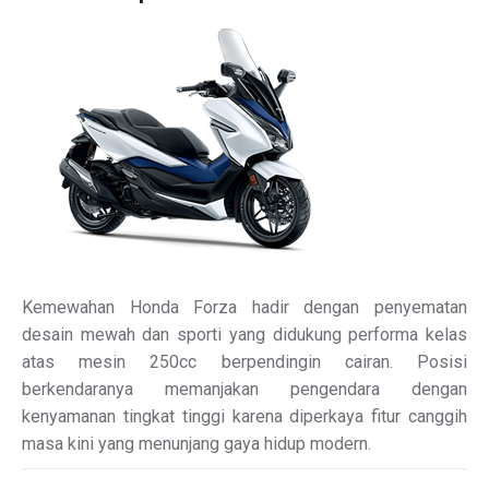
Kemewahan Honda Forza hadir dengan penyematan
desain mewah dan sporti yang didukung performa kelas
atas mesin 250cc berpendingin cairan. Posisi
berkendaranya memanjakan pengendara dengan
kenyamanan tingkat tinggi karena diperkaya fitur canggih
masa kini yang menunjang gaya hidup modern.