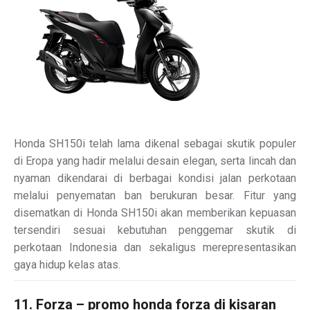
Honda SH150i telah lama dikenal sebagai skutik populer
di Eropa yang hadir melalui desain elegan, serta lincah dan
nyaman dikendarai di berbagai kondisi jalan perkotaan
melalui penyematan ban berukuran besar. Fitur yang
disematkan di Honda SH150i akan memberikan kepuasan
tersendiri sesuai kebutuhan penggemar skutik di
perkotaan Indonesia dan sekaligus merepresentasikan
gaya hidup kelas atas.
11. Forza – promo honda forza di kisaran