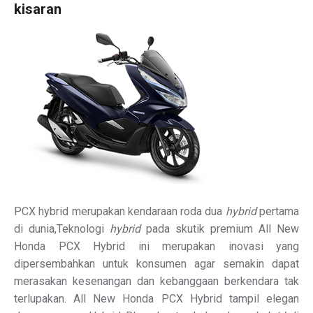
kisaran
PCX hybrid merupakan kendaraan roda dua
hybrid
pertama
di dunia,Teknologi
hybrid
pada skutik premium All New
Honda PCX Hybrid ini merupakan inovasi yang
dipersembahkan untuk konsumen agar semakin dapat
merasakan kesenangan dan kebanggaan berkendara tak
terlupakan. All New Honda PCX Hybrid tampil elegan