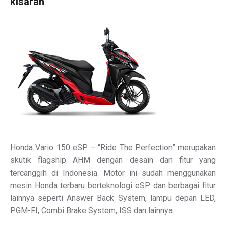
kisaran
Honda Vario 150 eSP – “Ride The Perfection” merupakan
skutik flagship AHM dengan desain dan fitur yang
tercanggih di Indonesia. Motor ini sudah menggunakan
mesin Honda terbaru berteknologi eSP dan berbagai fitur
lainnya seperti Answer Back System, lampu depan LED,
PGM-FI, Combi Brake System, ISS dan lainnya.