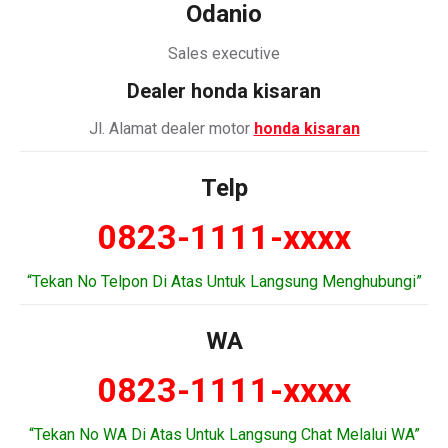
Odanio
Sales executive
Dealer honda kisaran
Jl. Alamat dealer motor
honda kisaran
Telp
0823-1111-xxxx
“Tekan No Telpon Di Atas Untuk Langsung Menghubungi”
WA
0823-1111-xxxx
“Tekan No WA Di Atas Untuk Langsung Chat Melalui WA”