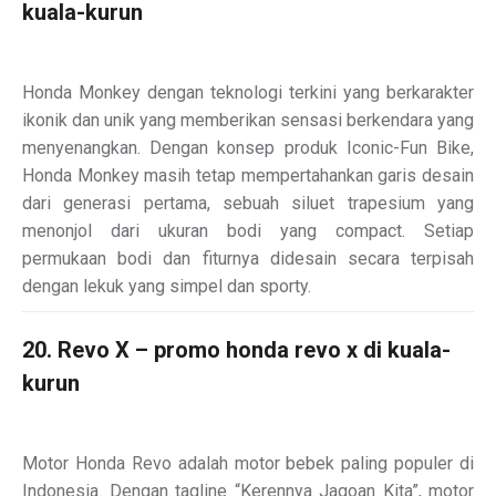
kuala-kurun
Honda Monkey dengan teknologi terkini yang berkarakter
ikonik dan unik yang memberikan sensasi berkendara yang
menyenangkan. Dengan konsep produk Iconic-Fun Bike,
Honda Monkey masih tetap mempertahankan garis desain
dari generasi pertama, sebuah siluet trapesium yang
menonjol dari ukuran bodi yang compact. Setiap
permukaan bodi dan fiturnya didesain secara terpisah
dengan lekuk yang simpel dan sporty.
20. Revo X – promo honda revo x di kuala-
kurun
Motor Honda Revo adalah motor bebek paling populer di
Indonesia. Dengan tagline “Kerennya Jagoan Kita”, motor