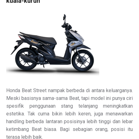
kuala-kurun
Honda Beat Street nampak berbeda di antara keluarganya.
Meski basisnya sama-sama Beat, tapi model ini punya ciri
spesifik penggunaan stang telanjang meningkatkan
estetika. Tak cuma bikin lebih keren, juga menawarkan
handling berbeda lantaran posisinya lebih tinggi dan lebar
ketimbang Beat biasa. Bagi sebagian orang, posisi itu
terasa lebih baik.