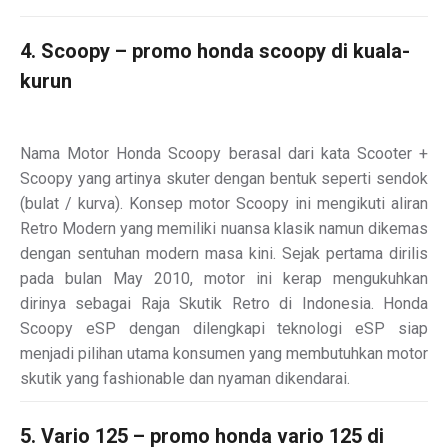
4. Scoopy – promo honda scoopy di kuala-
kurun
Nama Motor Honda Scoopy berasal dari kata Scooter +
Scoopy yang artinya skuter dengan bentuk seperti sendok
(bulat / kurva). Konsep motor Scoopy ini mengikuti aliran
Retro Modern yang memiliki nuansa klasik namun dikemas
dengan sentuhan modern masa kini. Sejak pertama dirilis
pada bulan May 2010, motor ini kerap mengukuhkan
dirinya sebagai Raja Skutik Retro di Indonesia. Honda
Scoopy eSP dengan dilengkapi teknologi eSP siap
menjadi pilihan utama konsumen yang membutuhkan motor
skutik yang fashionable dan nyaman dikendarai.
5. Vario 125 – promo honda vario 125 di