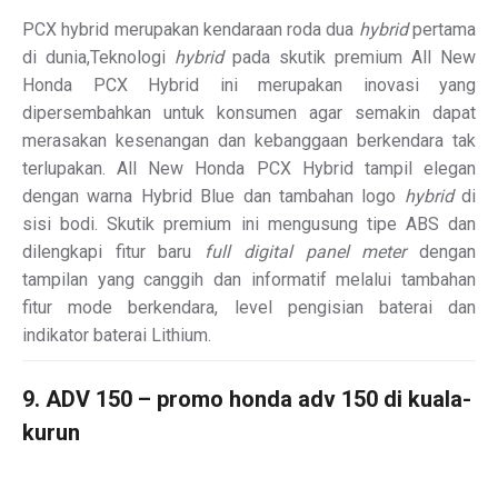
PCX hybrid merupakan kendaraan roda dua
hybrid
pertama
di dunia,Teknologi
hybrid
pada skutik premium All New
Honda PCX Hybrid ini merupakan inovasi yang
dipersembahkan untuk konsumen agar semakin dapat
merasakan kesenangan dan kebanggaan berkendara tak
terlupakan. All New Honda PCX Hybrid tampil elegan
dengan warna Hybrid Blue dan tambahan logo
hybrid
di
sisi bodi. Skutik premium ini mengusung tipe ABS dan
dilengkapi fitur baru
full digital panel meter
dengan
tampilan yang canggih dan informatif melalui tambahan
fitur mode berkendara, level pengisian baterai dan
indikator baterai Lithium.
9. ADV 150 – promo honda adv 150 di kuala-
kurun