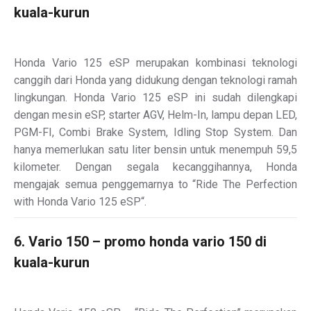
kuala-kurun
Honda Vario 125 eSP merupakan kombinasi teknologi
canggih dari Honda yang didukung dengan teknologi ramah
lingkungan. Honda Vario 125 eSP ini sudah dilengkapi
dengan mesin eSP, starter AGV, Helm-In, lampu depan LED,
PGM-FI, Combi Brake System, Idling Stop System. Dan
hanya memerlukan satu liter bensin untuk menempuh 59,5
kilometer. Dengan segala kecanggihannya, Honda
mengajak semua penggemarnya to “Ride The Perfection
with Honda Vario 125 eSP“.
6. Vario 150 – promo honda vario 150 di
kuala-kurun