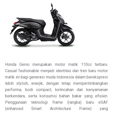
Honda Genio merupakan motor matik 110cc terbaru.
Casual fashionable menjadi identitas dan tren baru motor
matik ini bagi generasi muda Indonesia dalam berekspresi
lebih stylish, enerjik, dengan tetap mempertimbangkan
performa, bodi compact, kelincahan dan kenyamanan
berkendara, serta konsumsi bahan bakar yang efisien.
Penggunaan teknologi frame (rangka) baru eSAF
(enhanced Smart Architecture Frame) yang