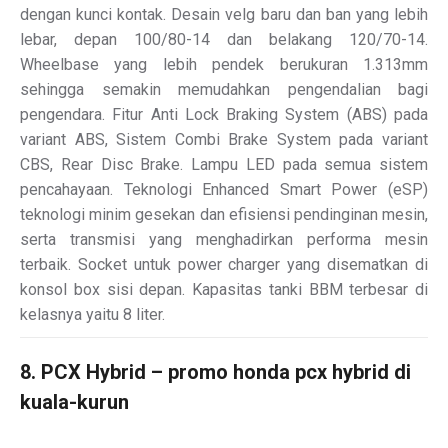
dengan kunci kontak. Desain velg baru dan ban yang lebih
lebar, depan 100/80-14 dan belakang 120/70-14.
Wheelbase yang lebih pendek berukuran 1.313mm
sehingga semakin memudahkan pengendalian bagi
pengendara. Fitur Anti Lock Braking System (ABS) pada
variant ABS, Sistem Combi Brake System pada variant
CBS, Rear Disc Brake. Lampu LED pada semua sistem
pencahayaan. Teknologi Enhanced Smart Power (eSP)
teknologi minim gesekan dan efisiensi pendinginan mesin,
serta transmisi yang menghadirkan performa mesin
terbaik. Socket untuk power charger yang disematkan di
konsol box sisi depan. Kapasitas tanki BBM terbesar di
kelasnya yaitu 8 liter.
8. PCX Hybrid – promo honda pcx hybrid di
kuala-kurun