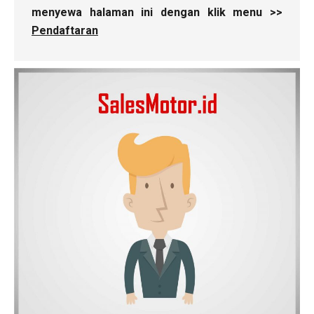
menyewa halaman ini dengan klik menu >>
Pendaftaran