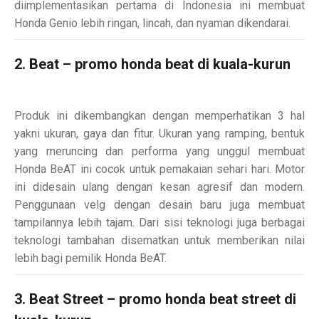
diimplementasikan pertama di Indonesia ini membuat
Honda Genio lebih ringan, lincah, dan nyaman dikendarai.
2. Beat – promo honda beat di kuala-kurun
Produk ini dikembangkan dengan memperhatikan 3 hal
yakni ukuran, gaya dan fitur. Ukuran yang ramping, bentuk
yang meruncing dan performa yang unggul membuat
Honda BeAT ini cocok untuk pemakaian sehari hari. Motor
ini didesain ulang dengan kesan agresif dan modern.
Penggunaan velg dengan desain baru juga membuat
tampilannya lebih tajam. Dari sisi teknologi juga berbagai
teknologi tambahan disematkan untuk memberikan nilai
lebih bagi pemilik Honda BeAT.
3. Beat Street – promo honda beat street di