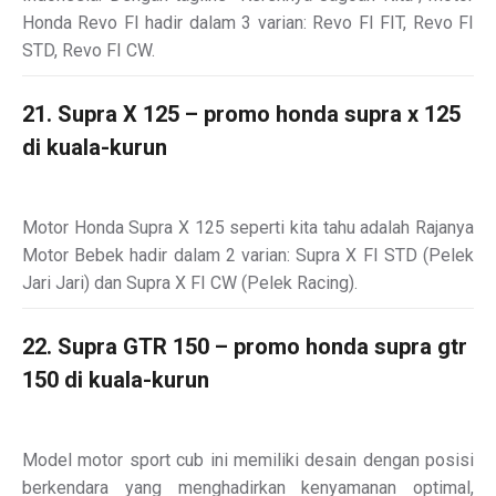
Honda Revo FI hadir dalam 3 varian: Revo FI FIT, Revo FI
STD, Revo FI CW.
21. Supra X 125 – promo honda supra x 125
di kuala-kurun
Motor Honda Supra X 125 seperti kita tahu adalah Rajanya
Motor Bebek hadir dalam 2 varian: Supra X FI STD (Pelek
Jari Jari) dan Supra X FI CW (Pelek Racing).
22. Supra GTR 150 – promo honda supra gtr
150 di kuala-kurun
Model motor sport cub ini memiliki desain dengan posisi
berkendara yang menghadirkan kenyamanan optimal,