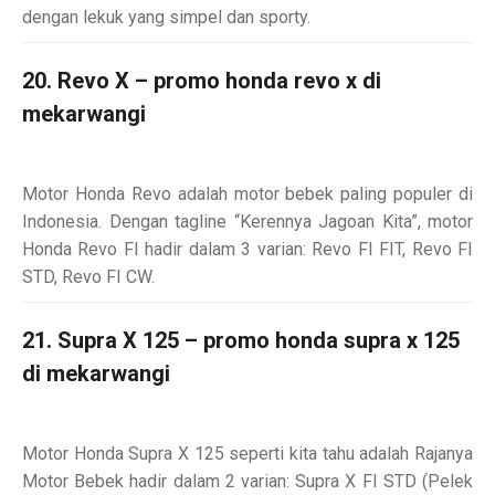
dengan lekuk yang simpel dan sporty.
20. Revo X – promo honda revo x di
mekarwangi
Motor Honda Revo adalah motor bebek paling populer di
Indonesia. Dengan tagline “Kerennya Jagoan Kita”, motor
Honda Revo FI hadir dalam 3 varian: Revo FI FIT, Revo FI
STD, Revo FI CW.
21. Supra X 125 – promo honda supra x 125
di mekarwangi
Motor Honda Supra X 125 seperti kita tahu adalah Rajanya
Motor Bebek hadir dalam 2 varian: Supra X FI STD (Pelek