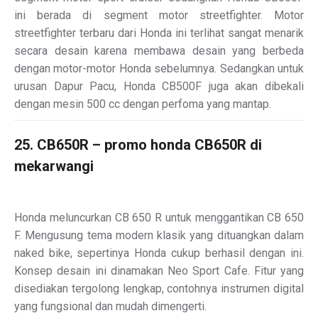
ini berada di segment motor streetfighter. Motor
streetfighter terbaru dari Honda ini terlihat sangat menarik
secara desain karena membawa desain yang berbeda
dengan motor-motor Honda sebelumnya. Sedangkan untuk
urusan Dapur Pacu, Honda CB500F juga akan dibekali
dengan mesin 500 cc dengan perfoma yang mantap.
25. CB650R – promo honda CB650R di
mekarwangi
Honda meluncurkan CB 650 R untuk menggantikan CB 650
F. Mengusung tema modern klasik yang dituangkan dalam
naked bike, sepertinya Honda cukup berhasil dengan ini.
Konsep desain ini dinamakan Neo Sport Cafe. Fitur yang
disediakan tergolong lengkap, contohnya instrumen digital
yang fungsional dan mudah dimengerti.