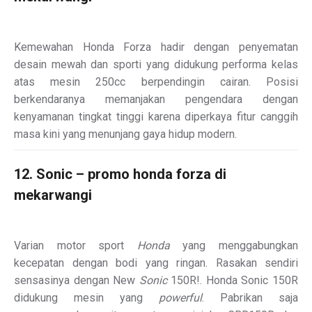
Kemewahan Honda Forza hadir dengan penyematan
desain mewah dan sporti yang didukung performa kelas
atas mesin 250cc berpendingin cairan. Posisi
berkendaranya memanjakan pengendara dengan
kenyamanan tingkat tinggi karena diperkaya fitur canggih
masa kini yang menunjang gaya hidup modern.
12. Sonic – promo honda forza di
mekarwangi
Varian motor sport
Honda
yang menggabungkan
kecepatan dengan bodi yang ringan. Rasakan sendiri
sensasinya dengan New
Sonic
150R!
. Honda Sonic 150R
didukung mesin yang
powerful
. Pabrikan saja