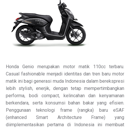
Honda Genio merupakan motor matik 110cc terbaru.
Casual fashionable menjadi identitas dan tren baru motor
matik ini bagi generasi muda Indonesia dalam berekspresi
lebih stylish, enerjik, dengan tetap mempertimbangkan
performa, bodi compact, kelincahan dan kenyamanan
berkendara, serta konsumsi bahan bakar yang efisien.
Penggunaan teknologi frame (rangka) baru eSAF
(enhanced Smart Architecture Frame) yang
diimplementasikan pertama di Indonesia ini membuat