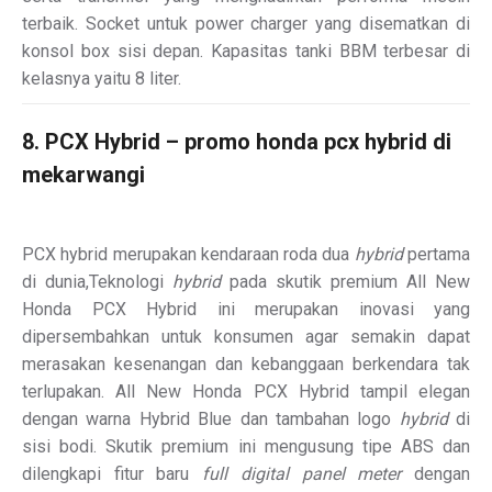
terbaik. Socket untuk power charger yang disematkan di
konsol box sisi depan. Kapasitas tanki BBM terbesar di
kelasnya yaitu 8 liter.
8. PCX Hybrid – promo honda pcx hybrid di
mekarwangi
PCX hybrid merupakan kendaraan roda dua
hybrid
pertama
di dunia,Teknologi
hybrid
pada skutik premium All New
Honda PCX Hybrid ini merupakan inovasi yang
dipersembahkan untuk konsumen agar semakin dapat
merasakan kesenangan dan kebanggaan berkendara tak
terlupakan. All New Honda PCX Hybrid tampil elegan
dengan warna Hybrid Blue dan tambahan logo
hybrid
di
sisi bodi. Skutik premium ini mengusung tipe ABS dan
dilengkapi fitur baru
full digital panel meter
dengan