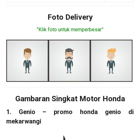
Foto Delivery
“Klik foto untuk memperbesar”
Gambaran Singkat Motor Honda
1. Genio – promo honda genio di
mekarwangi