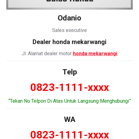
Odanio
Sales executive
Dealer honda mekarwangi
Jl. Alamat dealer motor
honda mekarwangi
Telp
0823-1111-xxxx
“Tekan No Telpon Di Atas Untuk Langsung Menghubungi”
WA
0823-1111-xxxx