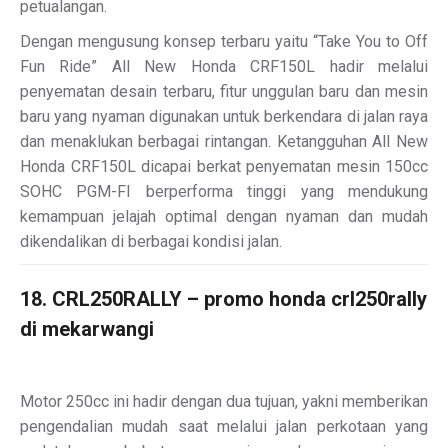
petualangan.
Dengan mengusung konsep terbaru yaitu “Take You to Off
Fun Ride” All New Honda CRF150L hadir melalui
penyematan desain terbaru, fitur unggulan baru dan mesin
baru yang nyaman digunakan untuk berkendara di jalan raya
dan menaklukan berbagai rintangan. Ketangguhan All New
Honda CRF150L dicapai berkat penyematan mesin 150cc
SOHC PGM-FI berperforma tinggi yang mendukung
kemampuan jelajah optimal dengan nyaman dan mudah
dikendalikan di berbagai kondisi jalan.
18. CRL250RALLY – promo honda crl250rally
di mekarwangi
Motor 250cc ini hadir dengan dua tujuan, yakni memberikan
pengendalian mudah saat melalui jalan perkotaan yang