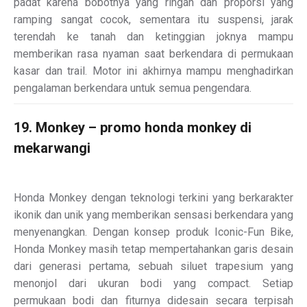
padat karena bobotnya yang ringan dan proporsi yang
ramping sangat cocok, sementara itu suspensi, jarak
terendah ke tanah dan ketinggian joknya mampu
memberikan rasa nyaman saat berkendara di permukaan
kasar dan trail. Motor ini akhirnya mampu menghadirkan
pengalaman berkendara untuk semua pengendara.
19. Monkey – promo honda monkey di
mekarwangi
Honda Monkey dengan teknologi terkini yang berkarakter
ikonik dan unik yang memberikan sensasi berkendara yang
menyenangkan. Dengan konsep produk Iconic-Fun Bike,
Honda Monkey masih tetap mempertahankan garis desain
dari generasi pertama, sebuah siluet trapesium yang
menonjol dari ukuran bodi yang compact. Setiap
permukaan bodi dan fiturnya didesain secara terpisah