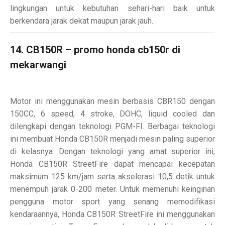
lingkungan untuk kebutuhan sehari-hari baik untuk
berkendara jarak dekat maupun jarak jauh.
14. CB150R – promo honda cb150r di
mekarwangi
Motor ini menggunakan mesin berbasis CBR150 dengan
150CC, 6 speed, 4 stroke, DOHC, liquid cooled dan
dilengkapi dengan teknologi PGM-FI. Berbagai teknologi
ini membuat Honda CB150R menjadi mesin paling superior
di kelasnya. Dengan teknologi yang amat superior ini,
Honda CB150R StreetFire dapat mencapai kecepatan
maksimum 125 km/jam serta akselerasi 10,5 detik untuk
menempuh jarak 0-200 meter. Untuk memenuhi keinginan
pengguna motor sport yang senang memodifikasi
kendaraannya, Honda CB150R StreetFire ini menggunakan