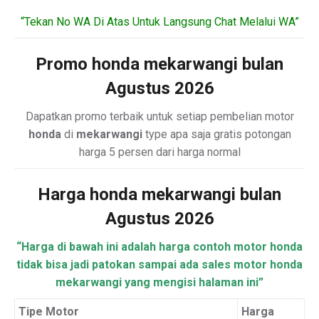
“Tekan No WA Di Atas Untuk Langsung Chat Melalui WA”
Promo honda mekarwangi bulan
Agustus 2026
Dapatkan promo terbaik untuk setiap pembelian motor
honda
di
mekarwangi
type apa saja gratis potongan
harga 5 persen dari harga normal
Harga honda mekarwangi bulan
Agustus 2026
“Harga di bawah ini adalah harga contoh motor honda
tidak bisa jadi patokan sampai ada sales motor honda
mekarwangi yang mengisi halaman ini”
Tipe Motor
Harga