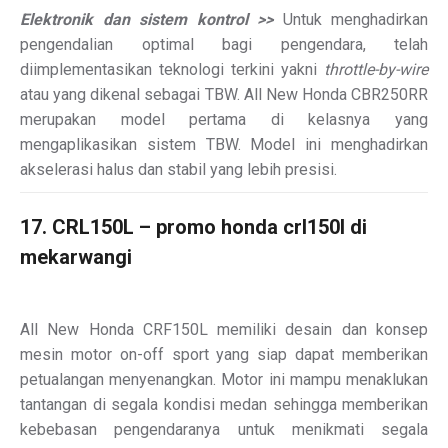
Elektronik dan sistem kontrol >>
Untuk menghadirkan
pengendalian optimal bagi pengendara, telah
diimplementasikan teknologi terkini yakni
throttle-by-wire
atau yang dikenal sebagai TBW. All New Honda CBR250RR
merupakan model pertama di kelasnya yang
mengaplikasikan sistem TBW. Model ini menghadirkan
akselerasi halus dan stabil yang lebih presisi.
17. CRL150L – promo honda crl150l di
mekarwangi
All New Honda CRF150L memiliki desain dan konsep
mesin motor on-off sport yang siap dapat memberikan
petualangan menyenangkan. Motor ini mampu menaklukan
tantangan di segala kondisi medan sehingga memberikan
kebebasan pengendaranya untuk menikmati segala