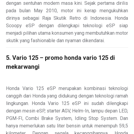
dengan sentuhan modern masa kini. Sejak pertama dirilis
pada bulan May 2010, motor ini kerap mengukuhkan
dirinya sebagai Raja Skutik Retro di Indonesia. Honda
Scoopy eSP dengan dilengkapi teknologi eSP siap
menjadi pilihan utama konsumen yang membutuhkan motor
skutik yang fashionable dan nyaman dikendarai.
5. Vario 125 – promo honda vario 125 di
mekarwangi
Honda Vario 125 eSP merupakan kombinasi teknologi
canggih dari Honda yang didukung dengan teknologi ramah
lingkungan. Honda Vario 125 eSP ini sudah dilengkapi
dengan mesin eSP, starter AGV, Helm-In, lampu depan LED,
PGM-FI, Combi Brake System, Idling Stop System. Dan
hanya memerlukan satu liter bensin untuk menempuh 59,5
kilometer. Dengan segala kecanggihannya, Honda