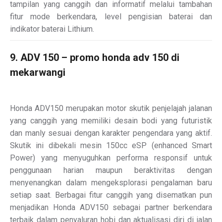
tampilan yang canggih dan informatif melalui tambahan
fitur mode berkendara, level pengisian baterai dan
indikator baterai Lithium.
9. ADV 150 – promo honda adv 150 di
mekarwangi
Honda ADV150 merupakan motor skutik penjelajah jalanan
yang canggih yang memiliki desain bodi yang futuristik
dan manly sesuai dengan karakter pengendara yang aktif.
Skutik ini dibekali mesin 150cc eSP (enhanced Smart
Power) yang menyuguhkan performa responsif untuk
penggunaan harian maupun beraktivitas dengan
menyenangkan dalam mengeksplorasi pengalaman baru
setiap saat. Berbagai fitur canggih yang disematkan pun
menjadikan Honda ADV150 sebagai partner berkendara
terbaik dalam penyaluran hobi dan aktualisasi diri di jalan