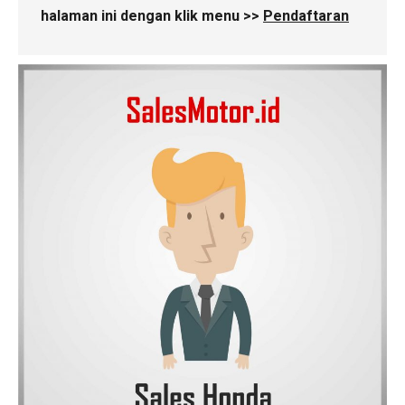
halaman ini dengan klik menu >>
Pendaftaran