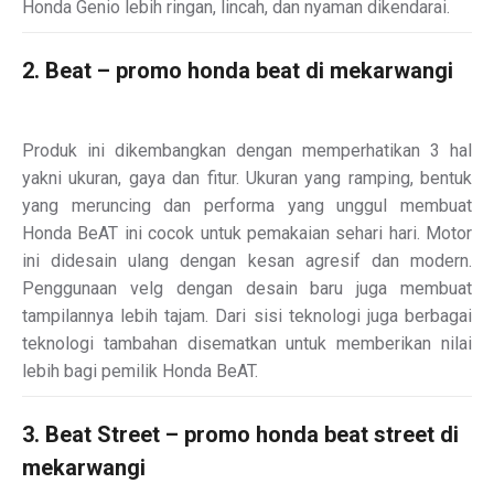
Honda Genio lebih ringan, lincah, dan nyaman dikendarai.
2. Beat – promo honda beat di mekarwangi
Produk ini dikembangkan dengan memperhatikan 3 hal
yakni ukuran, gaya dan fitur. Ukuran yang ramping, bentuk
yang meruncing dan performa yang unggul membuat
Honda BeAT ini cocok untuk pemakaian sehari hari. Motor
ini didesain ulang dengan kesan agresif dan modern.
Penggunaan velg dengan desain baru juga membuat
tampilannya lebih tajam. Dari sisi teknologi juga berbagai
teknologi tambahan disematkan untuk memberikan nilai
lebih bagi pemilik Honda BeAT.
3. Beat Street – promo honda beat street di
mekarwangi