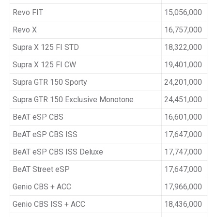
Revo FIT
15,056,000
Revo X
16,757,000
Supra X 125 FI STD
18,322,000
Supra X 125 FI CW
19,401,000
Supra GTR 150 Sporty
24,201,000
Supra GTR 150 Exclusive Monotone
24,451,000
BeAT eSP CBS
16,601,000
BeAT eSP CBS ISS
17,647,000
BeAT eSP CBS ISS Deluxe
17,747,000
BeAT Street eSP
17,647,000
Genio CBS + ACC
17,966,000
Genio CBS ISS + ACC
18,436,000