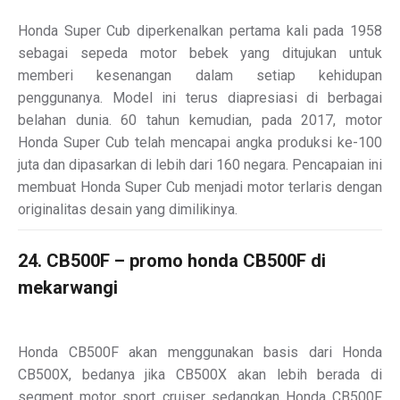
Honda Super Cub diperkenalkan pertama kali pada 1958
sebagai sepeda motor bebek yang ditujukan untuk
memberi kesenangan dalam setiap kehidupan
penggunanya. Model ini terus diapresiasi di berbagai
belahan dunia. 60 tahun kemudian, pada 2017, motor
Honda Super Cub telah mencapai angka produksi ke-100
juta dan dipasarkan di lebih dari 160 negara. Pencapaian ini
membuat Honda Super Cub menjadi motor terlaris dengan
originalitas desain yang dimilikinya.
24. CB500F – promo honda CB500F di
mekarwangi
Honda CB500F akan menggunakan basis dari Honda
CB500X, bedanya jika CB500X akan lebih berada di
segment motor sport cruiser sedangkan Honda CB500F