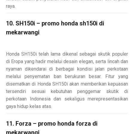
raya.
10. SH150i – promo honda sh150i di
mekarwangi
Honda SH150i telah lama dikenal sebagai skutik populer
di Eropa yang hadir melalui desain elegan, serta lincah dan
nyaman dikendarai di berbagai kondisi jalan perkotaan
melalui penyematan ban berukuran besar. Fitur yang
disematkan di Honda SH150i akan memberikan kepuasan
tersendiri sesuai kebutuhan penggemar skutik di
perkotaan Indonesia dan sekaligus merepresentasikan
gaya hidup kelas atas.
11. Forza – promo honda forza di
mekarwangi