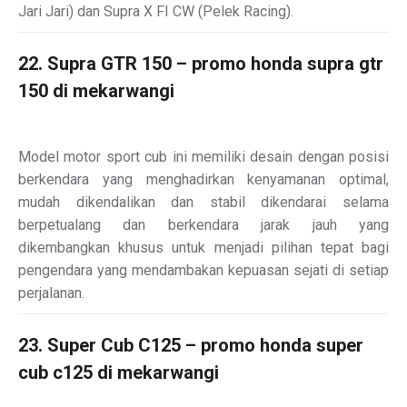
Jari Jari) dan Supra X FI CW (Pelek Racing).
22. Supra GTR 150 – promo honda supra gtr
150 di mekarwangi
Model motor sport cub ini memiliki desain dengan posisi
berkendara yang menghadirkan kenyamanan optimal,
mudah dikendalikan dan stabil dikendarai selama
berpetualang dan berkendara jarak jauh yang
dikembangkan khusus untuk menjadi pilihan tepat bagi
pengendara yang mendambakan kepuasan sejati di setiap
perjalanan.
23. Super Cub C125 – promo honda super
cub c125 di mekarwangi