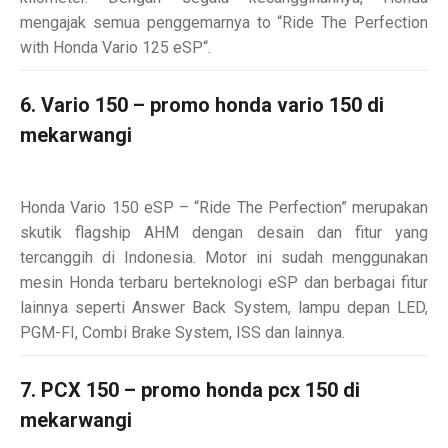
mengajak semua penggemarnya to “Ride The Perfection
with Honda Vario 125 eSP“.
6. Vario 150 – promo honda vario 150 di
mekarwangi
Honda Vario 150 eSP – “Ride The Perfection” merupakan
skutik flagship AHM dengan desain dan fitur yang
tercanggih di Indonesia. Motor ini sudah menggunakan
mesin Honda terbaru berteknologi eSP dan berbagai fitur
lainnya seperti Answer Back System, lampu depan LED,
PGM-FI, Combi Brake System, ISS dan lainnya.
7. PCX 150 – promo honda pcx 150 di
mekarwangi