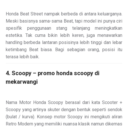
Honda Beat Street nampak berbeda di antara keluarganya.
Meski basisnya sama-sama Beat, tapi model ini punya ciri
spesifik penggunaan stang telanjang meningkatkan
estetika. Tak cuma bikin lebih keren, juga menawarkan
handling berbeda lantaran posisinya lebih tinggi dan lebar
ketimbang Beat biasa. Bagi sebagian orang, posisi itu
terasa lebih baik.
4. Scoopy – promo honda scoopy di
mekarwangi
Nama Motor Honda Scoopy berasal dari kata Scooter +
Scoopy yang artinya skuter dengan bentuk seperti sendok
(bulat / kurva). Konsep motor Scoopy ini mengikuti aliran
Retro Modern yang memiliki nuansa klasik namun dikemas