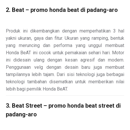
2. Beat – promo honda beat di padang-aro
Produk ini dikembangkan dengan memperhatikan 3 hal
yakni ukuran, gaya dan fitur. Ukuran yang ramping, bentuk
yang meruncing dan performa yang unggul membuat
Honda BeAT ini cocok untuk pemakaian sehari hari. Motor
ini didesain ulang dengan kesan agresif dan modern.
Penggunaan velg dengan desain baru juga membuat
tampilannya lebih tajam. Dari sisi teknologi juga berbagai
teknologi tambahan disematkan untuk memberikan nilai
lebih bagi pemilik Honda BeAT.
3. Beat Street – promo honda beat street di
padang-aro