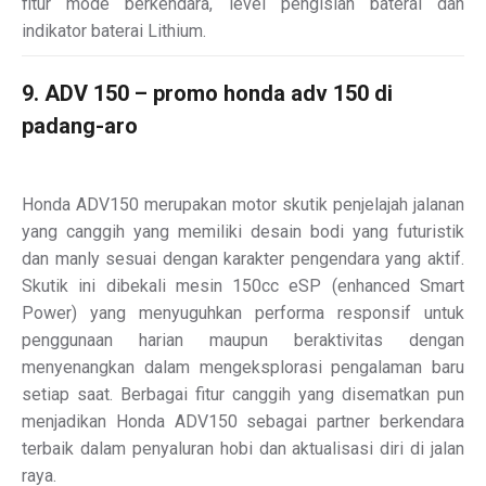
fitur mode berkendara, level pengisian baterai dan
indikator baterai Lithium.
9. ADV 150 – promo honda adv 150 di
padang-aro
Honda ADV150 merupakan motor skutik penjelajah jalanan
yang canggih yang memiliki desain bodi yang futuristik
dan manly sesuai dengan karakter pengendara yang aktif.
Skutik ini dibekali mesin 150cc eSP (enhanced Smart
Power) yang menyuguhkan performa responsif untuk
penggunaan harian maupun beraktivitas dengan
menyenangkan dalam mengeksplorasi pengalaman baru
setiap saat. Berbagai fitur canggih yang disematkan pun
menjadikan Honda ADV150 sebagai partner berkendara
terbaik dalam penyaluran hobi dan aktualisasi diri di jalan
raya.