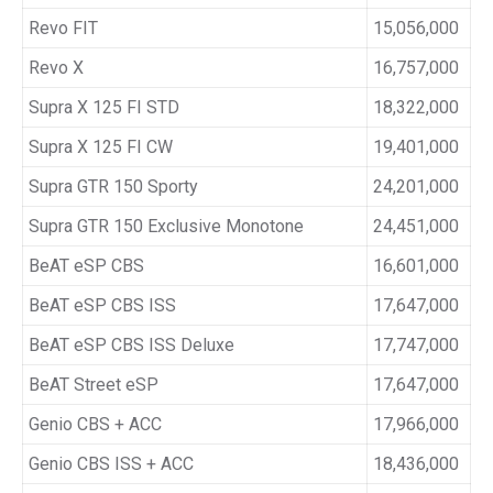
Revo FIT
15,056,000
Revo X
16,757,000
Supra X 125 FI STD
18,322,000
Supra X 125 FI CW
19,401,000
Supra GTR 150 Sporty
24,201,000
Supra GTR 150 Exclusive Monotone
24,451,000
BeAT eSP CBS
16,601,000
BeAT eSP CBS ISS
17,647,000
BeAT eSP CBS ISS Deluxe
17,747,000
BeAT Street eSP
17,647,000
Genio CBS + ACC
17,966,000
Genio CBS ISS + ACC
18,436,000