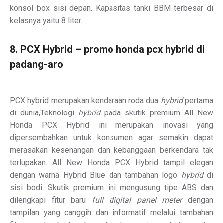
konsol box sisi depan. Kapasitas tanki BBM terbesar di
kelasnya yaitu 8 liter.
8. PCX Hybrid – promo honda pcx hybrid di
padang-aro
PCX hybrid merupakan kendaraan roda dua
hybrid
pertama
di dunia,Teknologi
hybrid
pada skutik premium All New
Honda PCX Hybrid ini merupakan inovasi yang
dipersembahkan untuk konsumen agar semakin dapat
merasakan kesenangan dan kebanggaan berkendara tak
terlupakan. All New Honda PCX Hybrid tampil elegan
dengan warna Hybrid Blue dan tambahan logo
hybrid
di
sisi bodi. Skutik premium ini mengusung tipe ABS dan
dilengkapi fitur baru
full digital panel meter
dengan
tampilan yang canggih dan informatif melalui tambahan