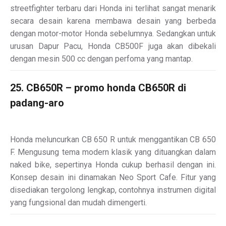
streetfighter terbaru dari Honda ini terlihat sangat menarik
secara desain karena membawa desain yang berbeda
dengan motor-motor Honda sebelumnya. Sedangkan untuk
urusan Dapur Pacu, Honda CB500F juga akan dibekali
dengan mesin 500 cc dengan perfoma yang mantap.
25. CB650R – promo honda CB650R di
padang-aro
Honda meluncurkan CB 650 R untuk menggantikan CB 650
F. Mengusung tema modern klasik yang dituangkan dalam
naked bike, sepertinya Honda cukup berhasil dengan ini.
Konsep desain ini dinamakan Neo Sport Cafe. Fitur yang
disediakan tergolong lengkap, contohnya instrumen digital
yang fungsional dan mudah dimengerti.