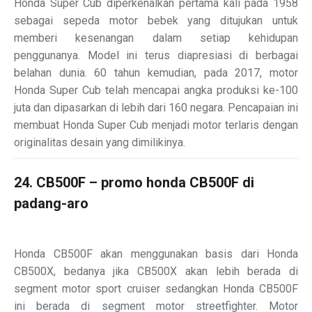
Honda Super Cub diperkenalkan pertama kali pada 1958
sebagai sepeda motor bebek yang ditujukan untuk
memberi kesenangan dalam setiap kehidupan
penggunanya. Model ini terus diapresiasi di berbagai
belahan dunia. 60 tahun kemudian, pada 2017, motor
Honda Super Cub telah mencapai angka produksi ke-100
juta dan dipasarkan di lebih dari 160 negara. Pencapaian ini
membuat Honda Super Cub menjadi motor terlaris dengan
originalitas desain yang dimilikinya.
24. CB500F – promo honda CB500F di
padang-aro
Honda CB500F akan menggunakan basis dari Honda
CB500X, bedanya jika CB500X akan lebih berada di
segment motor sport cruiser sedangkan Honda CB500F
ini berada di segment motor streetfighter. Motor