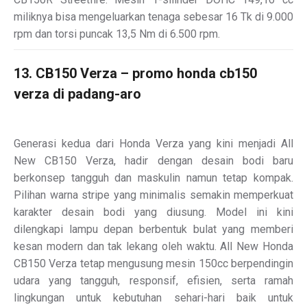
miliknya bisa mengeluarkan tenaga sebesar 16 Tk di 9.000
rpm dan torsi puncak 13,5 Nm di 6.500 rpm.
13. CB150 Verza – promo honda cb150
verza di padang-aro
Generasi kedua dari Honda Verza yang kini menjadi All
New CB150 Verza, hadir dengan desain bodi baru
berkonsep tangguh dan maskulin namun tetap kompak.
Pilihan warna stripe yang minimalis semakin memperkuat
karakter desain bodi yang diusung. Model ini kini
dilengkapi lampu depan berbentuk bulat yang memberi
kesan modern dan tak lekang oleh waktu. All New Honda
CB150 Verza tetap mengusung mesin 150cc berpendingin
udara yang tangguh, responsif, efisien, serta ramah
lingkungan untuk kebutuhan sehari-hari baik untuk