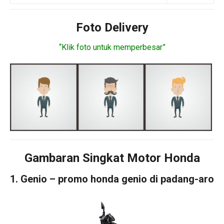
Foto Delivery
“Klik foto untuk memperbesar”
Gambaran Singkat Motor Honda
1. Genio – promo honda genio di padang-aro