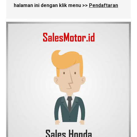
halaman ini dengan klik menu >>
Pendaftaran