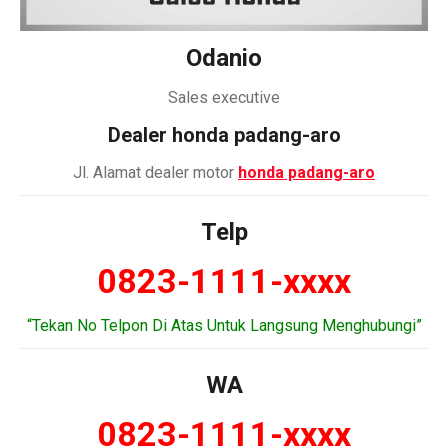
Odanio
Sales executive
Dealer honda padang-aro
Jl. Alamat dealer motor
honda padang-aro
Telp
0823-1111-xxxx
“Tekan No Telpon Di Atas Untuk Langsung Menghubungi”
WA
0823-1111-xxxx