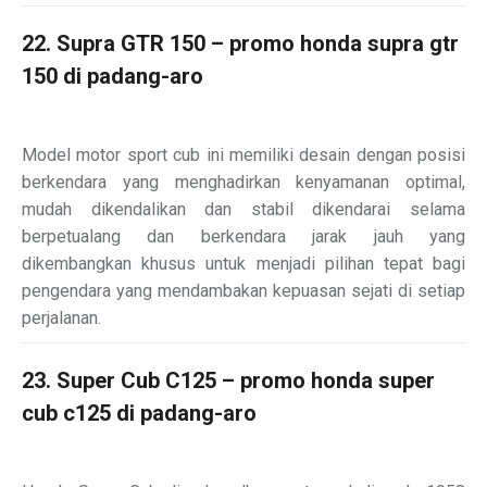
22. Supra GTR 150 – promo honda supra gtr
150 di padang-aro
Model motor sport cub ini memiliki desain dengan posisi
berkendara yang menghadirkan kenyamanan optimal,
mudah dikendalikan dan stabil dikendarai selama
berpetualang dan berkendara jarak jauh yang
dikembangkan khusus untuk menjadi pilihan tepat bagi
pengendara yang mendambakan kepuasan sejati di setiap
perjalanan.
23. Super Cub C125 – promo honda super
cub c125 di padang-aro