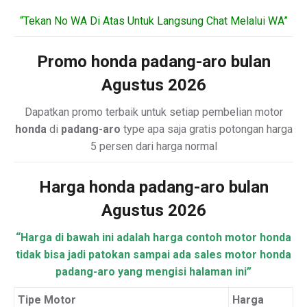
“Tekan No WA Di Atas Untuk Langsung Chat Melalui WA”
Promo honda padang-aro bulan
Agustus 2026
Dapatkan promo terbaik untuk setiap pembelian motor
honda
di
padang-aro
type apa saja gratis potongan harga
5 persen dari harga normal
Harga honda padang-aro bulan
Agustus 2026
“Harga di bawah ini adalah harga contoh motor honda
tidak bisa jadi patokan sampai ada sales motor honda
padang-aro yang mengisi halaman ini”
Tipe Motor
Harga