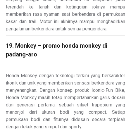
terendah ke tanah dan ketinggian joknya mampu
memberikan rasa nyaman saat berkendara di permukaan
kasar dan trail. Motor ini akhirnya mampu menghadirkan
pengalaman berkendara untuk semua pengendara.
19. Monkey – promo honda monkey di
padang-aro
Honda Monkey dengan teknologi terkini yang berkarakter
ikonik dan unik yang memberikan sensasi berkendara yang
menyenangkan. Dengan konsep produk Iconic-Fun Bike,
Honda Monkey masih tetap mempertahankan garis desain
dari generasi pertama, sebuah siluet trapesium yang
menonjol dari ukuran bodi yang compact. Setiap
permukaan bodi dan fiturnya didesain secara terpisah
dengan lekuk yang simpel dan sporty.