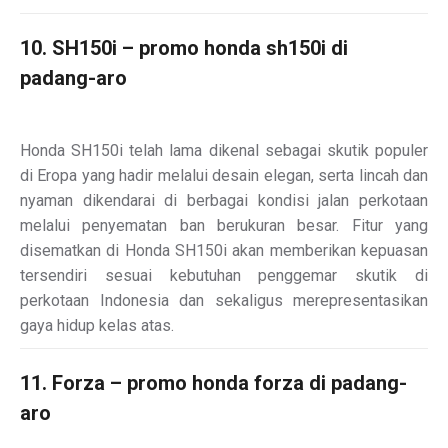
10. SH150i – promo honda sh150i di
padang-aro
Honda SH150i telah lama dikenal sebagai skutik populer
di Eropa yang hadir melalui desain elegan, serta lincah dan
nyaman dikendarai di berbagai kondisi jalan perkotaan
melalui penyematan ban berukuran besar. Fitur yang
disematkan di Honda SH150i akan memberikan kepuasan
tersendiri sesuai kebutuhan penggemar skutik di
perkotaan Indonesia dan sekaligus merepresentasikan
gaya hidup kelas atas.
11. Forza – promo honda forza di padang-
aro