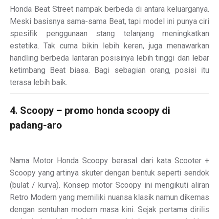
Honda Beat Street nampak berbeda di antara keluarganya.
Meski basisnya sama-sama Beat, tapi model ini punya ciri
spesifik penggunaan stang telanjang meningkatkan
estetika. Tak cuma bikin lebih keren, juga menawarkan
handling berbeda lantaran posisinya lebih tinggi dan lebar
ketimbang Beat biasa. Bagi sebagian orang, posisi itu
terasa lebih baik.
4. Scoopy – promo honda scoopy di
padang-aro
Nama Motor Honda Scoopy berasal dari kata Scooter +
Scoopy yang artinya skuter dengan bentuk seperti sendok
(bulat / kurva). Konsep motor Scoopy ini mengikuti aliran
Retro Modern yang memiliki nuansa klasik namun dikemas
dengan sentuhan modern masa kini. Sejak pertama dirilis