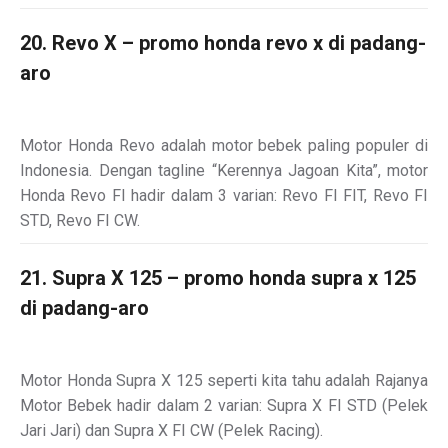
20. Revo X – promo honda revo x di padang-
aro
Motor Honda Revo adalah motor bebek paling populer di
Indonesia. Dengan tagline “Kerennya Jagoan Kita”, motor
Honda Revo FI hadir dalam 3 varian: Revo FI FIT, Revo FI
STD, Revo FI CW.
21. Supra X 125 – promo honda supra x 125
di padang-aro
Motor Honda Supra X 125 seperti kita tahu adalah Rajanya
Motor Bebek hadir dalam 2 varian: Supra X FI STD (Pelek
Jari Jari) dan Supra X FI CW (Pelek Racing).