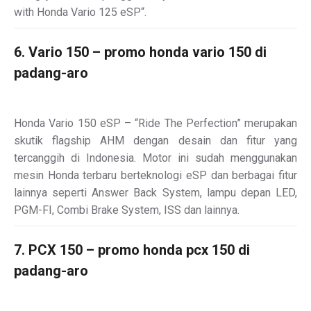
with Honda Vario 125 eSP“.
6. Vario 150 – promo honda vario 150 di
padang-aro
Honda Vario 150 eSP – “Ride The Perfection” merupakan
skutik flagship AHM dengan desain dan fitur yang
tercanggih di Indonesia. Motor ini sudah menggunakan
mesin Honda terbaru berteknologi eSP dan berbagai fitur
lainnya seperti Answer Back System, lampu depan LED,
PGM-FI, Combi Brake System, ISS dan lainnya.
7. PCX 150 – promo honda pcx 150 di
padang-aro