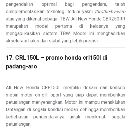
pengendalian optimal bagi pengendara, telah
diimplementasikan teknologi terkini yakni
throttle-by-wire
atau yang dikenal sebagai TBW. All New Honda CBR250RR
merupakan model pertama di kelasnya yang
mengaplikasikan sistem TBW. Model ini menghadirkan
akselerasi halus dan stabil yang lebih presisi.
17. CRL150L – promo honda crl150l di
padang-aro
All New Honda CRF150L memiliki desain dan konsep
mesin motor on-off sport yang siap dapat memberikan
petualangan menyenangkan. Motor ini mampu menaklukan
tantangan di segala kondisi medan sehingga memberikan
kebebasan pengendaranya untuk menikmati segala
petualangan.