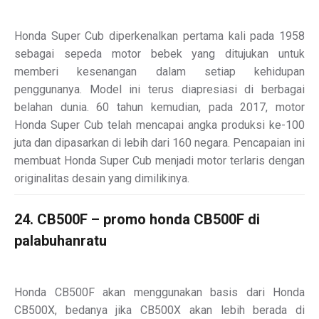
Honda Super Cub diperkenalkan pertama kali pada 1958
sebagai sepeda motor bebek yang ditujukan untuk
memberi kesenangan dalam setiap kehidupan
penggunanya. Model ini terus diapresiasi di berbagai
belahan dunia. 60 tahun kemudian, pada 2017, motor
Honda Super Cub telah mencapai angka produksi ke-100
juta dan dipasarkan di lebih dari 160 negara. Pencapaian ini
membuat Honda Super Cub menjadi motor terlaris dengan
originalitas desain yang dimilikinya.
24. CB500F – promo honda CB500F di
palabuhanratu
Honda CB500F akan menggunakan basis dari Honda
CB500X, bedanya jika CB500X akan lebih berada di