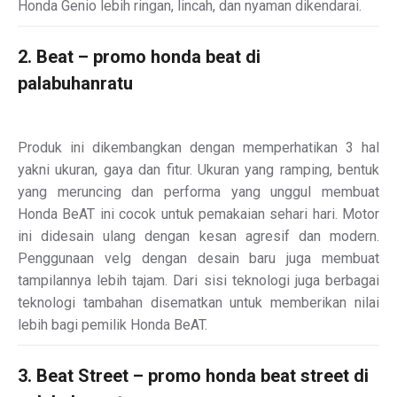
Honda Genio lebih ringan, lincah, dan nyaman dikendarai.
2. Beat – promo honda beat di
palabuhanratu
Produk ini dikembangkan dengan memperhatikan 3 hal
yakni ukuran, gaya dan fitur. Ukuran yang ramping, bentuk
yang meruncing dan performa yang unggul membuat
Honda BeAT ini cocok untuk pemakaian sehari hari. Motor
ini didesain ulang dengan kesan agresif dan modern.
Penggunaan velg dengan desain baru juga membuat
tampilannya lebih tajam. Dari sisi teknologi juga berbagai
teknologi tambahan disematkan untuk memberikan nilai
lebih bagi pemilik Honda BeAT.
3. Beat Street – promo honda beat street di