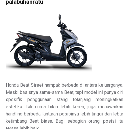
palabuhanratu
Honda Beat Street nampak berbeda di antara keluarganya.
Meski basisnya sama-sama Beat, tapi model ini punya ciri
spesifik penggunaan stang telanjang meningkatkan
estetika. Tak cuma bikin lebih keren, juga menawarkan
handling berbeda lantaran posisinya lebih tinggi dan lebar
ketimbang Beat biasa. Bagi sebagian orang, posisi itu
terasa lebih baik.