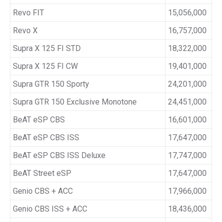
Revo FIT
15,056,000
Revo X
16,757,000
Supra X 125 FI STD
18,322,000
Supra X 125 FI CW
19,401,000
Supra GTR 150 Sporty
24,201,000
Supra GTR 150 Exclusive Monotone
24,451,000
BeAT eSP CBS
16,601,000
BeAT eSP CBS ISS
17,647,000
BeAT eSP CBS ISS Deluxe
17,747,000
BeAT Street eSP
17,647,000
Genio CBS + ACC
17,966,000
Genio CBS ISS + ACC
18,436,000