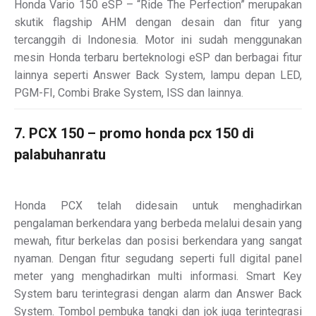
Honda Vario 150 eSP – “Ride The Perfection” merupakan
skutik flagship AHM dengan desain dan fitur yang
tercanggih di Indonesia. Motor ini sudah menggunakan
mesin Honda terbaru berteknologi eSP dan berbagai fitur
lainnya seperti Answer Back System, lampu depan LED,
PGM-FI, Combi Brake System, ISS dan lainnya.
7. PCX 150 – promo honda pcx 150 di
palabuhanratu
Honda PCX telah didesain untuk menghadirkan
pengalaman berkendara yang berbeda melalui desain yang
mewah, fitur berkelas dan posisi berkendara yang sangat
nyaman. Dengan fitur segudang seperti full digital panel
meter yang menghadirkan multi informasi. Smart Key
System baru terintegrasi dengan alarm dan Answer Back
System. Tombol pembuka tangki dan jok juga terintegrasi