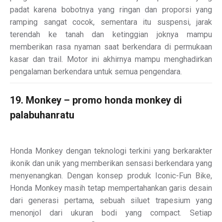
padat karena bobotnya yang ringan dan proporsi yang
ramping sangat cocok, sementara itu suspensi, jarak
terendah ke tanah dan ketinggian joknya mampu
memberikan rasa nyaman saat berkendara di permukaan
kasar dan trail. Motor ini akhirnya mampu menghadirkan
pengalaman berkendara untuk semua pengendara.
19. Monkey – promo honda monkey di
palabuhanratu
Honda Monkey dengan teknologi terkini yang berkarakter
ikonik dan unik yang memberikan sensasi berkendara yang
menyenangkan. Dengan konsep produk Iconic-Fun Bike,
Honda Monkey masih tetap mempertahankan garis desain
dari generasi pertama, sebuah siluet trapesium yang
menonjol dari ukuran bodi yang compact. Setiap