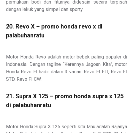
permukaan bodi dan fiturnya didesain secara terpisah
dengan lekuk yang simpel dan sporty.
20. Revo X – promo honda revo x di
palabuhanratu
Motor Honda Revo adalah motor bebek paling populer di
Indonesia. Dengan tagline “Kerennya Jagoan Kita”, motor
Honda Revo FI hadir dalam 3 varian: Revo FI FIT, Revo FI
STD, Revo FI CW.
21. Supra X 125 – promo honda supra x 125
di palabuhanratu
Motor Honda Supra X 125 seperti kita tahu adalah Rajanya