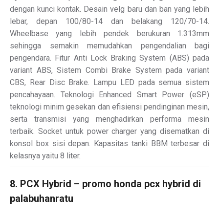
dengan kunci kontak. Desain velg baru dan ban yang lebih
lebar, depan 100/80-14 dan belakang 120/70-14.
Wheelbase yang lebih pendek berukuran 1.313mm
sehingga semakin memudahkan pengendalian bagi
pengendara. Fitur Anti Lock Braking System (ABS) pada
variant ABS, Sistem Combi Brake System pada variant
CBS, Rear Disc Brake. Lampu LED pada semua sistem
pencahayaan. Teknologi Enhanced Smart Power (eSP)
teknologi minim gesekan dan efisiensi pendinginan mesin,
serta transmisi yang menghadirkan performa mesin
terbaik. Socket untuk power charger yang disematkan di
konsol box sisi depan. Kapasitas tanki BBM terbesar di
kelasnya yaitu 8 liter.
8. PCX Hybrid – promo honda pcx hybrid di
palabuhanratu