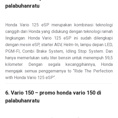
palabuhanratu
Honda Vario 125 eSP merupakan kombinasi teknologi
canggih dari Honda yang didukung dengan teknologi ramah
lingkungan. Honda Vario 125 eSP ini sudah dilengkapi
dengan mesin eSP, starter AGV, Helm-In, lampu depan LED,
PGM-FI, Combi Brake System, Idling Stop System. Dan
hanya memerlukan satu liter bensin untuk menempuh 59,5
kilometer. Dengan segala kecanggihannya, Honda
mengajak semua penggemarnya to “Ride The Perfection
with Honda Vario 125 eSP“.
6. Vario 150 – promo honda vario 150 di
palabuhanratu