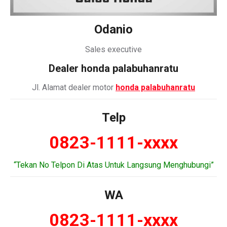
Odanio
Sales executive
Dealer honda palabuhanratu
Jl. Alamat dealer motor
honda palabuhanratu
Telp
0823-1111-xxxx
“Tekan No Telpon Di Atas Untuk Langsung Menghubungi”
WA
0823-1111-xxxx