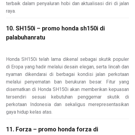
terbaik dalam penyaluran hobi dan aktualisasi diri di jalan
raya.
10. SH150i – promo honda sh150i di
palabuhanratu
Honda SH150i telah lama dikenal sebagai skutik populer
di Eropa yang hadir melalui desain elegan, serta lincah dan
nyaman dikendarai di berbagai kondisi jalan perkotaan
melalui penyematan ban berukuran besar. Fitur yang
disematkan di Honda SH150i akan memberikan kepuasan
tersendiri sesuai kebutuhan penggemar skutik di
perkotaan Indonesia dan sekaligus merepresentasikan
gaya hidup kelas atas.
11. Forza – promo honda forza di