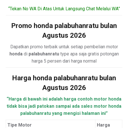
“Tekan No WA Di Atas Untuk Langsung Chat Melalui WA”
Promo honda palabuhanratu bulan
Agustus 2026
Dapatkan promo terbaik untuk setiap pembelian motor
honda
di
palabuhanratu
type apa saja gratis potongan
harga 5 persen dari harga normal
Harga honda palabuhanratu bulan
Agustus 2026
“Harga di bawah ini adalah harga contoh motor honda
tidak bisa jadi patokan sampai ada sales motor honda
palabuhanratu yang mengisi halaman ini”
Tipe Motor
Harga