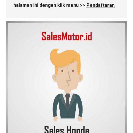
halaman ini dengan klik menu >>
Pendaftaran