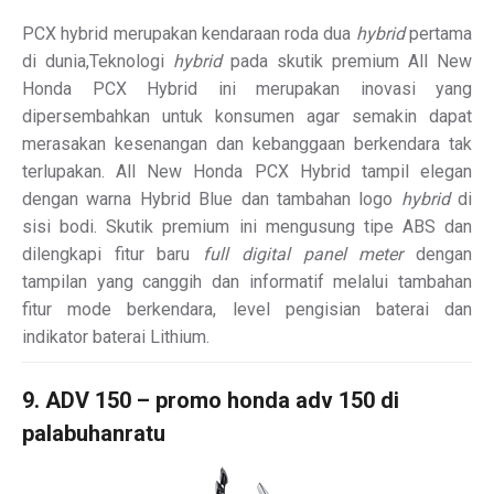
PCX hybrid merupakan kendaraan roda dua
hybrid
pertama
di dunia,Teknologi
hybrid
pada skutik premium All New
Honda PCX Hybrid ini merupakan inovasi yang
dipersembahkan untuk konsumen agar semakin dapat
merasakan kesenangan dan kebanggaan berkendara tak
terlupakan. All New Honda PCX Hybrid tampil elegan
dengan warna Hybrid Blue dan tambahan logo
hybrid
di
sisi bodi. Skutik premium ini mengusung tipe ABS dan
dilengkapi fitur baru
full digital panel meter
dengan
tampilan yang canggih dan informatif melalui tambahan
fitur mode berkendara, level pengisian baterai dan
indikator baterai Lithium.
9. ADV 150 – promo honda adv 150 di
palabuhanratu