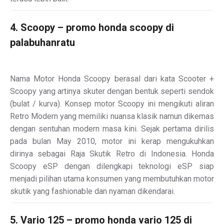
4. Scoopy – promo honda scoopy di
palabuhanratu
Nama Motor Honda Scoopy berasal dari kata Scooter +
Scoopy yang artinya skuter dengan bentuk seperti sendok
(bulat / kurva). Konsep motor Scoopy ini mengikuti aliran
Retro Modern yang memiliki nuansa klasik namun dikemas
dengan sentuhan modern masa kini. Sejak pertama dirilis
pada bulan May 2010, motor ini kerap mengukuhkan
dirinya sebagai Raja Skutik Retro di Indonesia. Honda
Scoopy eSP dengan dilengkapi teknologi eSP siap
menjadi pilihan utama konsumen yang membutuhkan motor
skutik yang fashionable dan nyaman dikendarai.
5. Vario 125 – promo honda vario 125 di