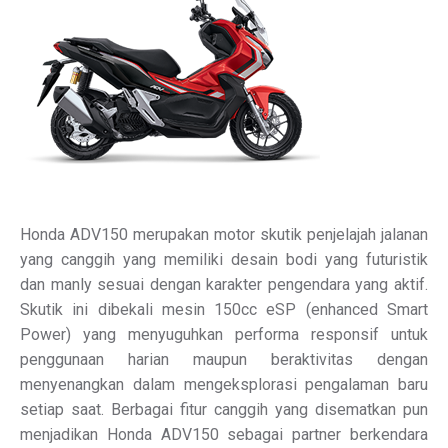
Honda ADV150 merupakan motor skutik penjelajah jalanan
yang canggih yang memiliki desain bodi yang futuristik
dan manly sesuai dengan karakter pengendara yang aktif.
Skutik ini dibekali mesin 150cc eSP (enhanced Smart
Power) yang menyuguhkan performa responsif untuk
penggunaan harian maupun beraktivitas dengan
menyenangkan dalam mengeksplorasi pengalaman baru
setiap saat. Berbagai fitur canggih yang disematkan pun
menjadikan Honda ADV150 sebagai partner berkendara