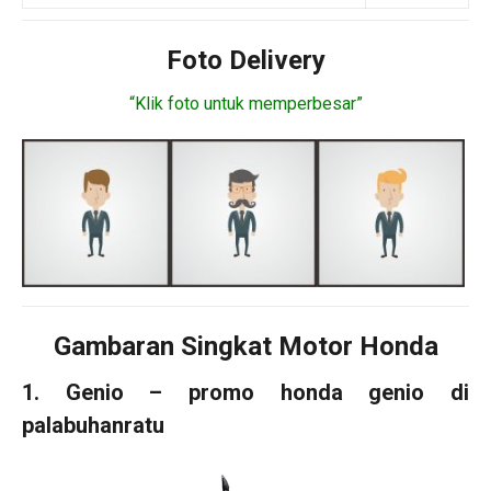
Foto Delivery
“Klik foto untuk memperbesar”
Gambaran Singkat Motor Honda
1. Genio – promo honda genio di
palabuhanratu