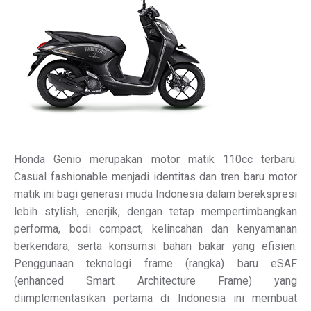
Honda Genio merupakan motor matik 110cc terbaru.
Casual fashionable menjadi identitas dan tren baru motor
matik ini bagi generasi muda Indonesia dalam berekspresi
lebih stylish, enerjik, dengan tetap mempertimbangkan
performa, bodi compact, kelincahan dan kenyamanan
berkendara, serta konsumsi bahan bakar yang efisien.
Penggunaan teknologi frame (rangka) baru eSAF
(enhanced Smart Architecture Frame) yang
diimplementasikan pertama di Indonesia ini membuat