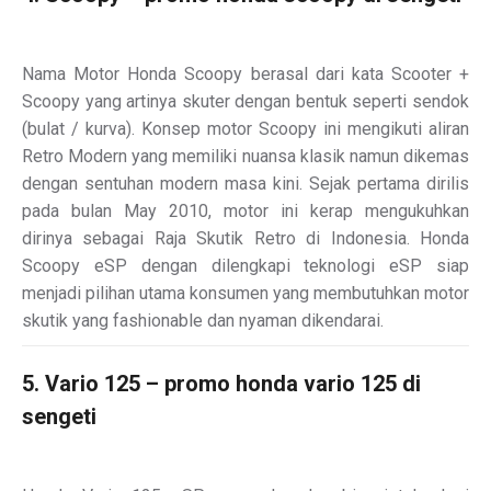
Nama Motor Honda Scoopy berasal dari kata Scooter +
Scoopy yang artinya skuter dengan bentuk seperti sendok
(bulat / kurva). Konsep motor Scoopy ini mengikuti aliran
Retro Modern yang memiliki nuansa klasik namun dikemas
dengan sentuhan modern masa kini. Sejak pertama dirilis
pada bulan May 2010, motor ini kerap mengukuhkan
dirinya sebagai Raja Skutik Retro di Indonesia. Honda
Scoopy eSP dengan dilengkapi teknologi eSP siap
menjadi pilihan utama konsumen yang membutuhkan motor
skutik yang fashionable dan nyaman dikendarai.
5. Vario 125 – promo honda vario 125 di
sengeti