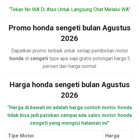
“Tekan No WA Di Atas Untuk Langsung Chat Melalui WA”
Promo honda sengeti bulan Agustus
2026
Dapatkan promo terbaik untuk setiap pembelian motor
honda
di
sengeti
type apa saja gratis potongan harga 5
persen dari harga normal
Harga honda sengeti bulan Agustus
2026
“Harga di bawah ini adalah harga contoh motor honda
tidak bisa jadi patokan sampai ada sales motor honda
sengeti yang mengisi halaman ini”
Tipe Motor
Harga