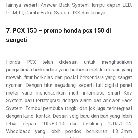
lainnya seperti Answer Back System, lampu depan LED,
PGM-FI, Combi Brake System, ISS dan lainnya.
7. PCX 150 – promo honda pcx 150 di
sengeti
Honda PCX telah didesain untuk menghadirkan
pengalaman berkendara yang berbeda melalui desain yang
mewah, fitur berkelas dan posisi berkendara yang sangat
nyaman. Dengan fitur segudang seperti full digital panel
meter yang menghadirkan multi informasi. Smart Key
System baru terintegrasi dengan alarm dan Answer Back
System. Tombol pembuka tangki dan jok juga terintegrasi
dengan kunci kontak. Desain velg baru dan ban yang lebih
lebar, depan 100/80-14 dan belakang 120/70-14.
Wheelbase yang lebih pendek berukuran 1.313mm