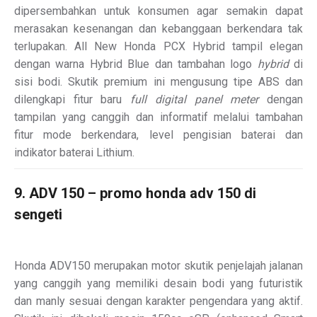
dipersembahkan untuk konsumen agar semakin dapat
merasakan kesenangan dan kebanggaan berkendara tak
terlupakan. All New Honda PCX Hybrid tampil elegan
dengan warna Hybrid Blue dan tambahan logo
hybrid
di
sisi bodi. Skutik premium ini mengusung tipe ABS dan
dilengkapi fitur baru
full digital panel meter
dengan
tampilan yang canggih dan informatif melalui tambahan
fitur mode berkendara, level pengisian baterai dan
indikator baterai Lithium.
9. ADV 150 – promo honda adv 150 di
sengeti
Honda ADV150 merupakan motor skutik penjelajah jalanan
yang canggih yang memiliki desain bodi yang futuristik
dan manly sesuai dengan karakter pengendara yang aktif.