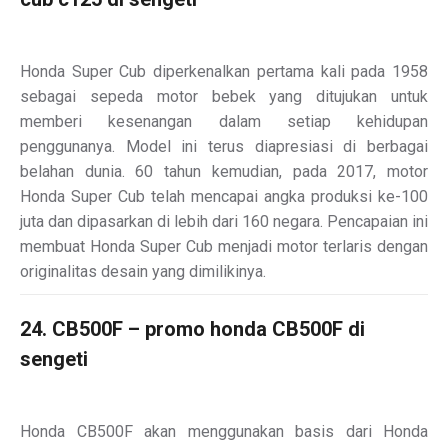
Honda Super Cub diperkenalkan pertama kali pada 1958
sebagai sepeda motor bebek yang ditujukan untuk
memberi kesenangan dalam setiap kehidupan
penggunanya. Model ini terus diapresiasi di berbagai
belahan dunia. 60 tahun kemudian, pada 2017, motor
Honda Super Cub telah mencapai angka produksi ke-100
juta dan dipasarkan di lebih dari 160 negara. Pencapaian ini
membuat Honda Super Cub menjadi motor terlaris dengan
originalitas desain yang dimilikinya.
24. CB500F – promo honda CB500F di
sengeti
Honda CB500F akan menggunakan basis dari Honda