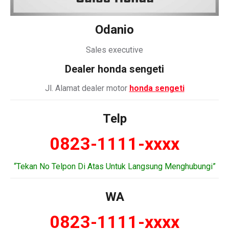
Odanio
Sales executive
Dealer honda sengeti
Jl. Alamat dealer motor
honda sengeti
Telp
0823-1111-xxxx
“Tekan No Telpon Di Atas Untuk Langsung Menghubungi”
WA
0823-1111-xxxx