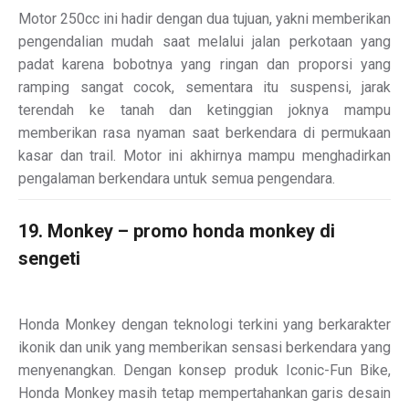
Motor 250cc ini hadir dengan dua tujuan, yakni memberikan
pengendalian mudah saat melalui jalan perkotaan yang
padat karena bobotnya yang ringan dan proporsi yang
ramping sangat cocok, sementara itu suspensi, jarak
terendah ke tanah dan ketinggian joknya mampu
memberikan rasa nyaman saat berkendara di permukaan
kasar dan trail. Motor ini akhirnya mampu menghadirkan
pengalaman berkendara untuk semua pengendara.
19. Monkey – promo honda monkey di
sengeti
Honda Monkey dengan teknologi terkini yang berkarakter
ikonik dan unik yang memberikan sensasi berkendara yang
menyenangkan. Dengan konsep produk Iconic-Fun Bike,
Honda Monkey masih tetap mempertahankan garis desain