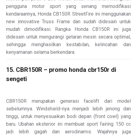
pengguna motor sport yang senang memodifikasi
kendaraannya, Honda CB150R StreetFire ini menggunakan
new innovative Truss Frame dan sudah didesain untuk
mudah dimodifikasi. Rangka Honda CB150R ini juga
didesain untuk mengurangi getaran mesin secara optimal,
sehingga menghasilkan kestabilan, kelincahan dan
kenyamanan selama berkendara.
15. CBR150R – promo honda cbr150r di
sengeti
CBR150R merupakan generasi facelift dari model
sebelumnya. Windshield-nya menjadi lebih jenong dan
tinggi, untuk menyesuaikan bodi depan (front cowl) yang
baru. Ubahan eksterior ini membuat sport fairing 150 cc
jadi lebih gagah dan aerodinamis. Wajahnya juga