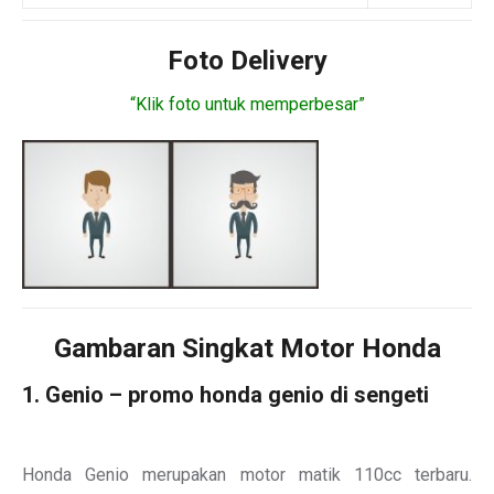
Foto Delivery
“Klik foto untuk memperbesar”
Gambaran Singkat Motor Honda
1. Genio – promo honda genio di sengeti
Honda Genio merupakan motor matik 110cc terbaru.