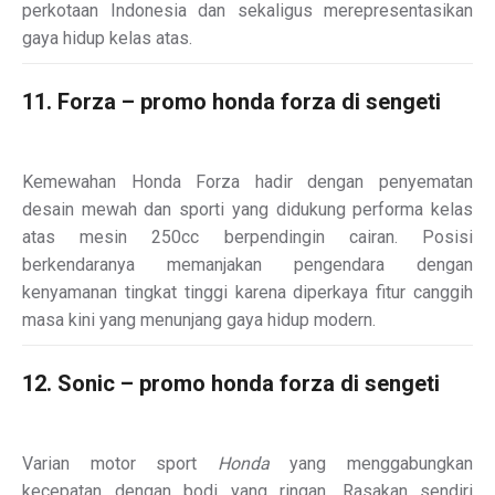
perkotaan Indonesia dan sekaligus merepresentasikan
gaya hidup kelas atas.
11. Forza – promo honda forza di sengeti
Kemewahan Honda Forza hadir dengan penyematan
desain mewah dan sporti yang didukung performa kelas
atas mesin 250cc berpendingin cairan. Posisi
berkendaranya memanjakan pengendara dengan
kenyamanan tingkat tinggi karena diperkaya fitur canggih
masa kini yang menunjang gaya hidup modern.
12. Sonic – promo honda forza di sengeti
Varian motor sport
Honda
yang menggabungkan
kecepatan dengan bodi yang ringan. Rasakan sendiri