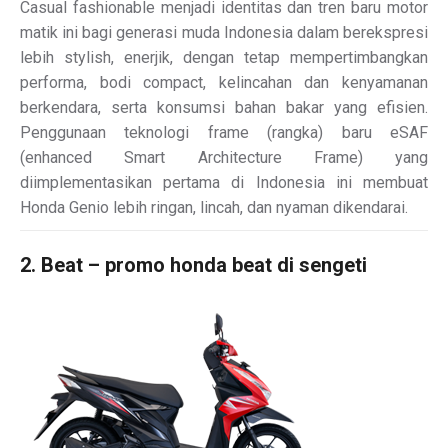
Casual fashionable menjadi identitas dan tren baru motor
matik ini bagi generasi muda Indonesia dalam berekspresi
lebih stylish, enerjik, dengan tetap mempertimbangkan
performa, bodi compact, kelincahan dan kenyamanan
berkendara, serta konsumsi bahan bakar yang efisien.
Penggunaan teknologi frame (rangka) baru eSAF
(enhanced Smart Architecture Frame) yang
diimplementasikan pertama di Indonesia ini membuat
Honda Genio lebih ringan, lincah, dan nyaman dikendarai.
2. Beat – promo honda beat di sengeti