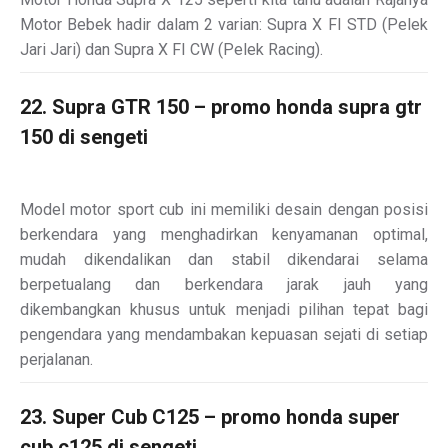
Motor Bebek hadir dalam 2 varian: Supra X FI STD (Pelek
Jari Jari) dan Supra X FI CW (Pelek Racing).
22. Supra GTR 150 – promo honda supra gtr
150 di sengeti
Model motor sport cub ini memiliki desain dengan posisi
berkendara yang menghadirkan kenyamanan optimal,
mudah dikendalikan dan stabil dikendarai selama
berpetualang dan berkendara jarak jauh yang
dikembangkan khusus untuk menjadi pilihan tepat bagi
pengendara yang mendambakan kepuasan sejati di setiap
perjalanan.
23. Super Cub C125 – promo honda super
cub c125 di sengeti