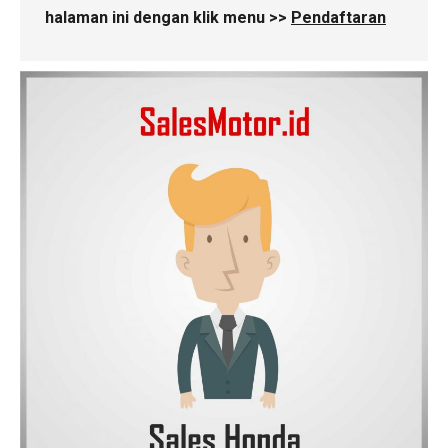
halaman ini dengan klik menu >>
Pendaftaran