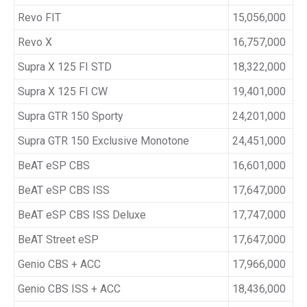
Revo FIT
15,056,000
Revo X
16,757,000
Supra X 125 FI STD
18,322,000
Supra X 125 FI CW
19,401,000
Supra GTR 150 Sporty
24,201,000
Supra GTR 150 Exclusive Monotone
24,451,000
BeAT eSP CBS
16,601,000
BeAT eSP CBS ISS
17,647,000
BeAT eSP CBS ISS Deluxe
17,747,000
BeAT Street eSP
17,647,000
Genio CBS + ACC
17,966,000
Genio CBS ISS + ACC
18,436,000