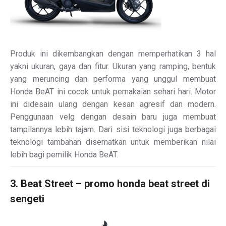
Produk ini dikembangkan dengan memperhatikan 3 hal
yakni ukuran, gaya dan fitur. Ukuran yang ramping, bentuk
yang meruncing dan performa yang unggul membuat
Honda BeAT ini cocok untuk pemakaian sehari hari. Motor
ini didesain ulang dengan kesan agresif dan modern.
Penggunaan velg dengan desain baru juga membuat
tampilannya lebih tajam. Dari sisi teknologi juga berbagai
teknologi tambahan disematkan untuk memberikan nilai
lebih bagi pemilik Honda BeAT.
3. Beat Street – promo honda beat street di
sengeti