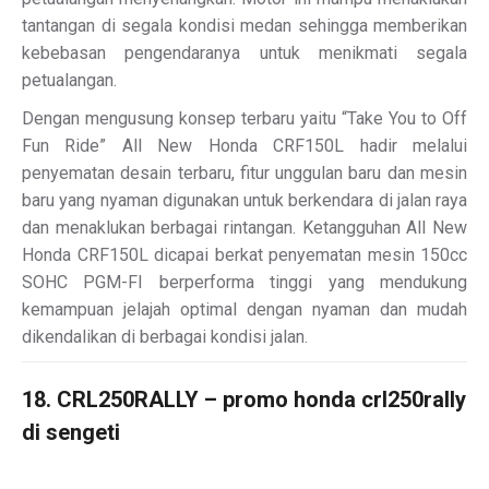
tantangan di segala kondisi medan sehingga memberikan
kebebasan pengendaranya untuk menikmati segala
petualangan.
Dengan mengusung konsep terbaru yaitu “Take You to Off
Fun Ride” All New Honda CRF150L hadir melalui
penyematan desain terbaru, fitur unggulan baru dan mesin
baru yang nyaman digunakan untuk berkendara di jalan raya
dan menaklukan berbagai rintangan. Ketangguhan All New
Honda CRF150L dicapai berkat penyematan mesin 150cc
SOHC PGM-FI berperforma tinggi yang mendukung
kemampuan jelajah optimal dengan nyaman dan mudah
dikendalikan di berbagai kondisi jalan.
18. CRL250RALLY – promo honda crl250rally
di sengeti