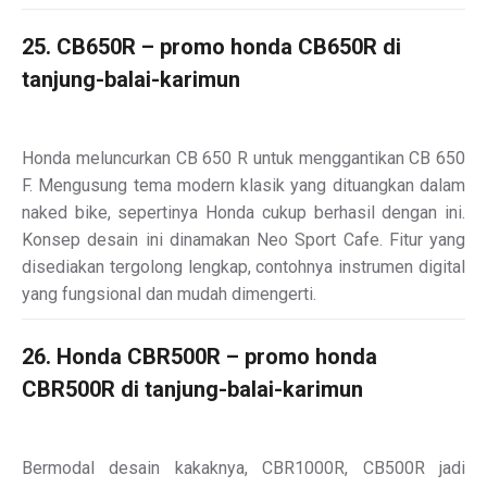
25. CB650R – promo honda CB650R di
tanjung-balai-karimun
Honda meluncurkan CB 650 R untuk menggantikan CB 650
F. Mengusung tema modern klasik yang dituangkan dalam
naked bike, sepertinya Honda cukup berhasil dengan ini.
Konsep desain ini dinamakan Neo Sport Cafe. Fitur yang
disediakan tergolong lengkap, contohnya instrumen digital
yang fungsional dan mudah dimengerti.
26. Honda CBR500R – promo honda
CBR500R di tanjung-balai-karimun
Bermodal desain kakaknya, CBR1000R, CB500R jadi