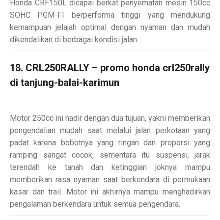
Honda CRF150L dicapai berkat penyematan mesin 150cc
SOHC PGM-FI berperforma tinggi yang mendukung
kemampuan jelajah optimal dengan nyaman dan mudah
dikendalikan di berbagai kondisi jalan.
18. CRL250RALLY – promo honda crl250rally
di tanjung-balai-karimun
Motor 250cc ini hadir dengan dua tujuan, yakni memberikan
pengendalian mudah saat melalui jalan perkotaan yang
padat karena bobotnya yang ringan dan proporsi yang
ramping sangat cocok, sementara itu suspensi, jarak
terendah ke tanah dan ketinggian joknya mampu
memberikan rasa nyaman saat berkendara di permukaan
kasar dan trail. Motor ini akhirnya mampu menghadirkan
pengalaman berkendara untuk semua pengendara.