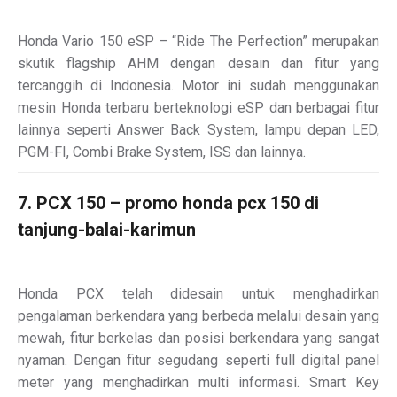
Honda Vario 150 eSP – “Ride The Perfection” merupakan
skutik flagship AHM dengan desain dan fitur yang
tercanggih di Indonesia. Motor ini sudah menggunakan
mesin Honda terbaru berteknologi eSP dan berbagai fitur
lainnya seperti Answer Back System, lampu depan LED,
PGM-FI, Combi Brake System, ISS dan lainnya.
7. PCX 150 – promo honda pcx 150 di
tanjung-balai-karimun
Honda PCX telah didesain untuk menghadirkan
pengalaman berkendara yang berbeda melalui desain yang
mewah, fitur berkelas dan posisi berkendara yang sangat
nyaman. Dengan fitur segudang seperti full digital panel
meter yang menghadirkan multi informasi. Smart Key