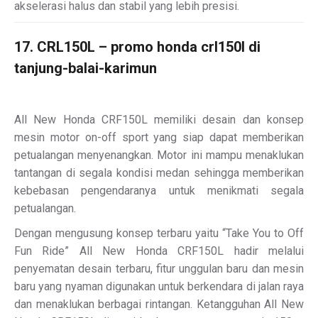
akselerasi halus dan stabil yang lebih presisi.
17. CRL150L – promo honda crl150l di
tanjung-balai-karimun
All New Honda CRF150L memiliki desain dan konsep
mesin motor on-off sport yang siap dapat memberikan
petualangan menyenangkan. Motor ini mampu menaklukan
tantangan di segala kondisi medan sehingga memberikan
kebebasan pengendaranya untuk menikmati segala
petualangan.
Dengan mengusung konsep terbaru yaitu “Take You to Off
Fun Ride” All New Honda CRF150L hadir melalui
penyematan desain terbaru, fitur unggulan baru dan mesin
baru yang nyaman digunakan untuk berkendara di jalan raya
dan menaklukan berbagai rintangan. Ketangguhan All New