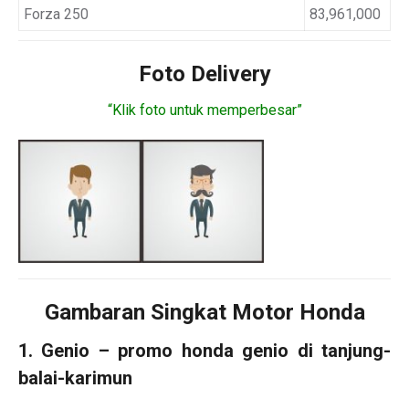
Forza 250
83,961,000
Foto Delivery
“Klik foto untuk memperbesar”
Gambaran Singkat Motor Honda
1. Genio – promo honda genio di tanjung-
balai-karimun