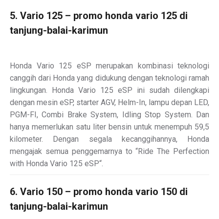
5. Vario 125 – promo honda vario 125 di
tanjung-balai-karimun
Honda Vario 125 eSP merupakan kombinasi teknologi
canggih dari Honda yang didukung dengan teknologi ramah
lingkungan. Honda Vario 125 eSP ini sudah dilengkapi
dengan mesin eSP, starter AGV, Helm-In, lampu depan LED,
PGM-FI, Combi Brake System, Idling Stop System. Dan
hanya memerlukan satu liter bensin untuk menempuh 59,5
kilometer. Dengan segala kecanggihannya, Honda
mengajak semua penggemarnya to “Ride The Perfection
with Honda Vario 125 eSP“.
6. Vario 150 – promo honda vario 150 di
tanjung-balai-karimun