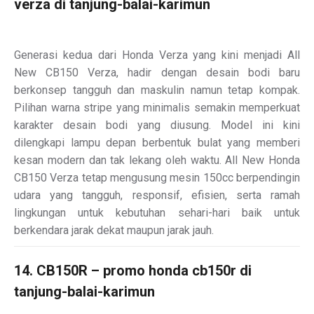
verza di tanjung-balai-karimun
Generasi kedua dari Honda Verza yang kini menjadi All
New CB150 Verza, hadir dengan desain bodi baru
berkonsep tangguh dan maskulin namun tetap kompak.
Pilihan warna stripe yang minimalis semakin memperkuat
karakter desain bodi yang diusung. Model ini kini
dilengkapi lampu depan berbentuk bulat yang memberi
kesan modern dan tak lekang oleh waktu. All New Honda
CB150 Verza tetap mengusung mesin 150cc berpendingin
udara yang tangguh, responsif, efisien, serta ramah
lingkungan untuk kebutuhan sehari-hari baik untuk
berkendara jarak dekat maupun jarak jauh.
14. CB150R – promo honda cb150r di
tanjung-balai-karimun