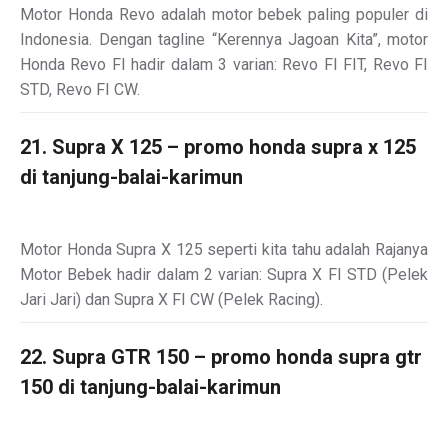
Motor Honda Revo adalah motor bebek paling populer di
Indonesia. Dengan tagline “Kerennya Jagoan Kita”, motor
Honda Revo FI hadir dalam 3 varian: Revo FI FIT, Revo FI
STD, Revo FI CW.
21. Supra X 125 – promo honda supra x 125
di tanjung-balai-karimun
Motor Honda Supra X 125 seperti kita tahu adalah Rajanya
Motor Bebek hadir dalam 2 varian: Supra X FI STD (Pelek
Jari Jari) dan Supra X FI CW (Pelek Racing).
22. Supra GTR 150 – promo honda supra gtr
150 di tanjung-balai-karimun