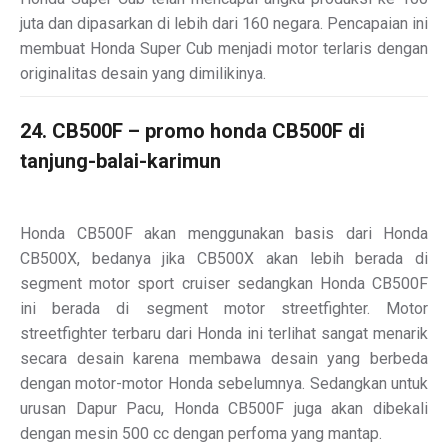
juta dan dipasarkan di lebih dari 160 negara. Pencapaian ini
membuat Honda Super Cub menjadi motor terlaris dengan
originalitas desain yang dimilikinya.
24. CB500F – promo honda CB500F di
tanjung-balai-karimun
Honda CB500F akan menggunakan basis dari Honda
CB500X, bedanya jika CB500X akan lebih berada di
segment motor sport cruiser sedangkan Honda CB500F
ini berada di segment motor streetfighter. Motor
streetfighter terbaru dari Honda ini terlihat sangat menarik
secara desain karena membawa desain yang berbeda
dengan motor-motor Honda sebelumnya. Sedangkan untuk
urusan Dapur Pacu, Honda CB500F juga akan dibekali
dengan mesin 500 cc dengan perfoma yang mantap.