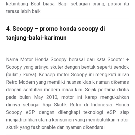
ketimbang Beat biasa. Bagi sebagian orang, posisi itu
terasa lebih baik.
4. Scoopy – promo honda scoopy di
tanjung-balai-karimun
Nama Motor Honda Scoopy berasal dari kata Scooter +
Scoopy yang artinya skuter dengan bentuk seperti sendok
(bulat / kurva). Konsep motor Scoopy ini mengikuti aliran
Retro Modern yang memiliki nuansa klasik namun dikemas
dengan sentuhan modern masa kini. Sejak pertama dirilis
pada bulan May 2010, motor ini kerap mengukuhkan
dirinya sebagai Raja Skutik Retro di Indonesia. Honda
Scoopy eSP dengan dilengkapi teknologi eSP siap
menjadi pilihan utama konsumen yang membutuhkan motor
skutik yang fashionable dan nyaman dikendarai.