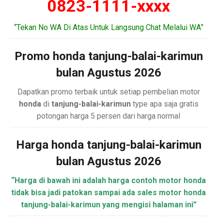
0823-1111-xxxx
“Tekan No WA Di Atas Untuk Langsung Chat Melalui WA”
Promo honda tanjung-balai-karimun
bulan Agustus 2026
Dapatkan promo terbaik untuk setiap pembelian motor
honda
di
tanjung-balai-karimun
type apa saja gratis
potongan harga 5 persen dari harga normal
Harga honda tanjung-balai-karimun
bulan Agustus 2026
“Harga di bawah ini adalah harga contoh motor honda
tidak bisa jadi patokan sampai ada sales motor honda
tanjung-balai-karimun yang mengisi halaman ini”