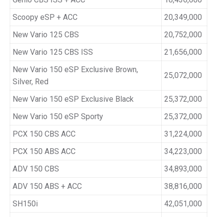
Scoopy eSP + ACC
20,349,000
New Vario 125 CBS
20,752,000
New Vario 125 CBS ISS
21,656,000
New Vario 150 eSP Exclusive Brown,
25,072,000
Silver, Red
New Vario 150 eSP Exclusive Black
25,372,000
New Vario 150 eSP Sporty
25,372,000
PCX 150 CBS ACC
31,224,000
PCX 150 ABS ACC
34,223,000
ADV 150 CBS
34,893,000
ADV 150 ABS + ACC
38,816,000
SH150i
42,051,000