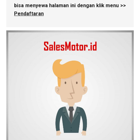
bisa menyewa halaman ini dengan klik menu >>
Pendaftaran