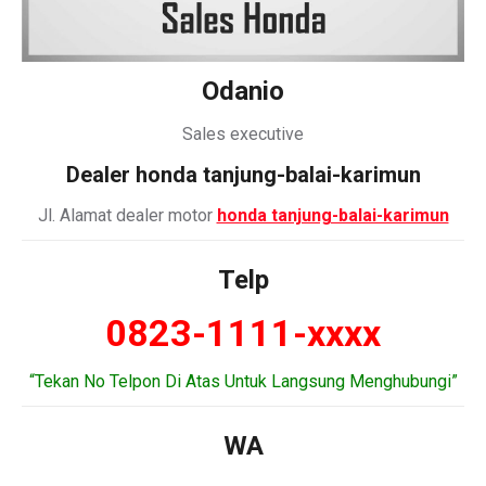
Odanio
Sales executive
Dealer honda tanjung-balai-karimun
Jl. Alamat dealer motor
honda tanjung-balai-karimun
Telp
0823-1111-xxxx
“Tekan No Telpon Di Atas Untuk Langsung Menghubungi”
WA