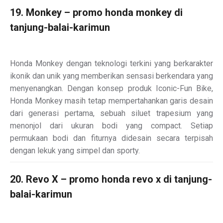
19. Monkey – promo honda monkey di
tanjung-balai-karimun
Honda Monkey dengan teknologi terkini yang berkarakter
ikonik dan unik yang memberikan sensasi berkendara yang
menyenangkan. Dengan konsep produk Iconic-Fun Bike,
Honda Monkey masih tetap mempertahankan garis desain
dari generasi pertama, sebuah siluet trapesium yang
menonjol dari ukuran bodi yang compact. Setiap
permukaan bodi dan fiturnya didesain secara terpisah
dengan lekuk yang simpel dan sporty.
20. Revo X – promo honda revo x di tanjung-
balai-karimun