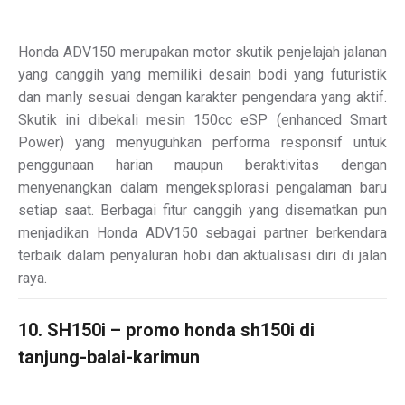
Honda ADV150 merupakan motor skutik penjelajah jalanan
yang canggih yang memiliki desain bodi yang futuristik
dan manly sesuai dengan karakter pengendara yang aktif.
Skutik ini dibekali mesin 150cc eSP (enhanced Smart
Power) yang menyuguhkan performa responsif untuk
penggunaan harian maupun beraktivitas dengan
menyenangkan dalam mengeksplorasi pengalaman baru
setiap saat. Berbagai fitur canggih yang disematkan pun
menjadikan Honda ADV150 sebagai partner berkendara
terbaik dalam penyaluran hobi dan aktualisasi diri di jalan
raya.
10. SH150i – promo honda sh150i di
tanjung-balai-karimun