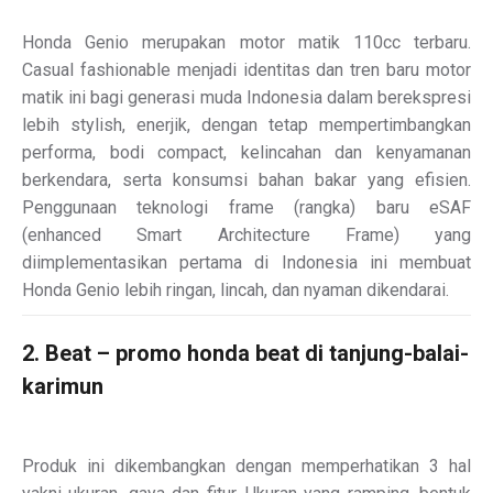
Honda Genio merupakan motor matik 110cc terbaru.
Casual fashionable menjadi identitas dan tren baru motor
matik ini bagi generasi muda Indonesia dalam berekspresi
lebih stylish, enerjik, dengan tetap mempertimbangkan
performa, bodi compact, kelincahan dan kenyamanan
berkendara, serta konsumsi bahan bakar yang efisien.
Penggunaan teknologi frame (rangka) baru eSAF
(enhanced Smart Architecture Frame) yang
diimplementasikan pertama di Indonesia ini membuat
Honda Genio lebih ringan, lincah, dan nyaman dikendarai.
2. Beat – promo honda beat di tanjung-balai-
karimun
Produk ini dikembangkan dengan memperhatikan 3 hal