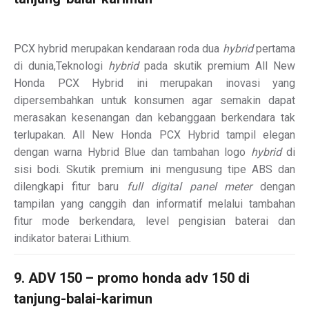
PCX hybrid merupakan kendaraan roda dua
hybrid
pertama
di dunia,Teknologi
hybrid
pada skutik premium All New
Honda PCX Hybrid ini merupakan inovasi yang
dipersembahkan untuk konsumen agar semakin dapat
merasakan kesenangan dan kebanggaan berkendara tak
terlupakan. All New Honda PCX Hybrid tampil elegan
dengan warna Hybrid Blue dan tambahan logo
hybrid
di
sisi bodi. Skutik premium ini mengusung tipe ABS dan
dilengkapi fitur baru
full digital panel meter
dengan
tampilan yang canggih dan informatif melalui tambahan
fitur mode berkendara, level pengisian baterai dan
indikator baterai Lithium.
9. ADV 150 – promo honda adv 150 di
tanjung-balai-karimun