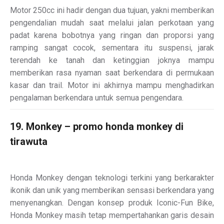
Motor 250cc ini hadir dengan dua tujuan, yakni memberikan
pengendalian mudah saat melalui jalan perkotaan yang
padat karena bobotnya yang ringan dan proporsi yang
ramping sangat cocok, sementara itu suspensi, jarak
terendah ke tanah dan ketinggian joknya mampu
memberikan rasa nyaman saat berkendara di permukaan
kasar dan trail. Motor ini akhirnya mampu menghadirkan
pengalaman berkendara untuk semua pengendara.
19. Monkey – promo honda monkey di
tirawuta
Honda Monkey dengan teknologi terkini yang berkarakter
ikonik dan unik yang memberikan sensasi berkendara yang
menyenangkan. Dengan konsep produk Iconic-Fun Bike,
Honda Monkey masih tetap mempertahankan garis desain