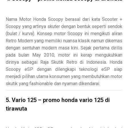
Nama Motor Honda Scoopy berasal dari kata Scooter +
Scoopy yang artinya skuter dengan bentuk seperti sendok
(bulat / kurva). Konsep motor Scoopy ini mengikuti aliran
Retro Modern yang memiliki nuansa klasik namun dikemas
dengan sentuhan modern masa kini. Sejak pertama dirilis
pada bulan May 2010, motor ini kerap mengukuhkan
dirinya sebagai Raja Skutik Retro di Indonesia. Honda
Scoopy eSP dengan dilengkapi teknologi eSP siap
menjadi pilihan utama konsumen yang membutuhkan motor
skutik yang fashionable dan nyaman dikendarai.
5. Vario 125 – promo honda vario 125 di
tirawuta