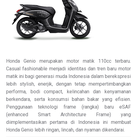
Honda Genio merupakan motor matik 110cc terbaru.
Casual fashionable menjadi identitas dan tren baru motor
matik ini bagi generasi muda Indonesia dalam berekspresi
lebih stylish, enerjik, dengan tetap mempertimbangkan
performa, bodi compact, kelincahan dan kenyamanan
berkendara, serta konsumsi bahan bakar yang efisien.
Penggunaan teknologi frame (rangka) baru eSAF
(enhanced Smart Architecture Frame) yang
diimplementasikan pertama di Indonesia ini membuat
Honda Genio lebih ringan, lincah, dan nyaman dikendarai.