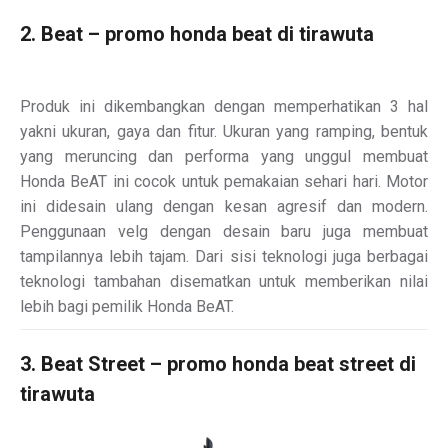
2. Beat – promo honda beat di tirawuta
Produk ini dikembangkan dengan memperhatikan 3 hal
yakni ukuran, gaya dan fitur. Ukuran yang ramping, bentuk
yang meruncing dan performa yang unggul membuat
Honda BeAT ini cocok untuk pemakaian sehari hari. Motor
ini didesain ulang dengan kesan agresif dan modern.
Penggunaan velg dengan desain baru juga membuat
tampilannya lebih tajam. Dari sisi teknologi juga berbagai
teknologi tambahan disematkan untuk memberikan nilai
lebih bagi pemilik Honda BeAT.
3. Beat Street – promo honda beat street di
tirawuta