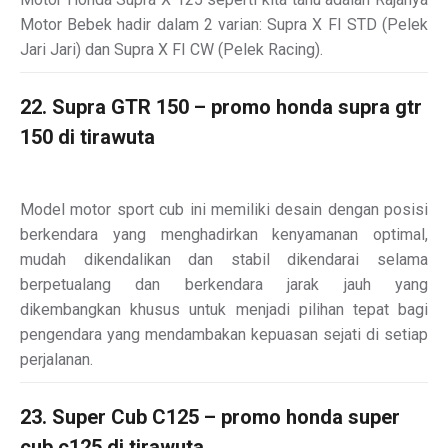
Motor Bebek hadir dalam 2 varian: Supra X FI STD (Pelek
Jari Jari) dan Supra X FI CW (Pelek Racing).
22. Supra GTR 150 – promo honda supra gtr
150 di tirawuta
Model motor sport cub ini memiliki desain dengan posisi
berkendara yang menghadirkan kenyamanan optimal,
mudah dikendalikan dan stabil dikendarai selama
berpetualang dan berkendara jarak jauh yang
dikembangkan khusus untuk menjadi pilihan tepat bagi
pengendara yang mendambakan kepuasan sejati di setiap
perjalanan.
23. Super Cub C125 – promo honda super
cub c125 di tirawuta