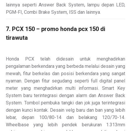
lainnya seperti Answer Back System, lampu depan LED,
PGM-FI, Combi Brake System, ISS dan lainnya.
7. PCX 150 – promo honda pcx 150 di
tirawuta
Honda PCX telah didesain untuk menghadirkan
pengalaman berkendara yang berbeda melalui desain yang
mewah, fitur berkelas dan posisi berkendara yang sangat
nyaman. Dengan fitur segudang seperti full digital panel
meter yang menghadirkan multi informasi. Smart Key
System baru terintegrasi dengan alarm dan Answer Back
System. Tombol pembuka tangki dan jok juga terintegrasi
dengan kunci kontak. Desain velg baru dan ban yang lebih
lebar, depan 100/80-14 dan belakang 120/70-14.
Wheelbase yang lebih pendek berukuran 1.313mm