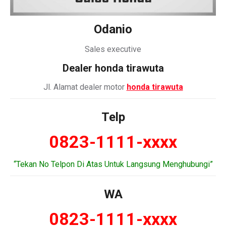
Odanio
Sales executive
Dealer honda tirawuta
Jl. Alamat dealer motor
honda tirawuta
Telp
0823-1111-xxxx
“Tekan No Telpon Di Atas Untuk Langsung Menghubungi”
WA
0823-1111-xxxx