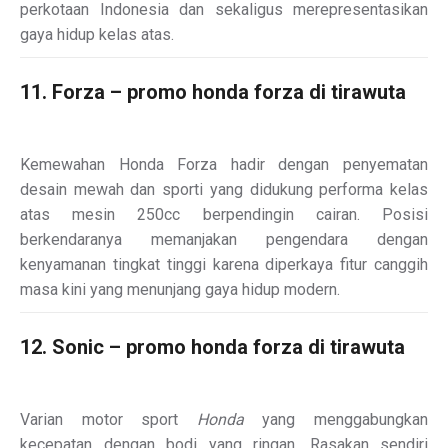
perkotaan Indonesia dan sekaligus merepresentasikan
gaya hidup kelas atas.
11. Forza – promo honda forza di tirawuta
Kemewahan Honda Forza hadir dengan penyematan
desain mewah dan sporti yang didukung performa kelas
atas mesin 250cc berpendingin cairan. Posisi
berkendaranya memanjakan pengendara dengan
kenyamanan tingkat tinggi karena diperkaya fitur canggih
masa kini yang menunjang gaya hidup modern.
12. Sonic – promo honda forza di tirawuta
Varian motor sport
Honda
yang menggabungkan
kecepatan dengan bodi yang ringan. Rasakan sendiri