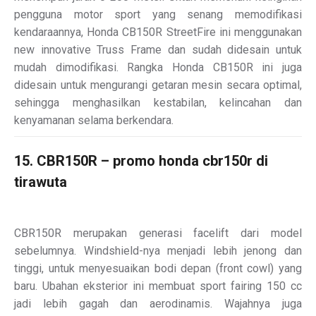
pengguna motor sport yang senang memodifikasi
kendaraannya, Honda CB150R StreetFire ini menggunakan
new innovative Truss Frame dan sudah didesain untuk
mudah dimodifikasi. Rangka Honda CB150R ini juga
didesain untuk mengurangi getaran mesin secara optimal,
sehingga menghasilkan kestabilan, kelincahan dan
kenyamanan selama berkendara.
15. CBR150R – promo honda cbr150r di
tirawuta
CBR150R merupakan generasi facelift dari model
sebelumnya. Windshield-nya menjadi lebih jenong dan
tinggi, untuk menyesuaikan bodi depan (front cowl) yang
baru. Ubahan eksterior ini membuat sport fairing 150 cc
jadi lebih gagah dan aerodinamis. Wajahnya juga