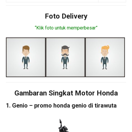
Foto Delivery
“Klik foto untuk memperbesar”
Gambaran Singkat Motor Honda
1. Genio – promo honda genio di tirawuta