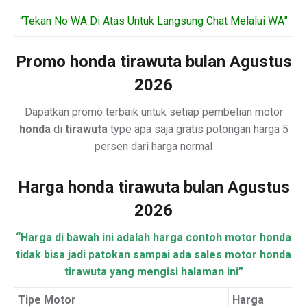
“Tekan No WA Di Atas Untuk Langsung Chat Melalui WA”
Promo honda tirawuta bulan Agustus
2026
Dapatkan promo terbaik untuk setiap pembelian motor
honda
di
tirawuta
type apa saja gratis potongan harga 5
persen dari harga normal
Harga honda tirawuta bulan Agustus
2026
“Harga di bawah ini adalah harga contoh motor honda
tidak bisa jadi patokan sampai ada sales motor honda
tirawuta yang mengisi halaman ini”
Tipe Motor
Harga