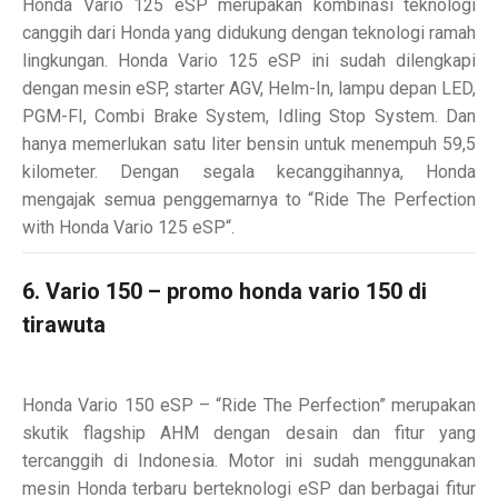
Honda Vario 125 eSP merupakan kombinasi teknologi
canggih dari Honda yang didukung dengan teknologi ramah
lingkungan. Honda Vario 125 eSP ini sudah dilengkapi
dengan mesin eSP, starter AGV, Helm-In, lampu depan LED,
PGM-FI, Combi Brake System, Idling Stop System. Dan
hanya memerlukan satu liter bensin untuk menempuh 59,5
kilometer. Dengan segala kecanggihannya, Honda
mengajak semua penggemarnya to “Ride The Perfection
with Honda Vario 125 eSP“.
6. Vario 150 – promo honda vario 150 di
tirawuta
Honda Vario 150 eSP – “Ride The Perfection” merupakan
skutik flagship AHM dengan desain dan fitur yang
tercanggih di Indonesia. Motor ini sudah menggunakan
mesin Honda terbaru berteknologi eSP dan berbagai fitur