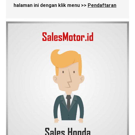
halaman ini dengan klik menu >>
Pendaftaran