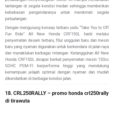
tantangan di segala kondisi medan sehingga memberikan
kebebasan pengendaranya untuk menikmati segala
petualangan.
Dengan mengusung konsep terbaru yaitu “Take You to Off
Fun Ride” All New Honda CRF150L hadir melalui
penyematan desain terbaru, fitur unggulan baru dan mesin
baru yang nyaman digunakan untuk berkendara di jalan raya
dan menaklukan berbagai rintangan. Ketangguhan All New
Honda CRF150L dicapai berkat penyematan mesin 150cc
SOHC PGM-FI berperforma tinggi yang mendukung
kemampuan jelajah optimal dengan nyaman dan mudah
dikendalikan di berbagai kondisi jalan.
18. CRL250RALLY – promo honda crl250rally
di tirawuta