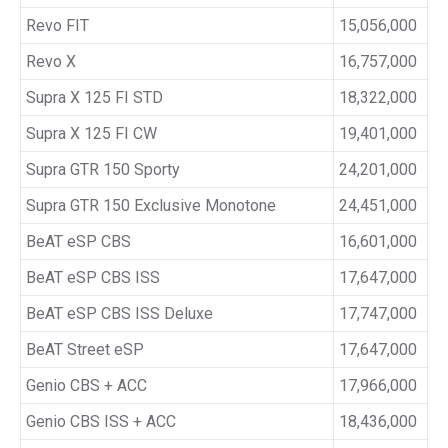
Revo FIT
15,056,000
Revo X
16,757,000
Supra X 125 FI STD
18,322,000
Supra X 125 FI CW
19,401,000
Supra GTR 150 Sporty
24,201,000
Supra GTR 150 Exclusive Monotone
24,451,000
BeAT eSP CBS
16,601,000
BeAT eSP CBS ISS
17,647,000
BeAT eSP CBS ISS Deluxe
17,747,000
BeAT Street eSP
17,647,000
Genio CBS + ACC
17,966,000
Genio CBS ISS + ACC
18,436,000