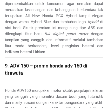
dipersembahkan untuk konsumen agar semakin dapat
merasakan kesenangan dan kebanggaan berkendara tak
terlupakan. All New Honda PCX Hybrid tampil elegan
dengan warna Hybrid Blue dan tambahan logo
hybrid
di
sisi bodi. Skutik premium ini mengusung tipe ABS dan
dilengkapi fitur baru
full digital panel meter
dengan
tampilan yang canggih dan informatif melalui tambahan
fitur mode berkendara, level pengisian baterai dan
indikator baterai Lithium.
9. ADV 150 – promo honda adv 150 di
tirawuta
Honda ADV150 merupakan motor skutik penjelajah jalanan
yang canggih yang memiliki desain bodi yang futuristik
dan manly sesuai dengan karakter pengendara yang aktif.