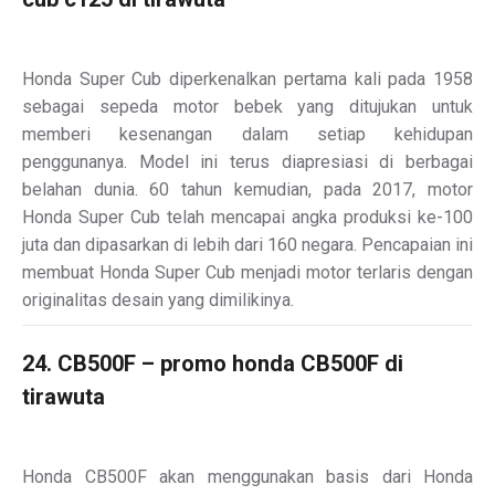
Honda Super Cub diperkenalkan pertama kali pada 1958
sebagai sepeda motor bebek yang ditujukan untuk
memberi kesenangan dalam setiap kehidupan
penggunanya. Model ini terus diapresiasi di berbagai
belahan dunia. 60 tahun kemudian, pada 2017, motor
Honda Super Cub telah mencapai angka produksi ke-100
juta dan dipasarkan di lebih dari 160 negara. Pencapaian ini
membuat Honda Super Cub menjadi motor terlaris dengan
originalitas desain yang dimilikinya.
24. CB500F – promo honda CB500F di
tirawuta
Honda CB500F akan menggunakan basis dari Honda