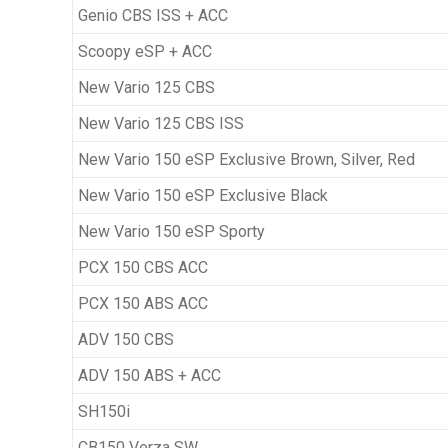
Genio CBS ISS + ACC
Scoopy eSP + ACC
New Vario 125 CBS
New Vario 125 CBS ISS
New Vario 150 eSP Exclusive Brown, Silver, Red
New Vario 150 eSP Exclusive Black
New Vario 150 eSP Sporty
PCX 150 CBS ACC
PCX 150 ABS ACC
ADV 150 CBS
ADV 150 ABS + ACC
SH150i
CB150 Verza SW