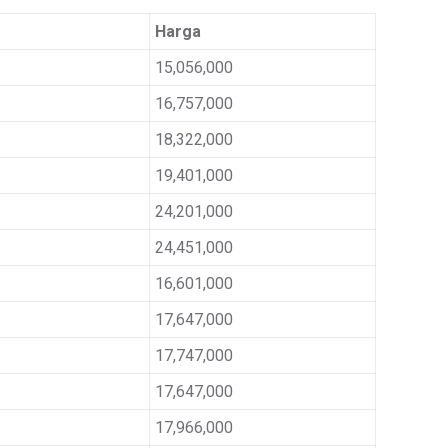
Harga
15,056,000
16,757,000
18,322,000
19,401,000
24,201,000
24,451,000
16,601,000
17,647,000
17,747,000
17,647,000
17,966,000