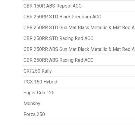
CBR 150R ABS Repsol ACC
CBR 250RR STD Black Freedom ACC
CBR 250RR STD Gun Mat Black Metallic & Mat Red 
CBR 250RR STD Racing Red ACC
CBR 250RR ABS Gun Mat Black Metallic & Mat Red 
CBR 250RR ABS Racing Red ACC
CRF250 Rally
PCX 150 Hybrid
Super Cub 125
Monkey
Forza 250