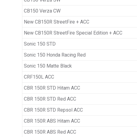
CB150 Verza CW
New CB150R StreetFire + ACC
New CB150R StreetFire Special Edition + ACC
Sonic 150 STD
Sonic 150 Honda Racing Red
Sonic 150 Matte Black
CRF150L ACC
CBR 150R STD Hitam ACC
CBR 150R STD Red ACC
CBR 150R STD Repsol ACC
CBR 150R ABS Hitam ACC
CBR 150R ABS Red ACC