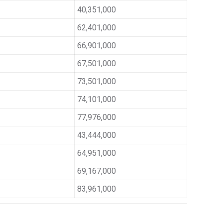
40,351,000
62,401,000
66,901,000
67,501,000
73,501,000
74,101,000
77,976,000
43,444,000
64,951,000
69,167,000
83,961,000