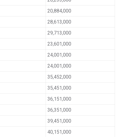
20,884,000
28,613,000
29,713,000
23,601,000
24,001,000
24,001,000
35,452,000
35,451,000
36,151,000
36,351,000
39,451,000
40,151,000