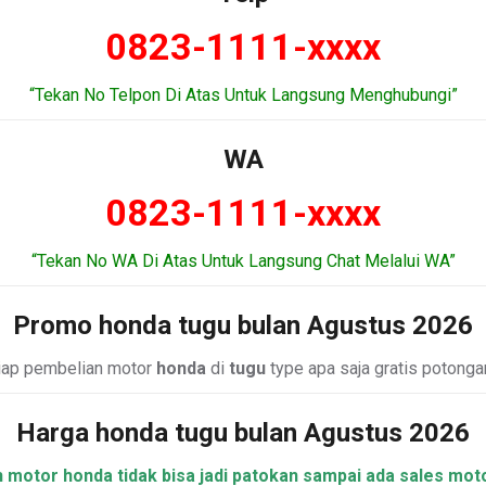
0823-1111-xxxx
“Tekan No Telpon Di Atas Untuk Langsung Menghubungi”
WA
0823-1111-xxxx
“Tekan No WA Di Atas Untuk Langsung Chat Melalui WA”
Promo honda tugu bulan Agustus 2026
tiap pembelian motor
honda
di
tugu
type apa saja gratis potonga
Harga honda tugu bulan Agustus 2026
h motor honda tidak bisa jadi patokan sampai ada sales mot