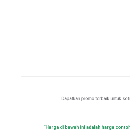
Dapatkan promo terbaik untuk se
“Harga di bawah ini adalah harga conto