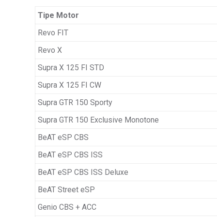
Tipe Motor
Revo FIT
Revo X
Supra X 125 FI STD
Supra X 125 FI CW
Supra GTR 150 Sporty
Supra GTR 150 Exclusive Monotone
BeAT eSP CBS
BeAT eSP CBS ISS
BeAT eSP CBS ISS Deluxe
BeAT Street eSP
Genio CBS + ACC