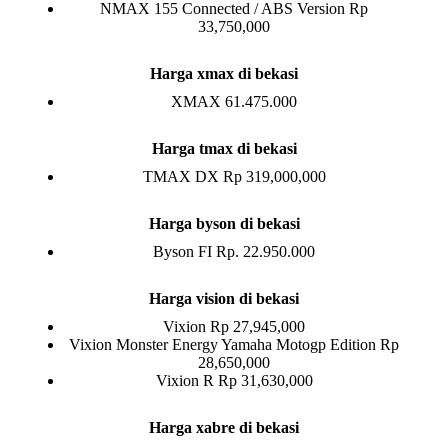
NMAX 155 Connected / ABS Version Rp
33,750,000
Harga xmax di bekasi
XMAX 61.475.000
Harga tmax di bekasi
TMAX DX Rp 319,000,000
Harga byson di bekasi
Byson FI Rp. 22.950.000
Harga vision di bekasi
Vixion Rp 27,945,000
Vixion Monster Energy Yamaha Motogp Edition Rp
28,650,000
Vixion R Rp 31,630,000
Harga xabre di bekasi