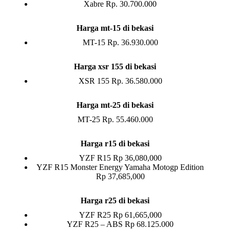
Xabre Rp. 30.700.000
Harga mt-15 di bekasi
MT-15 Rp. 36.930.000
Harga xsr 155 di bekasi
XSR 155 Rp. 36.580.000
Harga mt-25 di bekasi
MT-25 Rp. 55.460.000
Harga r15 di bekasi
YZF R15 Rp 36,080,000
YZF R15 Monster Energy Yamaha Motogp Edition
Rp 37,685,000
Harga r25 di bekasi
YZF R25 Rp 61,665,000
YZF R25 – ABS Rp 68.125.000