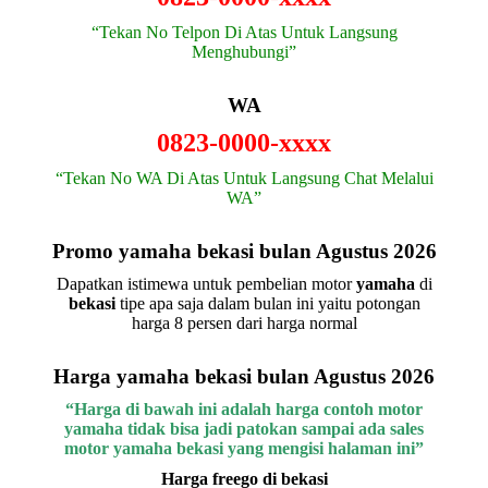
“Tekan No Telpon Di Atas Untuk Langsung
Menghubungi”
WA
0823-0000-xxxx
“Tekan No WA Di Atas Untuk Langsung Chat Melalui
WA”
Promo yamaha bekasi bulan Agustus 2026
Dapatkan istimewa untuk pembelian motor
yamaha
di
bekasi
tipe apa saja dalam bulan ini yaitu potongan
harga 8 persen dari harga normal
Harga yamaha bekasi bulan Agustus 2026
“Harga di bawah ini adalah harga contoh motor
yamaha tidak bisa jadi patokan sampai ada sales
motor yamaha bekasi yang mengisi halaman ini”
Harga freego di bekasi