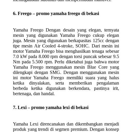
6. Freego – promo yamaha freego di bekasi
Yamaha Freego Dengan desain yang elegan, ternyata
mesin yang digunakan Yamaha Freego cukup elegan
juga. Mesin yang digunakan berkapasitas 125cc dengan
tipe mesin Air Cooled 4-stroke, SOHC. Dari mesin ini
motor Yamaha Freego bisa menghasilkan tenaga sebesar
7.0 kW pada 8.000 rpm dengan torsi puncak sebesar 9.5
Nm pada 5.500 rpm. Perlu diketahui juga bahwa motor
Yamaha Freego menggunakan mesin Blue Core yang
dilengkapi dengan SMG. Dengan menggunakan mesin
ini motor Yamaha Freego memiliki suara yang halus
ketika dinyalakan, serta memberikan pengalaman
berbeda ketika digunakan berkendara, pastinya irit,
bertenaga, dan handal.
7. Lexi – promo yamaha lexi di bekasi
Yamaha Lexi direncanakan dan dikembangkan menjadi
produk yang trendi di segmen premium. Dengan konsep