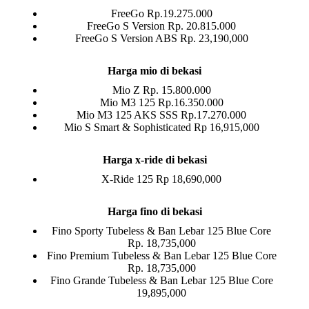
FreeGo Rp.19.275.000
FreeGo S Version Rp. 20.815.000
FreeGo S Version ABS Rp. 23,190,000
Harga mio di bekasi
Mio Z Rp. 15.800.000
Mio M3 125 Rp.16.350.000
Mio M3 125 AKS SSS Rp.17.270.000
Mio S Smart & Sophisticated Rp 16,915,000
Harga x-ride di bekasi
X-Ride 125 Rp 18,690,000
Harga fino di bekasi
Fino Sporty Tubeless & Ban Lebar 125 Blue Core
Rp. 18,735,000
Fino Premium Tubeless & Ban Lebar 125 Blue Core
Rp. 18,735,000
Fino Grande Tubeless & Ban Lebar 125 Blue Core
19,895,000