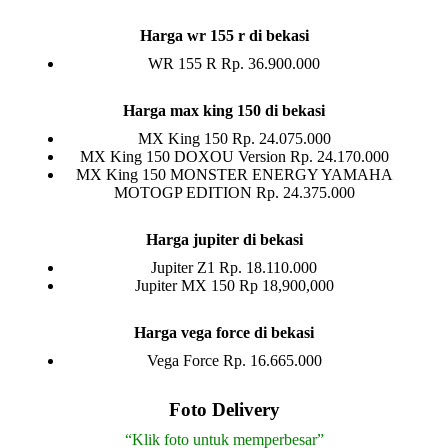
Harga wr 155 r di bekasi
WR 155 R Rp. 36.900.000
Harga max king 150 di bekasi
MX King 150 Rp. 24.075.000
MX King 150 DOXOU Version Rp. 24.170.000
MX King 150 MONSTER ENERGY YAMAHA
MOTOGP EDITION Rp. 24.375.000
Harga jupiter di bekasi
Jupiter Z1 Rp. 18.110.000
Jupiter MX 150 Rp 18,900,000
Harga vega force di bekasi
Vega Force Rp. 16.665.000
Foto Delivery
“Klik foto untuk memperbesar”