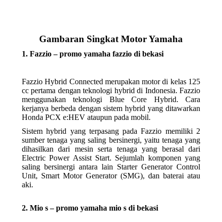
Gambaran Singkat Motor Yamaha
1. Fazzio – promo yamaha fazzio di bekasi
Fazzio Hybrid Connected merupakan motor di kelas 125
cc pertama dengan teknologi hybrid di Indonesia. Fazzio
menggunakan teknologi Blue Core Hybrid. Cara
kerjanya berbeda dengan sistem hybrid yang ditawarkan
Honda PCX e:HEV ataupun pada mobil.
Sistem hybrid yang terpasang pada Fazzio memiliki 2
sumber tenaga yang saling bersinergi, yaitu tenaga yang
dihasilkan dari mesin serta tenaga yang berasal dari
Electric Power Assist Start. Sejumlah komponen yang
saling bersinergi antara lain Starter Generator Control
Unit, Smart Motor Generator (SMG), dan baterai atau
aki.
2. Mio s – promo yamaha mio s di bekasi