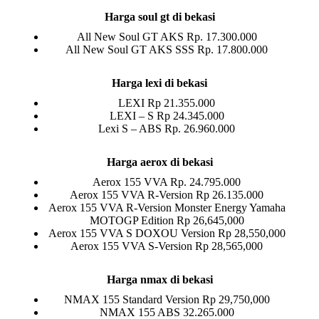
Harga soul gt di bekasi
All New Soul GT AKS Rp. 17.300.000
All New Soul GT AKS SSS Rp. 17.800.000
Harga lexi di bekasi
LEXI Rp 21.355.000
LEXI – S Rp 24.345.000
Lexi S – ABS Rp. 26.960.000
Harga aerox di bekasi
Aerox 155 VVA Rp. 24.795.000
Aerox 155 VVA R-Version Rp 26.135.000
Aerox 155 VVA R-Version Monster Energy Yamaha
MOTOGP Edition Rp 26,645,000
Aerox 155 VVA S DOXOU Version Rp 28,550,000
Aerox 155 VVA S-Version Rp 28,565,000
Harga nmax di bekasi
NMAX 155 Standard Version Rp 29,750,000
NMAX 155 ABS 32.265.000