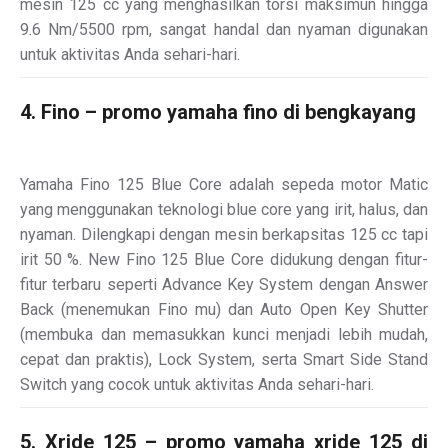
mesin 125 cc yang menghasilkan torsi maksimun hingga
9.6 Nm/5500 rpm, sangat handal dan nyaman digunakan
untuk aktivitas Anda sehari-hari.
4. Fino – promo yamaha fino di bengkayang
Yamaha Fino 125 Blue Core adalah sepeda motor Matic
yang menggunakan teknologi blue core yang irit, halus, dan
nyaman. Dilengkapi dengan mesin berkapsitas 125 cc tapi
irit 50 %. New Fino 125 Blue Core didukung dengan fitur-
fitur terbaru seperti Advance Key System dengan Answer
Back (menemukan Fino mu) dan Auto Open Key Shutter
(membuka dan memasukkan kunci menjadi lebih mudah,
cepat dan praktis), Lock System, serta Smart Side Stand
Switch yang cocok untuk aktivitas Anda sehari-hari.
5. Xride 125 – promo yamaha xride 125 di