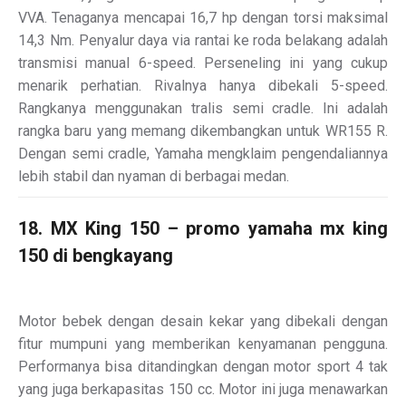
VVA. Tenaganya mencapai 16,7 hp dengan torsi maksimal
14,3 Nm. Penyalur daya via rantai ke roda belakang adalah
transmisi manual 6-speed. Perseneling ini yang cukup
menarik perhatian. Rivalnya hanya dibekali 5-speed.
Rangkanya menggunakan tralis semi cradle. Ini adalah
rangka baru yang memang dikembangkan untuk WR155 R.
Dengan semi cradle, Yamaha mengklaim pengendaliannya
lebih stabil dan nyaman di berbagai medan.
18. MX King 150 – promo yamaha mx king
150 di bengkayang
Motor bebek dengan desain kekar yang dibekali dengan
fitur mumpuni yang memberikan kenyamanan pengguna.
Performanya bisa ditandingkan dengan motor sport 4 tak
yang juga berkapasitas 150 cc. Motor ini juga menawarkan