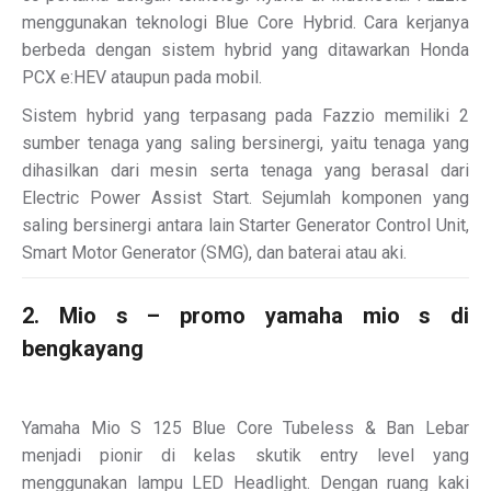
menggunakan teknologi Blue Core Hybrid. Cara kerjanya
berbeda dengan sistem hybrid yang ditawarkan Honda
PCX e:HEV ataupun pada mobil.
Sistem hybrid yang terpasang pada Fazzio memiliki 2
sumber tenaga yang saling bersinergi, yaitu tenaga yang
dihasilkan dari mesin serta tenaga yang berasal dari
Electric Power Assist Start. Sejumlah komponen yang
saling bersinergi antara lain Starter Generator Control Unit,
Smart Motor Generator (SMG), dan baterai atau aki.
2. Mio s – promo yamaha mio s di
bengkayang
Yamaha Mio S 125 Blue Core Tubeless & Ban Lebar
menjadi pionir di kelas skutik entry level yang
menggunakan lampu LED Headlight. Dengan ruang kaki