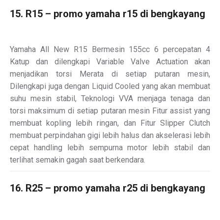
15. R15 – promo yamaha r15 di bengkayang
Yamaha All New R15 Bermesin 155cc 6 percepatan 4
Katup dan dilengkapi Variable Valve Actuation akan
menjadikan torsi Merata di setiap putaran mesin,
Dilengkapi juga dengan Liquid Cooled yang akan membuat
suhu mesin stabil, Teknologi VVA menjaga tenaga dan
torsi maksimum di setiap putaran mesin Fitur assist yang
membuat kopling lebih ringan, dan Fitur Slipper Clutch
membuat perpindahan gigi lebih halus dan akselerasi lebih
cepat handling lebih sempurna motor lebih stabil dan
terlihat semakin gagah saat berkendara.
16. R25 – promo yamaha r25 di bengkayang