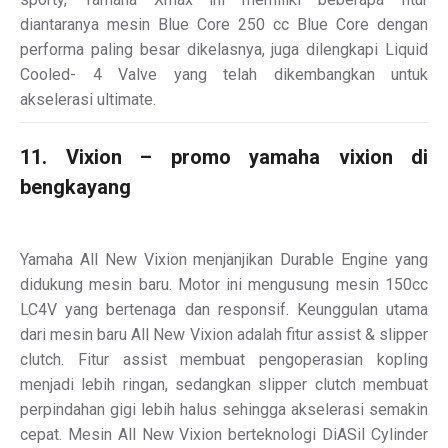
diantaranya mesin Blue Core 250 cc Blue Core dengan
performa paling besar dikelasnya, juga dilengkapi Liquid
Cooled- 4 Valve yang telah dikembangkan untuk
akselerasi ultimate.
11. Vixion – promo yamaha vixion di
bengkayang
Yamaha All New Vixion menjanjikan Durable Engine yang
didukung mesin baru. Motor ini mengusung mesin 150cc
LC4V yang bertenaga dan responsif. Keunggulan utama
dari mesin baru All New Vixion adalah fitur assist & slipper
clutch. Fitur assist membuat pengoperasian kopling
menjadi lebih ringan, sedangkan slipper clutch membuat
perpindahan gigi lebih halus sehingga akselerasi semakin
cepat. Mesin All New Vixion berteknologi DiASil Cylinder