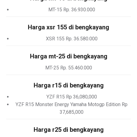
MT-15 Rp. 36.930.000
Harga xsr 155 di bengkayang
XSR 155 Rp. 36.580.000
Harga mt-25 di bengkayang
MT-25 Rp. 55.460.000
Harga r15 di bengkayang
YZF R15 Rp 36,080,000
YZF R15 Monster Energy Yamaha Motogp Edition Rp
37,685,000
Harga r25 di bengkayang