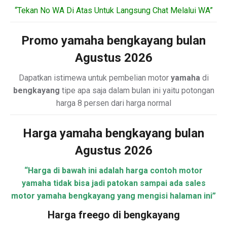
“Tekan No WA Di Atas Untuk Langsung Chat Melalui WA”
Promo yamaha bengkayang bulan
Agustus 2026
Dapatkan istimewa untuk pembelian motor
yamaha
di
bengkayang
tipe apa saja dalam bulan ini yaitu potongan
harga 8 persen dari harga normal
Harga yamaha bengkayang bulan
Agustus 2026
“Harga di bawah ini adalah harga contoh motor
yamaha tidak bisa jadi patokan sampai ada sales
motor yamaha bengkayang yang mengisi halaman ini”
Harga freego di bengkayang