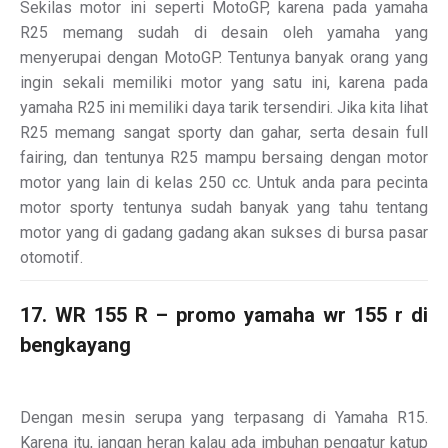
Sekilas motor ini seperti MotoGP, karena pada yamaha
R25 memang sudah di desain oleh yamaha yang
menyerupai dengan MotoGP. Tentunya banyak orang yang
ingin sekali memiliki motor yang satu ini, karena pada
yamaha R25 ini memiliki daya tarik tersendiri. Jika kita lihat
R25 memang sangat sporty dan gahar, serta desain full
fairing, dan tentunya R25 mampu bersaing dengan motor
motor yang lain di kelas 250 cc. Untuk anda para pecinta
motor sporty tentunya sudah banyak yang tahu tentang
motor yang di gadang gadang akan sukses di bursa pasar
otomotif.
17. WR 155 R – promo yamaha wr 155 r di
bengkayang
Dengan mesin serupa yang terpasang di Yamaha R15.
Karena itu, jangan heran kalau ada imbuhan pengatur katup