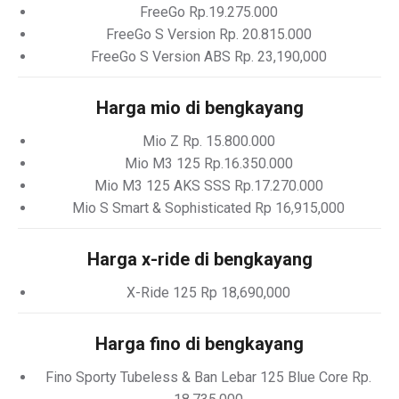
FreeGo Rp.19.275.000
FreeGo S Version Rp. 20.815.000
FreeGo S Version ABS Rp. 23,190,000
Harga mio di bengkayang
Mio Z Rp. 15.800.000
Mio M3 125 Rp.16.350.000
Mio M3 125 AKS SSS Rp.17.270.000
Mio S Smart & Sophisticated Rp 16,915,000
Harga x-ride di bengkayang
X-Ride 125 Rp 18,690,000
Harga fino di bengkayang
Fino Sporty Tubeless & Ban Lebar 125 Blue Core Rp.