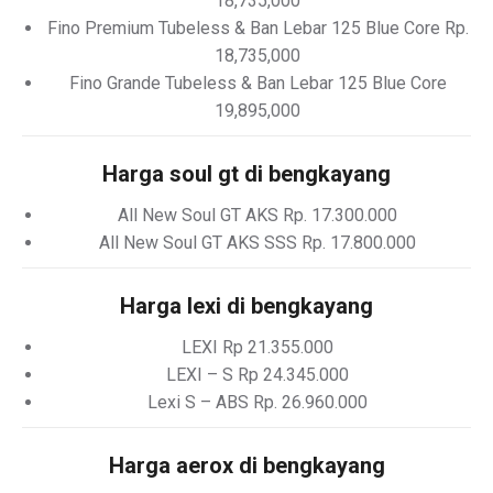
18,735,000
Fino Premium Tubeless & Ban Lebar 125 Blue Core Rp.
18,735,000
Fino Grande Tubeless & Ban Lebar 125 Blue Core
19,895,000
Harga soul gt di bengkayang
All New Soul GT AKS Rp. 17.300.000
All New Soul GT AKS SSS Rp. 17.800.000
Harga lexi di bengkayang
LEXI Rp 21.355.000
LEXI – S Rp 24.345.000
Lexi S – ABS Rp. 26.960.000
Harga aerox di bengkayang