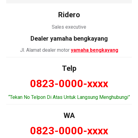
Ridero
Sales executive
Dealer
yamaha bengkayang
Jl. Alamat dealer motor
yamaha bengkayang
Telp
0823-0000-xxxx
“Tekan No Telpon Di Atas Untuk Langsung Menghubungi”
WA
0823-0000-xxxx