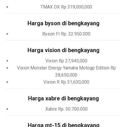
TMAX DX Rp 319,000,000
Harga byson di bengkayang
Byson FI Rp. 22.950.000
Harga vision di bengkayang
Vixion Rp 27,945,000
Vixion Monster Energy Yamaha Motogp Edition Rp
28,650,000
Vixion R Rp 31,630,000
Harga xabre di bengkayang
Xabre Rp. 30.700.000
Harga mt-15 di bengkayang