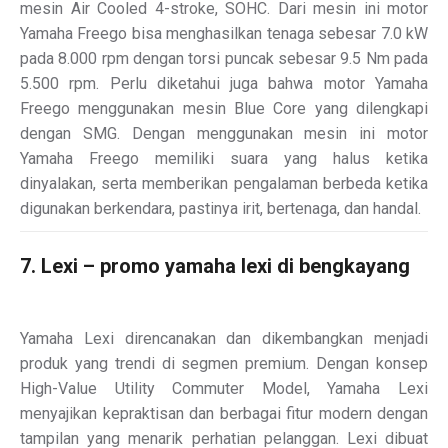
mesin Air Cooled 4-stroke, SOHC. Dari mesin ini motor
Yamaha Freego bisa menghasilkan tenaga sebesar 7.0 kW
pada 8.000 rpm dengan torsi puncak sebesar 9.5 Nm pada
5.500 rpm. Perlu diketahui juga bahwa motor Yamaha
Freego menggunakan mesin Blue Core yang dilengkapi
dengan SMG. Dengan menggunakan mesin ini motor
Yamaha Freego memiliki suara yang halus ketika
dinyalakan, serta memberikan pengalaman berbeda ketika
digunakan berkendara, pastinya irit, bertenaga, dan handal.
7. Lexi – promo yamaha lexi di bengkayang
Yamaha Lexi direncanakan dan dikembangkan menjadi
produk yang trendi di segmen premium. Dengan konsep
High-Value Utility Commuter Model, Yamaha Lexi
menyajikan kepraktisan dan berbagai fitur modern dengan
tampilan yang menarik perhatian pelanggan. Lexi dibuat