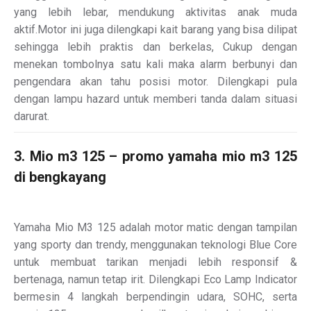
yang lebih lebar, mendukung aktivitas anak muda
aktif.Motor ini juga dilengkapi kait barang yang bisa dilipat
sehingga lebih praktis dan berkelas, Cukup dengan
menekan tombolnya satu kali maka alarm berbunyi dan
pengendara akan tahu posisi motor. Dilengkapi pula
dengan lampu hazard untuk memberi tanda dalam situasi
darurat.
3. Mio m3 125 – promo yamaha mio m3 125
di bengkayang
Yamaha Mio M3 125 adalah motor matic dengan tampilan
yang sporty dan trendy, menggunakan teknologi Blue Core
untuk membuat tarikan menjadi lebih responsif &
bertenaga, namun tetap irit. Dilengkapi Eco Lamp Indicator
bermesin 4 langkah berpendingin udara, SOHC, serta