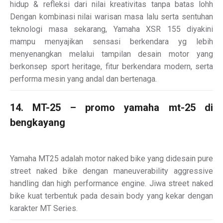
hidup & refleksi dari nilai kreativitas tanpa batas lohh
Dengan kombinasi nilai warisan masa lalu serta sentuhan
teknologi masa sekarang, Yamaha XSR 155 diyakini
mampu menyajikan sensasi berkendara yg lebih
menyenangkan melalui tampilan desain motor yang
berkonsep sport heritage, fitur berkendara modern, serta
performa mesin yang andal dan bertenaga.
14. MT-25 – promo yamaha mt-25 di
bengkayang
Yamaha MT25 adalah motor naked bike yang didesain pure
street naked bike dengan maneuverability aggressive
handling dan high performance engine. Jiwa street naked
bike kuat terbentuk pada desain body yang kekar dengan
karakter MT Series.