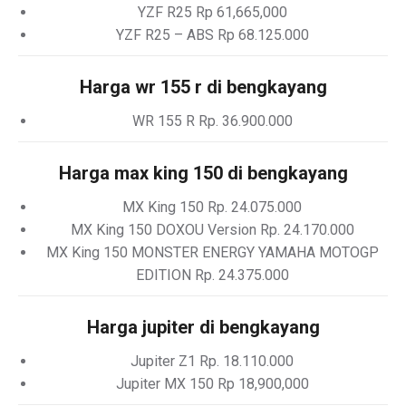
YZF R25 Rp 61,665,000
YZF R25 – ABS Rp 68.125.000
Harga wr 155 r di bengkayang
WR 155 R Rp. 36.900.000
Harga max king 150 di bengkayang
MX King 150 Rp. 24.075.000
MX King 150 DOXOU Version Rp. 24.170.000
MX King 150 MONSTER ENERGY YAMAHA MOTOGP
EDITION Rp. 24.375.000
Harga jupiter di bengkayang
Jupiter Z1 Rp. 18.110.000
Jupiter MX 150 Rp 18,900,000