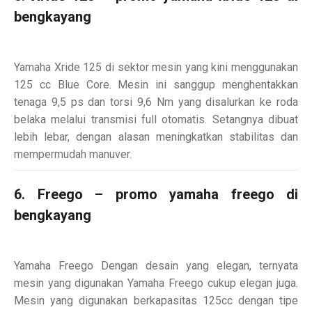
bengkayang
Yamaha Xride 125 di sektor mesin yang kini menggunakan
125 cc Blue Core. Mesin ini sanggup menghentakkan
tenaga 9,5 ps dan torsi 9,6 Nm yang disalurkan ke roda
belaka melalui transmisi full otomatis. Setangnya dibuat
lebih lebar, dengan alasan meningkatkan stabilitas dan
mempermudah manuver.
6. Freego – promo yamaha freego di
bengkayang
Yamaha Freego Dengan desain yang elegan, ternyata
mesin yang digunakan Yamaha Freego cukup elegan juga.
Mesin yang digunakan berkapasitas 125cc dengan tipe