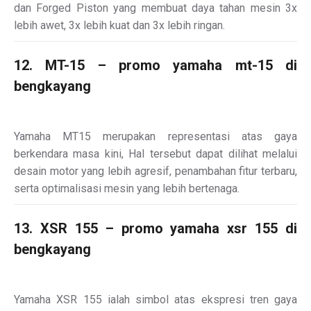
dan Forged Piston yang membuat daya tahan mesin 3x
lebih awet, 3x lebih kuat dan 3x lebih ringan.
12. MT-15 – promo yamaha mt-15 di
bengkayang
Yamaha MT15 merupakan representasi atas gaya
berkendara masa kini, Hal tersebut dapat dilihat melalui
desain motor yang lebih agresif, penambahan fitur terbaru,
serta optimalisasi mesin yang lebih bertenaga.
13. XSR 155 – promo yamaha xsr 155 di
bengkayang
Yamaha XSR 155 ialah simbol atas ekspresi tren gaya