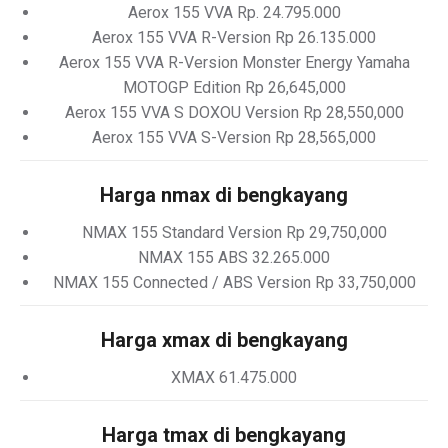
Aerox 155 VVA Rp. 24.795.000
Aerox 155 VVA R-Version Rp 26.135.000
Aerox 155 VVA R-Version Monster Energy Yamaha
MOTOGP Edition Rp 26,645,000
Aerox 155 VVA S DOXOU Version Rp 28,550,000
Aerox 155 VVA S-Version Rp 28,565,000
Harga nmax di bengkayang
NMAX 155 Standard Version Rp 29,750,000
NMAX 155 ABS 32.265.000
NMAX 155 Connected / ABS Version Rp 33,750,000
Harga xmax di bengkayang
XMAX 61.475.000
Harga tmax di bengkayang