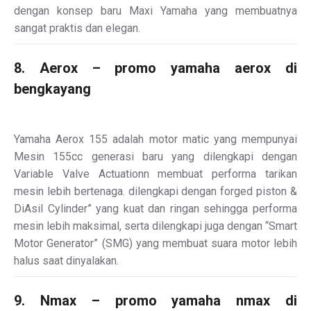
dengan konsep baru Maxi Yamaha yang membuatnya
sangat praktis dan elegan.
8. Aerox – promo yamaha aerox di
bengkayang
Yamaha Aerox 155 adalah motor matic yang mempunyai
Mesin 155cc generasi baru yang dilengkapi dengan
Variable Valve Actuationn membuat performa tarikan
mesin lebih bertenaga. dilengkapi dengan forged piston &
DiAsil Cylinder” yang kuat dan ringan sehingga performa
mesin lebih maksimal, serta dilengkapi juga dengan “Smart
Motor Generator” (SMG) yang membuat suara motor lebih
halus saat dinyalakan.
9. Nmax – promo yamaha nmax di