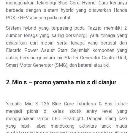
menggunakan teknologi Blue Core Hybrid. Cara kerjanya
berbeda dengan sistem hybrid yang ditawarkan Honda
PCX e:HEV ataupun pada mobil.
Sistem hybrid yang terpasang pada Fazzio memiliki 2
sumber tenaga yang saling bersinergi, yaitu tenaga yang
dihasilkan dari mesin serta tenaga yang berasal dari
Electric Power Assist Start. Sejumlah komponen yang
saling bersinergi antara lain Starter Generator Control Unit,
Smart Motor Generator (SMG), dan baterai atau aki.
2. Mio s – promo yamaha mio s di cianjur
Yamaha Mio S 125 Blue Core Tubeless & Ban Lebar
menjadi pionir di kelas skutik entry level yang
menggunakan lampu LED Headlight. Dengan ruang kaki
yang lebih lebar, mendukung aktivitas anak muda