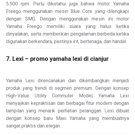
5.500 rpm. Perlu diketahui juga bahwa motor Yamaha
Freego menggunakan mesin Blue Core yang dilengkapi
dengan SMG. Dengan menggunakan mesin ini motor
Yamaha Freego memiliki suara yang halus ketika
dinyalakan, serta memberikan pengalaman berbeda ketika
digunakan berkendara, pastinya irit, bertenaga, dan handal.
7. Lexi – promo yamaha lexi di cianjur
Yamaha Lexi direncanakan dan dikembangkan menjadi
produk yang trendi di segmen premium. Dengan konsep
High-Value Utility Commuter Model, Yamaha Lexi
menyajikan kepraktisan dan berbagai fitur modern dengan
tampilan yang menarik perhatian pelanggan. Lexi dibuat
dengan konsep baru Maxi Yamaha yang membuatnya
sangat praktis dan elegan.