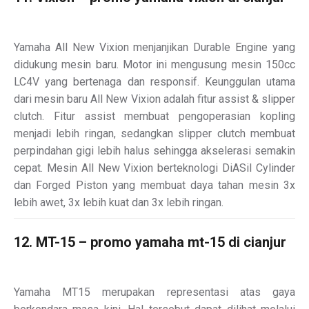
Yamaha All New Vixion menjanjikan Durable Engine yang
didukung mesin baru. Motor ini mengusung mesin 150cc
LC4V yang bertenaga dan responsif. Keunggulan utama
dari mesin baru All New Vixion adalah fitur assist & slipper
clutch. Fitur assist membuat pengoperasian kopling
menjadi lebih ringan, sedangkan slipper clutch membuat
perpindahan gigi lebih halus sehingga akselerasi semakin
cepat. Mesin All New Vixion berteknologi DiASil Cylinder
dan Forged Piston yang membuat daya tahan mesin 3x
lebih awet, 3x lebih kuat dan 3x lebih ringan.
12. MT-15 – promo yamaha mt-15 di cianjur
Yamaha MT15 merupakan representasi atas gaya