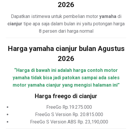
2026
Dapatkan istimewa untuk pembelian motor
yamaha
di
cianjur
tipe apa saja dalam bulan ini yaitu potongan harga
8 persen dari harga normal
Harga yamaha cianjur bulan Agustus
2026
“Harga di bawah ini adalah harga contoh motor
yamaha tidak bisa jadi patokan sampai ada sales
motor yamaha cianjur yang mengisi halaman ini”
Harga freego di cianjur
FreeGo Rp.19.275.000
FreeGo S Version Rp. 20.815.000
FreeGo S Version ABS Rp. 23,190,000