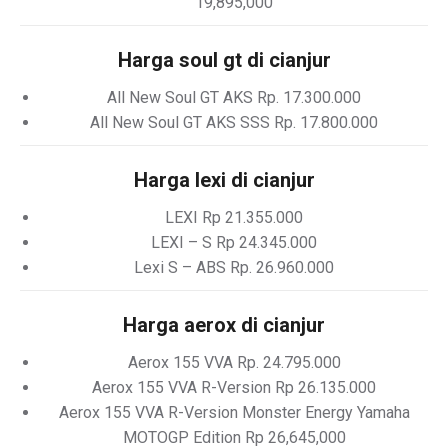
19,895,000
Harga soul gt di cianjur
All New Soul GT AKS Rp. 17.300.000
All New Soul GT AKS SSS Rp. 17.800.000
Harga lexi di cianjur
LEXI Rp 21.355.000
LEXI – S Rp 24.345.000
Lexi S – ABS Rp. 26.960.000
Harga aerox di cianjur
Aerox 155 VVA Rp. 24.795.000
Aerox 155 VVA R-Version Rp 26.135.000
Aerox 155 VVA R-Version Monster Energy Yamaha
MOTOGP Edition Rp 26,645,000