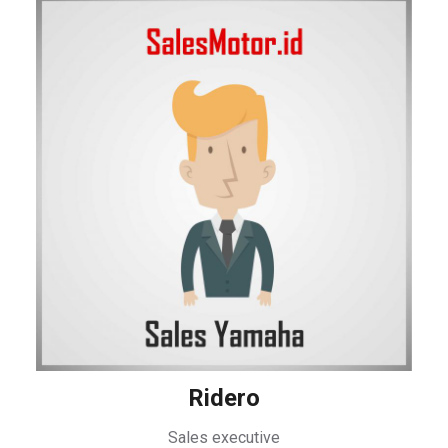
Ridero
Sales executive