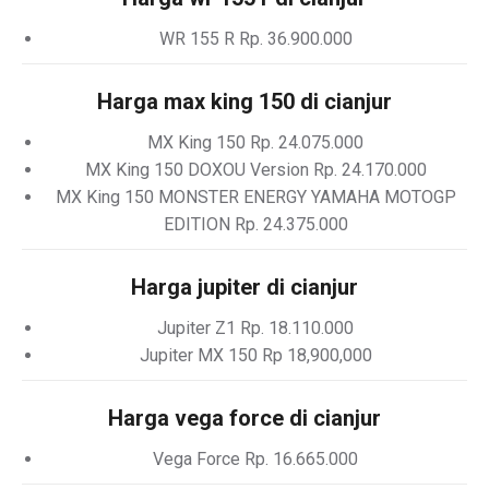
WR 155 R Rp. 36.900.000
Harga max king 150 di cianjur
MX King 150 Rp. 24.075.000
MX King 150 DOXOU Version Rp. 24.170.000
MX King 150 MONSTER ENERGY YAMAHA MOTOGP
EDITION Rp. 24.375.000
Harga jupiter di cianjur
Jupiter Z1 Rp. 18.110.000
Jupiter MX 150 Rp 18,900,000
Harga vega force di cianjur
Vega Force Rp. 16.665.000