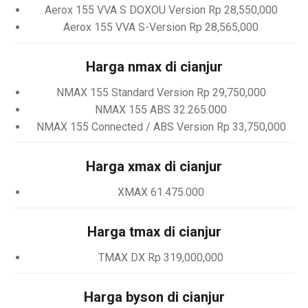
Aerox 155 VVA S DOXOU Version Rp 28,550,000
Aerox 155 VVA S-Version Rp 28,565,000
Harga nmax di cianjur
NMAX 155 Standard Version Rp 29,750,000
NMAX 155 ABS 32.265.000
NMAX 155 Connected / ABS Version Rp 33,750,000
Harga xmax di cianjur
XMAX 61.475.000
Harga tmax di cianjur
TMAX DX Rp 319,000,000
Harga byson di cianjur