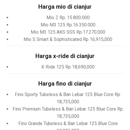
Harga mio di cianjur
Mio Z Rp. 15.800.000
Mio M3 125 Rp.16.350.000
Mio M3 125 AKS SSS Rp.17.270.000
Mio S Smart & Sophisticated Rp 16,915,000
Harga x-ride di cianjur
X-Ride 125 Rp 18,690,000
Harga fino di cianjur
Fino Sporty Tubeless & Ban Lebar 125 Blue Core Rp.
18,735,000
Fino Premium Tubeless & Ban Lebar 125 Blue Core Rp.
18,735,000
Fino Grande Tubeless & Ban Lebar 125 Blue Core