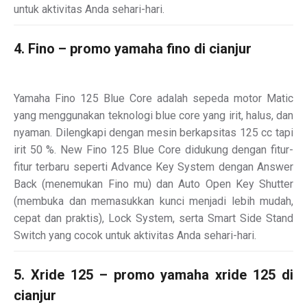
untuk aktivitas Anda sehari-hari.
4. Fino – promo yamaha fino di cianjur
Yamaha Fino 125 Blue Core adalah sepeda motor Matic
yang menggunakan teknologi blue core yang irit, halus, dan
nyaman. Dilengkapi dengan mesin berkapsitas 125 cc tapi
irit 50 %. New Fino 125 Blue Core didukung dengan fitur-
fitur terbaru seperti Advance Key System dengan Answer
Back (menemukan Fino mu) dan Auto Open Key Shutter
(membuka dan memasukkan kunci menjadi lebih mudah,
cepat dan praktis), Lock System, serta Smart Side Stand
Switch yang cocok untuk aktivitas Anda sehari-hari.
5. Xride 125 – promo yamaha xride 125 di
cianjur