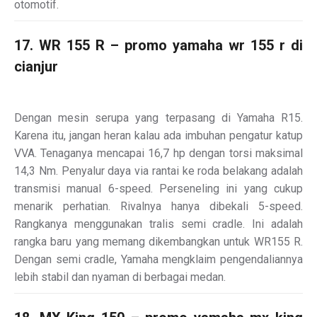
otomotif.
17. WR 155 R – promo yamaha wr 155 r di
cianjur
Dengan mesin serupa yang terpasang di Yamaha R15.
Karena itu, jangan heran kalau ada imbuhan pengatur katup
VVA. Tenaganya mencapai 16,7 hp dengan torsi maksimal
14,3 Nm. Penyalur daya via rantai ke roda belakang adalah
transmisi manual 6-speed. Perseneling ini yang cukup
menarik perhatian. Rivalnya hanya dibekali 5-speed.
Rangkanya menggunakan tralis semi cradle. Ini adalah
rangka baru yang memang dikembangkan untuk WR155 R.
Dengan semi cradle, Yamaha mengklaim pengendaliannya
lebih stabil dan nyaman di berbagai medan.