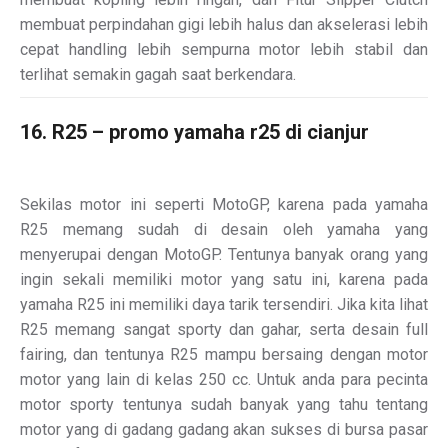
membuat perpindahan gigi lebih halus dan akselerasi lebih
cepat handling lebih sempurna motor lebih stabil dan
terlihat semakin gagah saat berkendara.
16. R25 – promo yamaha r25 di cianjur
Sekilas motor ini seperti MotoGP, karena pada yamaha
R25 memang sudah di desain oleh yamaha yang
menyerupai dengan MotoGP. Tentunya banyak orang yang
ingin sekali memiliki motor yang satu ini, karena pada
yamaha R25 ini memiliki daya tarik tersendiri. Jika kita lihat
R25 memang sangat sporty dan gahar, serta desain full
fairing, dan tentunya R25 mampu bersaing dengan motor
motor yang lain di kelas 250 cc. Untuk anda para pecinta
motor sporty tentunya sudah banyak yang tahu tentang
motor yang di gadang gadang akan sukses di bursa pasar