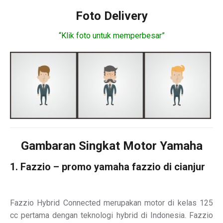
Foto Delivery
“Klik foto untuk memperbesar”
Gambaran Singkat Motor Yamaha
1. Fazzio – promo yamaha fazzio di cianjur
Fazzio Hybrid Connected merupakan motor di kelas 125
cc pertama dengan teknologi hybrid di Indonesia. Fazzio