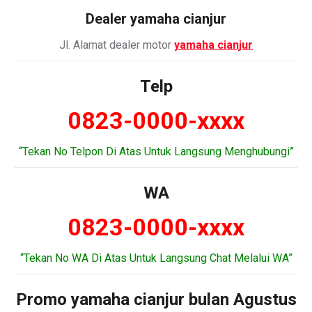
Dealer
yamaha cianjur
Jl. Alamat dealer motor
yamaha cianjur
Telp
0823-0000-xxxx
“Tekan No Telpon Di Atas Untuk Langsung Menghubungi”
WA
0823-0000-xxxx
“Tekan No WA Di Atas Untuk Langsung Chat Melalui WA”
Promo yamaha cianjur bulan Agustus