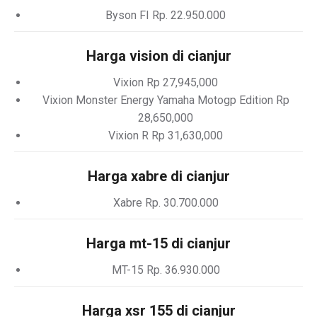
Byson FI Rp. 22.950.000
Harga vision di cianjur
Vixion Rp 27,945,000
Vixion Monster Energy Yamaha Motogp Edition Rp
28,650,000
Vixion R Rp 31,630,000
Harga xabre di cianjur
Xabre Rp. 30.700.000
Harga mt-15 di cianjur
MT-15 Rp. 36.930.000
Harga xsr 155 di cianjur