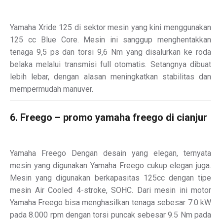
Yamaha Xride 125 di sektor mesin yang kini menggunakan
125 cc Blue Core. Mesin ini sanggup menghentakkan
tenaga 9,5 ps dan torsi 9,6 Nm yang disalurkan ke roda
belaka melalui transmisi full otomatis. Setangnya dibuat
lebih lebar, dengan alasan meningkatkan stabilitas dan
mempermudah manuver.
6. Freego – promo yamaha freego di cianjur
Yamaha Freego Dengan desain yang elegan, ternyata
mesin yang digunakan Yamaha Freego cukup elegan juga.
Mesin yang digunakan berkapasitas 125cc dengan tipe
mesin Air Cooled 4-stroke, SOHC. Dari mesin ini motor
Yamaha Freego bisa menghasilkan tenaga sebesar 7.0 kW
pada 8.000 rpm dengan torsi puncak sebesar 9.5 Nm pada