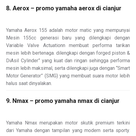
8. Aerox – promo yamaha aerox di cianjur
Yamaha Aerox 155 adalah motor matic yang mempunyai
Mesin 155cc generasi baru yang dilengkapi dengan
Variable Valve Actuationn membuat performa tarikan
mesin lebih bertenaga. dilengkapi dengan forged piston &
DiAsil Cylinder” yang kuat dan ringan sehingga performa
mesin lebih maksimal, serta dilengkapi juga dengan “Smart
Motor Generator” (SMG) yang membuat suara motor lebih
halus saat dinyalakan.
9. Nmax – promo yamaha nmax di cianjur
Yamaha Nmax merupakan motor skutik premium terkini
dari Yamaha dengan tampilan yang modern serta sporty.