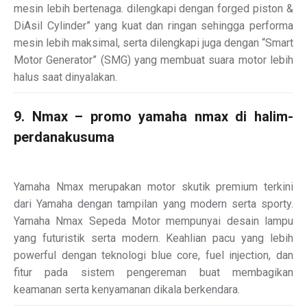
mesin lebih bertenaga. dilengkapi dengan forged piston &
DiAsil Cylinder” yang kuat dan ringan sehingga performa
mesin lebih maksimal, serta dilengkapi juga dengan “Smart
Motor Generator” (SMG) yang membuat suara motor lebih
halus saat dinyalakan.
9. Nmax – promo yamaha nmax di halim-
perdanakusuma
Yamaha Nmax merupakan motor skutik premium terkini
dari Yamaha dengan tampilan yang modern serta sporty.
Yamaha Nmax Sepeda Motor mempunyai desain lampu
yang futuristik serta modern. Keahlian pacu yang lebih
powerful dengan teknologi blue core, fuel injection, dan
fitur pada sistem pengereman buat membagikan
keamanan serta kenyamanan dikala berkendara.