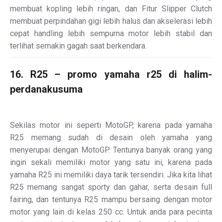
membuat kopling lebih ringan, dan Fitur Slipper Clutch
membuat perpindahan gigi lebih halus dan akselerasi lebih
cepat handling lebih sempurna motor lebih stabil dan
terlihat semakin gagah saat berkendara.
16. R25 – promo yamaha r25 di halim-
perdanakusuma
Sekilas motor ini seperti MotoGP, karena pada yamaha
R25 memang sudah di desain oleh yamaha yang
menyerupai dengan MotoGP. Tentunya banyak orang yang
ingin sekali memiliki motor yang satu ini, karena pada
yamaha R25 ini memiliki daya tarik tersendiri. Jika kita lihat
R25 memang sangat sporty dan gahar, serta desain full
fairing, dan tentunya R25 mampu bersaing dengan motor
motor yang lain di kelas 250 cc. Untuk anda para pecinta