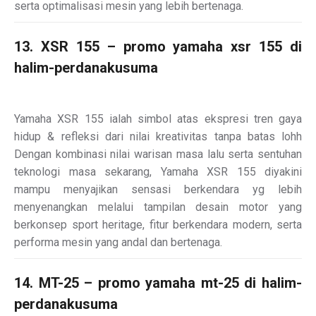
serta optimalisasi mesin yang lebih bertenaga.
13. XSR 155 – promo yamaha xsr 155 di
halim-perdanakusuma
Yamaha XSR 155 ialah simbol atas ekspresi tren gaya
hidup & refleksi dari nilai kreativitas tanpa batas lohh
Dengan kombinasi nilai warisan masa lalu serta sentuhan
teknologi masa sekarang, Yamaha XSR 155 diyakini
mampu menyajikan sensasi berkendara yg lebih
menyenangkan melalui tampilan desain motor yang
berkonsep sport heritage, fitur berkendara modern, serta
performa mesin yang andal dan bertenaga.
14. MT-25 – promo yamaha mt-25 di halim-
perdanakusuma