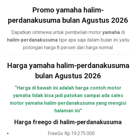
Promo yamaha halim-
perdanakusuma bulan Agustus 2026
Dapatkan istimewa untuk pembelian motor
yamaha
di
halim-perdanakusuma
tipe apa saja dalam bulan ini yaitu
potongan harga 8 persen dari harga normal
Harga yamaha halim-perdanakusuma
bulan Agustus 2026
“Harga di bawah ini adalah harga contoh motor
yamaha tidak bisa jadi patokan sampai ada sales
motor yamaha halim-perdanakusuma yang mengisi
halaman ini”
Harga freego di halim-perdanakusuma
FreeGo Rp.19.275.000