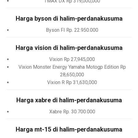
TMAX DX Rp 319,000,000
Harga byson di halim-perdanakusuma
Byson FI Rp. 22.950.000
Harga vision di halim-perdanakusuma
Vixion Rp 27,945,000
Vixion Monster Energy Yamaha Motogp Edition Rp
28,650,000
Vixion R Rp 31,630,000
Harga xabre di halim-perdanakusuma
Xabre Rp. 30.700.000
Harga mt-15 di halim-perdanakusuma