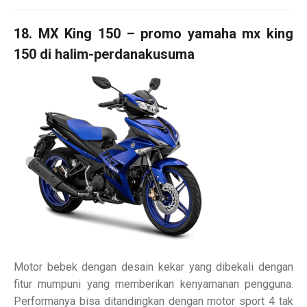
18. MX King 150 – promo yamaha mx king
150 di halim-perdanakusuma
Motor bebek dengan desain kekar yang dibekali dengan
fitur mumpuni yang memberikan kenyamanan pengguna.
Performanya bisa ditandingkan dengan motor sport 4 tak