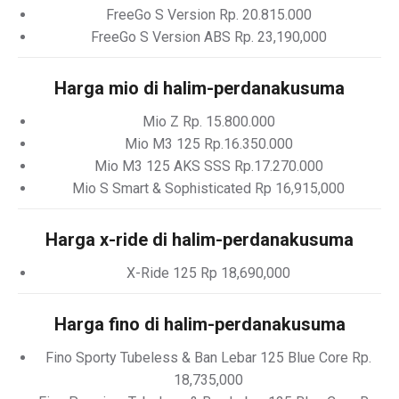
FreeGo S Version Rp. 20.815.000
FreeGo S Version ABS Rp. 23,190,000
Harga mio di halim-perdanakusuma
Mio Z Rp. 15.800.000
Mio M3 125 Rp.16.350.000
Mio M3 125 AKS SSS Rp.17.270.000
Mio S Smart & Sophisticated Rp 16,915,000
Harga x-ride di halim-perdanakusuma
X-Ride 125 Rp 18,690,000
Harga fino di halim-perdanakusuma
Fino Sporty Tubeless & Ban Lebar 125 Blue Core Rp.
18,735,000