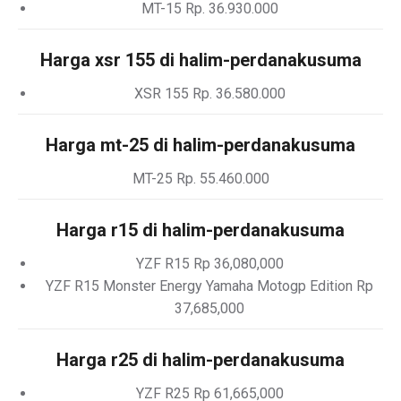
MT-15 Rp. 36.930.000
Harga xsr 155 di halim-perdanakusuma
XSR 155 Rp. 36.580.000
Harga mt-25 di halim-perdanakusuma
MT-25 Rp. 55.460.000
Harga r15 di halim-perdanakusuma
YZF R15 Rp 36,080,000
YZF R15 Monster Energy Yamaha Motogp Edition Rp
37,685,000
Harga r25 di halim-perdanakusuma
YZF R25 Rp 61,665,000