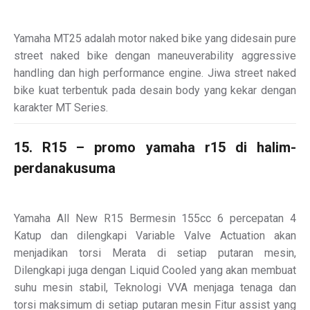
Yamaha MT25 adalah motor naked bike yang didesain pure
street naked bike dengan maneuverability aggressive
handling dan high performance engine. Jiwa street naked
bike kuat terbentuk pada desain body yang kekar dengan
karakter MT Series.
15. R15 – promo yamaha r15 di halim-
perdanakusuma
Yamaha All New R15 Bermesin 155cc 6 percepatan 4
Katup dan dilengkapi Variable Valve Actuation akan
menjadikan torsi Merata di setiap putaran mesin,
Dilengkapi juga dengan Liquid Cooled yang akan membuat
suhu mesin stabil, Teknologi VVA menjaga tenaga dan
torsi maksimum di setiap putaran mesin Fitur assist yang