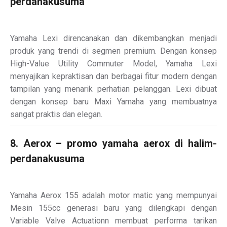
perdanakusuma
Yamaha Lexi direncanakan dan dikembangkan menjadi
produk yang trendi di segmen premium. Dengan konsep
High-Value Utility Commuter Model, Yamaha Lexi
menyajikan kepraktisan dan berbagai fitur modern dengan
tampilan yang menarik perhatian pelanggan. Lexi dibuat
dengan konsep baru Maxi Yamaha yang membuatnya
sangat praktis dan elegan.
8. Aerox – promo yamaha aerox di halim-
perdanakusuma
Yamaha Aerox 155 adalah motor matic yang mempunyai
Mesin 155cc generasi baru yang dilengkapi dengan
Variable Valve Actuationn membuat performa tarikan