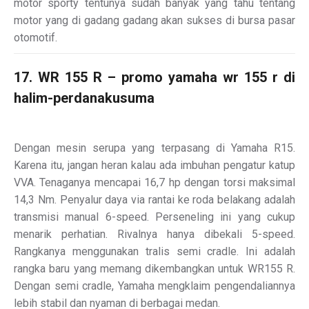
motor sporty tentunya sudah banyak yang tahu tentang
motor yang di gadang gadang akan sukses di bursa pasar
otomotif.
17. WR 155 R – promo yamaha wr 155 r di
halim-perdanakusuma
Dengan mesin serupa yang terpasang di Yamaha R15.
Karena itu, jangan heran kalau ada imbuhan pengatur katup
VVA. Tenaganya mencapai 16,7 hp dengan torsi maksimal
14,3 Nm. Penyalur daya via rantai ke roda belakang adalah
transmisi manual 6-speed. Perseneling ini yang cukup
menarik perhatian. Rivalnya hanya dibekali 5-speed.
Rangkanya menggunakan tralis semi cradle. Ini adalah
rangka baru yang memang dikembangkan untuk WR155 R.
Dengan semi cradle, Yamaha mengklaim pengendaliannya
lebih stabil dan nyaman di berbagai medan.