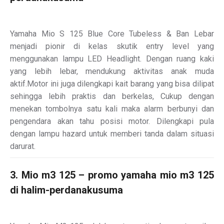
Yamaha Mio S 125 Blue Core Tubeless & Ban Lebar
menjadi pionir di kelas skutik entry level yang
menggunakan lampu LED Headlight. Dengan ruang kaki
yang lebih lebar, mendukung aktivitas anak muda
aktif.Motor ini juga dilengkapi kait barang yang bisa dilipat
sehingga lebih praktis dan berkelas, Cukup dengan
menekan tombolnya satu kali maka alarm berbunyi dan
pengendara akan tahu posisi motor. Dilengkapi pula
dengan lampu hazard untuk memberi tanda dalam situasi
darurat.
3. Mio m3 125 – promo yamaha mio m3 125
di halim-perdanakusuma