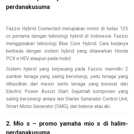
perdanakusuma
Fazzio Hybrid Connected merupakan motor di kelas 125
cc pertama dengan teknologi hybrid di Indonesia. Fazzio
menggunakan teknologi Blue Core Hybrid. Cara kerjanya
berbeda dengan sistem hybrid yang ditawarkan Honda
PCX e:HEV ataupun pada mobil.
Sistem hybrid yang terpasang pada Fazzio memiliki 2
sumber tenaga yang saling bersinergi, yaitu tenaga yang
dihasilkan dari mesin serta tenaga yang berasal dari
Electric Power Assist Start. Sejumlah komponen yang
saling bersinergi antara lain Starter Generator Control Unit,
Smart Motor Generator (SMG), dan baterai atau aki.
2. Mio s – promo yamaha mio s di halim-
perdanakusuma