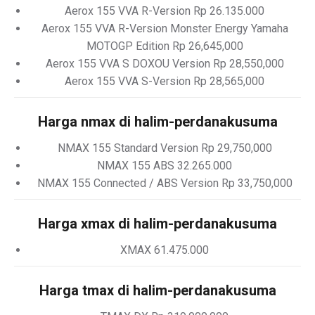
Aerox 155 VVA R-Version Rp 26.135.000
Aerox 155 VVA R-Version Monster Energy Yamaha
MOTOGP Edition Rp 26,645,000
Aerox 155 VVA S DOXOU Version Rp 28,550,000
Aerox 155 VVA S-Version Rp 28,565,000
Harga nmax di halim-perdanakusuma
NMAX 155 Standard Version Rp 29,750,000
NMAX 155 ABS 32.265.000
NMAX 155 Connected / ABS Version Rp 33,750,000
Harga xmax di halim-perdanakusuma
XMAX 61.475.000
Harga tmax di halim-perdanakusuma