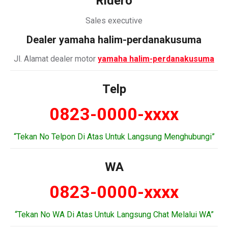
Ridero
Sales executive
Dealer
yamaha halim-perdanakusuma
Jl. Alamat dealer motor
yamaha halim-perdanakusuma
Telp
0823-0000-xxxx
“Tekan No Telpon Di Atas Untuk Langsung Menghubungi”
WA
0823-0000-xxxx
“Tekan No WA Di Atas Untuk Langsung Chat Melalui WA”