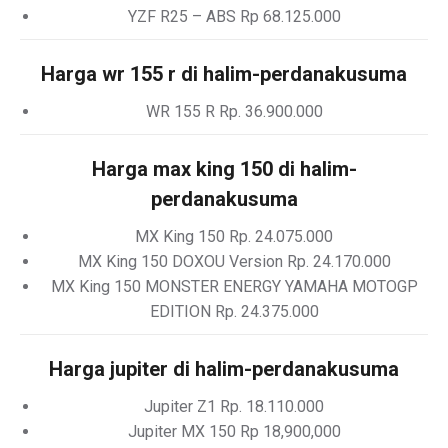
YZF R25 – ABS Rp 68.125.000
Harga wr 155 r di halim-perdanakusuma
WR 155 R Rp. 36.900.000
Harga max king 150 di halim-
perdanakusuma
MX King 150 Rp. 24.075.000
MX King 150 DOXOU Version Rp. 24.170.000
MX King 150 MONSTER ENERGY YAMAHA MOTOGP
EDITION Rp. 24.375.000
Harga jupiter di halim-perdanakusuma
Jupiter Z1 Rp. 18.110.000
Jupiter MX 150 Rp 18,900,000