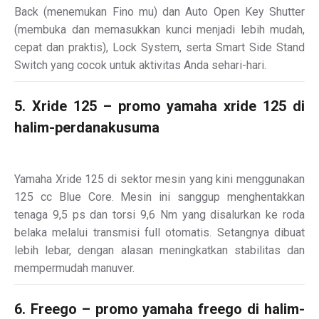
Back (menemukan Fino mu) dan Auto Open Key Shutter
(membuka dan memasukkan kunci menjadi lebih mudah,
cepat dan praktis), Lock System, serta Smart Side Stand
Switch yang cocok untuk aktivitas Anda sehari-hari.
5. Xride 125 – promo yamaha xride 125 di
halim-perdanakusuma
Yamaha Xride 125 di sektor mesin yang kini menggunakan
125 cc Blue Core. Mesin ini sanggup menghentakkan
tenaga 9,5 ps dan torsi 9,6 Nm yang disalurkan ke roda
belaka melalui transmisi full otomatis. Setangnya dibuat
lebih lebar, dengan alasan meningkatkan stabilitas dan
mempermudah manuver.
6. Freego – promo yamaha freego di halim-