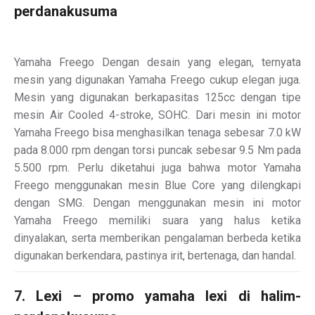
perdanakusuma
Yamaha Freego Dengan desain yang elegan, ternyata
mesin yang digunakan Yamaha Freego cukup elegan juga.
Mesin yang digunakan berkapasitas 125cc dengan tipe
mesin Air Cooled 4-stroke, SOHC. Dari mesin ini motor
Yamaha Freego bisa menghasilkan tenaga sebesar 7.0 kW
pada 8.000 rpm dengan torsi puncak sebesar 9.5 Nm pada
5.500 rpm. Perlu diketahui juga bahwa motor Yamaha
Freego menggunakan mesin Blue Core yang dilengkapi
dengan SMG. Dengan menggunakan mesin ini motor
Yamaha Freego memiliki suara yang halus ketika
dinyalakan, serta memberikan pengalaman berbeda ketika
digunakan berkendara, pastinya irit, bertenaga, dan handal.
7. Lexi – promo yamaha lexi di halim-