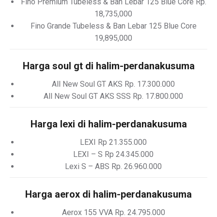
Fino Premium Tubeless & Ban Lebar 125 Blue Core Rp.
18,735,000
Fino Grande Tubeless & Ban Lebar 125 Blue Core
19,895,000
Harga soul gt di halim-perdanakusuma
All New Soul GT AKS Rp. 17.300.000
All New Soul GT AKS SSS Rp. 17.800.000
Harga lexi di halim-perdanakusuma
LEXI Rp 21.355.000
LEXI – S Rp 24.345.000
Lexi S – ABS Rp. 26.960.000
Harga aerox di halim-perdanakusuma
Aerox 155 VVA Rp. 24.795.000