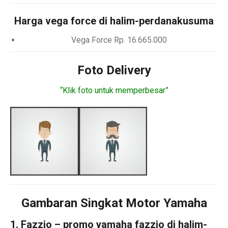
Harga vega force di halim-perdanakusuma
Vega Force Rp. 16.665.000
Foto Delivery
“Klik foto untuk memperbesar”
Gambaran Singkat Motor Yamaha
1. Fazzio – promo yamaha fazzio di halim-