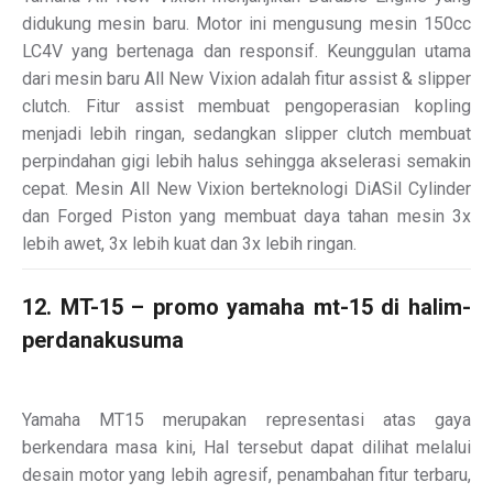
didukung mesin baru. Motor ini mengusung mesin 150cc
LC4V yang bertenaga dan responsif. Keunggulan utama
dari mesin baru All New Vixion adalah fitur assist & slipper
clutch. Fitur assist membuat pengoperasian kopling
menjadi lebih ringan, sedangkan slipper clutch membuat
perpindahan gigi lebih halus sehingga akselerasi semakin
cepat. Mesin All New Vixion berteknologi DiASil Cylinder
dan Forged Piston yang membuat daya tahan mesin 3x
lebih awet, 3x lebih kuat dan 3x lebih ringan.
12. MT-15 – promo yamaha mt-15 di halim-
perdanakusuma
Yamaha MT15 merupakan representasi atas gaya
berkendara masa kini, Hal tersebut dapat dilihat melalui
desain motor yang lebih agresif, penambahan fitur terbaru,