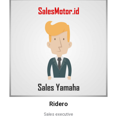
Ridero
Sales executive