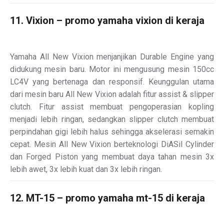
11. Vixion – promo yamaha vixion di keraja
Yamaha All New Vixion menjanjikan Durable Engine yang
didukung mesin baru. Motor ini mengusung mesin 150cc
LC4V yang bertenaga dan responsif. Keunggulan utama
dari mesin baru All New Vixion adalah fitur assist & slipper
clutch. Fitur assist membuat pengoperasian kopling
menjadi lebih ringan, sedangkan slipper clutch membuat
perpindahan gigi lebih halus sehingga akselerasi semakin
cepat. Mesin All New Vixion berteknologi DiASil Cylinder
dan Forged Piston yang membuat daya tahan mesin 3x
lebih awet, 3x lebih kuat dan 3x lebih ringan.
12. MT-15 – promo yamaha mt-15 di keraja