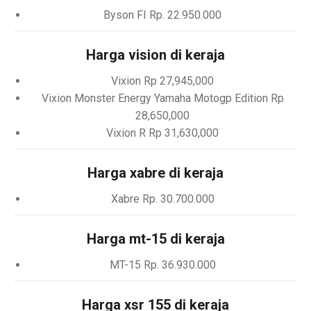
Byson FI Rp. 22.950.000
Harga vision di keraja
Vixion Rp 27,945,000
Vixion Monster Energy Yamaha Motogp Edition Rp
28,650,000
Vixion R Rp 31,630,000
Harga xabre di keraja
Xabre Rp. 30.700.000
Harga mt-15 di keraja
MT-15 Rp. 36.930.000
Harga xsr 155 di keraja