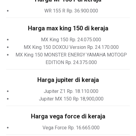
WR 155 R Rp. 36.900.000
Harga max king 150 di keraja
MX King 150 Rp. 24.075.000
MX King 150 DOXOU Version Rp. 24.170.000
MX King 150 MONSTER ENERGY YAMAHA MOTOGP
EDITION Rp. 24.375.000
Harga jupiter di keraja
Jupiter Z1 Rp. 18.110.000
Jupiter MX 150 Rp 18,900,000
Harga vega force di keraja
Vega Force Rp. 16.665.000