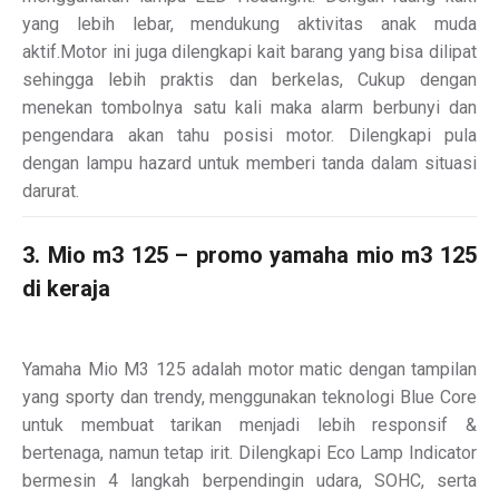
yang lebih lebar, mendukung aktivitas anak muda
aktif.Motor ini juga dilengkapi kait barang yang bisa dilipat
sehingga lebih praktis dan berkelas, Cukup dengan
menekan tombolnya satu kali maka alarm berbunyi dan
pengendara akan tahu posisi motor. Dilengkapi pula
dengan lampu hazard untuk memberi tanda dalam situasi
darurat.
3. Mio m3 125 – promo yamaha mio m3 125
di keraja
Yamaha Mio M3 125 adalah motor matic dengan tampilan
yang sporty dan trendy, menggunakan teknologi Blue Core
untuk membuat tarikan menjadi lebih responsif &
bertenaga, namun tetap irit. Dilengkapi Eco Lamp Indicator
bermesin 4 langkah berpendingin udara, SOHC, serta