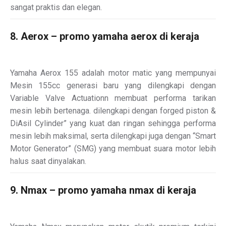
sangat praktis dan elegan.
8. Aerox – promo yamaha aerox di keraja
Yamaha Aerox 155 adalah motor matic yang mempunyai
Mesin 155cc generasi baru yang dilengkapi dengan
Variable Valve Actuationn membuat performa tarikan
mesin lebih bertenaga. dilengkapi dengan forged piston &
DiAsil Cylinder” yang kuat dan ringan sehingga performa
mesin lebih maksimal, serta dilengkapi juga dengan “Smart
Motor Generator” (SMG) yang membuat suara motor lebih
halus saat dinyalakan.
9. Nmax – promo yamaha nmax di keraja