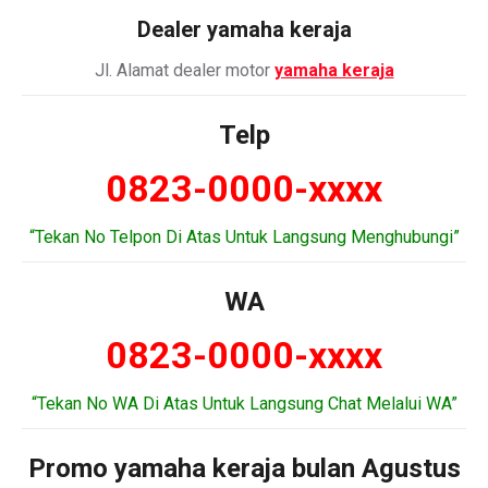
Dealer
yamaha keraja
Jl. Alamat dealer motor
yamaha keraja
Telp
0823-0000-xxxx
“Tekan No Telpon Di Atas Untuk Langsung Menghubungi”
WA
0823-0000-xxxx
“Tekan No WA Di Atas Untuk Langsung Chat Melalui WA”
Promo yamaha keraja bulan Agustus