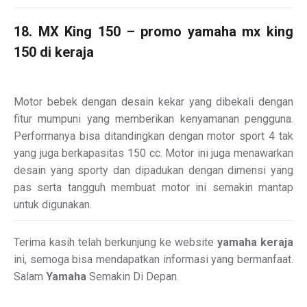
18. MX King 150 – promo yamaha mx king
150 di keraja
Motor bebek dengan desain kekar yang dibekali dengan
fitur mumpuni yang memberikan kenyamanan pengguna.
Performanya bisa ditandingkan dengan motor sport 4 tak
yang juga berkapasitas 150 cc. Motor ini juga menawarkan
desain yang sporty dan dipadukan dengan dimensi yang
pas serta tangguh membuat motor ini semakin mantap
untuk digunakan.
Terima kasih telah berkunjung ke website
yamaha keraja
ini, semoga bisa mendapatkan informasi yang bermanfaat.
Salam
Yamaha
Semakin Di Depan.