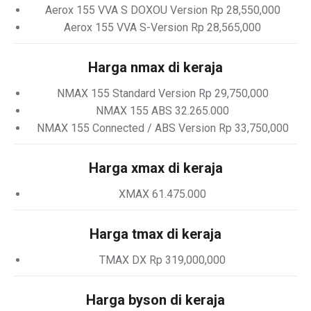
Aerox 155 VVA S DOXOU Version Rp 28,550,000
Aerox 155 VVA S-Version Rp 28,565,000
Harga nmax di keraja
NMAX 155 Standard Version Rp 29,750,000
NMAX 155 ABS 32.265.000
NMAX 155 Connected / ABS Version Rp 33,750,000
Harga xmax di keraja
XMAX 61.475.000
Harga tmax di keraja
TMAX DX Rp 319,000,000
Harga byson di keraja