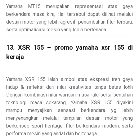
Yamaha MT15 merupakan representasi atas gaya
berkendara masa kini, Hal tersebut dapat dilihat melalui
desain motor yang lebih agresif, penambahan fitur terbaru,
serta optimalisasi mesin yang lebih bertenaga.
13. XSR 155 – promo yamaha xsr 155 di
keraja
Yamaha XSR 155 ialah simbol atas ekspresi tren gaya
hidup & refleksi dari nilai kreativitas tanpa batas lohh
Dengan kombinasi nilai warisan masa lalu serta sentuhan
teknologi masa sekarang, Yamaha XSR 155 diyakini
mampu menyajikan sensasi berkendara yg lebih
menyenangkan melalui tampilan desain motor yang
berkonsep sport heritage, fitur berkendara modern, serta
performa mesin yang andal dan bertenaga.