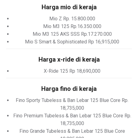
Harga mio di keraja
Mio Z Rp. 15.800.000
Mio M3 125 Rp.16.350.000
Mio M3 125 AKS SSS Rp.17.270.000
Mio S Smart & Sophisticated Rp 16,915,000
Harga x-ride di keraja
X-Ride 125 Rp 18,690,000
Harga fino di keraja
Fino Sporty Tubeless & Ban Lebar 125 Blue Core Rp.
18,735,000
Fino Premium Tubeless & Ban Lebar 125 Blue Core Rp.
18,735,000
Fino Grande Tubeless & Ban Lebar 125 Blue Core