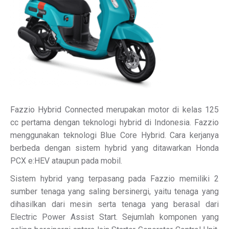
Fazzio Hybrid Connected merupakan motor di kelas 125
cc pertama dengan teknologi hybrid di Indonesia. Fazzio
menggunakan teknologi Blue Core Hybrid. Cara kerjanya
berbeda dengan sistem hybrid yang ditawarkan Honda
PCX e:HEV ataupun pada mobil.
Sistem hybrid yang terpasang pada Fazzio memiliki 2
sumber tenaga yang saling bersinergi, yaitu tenaga yang
dihasilkan dari mesin serta tenaga yang berasal dari
Electric Power Assist Start. Sejumlah komponen yang