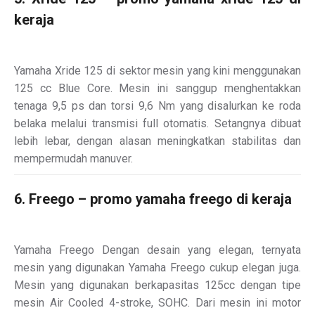
keraja
Yamaha Xride 125 di sektor mesin yang kini menggunakan
125 cc Blue Core. Mesin ini sanggup menghentakkan
tenaga 9,5 ps dan torsi 9,6 Nm yang disalurkan ke roda
belaka melalui transmisi full otomatis. Setangnya dibuat
lebih lebar, dengan alasan meningkatkan stabilitas dan
mempermudah manuver.
6. Freego – promo yamaha freego di keraja
Yamaha Freego Dengan desain yang elegan, ternyata
mesin yang digunakan Yamaha Freego cukup elegan juga.
Mesin yang digunakan berkapasitas 125cc dengan tipe
mesin Air Cooled 4-stroke, SOHC. Dari mesin ini motor