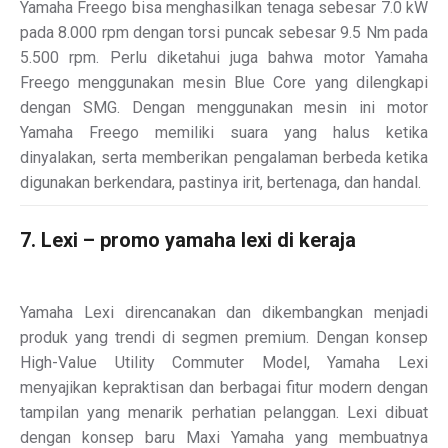
Yamaha Freego bisa menghasilkan tenaga sebesar 7.0 kW
pada 8.000 rpm dengan torsi puncak sebesar 9.5 Nm pada
5.500 rpm. Perlu diketahui juga bahwa motor Yamaha
Freego menggunakan mesin Blue Core yang dilengkapi
dengan SMG. Dengan menggunakan mesin ini motor
Yamaha Freego memiliki suara yang halus ketika
dinyalakan, serta memberikan pengalaman berbeda ketika
digunakan berkendara, pastinya irit, bertenaga, dan handal.
7. Lexi – promo yamaha lexi di keraja
Yamaha Lexi direncanakan dan dikembangkan menjadi
produk yang trendi di segmen premium. Dengan konsep
High-Value Utility Commuter Model, Yamaha Lexi
menyajikan kepraktisan dan berbagai fitur modern dengan
tampilan yang menarik perhatian pelanggan. Lexi dibuat
dengan konsep baru Maxi Yamaha yang membuatnya