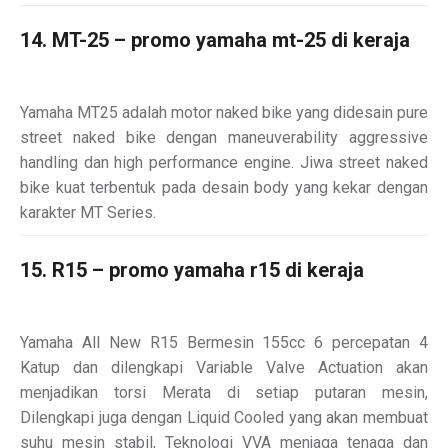
14. MT-25 – promo yamaha mt-25 di keraja
Yamaha MT25 adalah motor naked bike yang didesain pure
street naked bike dengan maneuverability aggressive
handling dan high performance engine. Jiwa street naked
bike kuat terbentuk pada desain body yang kekar dengan
karakter MT Series.
15. R15 – promo yamaha r15 di keraja
Yamaha All New R15 Bermesin 155cc 6 percepatan 4
Katup dan dilengkapi Variable Valve Actuation akan
menjadikan torsi Merata di setiap putaran mesin,
Dilengkapi juga dengan Liquid Cooled yang akan membuat
suhu mesin stabil, Teknologi VVA menjaga tenaga dan