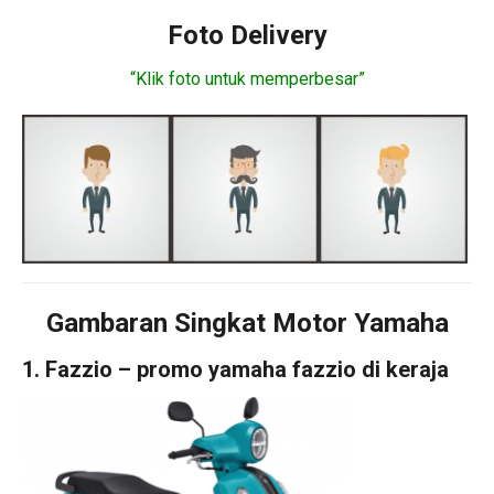
Foto Delivery
“Klik foto untuk memperbesar”
Gambaran Singkat Motor Yamaha
1. Fazzio – promo yamaha fazzio di keraja