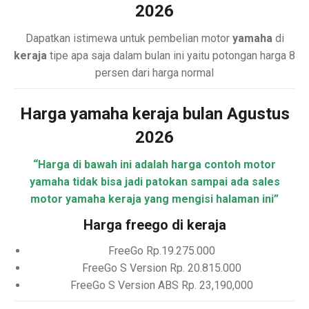
2026
Dapatkan istimewa untuk pembelian motor
yamaha
di
keraja
tipe apa saja dalam bulan ini yaitu potongan harga 8
persen dari harga normal
Harga yamaha keraja bulan Agustus
2026
“Harga di bawah ini adalah harga contoh motor
yamaha tidak bisa jadi patokan sampai ada sales
motor yamaha keraja yang mengisi halaman ini”
Harga freego di keraja
FreeGo Rp.19.275.000
FreeGo S Version Rp. 20.815.000
FreeGo S Version ABS Rp. 23,190,000