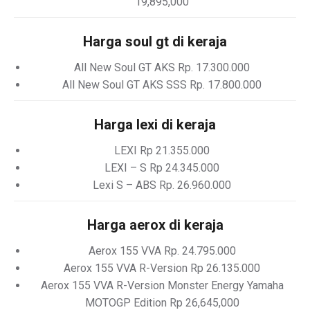
19,895,000
Harga soul gt di keraja
All New Soul GT AKS Rp. 17.300.000
All New Soul GT AKS SSS Rp. 17.800.000
Harga lexi di keraja
LEXI Rp 21.355.000
LEXI – S Rp 24.345.000
Lexi S – ABS Rp. 26.960.000
Harga aerox di keraja
Aerox 155 VVA Rp. 24.795.000
Aerox 155 VVA R-Version Rp 26.135.000
Aerox 155 VVA R-Version Monster Energy Yamaha
MOTOGP Edition Rp 26,645,000