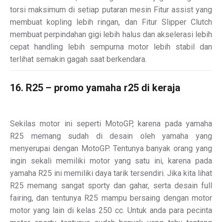
torsi maksimum di setiap putaran mesin Fitur assist yang
membuat kopling lebih ringan, dan Fitur Slipper Clutch
membuat perpindahan gigi lebih halus dan akselerasi lebih
cepat handling lebih sempurna motor lebih stabil dan
terlihat semakin gagah saat berkendara.
16. R25 – promo yamaha r25 di keraja
Sekilas motor ini seperti MotoGP, karena pada yamaha
R25 memang sudah di desain oleh yamaha yang
menyerupai dengan MotoGP. Tentunya banyak orang yang
ingin sekali memiliki motor yang satu ini, karena pada
yamaha R25 ini memiliki daya tarik tersendiri. Jika kita lihat
R25 memang sangat sporty dan gahar, serta desain full
fairing, dan tentunya R25 mampu bersaing dengan motor
motor yang lain di kelas 250 cc. Untuk anda para pecinta