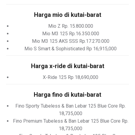
Harga mio di kutai-barat
Mio Z Rp. 15.800.000
Mio M3 125 Rp.16.350.000
Mio M3 125 AKS SSS Rp.17.270.000
Mio S Smart & Sophisticated Rp 16,915,000
Harga x-ride di kutai-barat
X-Ride 125 Rp 18,690,000
Harga fino di kutai-barat
Fino Sporty Tubeless & Ban Lebar 125 Blue Core Rp.
18,735,000
Fino Premium Tubeless & Ban Lebar 125 Blue Core Rp.
18,735,000