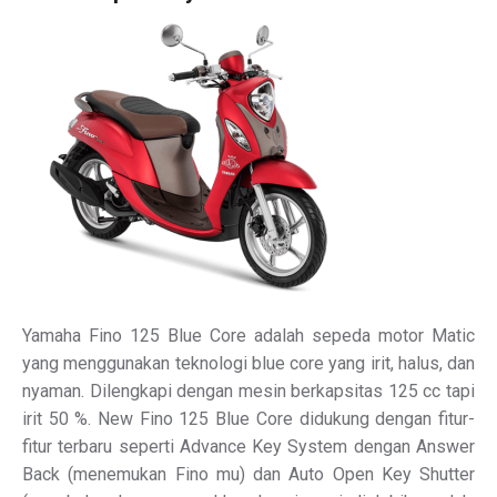
Yamaha Fino 125 Blue Core adalah sepeda motor Matic
yang menggunakan teknologi blue core yang irit, halus, dan
nyaman. Dilengkapi dengan mesin berkapsitas 125 cc tapi
irit 50 %. New Fino 125 Blue Core didukung dengan fitur-
fitur terbaru seperti Advance Key System dengan Answer
Back (menemukan Fino mu) dan Auto Open Key Shutter