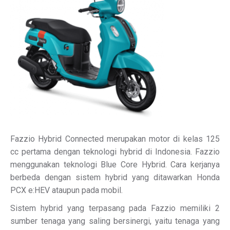
Fazzio Hybrid Connected merupakan motor di kelas 125
cc pertama dengan teknologi hybrid di Indonesia. Fazzio
menggunakan teknologi Blue Core Hybrid. Cara kerjanya
berbeda dengan sistem hybrid yang ditawarkan Honda
PCX e:HEV ataupun pada mobil.
Sistem hybrid yang terpasang pada Fazzio memiliki 2
sumber tenaga yang saling bersinergi, yaitu tenaga yang