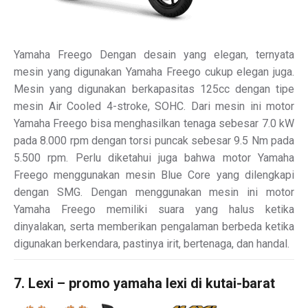
Yamaha Freego Dengan desain yang elegan, ternyata
mesin yang digunakan Yamaha Freego cukup elegan juga.
Mesin yang digunakan berkapasitas 125cc dengan tipe
mesin Air Cooled 4-stroke, SOHC. Dari mesin ini motor
Yamaha Freego bisa menghasilkan tenaga sebesar 7.0 kW
pada 8.000 rpm dengan torsi puncak sebesar 9.5 Nm pada
5.500 rpm. Perlu diketahui juga bahwa motor Yamaha
Freego menggunakan mesin Blue Core yang dilengkapi
dengan SMG. Dengan menggunakan mesin ini motor
Yamaha Freego memiliki suara yang halus ketika
dinyalakan, serta memberikan pengalaman berbeda ketika
digunakan berkendara, pastinya irit, bertenaga, dan handal.
7. Lexi – promo yamaha lexi di kutai-barat