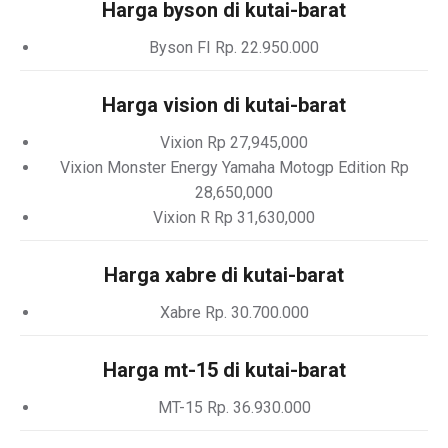
Harga byson di kutai-barat
Byson FI Rp. 22.950.000
Harga vision di kutai-barat
Vixion Rp 27,945,000
Vixion Monster Energy Yamaha Motogp Edition Rp
28,650,000
Vixion R Rp 31,630,000
Harga xabre di kutai-barat
Xabre Rp. 30.700.000
Harga mt-15 di kutai-barat
MT-15 Rp. 36.930.000