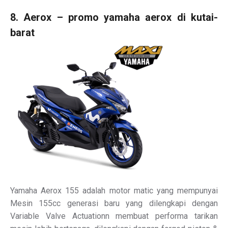
8. Aerox – promo yamaha aerox di kutai-
barat
Yamaha Aerox 155 adalah motor matic yang mempunyai
Mesin 155cc generasi baru yang dilengkapi dengan
Variable Valve Actuationn membuat performa tarikan