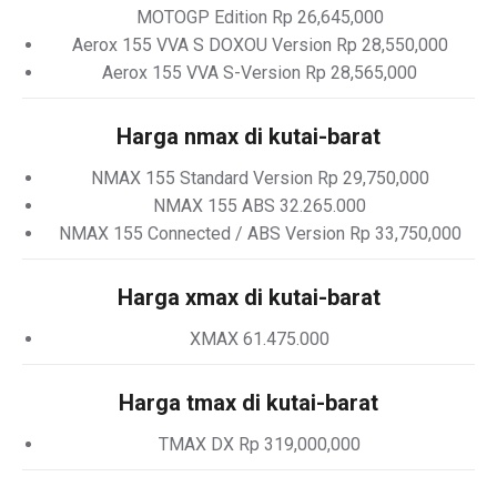
MOTOGP Edition Rp 26,645,000
Aerox 155 VVA S DOXOU Version Rp 28,550,000
Aerox 155 VVA S-Version Rp 28,565,000
Harga nmax di kutai-barat
NMAX 155 Standard Version Rp 29,750,000
NMAX 155 ABS 32.265.000
NMAX 155 Connected / ABS Version Rp 33,750,000
Harga xmax di kutai-barat
XMAX 61.475.000
Harga tmax di kutai-barat
TMAX DX Rp 319,000,000