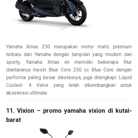
Yamaha Xmax 250 merupakan motor matic premium
terbaru dari Yamaha dengan tampilan yang modern dan
sporty, Yamaha Xmax ini memiliki beberapa fitur
diantaranya mesin Blue Core 250 cc Blue Core dengan
performa paling besar dikelasnya, juga dilengkapi Liquid
Cooled- 4 Valve yang telah dikembangkan untuk
akselerasi ultimate.
11. Vixion – promo yamaha vixion di kutai-
barat