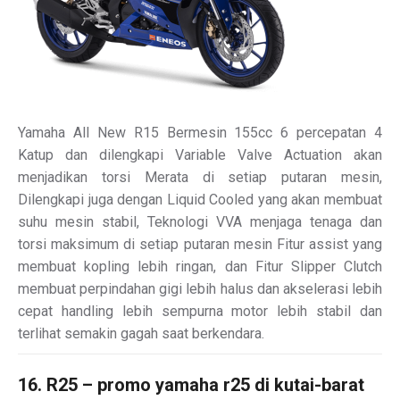
Yamaha All New R15 Bermesin 155cc 6 percepatan 4
Katup dan dilengkapi Variable Valve Actuation akan
menjadikan torsi Merata di setiap putaran mesin,
Dilengkapi juga dengan Liquid Cooled yang akan membuat
suhu mesin stabil, Teknologi VVA menjaga tenaga dan
torsi maksimum di setiap putaran mesin Fitur assist yang
membuat kopling lebih ringan, dan Fitur Slipper Clutch
membuat perpindahan gigi lebih halus dan akselerasi lebih
cepat handling lebih sempurna motor lebih stabil dan
terlihat semakin gagah saat berkendara.
16. R25 – promo yamaha r25 di kutai-barat