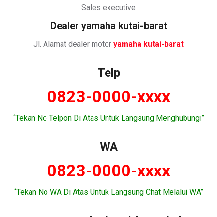
Sales executive
Dealer
yamaha kutai-barat
Jl. Alamat dealer motor
yamaha kutai-barat
Telp
0823-0000-xxxx
“Tekan No Telpon Di Atas Untuk Langsung Menghubungi”
WA
0823-0000-xxxx
“Tekan No WA Di Atas Untuk Langsung Chat Melalui WA”