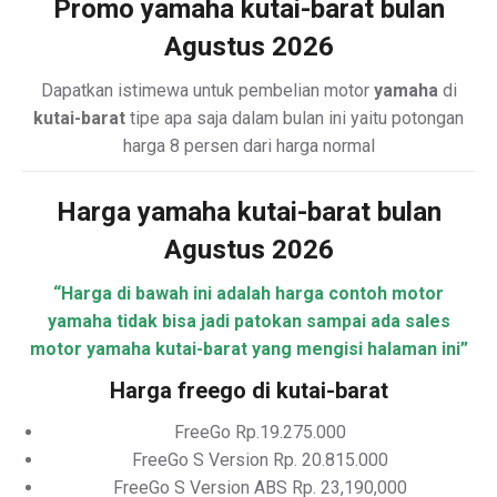
Promo yamaha kutai-barat bulan
Agustus 2026
Dapatkan istimewa untuk pembelian motor
yamaha
di
kutai-barat
tipe apa saja dalam bulan ini yaitu potongan
harga 8 persen dari harga normal
Harga yamaha kutai-barat bulan
Agustus 2026
“Harga di bawah ini adalah harga contoh motor
yamaha tidak bisa jadi patokan sampai ada sales
motor yamaha kutai-barat yang mengisi halaman ini”
Harga freego di kutai-barat
FreeGo Rp.19.275.000
FreeGo S Version Rp. 20.815.000
FreeGo S Version ABS Rp. 23,190,000