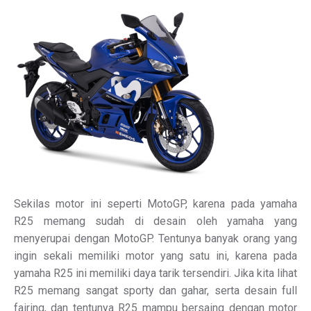
Sekilas motor ini seperti MotoGP, karena pada yamaha
R25 memang sudah di desain oleh yamaha yang
menyerupai dengan MotoGP. Tentunya banyak orang yang
ingin sekali memiliki motor yang satu ini, karena pada
yamaha R25 ini memiliki daya tarik tersendiri. Jika kita lihat
R25 memang sangat sporty dan gahar, serta desain full
fairing, dan tentunya R25 mampu bersaing dengan motor