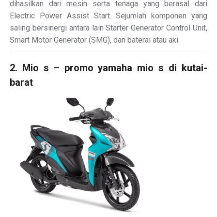
dihasilkan dari mesin serta tenaga yang berasal dari
Electric Power Assist Start. Sejumlah komponen yang
saling bersinergi antara lain Starter Generator Control Unit,
Smart Motor Generator (SMG), dan baterai atau aki.
2. Mio s – promo yamaha mio s di kutai-
barat