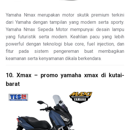
Yamaha Nmax merupakan motor skutik premium terkini
dari Yamaha dengan tampilan yang modern serta sporty.
Yamaha Nmax Sepeda Motor mempunyai desain lampu
yang futuristik serta modern. Keahlian pacu yang lebih
powerful dengan teknologi blue core, fuel injection, dan
fitur pada sistem pengereman buat membagikan
keamanan serta kenyamanan dikala berkendara.
10. Xmax – promo yamaha xmax di kutai-
barat