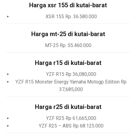
Harga xsr 155 di kutai-barat
XSR 155 Rp. 36.580.000
Harga mt-25 di kutai-barat
MT-25 Rp. 55.460.000
Harga r15 di kutai-barat
YZF R15 Rp 36,080,000
YZF R15 Monster Energy Yamaha Motogp Edition Rp
37,685,000
Harga r25 di kutai-barat
YZF R25 Rp 61,665,000
YZF R25 – ABS Rp 68.125.000