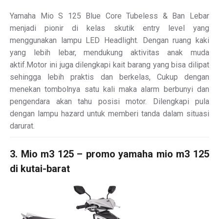
Yamaha Mio S 125 Blue Core Tubeless & Ban Lebar
menjadi pionir di kelas skutik entry level yang
menggunakan lampu LED Headlight. Dengan ruang kaki
yang lebih lebar, mendukung aktivitas anak muda
aktif.Motor ini juga dilengkapi kait barang yang bisa dilipat
sehingga lebih praktis dan berkelas, Cukup dengan
menekan tombolnya satu kali maka alarm berbunyi dan
pengendara akan tahu posisi motor. Dilengkapi pula
dengan lampu hazard untuk memberi tanda dalam situasi
darurat.
3. Mio m3 125 – promo yamaha mio m3 125
di kutai-barat