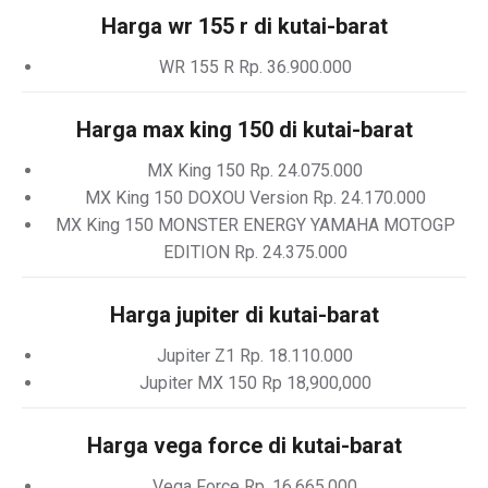
Harga wr 155 r di kutai-barat
WR 155 R Rp. 36.900.000
Harga max king 150 di kutai-barat
MX King 150 Rp. 24.075.000
MX King 150 DOXOU Version Rp. 24.170.000
MX King 150 MONSTER ENERGY YAMAHA MOTOGP
EDITION Rp. 24.375.000
Harga jupiter di kutai-barat
Jupiter Z1 Rp. 18.110.000
Jupiter MX 150 Rp 18,900,000
Harga vega force di kutai-barat
Vega Force Rp. 16.665.000