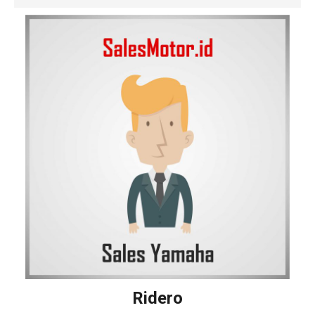
Ridero