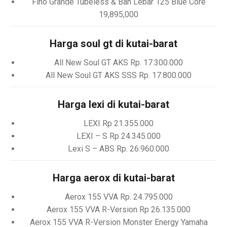
Fino Grande Tubeless & Ban Lebar 125 Blue Core
19,895,000
Harga soul gt di kutai-barat
All New Soul GT AKS Rp. 17.300.000
All New Soul GT AKS SSS Rp. 17.800.000
Harga lexi di kutai-barat
LEXI Rp 21.355.000
LEXI – S Rp 24.345.000
Lexi S – ABS Rp. 26.960.000
Harga aerox di kutai-barat
Aerox 155 VVA Rp. 24.795.000
Aerox 155 VVA R-Version Rp 26.135.000
Aerox 155 VVA R-Version Monster Energy Yamaha