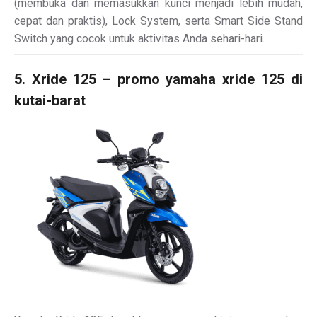
(membuka dan memasukkan kunci menjadi lebih mudah,
cepat dan praktis), Lock System, serta Smart Side Stand
Switch yang cocok untuk aktivitas Anda sehari-hari.
5. Xride 125 – promo yamaha xride 125 di
kutai-barat