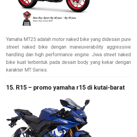
Yamaha MT25 adalah motor naked bike yang didesain pure
street naked bike dengan maneuverability aggressive
handling dan high performance engine. Jiwa street naked
bike kuat terbentuk pada desain body yang kekar dengan
karakter MT Series.
15. R15 – promo yamaha r15 di kutai-barat