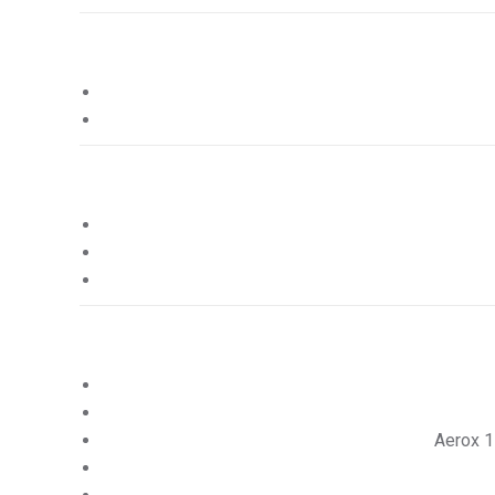
Aerox 1