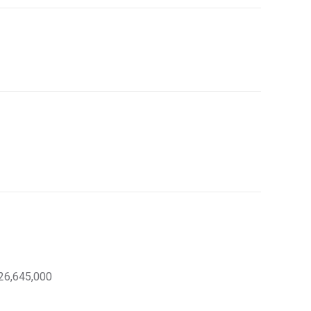
26,645,000