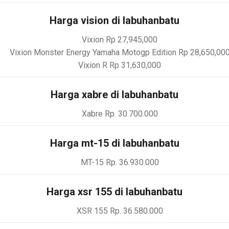
Harga vision di labuhanbatu
Vixion Rp 27,945,000
Vixion Monster Energy Yamaha Motogp Edition Rp 28,650,00
Vixion R Rp 31,630,000
Harga xabre di labuhanbatu
Xabre Rp. 30.700.000
Harga mt-15 di labuhanbatu
MT-15 Rp. 36.930.000
Harga xsr 155 di labuhanbatu
XSR 155 Rp. 36.580.000