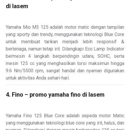
di lasem
Yamaha Mio M3 125 adalah motor matic dengan tampilan
yang sporty dan trendy, menggunakan teknologi Blue Core
untuk membuat tarikan menjadi lebih responsif &
bertenaga, namun tetap irit. Dilengkapi Eco Lamp Indicator
bermesin 4 langkah berpendingin udara, SOHC, serta
mesin 125 cc yang menghasilkan torsi maksimun hingga
9.6 Nm/5500 rpm, sangat handal dan nyaman digunakan
untuk aktivitas Anda sehari-hari.
4. Fino – promo yamaha fino di lasem
Yamaha Fino 125 Blue Core adalah sepeda motor Matic
yang menggunakan teknologi blue core yang irit, halus, dan