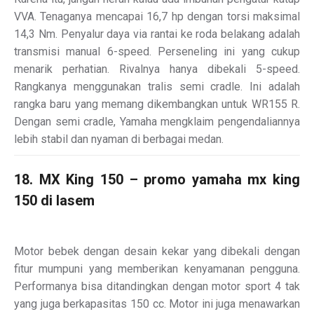
VVA. Tenaganya mencapai 16,7 hp dengan torsi maksimal
14,3 Nm. Penyalur daya via rantai ke roda belakang adalah
transmisi manual 6-speed. Perseneling ini yang cukup
menarik perhatian. Rivalnya hanya dibekali 5-speed.
Rangkanya menggunakan tralis semi cradle. Ini adalah
rangka baru yang memang dikembangkan untuk WR155 R.
Dengan semi cradle, Yamaha mengklaim pengendaliannya
lebih stabil dan nyaman di berbagai medan.
18. MX King 150 – promo yamaha mx king
150 di lasem
Motor bebek dengan desain kekar yang dibekali dengan
fitur mumpuni yang memberikan kenyamanan pengguna.
Performanya bisa ditandingkan dengan motor sport 4 tak
yang juga berkapasitas 150 cc. Motor ini juga menawarkan