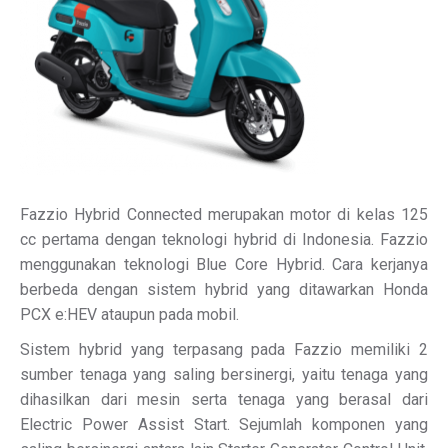
Fazzio Hybrid Connected merupakan motor di kelas 125
cc pertama dengan teknologi hybrid di Indonesia. Fazzio
menggunakan teknologi Blue Core Hybrid. Cara kerjanya
berbeda dengan sistem hybrid yang ditawarkan Honda
PCX e:HEV ataupun pada mobil.
Sistem hybrid yang terpasang pada Fazzio memiliki 2
sumber tenaga yang saling bersinergi, yaitu tenaga yang
dihasilkan dari mesin serta tenaga yang berasal dari
Electric Power Assist Start. Sejumlah komponen yang