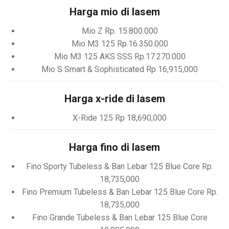
Harga mio di lasem
Mio Z Rp. 15.800.000
Mio M3 125 Rp.16.350.000
Mio M3 125 AKS SSS Rp.17.270.000
Mio S Smart & Sophisticated Rp 16,915,000
Harga x-ride di lasem
X-Ride 125 Rp 18,690,000
Harga fino di lasem
Fino Sporty Tubeless & Ban Lebar 125 Blue Core Rp.
18,735,000
Fino Premium Tubeless & Ban Lebar 125 Blue Core Rp.
18,735,000
Fino Grande Tubeless & Ban Lebar 125 Blue Core