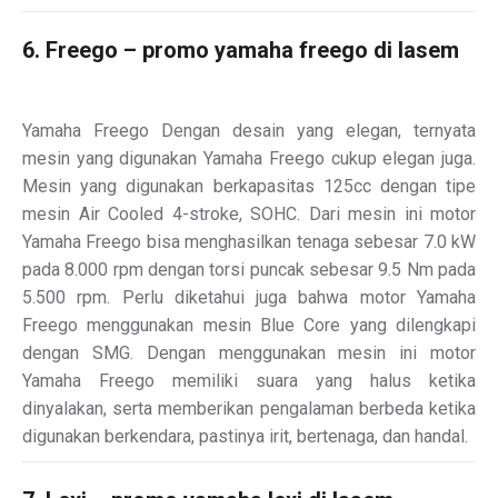
6. Freego – promo yamaha freego di lasem
Yamaha Freego Dengan desain yang elegan, ternyata
mesin yang digunakan Yamaha Freego cukup elegan juga.
Mesin yang digunakan berkapasitas 125cc dengan tipe
mesin Air Cooled 4-stroke, SOHC. Dari mesin ini motor
Yamaha Freego bisa menghasilkan tenaga sebesar 7.0 kW
pada 8.000 rpm dengan torsi puncak sebesar 9.5 Nm pada
5.500 rpm. Perlu diketahui juga bahwa motor Yamaha
Freego menggunakan mesin Blue Core yang dilengkapi
dengan SMG. Dengan menggunakan mesin ini motor
Yamaha Freego memiliki suara yang halus ketika
dinyalakan, serta memberikan pengalaman berbeda ketika
digunakan berkendara, pastinya irit, bertenaga, dan handal.