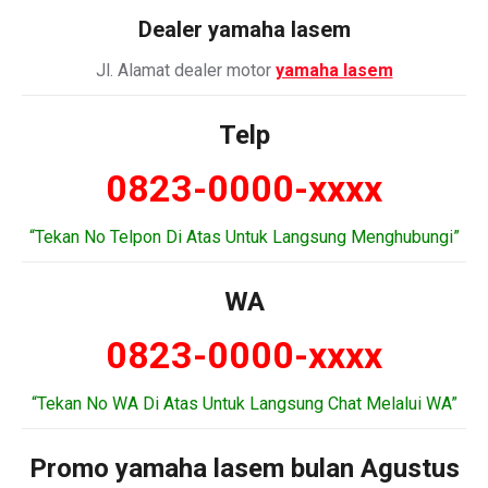
Dealer
yamaha lasem
Jl. Alamat dealer motor
yamaha lasem
Telp
0823-0000-xxxx
“Tekan No Telpon Di Atas Untuk Langsung Menghubungi”
WA
0823-0000-xxxx
“Tekan No WA Di Atas Untuk Langsung Chat Melalui WA”
Promo yamaha lasem bulan Agustus