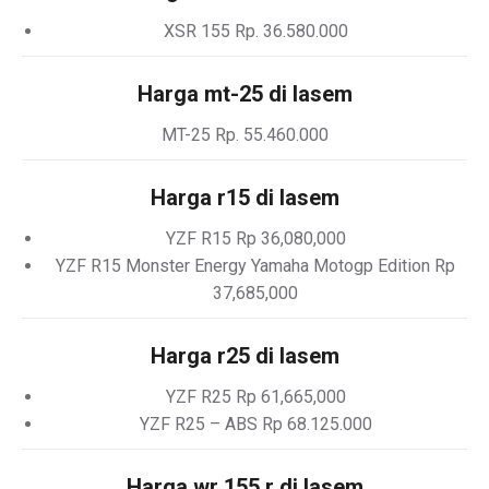
XSR 155 Rp. 36.580.000
Harga mt-25 di lasem
MT-25 Rp. 55.460.000
Harga r15 di lasem
YZF R15 Rp 36,080,000
YZF R15 Monster Energy Yamaha Motogp Edition Rp
37,685,000
Harga r25 di lasem
YZF R25 Rp 61,665,000
YZF R25 – ABS Rp 68.125.000
Harga wr 155 r di lasem