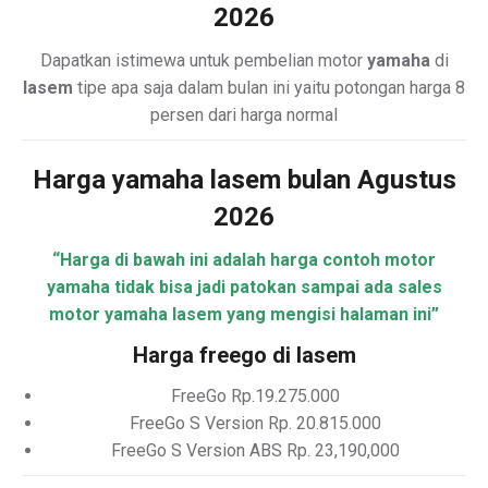
2026
Dapatkan istimewa untuk pembelian motor
yamaha
di
lasem
tipe apa saja dalam bulan ini yaitu potongan harga 8
persen dari harga normal
Harga yamaha lasem bulan Agustus
2026
“Harga di bawah ini adalah harga contoh motor
yamaha tidak bisa jadi patokan sampai ada sales
motor yamaha lasem yang mengisi halaman ini”
Harga freego di lasem
FreeGo Rp.19.275.000
FreeGo S Version Rp. 20.815.000
FreeGo S Version ABS Rp. 23,190,000