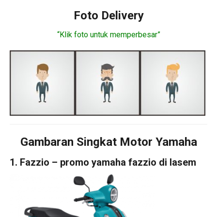
Foto Delivery
“Klik foto untuk memperbesar”
Gambaran Singkat Motor Yamaha
1. Fazzio – promo yamaha fazzio di lasem