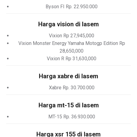
Byson FI Rp. 22.950.000
Harga vision di lasem
Vixion Rp 27,945,000
Vixion Monster Energy Yamaha Motogp Edition Rp
28,650,000
Vixion R Rp 31,630,000
Harga xabre di lasem
Xabre Rp. 30.700.000
Harga mt-15 di lasem
MT-15 Rp. 36.930.000
Harga xsr 155 di lasem