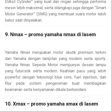
DiAsil Cylinder” yang kuat dan ringan sehingga performa
mesin lebih maksimal, serta dilengkapi juga dengan “Smart
Motor Generator” (SMG) yang membuat suara motor lebih
halus saat dinyalakan.
9. Nmax – promo yamaha nmax di lasem
Yamaha Nmax merupakan motor skutik premium terkini
dari Yamaha dengan tampilan yang modern serta sporty.
Yamaha Nmax Sepeda Motor mempunyai desain lampu
yang futuristik serta modern. Keahlian pacu yang lebih
powerful dengan teknologi blue core, fuel injection, dan
fitur pada sistem pengereman buat membagikan
keamanan serta kenyamanan dikala berkendara.
10. Xmax – promo yamaha xmax di lasem