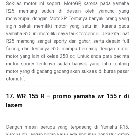
Sekilas motor ini seperti MotoGP, karena pada yamaha
R25 memang sudah di desain oleh yamaha yang
menyerupai dengan MotoGP. Tentunya banyak orang yang
ingin sekali memiliki motor yang satu ini, karena pada
yamaha R25 ini memiliki daya tarik tersendiri. Jika kita lihat
R25 memang sangat sporty dan gahar, serta desain full
fairing, dan tentunya R25 mampu bersaing dengan motor
motor yang lain di kelas 250 cc. Untuk anda para pecinta
motor sporty tentunya sudah banyak yang tahu tentang
motor yang di gadang gadang akan sukses di bursa pasar
otomotif.
17. WR 155 R – promo yamaha wr 155 r di
lasem
Dengan mesin serupa yang terpasang di Yamaha R15.
Karena itu, jangan heran kalau ada imbuhan pengatur katup