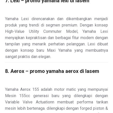
7. Lexi – promo yamaha lexi di lasem
Yamaha Lexi direncanakan dan dikembangkan menjadi
produk yang trendi di segmen premium. Dengan konsep
High-Value Utility Commuter Model, Yamaha Lexi
menyajikan kepraktisan dan berbagai fitur modern dengan
tampilan yang menarik perhatian pelanggan. Lexi dibuat
dengan konsep baru Maxi Yamaha yang membuatnya
sangat praktis dan elegan.
8. Aerox – promo yamaha aerox di lasem
Yamaha Aerox 155 adalah motor matic yang mempunyai
Mesin 155cc generasi baru yang dilengkapi dengan
Variable Valve Actuationn membuat performa tarikan
mesin lebih bertenaga. dilengkapi dengan forged piston &