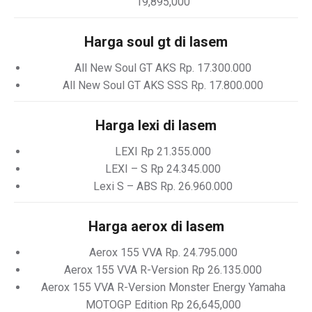
19,895,000
Harga soul gt di lasem
All New Soul GT AKS Rp. 17.300.000
All New Soul GT AKS SSS Rp. 17.800.000
Harga lexi di lasem
LEXI Rp 21.355.000
LEXI – S Rp 24.345.000
Lexi S – ABS Rp. 26.960.000
Harga aerox di lasem
Aerox 155 VVA Rp. 24.795.000
Aerox 155 VVA R-Version Rp 26.135.000
Aerox 155 VVA R-Version Monster Energy Yamaha
MOTOGP Edition Rp 26,645,000