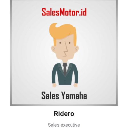
Ridero
Sales executive