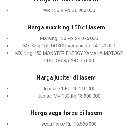
WR 155 R Rp. 36.900.000
Harga max king 150 di lasem
MX King 150 Rp. 24.075.000
MX King 150 DOXOU Version Rp. 24.170.000
MX King 150 MONSTER ENERGY YAMAHA MOTOGP
EDITION Rp. 24.375.000
Harga jupiter di lasem
Jupiter Z1 Rp. 18.110.000
Jupiter MX 150 Rp 18,900,000
Harga vega force di lasem
Vega Force Rp. 16.665.000