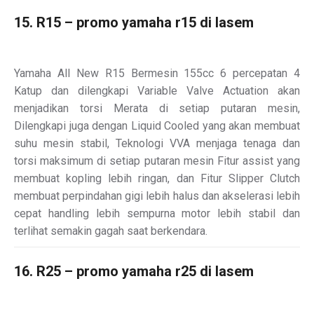
15. R15 – promo yamaha r15 di lasem
Yamaha All New R15 Bermesin 155cc 6 percepatan 4
Katup dan dilengkapi Variable Valve Actuation akan
menjadikan torsi Merata di setiap putaran mesin,
Dilengkapi juga dengan Liquid Cooled yang akan membuat
suhu mesin stabil, Teknologi VVA menjaga tenaga dan
torsi maksimum di setiap putaran mesin Fitur assist yang
membuat kopling lebih ringan, dan Fitur Slipper Clutch
membuat perpindahan gigi lebih halus dan akselerasi lebih
cepat handling lebih sempurna motor lebih stabil dan
terlihat semakin gagah saat berkendara.
16. R25 – promo yamaha r25 di lasem