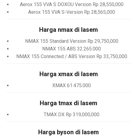
Aerox 155 VVA S DOXOU Version Rp 28,550,000
Aerox 155 VVA S-Version Rp 28,565,000
Harga nmax di lasem
NMAX 155 Standard Version Rp 29,750,000
NMAX 155 ABS 32.265.000
NMAX 155 Connected / ABS Version Rp 33,750,000
Harga xmax di lasem
XMAX 61.475.000
Harga tmax di lasem
TMAX DX Rp 319,000,000
Harga byson di lasem