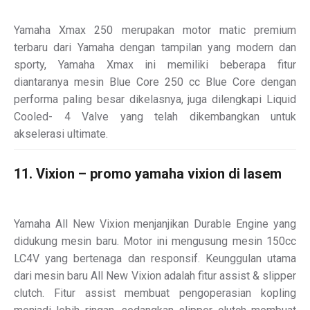
Yamaha Xmax 250 merupakan motor matic premium
terbaru dari Yamaha dengan tampilan yang modern dan
sporty, Yamaha Xmax ini memiliki beberapa fitur
diantaranya mesin Blue Core 250 cc Blue Core dengan
performa paling besar dikelasnya, juga dilengkapi Liquid
Cooled- 4 Valve yang telah dikembangkan untuk
akselerasi ultimate.
11. Vixion – promo yamaha vixion di lasem
Yamaha All New Vixion menjanjikan Durable Engine yang
didukung mesin baru. Motor ini mengusung mesin 150cc
LC4V yang bertenaga dan responsif. Keunggulan utama
dari mesin baru All New Vixion adalah fitur assist & slipper
clutch. Fitur assist membuat pengoperasian kopling