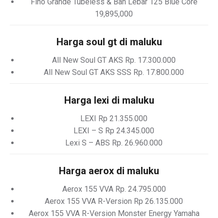
Fino Grande Tubeless & Ban Lebar 125 Blue Core
19,895,000
Harga soul gt di maluku
All New Soul GT AKS Rp. 17.300.000
All New Soul GT AKS SSS Rp. 17.800.000
Harga lexi di maluku
LEXI Rp 21.355.000
LEXI – S Rp 24.345.000
Lexi S – ABS Rp. 26.960.000
Harga aerox di maluku
Aerox 155 VVA Rp. 24.795.000
Aerox 155 VVA R-Version Rp 26.135.000
Aerox 155 VVA R-Version Monster Energy Yamaha