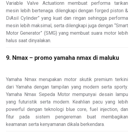
Variable Valve Actuationn membuat performa tarikan
mesin lebih bertenaga. dilengkapi dengan forged piston &
DiAsil Cylinder” yang kuat dan ringan sehingga performa
mesin lebih maksimal, serta dilengkapi juga dengan “Smart
Motor Generator” (SMG) yang membuat suara motor lebih
halus saat dinyalakan.
9. Nmax – promo yamaha nmax di maluku
Yamaha Nmax merupakan motor skutik premium terkini
dari Yamaha dengan tampilan yang modern serta sporty.
Yamaha Nmax Sepeda Motor mempunyai desain lampu
yang futuristik serta modern. Keahlian pacu yang lebih
powerful dengan teknologi blue core, fuel injection, dan
fitur pada sistem pengereman buat membagikan
keamanan serta kenyamanan dikala berkendara.