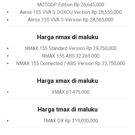
MOTOGP Edition Rp 26,645,000
Aerox 155 VVA S DOXOU Version Rp 28,550,000
Aerox 155 VVA S-Version Rp 28,565,000
Harga nmax di maluku
NMAX 155 Standard Version Rp 29,750,000
NMAX 155 ABS 32.265.000
NMAX 155 Connected / ABS Version Rp 33,750,000
Harga xmax di maluku
XMAX 61.475.000
Harga tmax di maluku
TMAX DX Rp 319,000,000