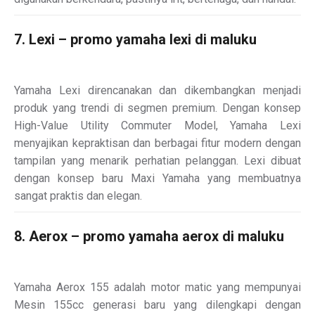
7. Lexi – promo yamaha lexi di maluku
Yamaha Lexi direncanakan dan dikembangkan menjadi
produk yang trendi di segmen premium. Dengan konsep
High-Value Utility Commuter Model, Yamaha Lexi
menyajikan kepraktisan dan berbagai fitur modern dengan
tampilan yang menarik perhatian pelanggan. Lexi dibuat
dengan konsep baru Maxi Yamaha yang membuatnya
sangat praktis dan elegan.
8. Aerox – promo yamaha aerox di maluku
Yamaha Aerox 155 adalah motor matic yang mempunyai
Mesin 155cc generasi baru yang dilengkapi dengan