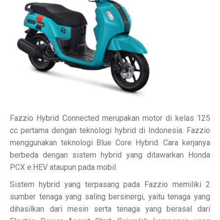
Fazzio Hybrid Connected merupakan motor di kelas 125
cc pertama dengan teknologi hybrid di Indonesia. Fazzio
menggunakan teknologi Blue Core Hybrid. Cara kerjanya
berbeda dengan sistem hybrid yang ditawarkan Honda
PCX e:HEV ataupun pada mobil.
Sistem hybrid yang terpasang pada Fazzio memiliki 2
sumber tenaga yang saling bersinergi, yaitu tenaga yang
dihasilkan dari mesin serta tenaga yang berasal dari