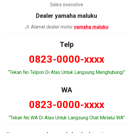
Sales executive
Dealer
yamaha maluku
Jl. Alamat dealer motor
yamaha maluku
Telp
0823-0000-xxxx
“Tekan No Telpon Di Atas Untuk Langsung Menghubungi”
WA
0823-0000-xxxx
“Tekan No WA Di Atas Untuk Langsung Chat Melalui WA”