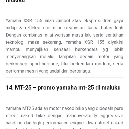
Yamaha XSR 155 ialah simbol atas ekspresi tren gaya
hidup & refleksi dari nilai kreativitas tanpa batas lohh
Dengan kombinasi nilai warisan masa lalu serta sentuhan
teknologi masa sekarang, Yamaha XSR 155 diyakini
mampu menyajikan sensasi berkendara yg lebih
menyenangkan melalui tampilan desain motor yang
berkonsep sport heritage, fitur berkendara modern, serta
performa mesin yang andal dan bertenaga.
14. MT-25 – promo yamaha mt-25 di maluku
Yamaha MT25 adalah motor naked bike yang didesain pure
street naked bike dengan maneuverability aggressive
handling dan high performance engine. Jiwa street naked