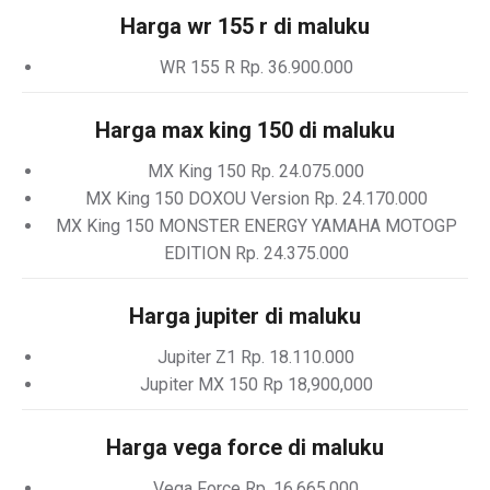
Harga wr 155 r di maluku
WR 155 R Rp. 36.900.000
Harga max king 150 di maluku
MX King 150 Rp. 24.075.000
MX King 150 DOXOU Version Rp. 24.170.000
MX King 150 MONSTER ENERGY YAMAHA MOTOGP
EDITION Rp. 24.375.000
Harga jupiter di maluku
Jupiter Z1 Rp. 18.110.000
Jupiter MX 150 Rp 18,900,000
Harga vega force di maluku
Vega Force Rp. 16.665.000