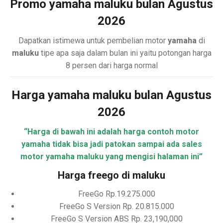
Promo yamaha maluku bulan Agustus
2026
Dapatkan istimewa untuk pembelian motor
yamaha
di
maluku
tipe apa saja dalam bulan ini yaitu potongan harga
8 persen dari harga normal
Harga yamaha maluku bulan Agustus
2026
“Harga di bawah ini adalah harga contoh motor
yamaha tidak bisa jadi patokan sampai ada sales
motor yamaha maluku yang mengisi halaman ini”
Harga freego di maluku
FreeGo Rp.19.275.000
FreeGo S Version Rp. 20.815.000
FreeGo S Version ABS Rp. 23,190,000