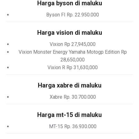
Harga byson di maluku
Byson FI Rp. 22.950.000
Harga vision di maluku
Vixion Rp 27,945,000
Vixion Monster Energy Yamaha Motogp Edition Rp
28,650,000
Vixion R Rp 31,630,000
Harga xabre di maluku
Xabre Rp. 30.700.000
Harga mt-15 di maluku
MT-15 Rp. 36.930.000