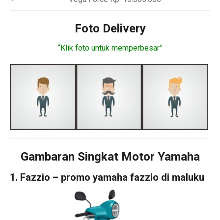
Foto Delivery
“Klik foto untuk memperbesar”
Gambaran Singkat Motor Yamaha
1. Fazzio – promo yamaha fazzio di maluku