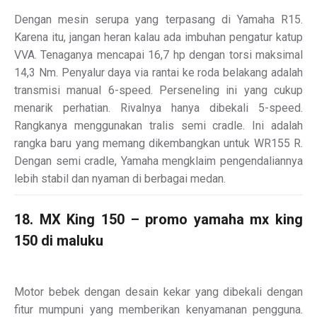
Dengan mesin serupa yang terpasang di Yamaha R15.
Karena itu, jangan heran kalau ada imbuhan pengatur katup
VVA. Tenaganya mencapai 16,7 hp dengan torsi maksimal
14,3 Nm. Penyalur daya via rantai ke roda belakang adalah
transmisi manual 6-speed. Perseneling ini yang cukup
menarik perhatian. Rivalnya hanya dibekali 5-speed.
Rangkanya menggunakan tralis semi cradle. Ini adalah
rangka baru yang memang dikembangkan untuk WR155 R.
Dengan semi cradle, Yamaha mengklaim pengendaliannya
lebih stabil dan nyaman di berbagai medan.
18. MX King 150 – promo yamaha mx king
150 di maluku
Motor bebek dengan desain kekar yang dibekali dengan
fitur mumpuni yang memberikan kenyamanan pengguna.