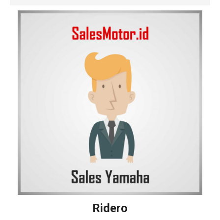
Ridero