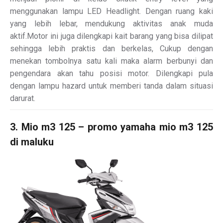
menggunakan lampu LED Headlight. Dengan ruang kaki
yang lebih lebar, mendukung aktivitas anak muda
aktif.Motor ini juga dilengkapi kait barang yang bisa dilipat
sehingga lebih praktis dan berkelas, Cukup dengan
menekan tombolnya satu kali maka alarm berbunyi dan
pengendara akan tahu posisi motor. Dilengkapi pula
dengan lampu hazard untuk memberi tanda dalam situasi
darurat.
3. Mio m3 125 – promo yamaha mio m3 125
di maluku