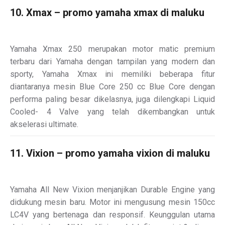
10. Xmax – promo yamaha xmax di maluku
Yamaha Xmax 250 merupakan motor matic premium
terbaru dari Yamaha dengan tampilan yang modern dan
sporty, Yamaha Xmax ini memiliki beberapa fitur
diantaranya mesin Blue Core 250 cc Blue Core dengan
performa paling besar dikelasnya, juga dilengkapi Liquid
Cooled- 4 Valve yang telah dikembangkan untuk
akselerasi ultimate.
11. Vixion – promo yamaha vixion di maluku
Yamaha All New Vixion menjanjikan Durable Engine yang
didukung mesin baru. Motor ini mengusung mesin 150cc
LC4V yang bertenaga dan responsif. Keunggulan utama