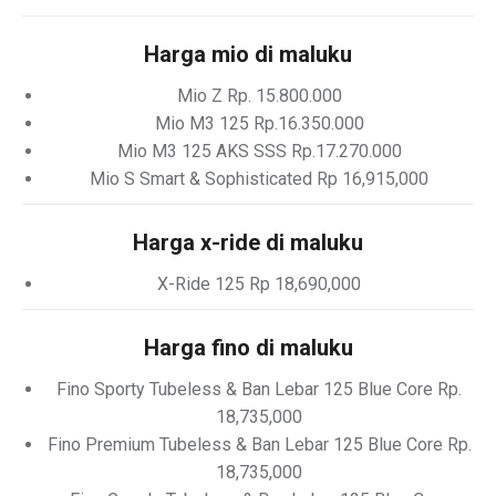
Harga mio di maluku
Mio Z Rp. 15.800.000
Mio M3 125 Rp.16.350.000
Mio M3 125 AKS SSS Rp.17.270.000
Mio S Smart & Sophisticated Rp 16,915,000
Harga x-ride di maluku
X-Ride 125 Rp 18,690,000
Harga fino di maluku
Fino Sporty Tubeless & Ban Lebar 125 Blue Core Rp.
18,735,000
Fino Premium Tubeless & Ban Lebar 125 Blue Core Rp.
18,735,000