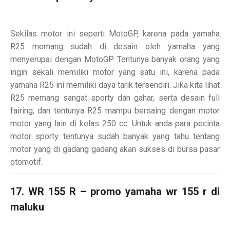
Sekilas motor ini seperti MotoGP, karena pada yamaha
R25 memang sudah di desain oleh yamaha yang
menyerupai dengan MotoGP. Tentunya banyak orang yang
ingin sekali memiliki motor yang satu ini, karena pada
yamaha R25 ini memiliki daya tarik tersendiri. Jika kita lihat
R25 memang sangat sporty dan gahar, serta desain full
fairing, dan tentunya R25 mampu bersaing dengan motor
motor yang lain di kelas 250 cc. Untuk anda para pecinta
motor sporty tentunya sudah banyak yang tahu tentang
motor yang di gadang gadang akan sukses di bursa pasar
otomotif.
17. WR 155 R – promo yamaha wr 155 r di
maluku