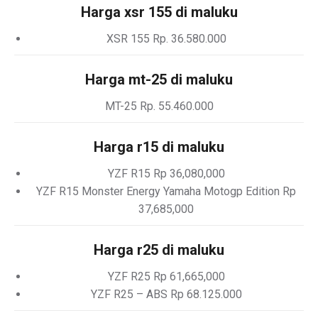
Harga xsr 155 di maluku
XSR 155 Rp. 36.580.000
Harga mt-25 di maluku
MT-25 Rp. 55.460.000
Harga r15 di maluku
YZF R15 Rp 36,080,000
YZF R15 Monster Energy Yamaha Motogp Edition Rp
37,685,000
Harga r25 di maluku
YZF R25 Rp 61,665,000
YZF R25 – ABS Rp 68.125.000