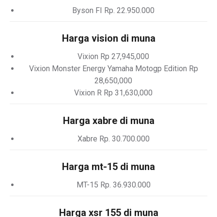
Byson FI Rp. 22.950.000
Harga vision di muna
Vixion Rp 27,945,000
Vixion Monster Energy Yamaha Motogp Edition Rp
28,650,000
Vixion R Rp 31,630,000
Harga xabre di muna
Xabre Rp. 30.700.000
Harga mt-15 di muna
MT-15 Rp. 36.930.000
Harga xsr 155 di muna