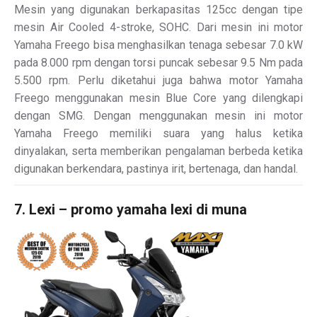
Mesin yang digunakan berkapasitas 125cc dengan tipe
mesin Air Cooled 4-stroke, SOHC. Dari mesin ini motor
Yamaha Freego bisa menghasilkan tenaga sebesar 7.0 kW
pada 8.000 rpm dengan torsi puncak sebesar 9.5 Nm pada
5.500 rpm. Perlu diketahui juga bahwa motor Yamaha
Freego menggunakan mesin Blue Core yang dilengkapi
dengan SMG. Dengan menggunakan mesin ini motor
Yamaha Freego memiliki suara yang halus ketika
dinyalakan, serta memberikan pengalaman berbeda ketika
digunakan berkendara, pastinya irit, bertenaga, dan handal.
7. Lexi – promo yamaha lexi di muna