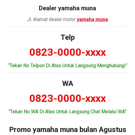
Dealer
yamaha muna
Jl. Alamat dealer motor
yamaha muna
Telp
0823-0000-xxxx
“Tekan No Telpon Di Atas Untuk Langsung Menghubungi”
WA
0823-0000-xxxx
“Tekan No WA Di Atas Untuk Langsung Chat Melalui WA”
Promo yamaha muna bulan Agustus