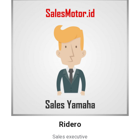
Ridero
Sales executive