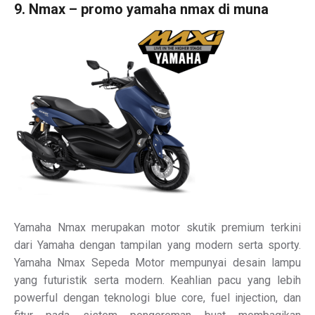
9. Nmax – promo yamaha nmax di muna
Yamaha Nmax merupakan motor skutik premium terkini
dari Yamaha dengan tampilan yang modern serta sporty.
Yamaha Nmax Sepeda Motor mempunyai desain lampu
yang futuristik serta modern. Keahlian pacu yang lebih
powerful dengan teknologi blue core, fuel injection, dan