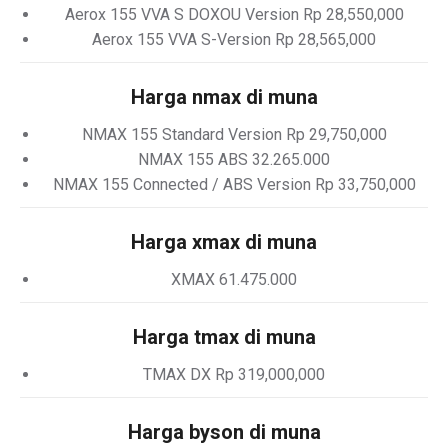
Aerox 155 VVA S DOXOU Version Rp 28,550,000
Aerox 155 VVA S-Version Rp 28,565,000
Harga nmax di muna
NMAX 155 Standard Version Rp 29,750,000
NMAX 155 ABS 32.265.000
NMAX 155 Connected / ABS Version Rp 33,750,000
Harga xmax di muna
XMAX 61.475.000
Harga tmax di muna
TMAX DX Rp 319,000,000
Harga byson di muna