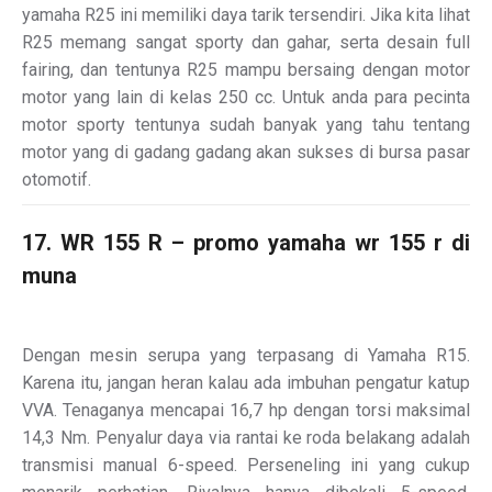
yamaha R25 ini memiliki daya tarik tersendiri. Jika kita lihat
R25 memang sangat sporty dan gahar, serta desain full
fairing, dan tentunya R25 mampu bersaing dengan motor
motor yang lain di kelas 250 cc. Untuk anda para pecinta
motor sporty tentunya sudah banyak yang tahu tentang
motor yang di gadang gadang akan sukses di bursa pasar
otomotif.
17. WR 155 R – promo yamaha wr 155 r di
muna
Dengan mesin serupa yang terpasang di Yamaha R15.
Karena itu, jangan heran kalau ada imbuhan pengatur katup
VVA. Tenaganya mencapai 16,7 hp dengan torsi maksimal
14,3 Nm. Penyalur daya via rantai ke roda belakang adalah
transmisi manual 6-speed. Perseneling ini yang cukup