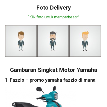
Foto Delivery
“Klik foto untuk memperbesar”
Gambaran Singkat Motor Yamaha
1. Fazzio – promo yamaha fazzio di muna