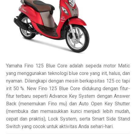
Yamaha Fino 125 Blue Core adalah sepeda motor Matic
yang menggunakan teknologi blue core yang irit, halus, dan
nyaman. Dilengkapi dengan mesin berkapsitas 125 cc tapi
irit 50 %. New Fino 125 Blue Core didukung dengan fitur-
fitur terbaru seperti Advance Key System dengan Answer
Back (menemukan Fino mu) dan Auto Open Key Shutter
(membuka dan memasukkan kunci menjadi lebih mudah,
cepat dan praktis), Lock System, serta Smart Side Stand
Switch yang cocok untuk aktivitas Anda sehari-hari.