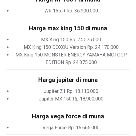
WR 155 R Rp. 36.900.000
Harga max king 150 di muna
MX King 150 Rp. 24.075.000
MX King 150 DOXOU Version Rp. 24.170.000
MX King 150 MONSTER ENERGY YAMAHA MOTOGP
EDITION Rp. 24.375.000
Harga jupiter di muna
Jupiter Z1 Rp. 18.110.000
Jupiter MX 150 Rp 18,900,000
Harga vega force di muna
Vega Force Rp. 16.665.000