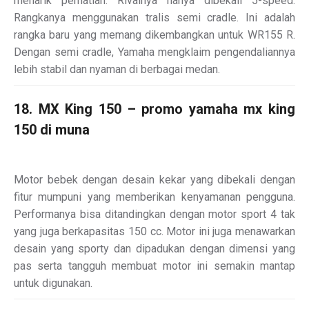
menarik perhatian. Rivalnya hanya dibekali 5-speed.
Rangkanya menggunakan tralis semi cradle. Ini adalah
rangka baru yang memang dikembangkan untuk WR155 R.
Dengan semi cradle, Yamaha mengklaim pengendaliannya
lebih stabil dan nyaman di berbagai medan.
18. MX King 150 – promo yamaha mx king
150 di muna
Motor bebek dengan desain kekar yang dibekali dengan
fitur mumpuni yang memberikan kenyamanan pengguna.
Performanya bisa ditandingkan dengan motor sport 4 tak
yang juga berkapasitas 150 cc. Motor ini juga menawarkan
desain yang sporty dan dipadukan dengan dimensi yang
pas serta tangguh membuat motor ini semakin mantap
untuk digunakan.