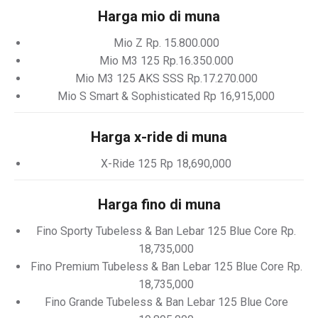
Harga mio di muna
Mio Z Rp. 15.800.000
Mio M3 125 Rp.16.350.000
Mio M3 125 AKS SSS Rp.17.270.000
Mio S Smart & Sophisticated Rp 16,915,000
Harga x-ride di muna
X-Ride 125 Rp 18,690,000
Harga fino di muna
Fino Sporty Tubeless & Ban Lebar 125 Blue Core Rp.
18,735,000
Fino Premium Tubeless & Ban Lebar 125 Blue Core Rp.
18,735,000
Fino Grande Tubeless & Ban Lebar 125 Blue Core