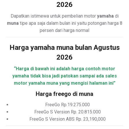
2026
Dapatkan istimewa untuk pembelian motor
yamaha
di
muna
tipe apa saja dalam bulan ini yaitu potongan harga 8
persen dari harga normal
Harga yamaha muna bulan Agustus
2026
“Harga di bawah ini adalah harga contoh motor
yamaha tidak bisa jadi patokan sampai ada sales
motor yamaha muna yang mengisi halaman ini”
Harga freego di muna
FreeGo Rp.19.275.000
FreeGo S Version Rp. 20.815.000
FreeGo S Version ABS Rp. 23,190,000