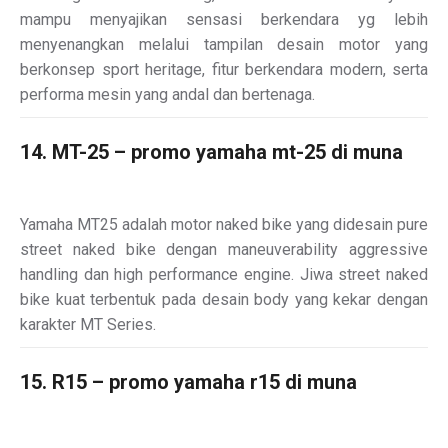
mampu menyajikan sensasi berkendara yg lebih
menyenangkan melalui tampilan desain motor yang
berkonsep sport heritage, fitur berkendara modern, serta
performa mesin yang andal dan bertenaga.
14. MT-25 – promo yamaha mt-25 di muna
Yamaha MT25 adalah motor naked bike yang didesain pure
street naked bike dengan maneuverability aggressive
handling dan high performance engine. Jiwa street naked
bike kuat terbentuk pada desain body yang kekar dengan
karakter MT Series.
15. R15 – promo yamaha r15 di muna