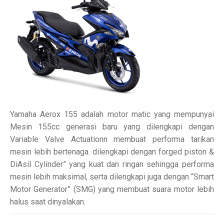
Yamaha Aerox 155 adalah motor matic yang mempunyai
Mesin 155cc generasi baru yang dilengkapi dengan
Variable Valve Actuationn membuat performa tarikan
mesin lebih bertenaga. dilengkapi dengan forged piston &
DiAsil Cylinder” yang kuat dan ringan sehingga performa
mesin lebih maksimal, serta dilengkapi juga dengan “Smart
Motor Generator” (SMG) yang membuat suara motor lebih
halus saat dinyalakan.