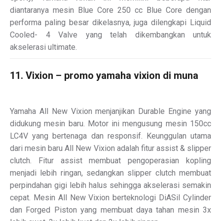
diantaranya mesin Blue Core 250 cc Blue Core dengan
performa paling besar dikelasnya, juga dilengkapi Liquid
Cooled- 4 Valve yang telah dikembangkan untuk
akselerasi ultimate.
11. Vixion – promo yamaha vixion di muna
Yamaha All New Vixion menjanjikan Durable Engine yang
didukung mesin baru. Motor ini mengusung mesin 150cc
LC4V yang bertenaga dan responsif. Keunggulan utama
dari mesin baru All New Vixion adalah fitur assist & slipper
clutch. Fitur assist membuat pengoperasian kopling
menjadi lebih ringan, sedangkan slipper clutch membuat
perpindahan gigi lebih halus sehingga akselerasi semakin
cepat. Mesin All New Vixion berteknologi DiASil Cylinder
dan Forged Piston yang membuat daya tahan mesin 3x