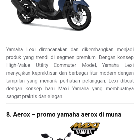
Yamaha Lexi direncanakan dan dikembangkan menjadi
produk yang trendi di segmen premium. Dengan konsep
High-Value Utility Commuter Model, Yamaha Lexi
menyajikan kepraktisan dan berbagai fitur modern dengan
tampilan yang menarik perhatian pelanggan. Lexi dibuat
dengan konsep baru Maxi Yamaha yang membuatnya
sangat praktis dan elegan.
8. Aerox – promo yamaha aerox di muna