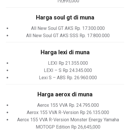
19,895,000
Harga soul gt di muna
All New Soul GT AKS Rp. 17.300.000
All New Soul GT AKS SSS Rp. 17.800.000
Harga lexi di muna
LEXI Rp 21.355.000
LEXI – S Rp 24.345.000
Lexi S – ABS Rp. 26.960.000
Harga aerox di muna
Aerox 155 VVA Rp. 24.795.000
Aerox 155 VVA R-Version Rp 26.135.000
Aerox 155 VVA R-Version Monster Energy Yamaha
MOTOGP Edition Rp 26,645,000