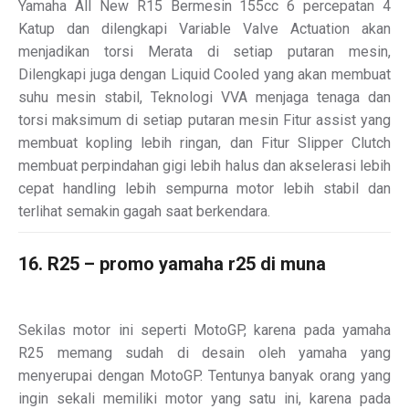
Yamaha All New R15 Bermesin 155cc 6 percepatan 4
Katup dan dilengkapi Variable Valve Actuation akan
menjadikan torsi Merata di setiap putaran mesin,
Dilengkapi juga dengan Liquid Cooled yang akan membuat
suhu mesin stabil, Teknologi VVA menjaga tenaga dan
torsi maksimum di setiap putaran mesin Fitur assist yang
membuat kopling lebih ringan, dan Fitur Slipper Clutch
membuat perpindahan gigi lebih halus dan akselerasi lebih
cepat handling lebih sempurna motor lebih stabil dan
terlihat semakin gagah saat berkendara.
16. R25 – promo yamaha r25 di muna
Sekilas motor ini seperti MotoGP, karena pada yamaha
R25 memang sudah di desain oleh yamaha yang
menyerupai dengan MotoGP. Tentunya banyak orang yang
ingin sekali memiliki motor yang satu ini, karena pada