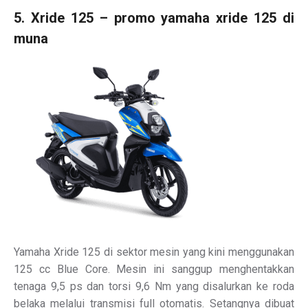
5. Xride 125 – promo yamaha xride 125 di
muna
Yamaha Xride 125 di sektor mesin yang kini menggunakan
125 cc Blue Core. Mesin ini sanggup menghentakkan
tenaga 9,5 ps dan torsi 9,6 Nm yang disalurkan ke roda
belaka melalui transmisi full otomatis. Setangnya dibuat