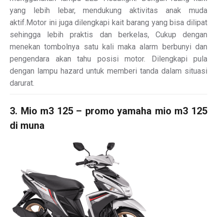
yang lebih lebar, mendukung aktivitas anak muda
aktif.Motor ini juga dilengkapi kait barang yang bisa dilipat
sehingga lebih praktis dan berkelas, Cukup dengan
menekan tombolnya satu kali maka alarm berbunyi dan
pengendara akan tahu posisi motor. Dilengkapi pula
dengan lampu hazard untuk memberi tanda dalam situasi
darurat.
3. Mio m3 125 – promo yamaha mio m3 125
di muna