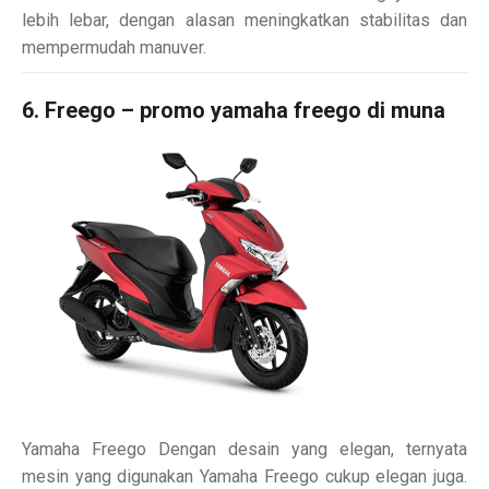
lebih lebar, dengan alasan meningkatkan stabilitas dan
mempermudah manuver.
6. Freego – promo yamaha freego di muna
Yamaha Freego Dengan desain yang elegan, ternyata
mesin yang digunakan Yamaha Freego cukup elegan juga.