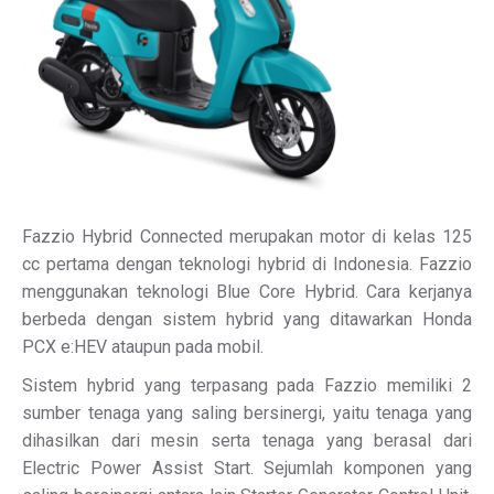
Fazzio Hybrid Connected merupakan motor di kelas 125
cc pertama dengan teknologi hybrid di Indonesia. Fazzio
menggunakan teknologi Blue Core Hybrid. Cara kerjanya
berbeda dengan sistem hybrid yang ditawarkan Honda
PCX e:HEV ataupun pada mobil.
Sistem hybrid yang terpasang pada Fazzio memiliki 2
sumber tenaga yang saling bersinergi, yaitu tenaga yang
dihasilkan dari mesin serta tenaga yang berasal dari
Electric Power Assist Start. Sejumlah komponen yang