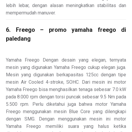
lebih lebar, dengan alasan meningkatkan stabilitas dan
mempermudah manuver.
6. Freego – promo yamaha freego di
paledang
Yamaha Freego Dengan desain yang elegan, ternyata
mesin yang digunakan Yamaha Freego cukup elegan juga.
Mesin yang digunakan berkapasitas 125cc dengan tipe
mesin Air Cooled 4-stroke, SOHC. Dari mesin ini motor
Yamaha Freego bisa menghasilkan tenaga sebesar 7.0 kW
pada 8.000 rpm dengan torsi puncak sebesar 9.5 Nm pada
5.500 rpm. Perlu diketahui juga bahwa motor Yamaha
Freego menggunakan mesin Blue Core yang dilengkapi
dengan SMG. Dengan menggunakan mesin ini motor
Yamaha Freego memiliki suara yang halus ketika