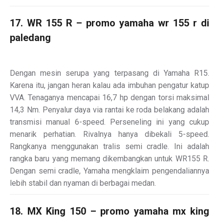
17. WR 155 R – promo yamaha wr 155 r di
paledang
Dengan mesin serupa yang terpasang di Yamaha R15.
Karena itu, jangan heran kalau ada imbuhan pengatur katup
VVA. Tenaganya mencapai 16,7 hp dengan torsi maksimal
14,3 Nm. Penyalur daya via rantai ke roda belakang adalah
transmisi manual 6-speed. Perseneling ini yang cukup
menarik perhatian. Rivalnya hanya dibekali 5-speed.
Rangkanya menggunakan tralis semi cradle. Ini adalah
rangka baru yang memang dikembangkan untuk WR155 R.
Dengan semi cradle, Yamaha mengklaim pengendaliannya
lebih stabil dan nyaman di berbagai medan.
18. MX King 150 – promo yamaha mx king