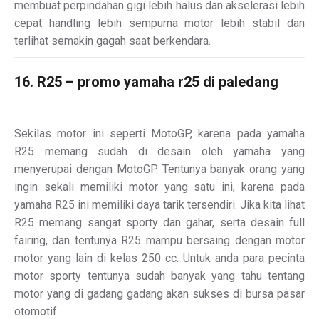
membuat perpindahan gigi lebih halus dan akselerasi lebih
cepat handling lebih sempurna motor lebih stabil dan
terlihat semakin gagah saat berkendara.
16. R25 – promo yamaha r25 di paledang
Sekilas motor ini seperti MotoGP, karena pada yamaha
R25 memang sudah di desain oleh yamaha yang
menyerupai dengan MotoGP. Tentunya banyak orang yang
ingin sekali memiliki motor yang satu ini, karena pada
yamaha R25 ini memiliki daya tarik tersendiri. Jika kita lihat
R25 memang sangat sporty dan gahar, serta desain full
fairing, dan tentunya R25 mampu bersaing dengan motor
motor yang lain di kelas 250 cc. Untuk anda para pecinta
motor sporty tentunya sudah banyak yang tahu tentang
motor yang di gadang gadang akan sukses di bursa pasar
otomotif.