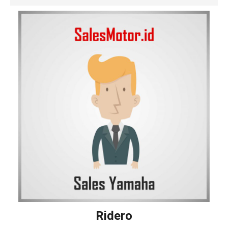
Ridero