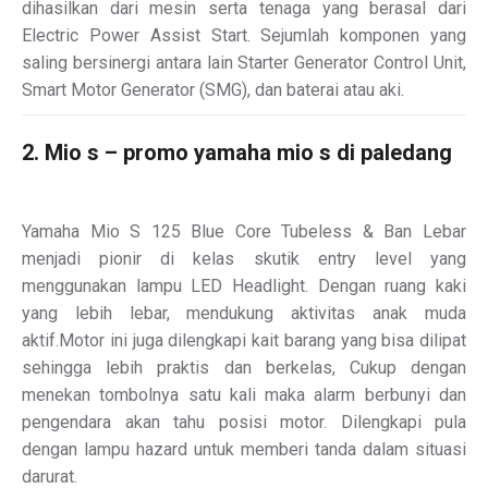
dihasilkan dari mesin serta tenaga yang berasal dari
Electric Power Assist Start. Sejumlah komponen yang
saling bersinergi antara lain Starter Generator Control Unit,
Smart Motor Generator (SMG), dan baterai atau aki.
2. Mio s – promo yamaha mio s di paledang
Yamaha Mio S 125 Blue Core Tubeless & Ban Lebar
menjadi pionir di kelas skutik entry level yang
menggunakan lampu LED Headlight. Dengan ruang kaki
yang lebih lebar, mendukung aktivitas anak muda
aktif.Motor ini juga dilengkapi kait barang yang bisa dilipat
sehingga lebih praktis dan berkelas, Cukup dengan
menekan tombolnya satu kali maka alarm berbunyi dan
pengendara akan tahu posisi motor. Dilengkapi pula
dengan lampu hazard untuk memberi tanda dalam situasi
darurat.