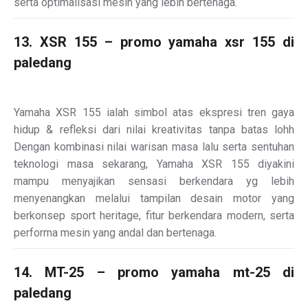
serta optimalisasi mesin yang lebih bertenaga.
13. XSR 155 – promo yamaha xsr 155 di
paledang
Yamaha XSR 155 ialah simbol atas ekspresi tren gaya
hidup & refleksi dari nilai kreativitas tanpa batas lohh
Dengan kombinasi nilai warisan masa lalu serta sentuhan
teknologi masa sekarang, Yamaha XSR 155 diyakini
mampu menyajikan sensasi berkendara yg lebih
menyenangkan melalui tampilan desain motor yang
berkonsep sport heritage, fitur berkendara modern, serta
performa mesin yang andal dan bertenaga.
14. MT-25 – promo yamaha mt-25 di
paledang