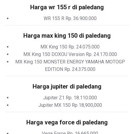
Harga wr 155 r di paledang
WR 155 R Rp. 36.900.000
Harga max king 150 di paledang
MX King 150 Rp. 24.075.000
MX King 150 DOXOU Version Rp. 24.170.000
MX King 150 MONSTER ENERGY YAMAHA MOTOGP
EDITION Rp. 24.375.000
Harga jupiter di paledang
Jupiter Z1 Rp. 18.110.000
Jupiter MX 150 Rp 18,900,000
Harga vega force di paledang
Vega Force Rp. 16.665.000