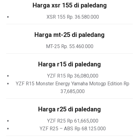
Harga xsr 155 di paledang
XSR 155 Rp. 36.580.000
Harga mt-25 di paledang
MT-25 Rp. 55.460.000
Harga r15 di paledang
YZF R15 Rp 36,080,000
YZF R15 Monster Energy Yamaha Motogp Edition Rp
37,685,000
Harga r25 di paledang
YZF R25 Rp 61,665,000
YZF R25 – ABS Rp 68.125.000