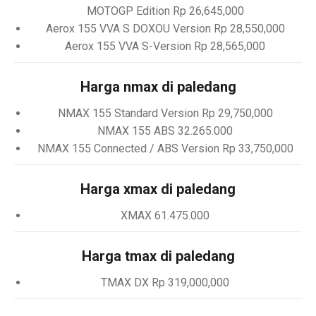
MOTOGP Edition Rp 26,645,000
Aerox 155 VVA S DOXOU Version Rp 28,550,000
Aerox 155 VVA S-Version Rp 28,565,000
Harga nmax di paledang
NMAX 155 Standard Version Rp 29,750,000
NMAX 155 ABS 32.265.000
NMAX 155 Connected / ABS Version Rp 33,750,000
Harga xmax di paledang
XMAX 61.475.000
Harga tmax di paledang
TMAX DX Rp 319,000,000