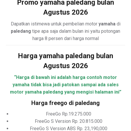
Promo yamaha paledang bulan
Agustus 2026
Dapatkan istimewa untuk pembelian motor
yamaha
di
paledang
tipe apa saja dalam bulan ini yaitu potongan
harga 8 persen dari harga normal
Harga yamaha paledang bulan
Agustus 2026
“Harga di bawah ini adalah harga contoh motor
yamaha tidak bisa jadi patokan sampai ada sales
motor yamaha paledang yang mengisi halaman ini”
Harga freego di paledang
FreeGo Rp.19.275.000
FreeGo S Version Rp. 20.815.000
FreeGo S Version ABS Rp. 23,190,000