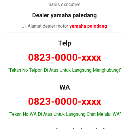
Sales executive
Dealer
yamaha paledang
Jl. Alamat dealer motor
yamaha paledang
Telp
0823-0000-xxxx
“Tekan No Telpon Di Atas Untuk Langsung Menghubungi”
WA
0823-0000-xxxx
“Tekan No WA Di Atas Untuk Langsung Chat Melalui WA”