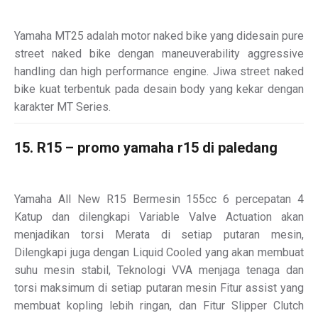
Yamaha MT25 adalah motor naked bike yang didesain pure
street naked bike dengan maneuverability aggressive
handling dan high performance engine. Jiwa street naked
bike kuat terbentuk pada desain body yang kekar dengan
karakter MT Series.
15. R15 – promo yamaha r15 di paledang
Yamaha All New R15 Bermesin 155cc 6 percepatan 4
Katup dan dilengkapi Variable Valve Actuation akan
menjadikan torsi Merata di setiap putaran mesin,
Dilengkapi juga dengan Liquid Cooled yang akan membuat
suhu mesin stabil, Teknologi VVA menjaga tenaga dan
torsi maksimum di setiap putaran mesin Fitur assist yang
membuat kopling lebih ringan, dan Fitur Slipper Clutch