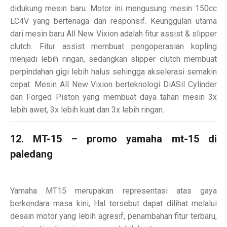
didukung mesin baru. Motor ini mengusung mesin 150cc
LC4V yang bertenaga dan responsif. Keunggulan utama
dari mesin baru All New Vixion adalah fitur assist & slipper
clutch. Fitur assist membuat pengoperasian kopling
menjadi lebih ringan, sedangkan slipper clutch membuat
perpindahan gigi lebih halus sehingga akselerasi semakin
cepat. Mesin All New Vixion berteknologi DiASil Cylinder
dan Forged Piston yang membuat daya tahan mesin 3x
lebih awet, 3x lebih kuat dan 3x lebih ringan.
12. MT-15 – promo yamaha mt-15 di
paledang
Yamaha MT15 merupakan representasi atas gaya
berkendara masa kini, Hal tersebut dapat dilihat melalui
desain motor yang lebih agresif, penambahan fitur terbaru,