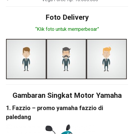
Foto Delivery
“Klik foto untuk memperbesar”
Gambaran Singkat Motor Yamaha
1. Fazzio – promo yamaha fazzio di
paledang