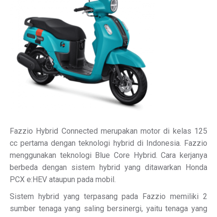
Fazzio Hybrid Connected merupakan motor di kelas 125
cc pertama dengan teknologi hybrid di Indonesia. Fazzio
menggunakan teknologi Blue Core Hybrid. Cara kerjanya
berbeda dengan sistem hybrid yang ditawarkan Honda
PCX e:HEV ataupun pada mobil.
Sistem hybrid yang terpasang pada Fazzio memiliki 2
sumber tenaga yang saling bersinergi, yaitu tenaga yang