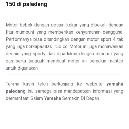
150 di paledang
Motor bebek dengan desain kekar yang dibekali dengan
fitur mumpuni yang memberikan kenyamanan pengguna.
Performanya bisa ditandingkan dengan motor sport 4 tak
yang juga berkapasitas 150 cc. Motor ini juga menawarkan
desain yang sporty dan dipadukan dengan dimensi yang
pas serta tangguh membuat motor ini semakin mantap
untuk digunakan.
Terima kasih telah berkunjung ke website
yamaha
paledang
ini, semoga bisa mendapatkan informasi yang
bermanfaat. Salam
Yamaha
Semakin Di Depan.