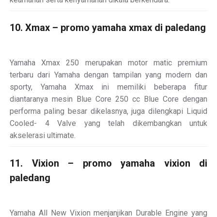
10. Xmax – promo yamaha xmax di paledang
Yamaha Xmax 250 merupakan motor matic premium
terbaru dari Yamaha dengan tampilan yang modern dan
sporty, Yamaha Xmax ini memiliki beberapa fitur
diantaranya mesin Blue Core 250 cc Blue Core dengan
performa paling besar dikelasnya, juga dilengkapi Liquid
Cooled- 4 Valve yang telah dikembangkan untuk
akselerasi ultimate.
11. Vixion – promo yamaha vixion di
paledang
Yamaha All New Vixion menjanjikan Durable Engine yang