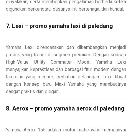
dinyalakan, serta memberikan pengalaman berbeda ketika
digunakan berkendara, pastinya irit, bertenaga, dan handal.
7. Lexi – promo yamaha lexi di paledang
Yamaha Lexi direncanakan dan dikembangkan menjadi
produk yang trendi di segmen premium. Dengan konsep
High-Value Utility Commuter Model, Yamaha Lexi
menyajikan kepraktisan dan berbagai fitur modern dengan
tampilan yang menarik perhatian pelanggan. Lexi dibuat
dengan konsep baru Maxi Yamaha yang membuatnya
sangat praktis dan elegan.
8. Aerox – promo yamaha aerox di paledang
Yamaha Aerox 155 adalah motor matic yang mempunyai