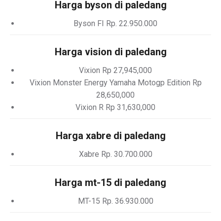
Harga byson di paledang
Byson FI Rp. 22.950.000
Harga vision di paledang
Vixion Rp 27,945,000
Vixion Monster Energy Yamaha Motogp Edition Rp
28,650,000
Vixion R Rp 31,630,000
Harga xabre di paledang
Xabre Rp. 30.700.000
Harga mt-15 di paledang
MT-15 Rp. 36.930.000