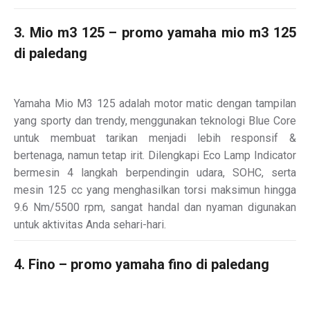
3. Mio m3 125 – promo yamaha mio m3 125
di paledang
Yamaha Mio M3 125 adalah motor matic dengan tampilan
yang sporty dan trendy, menggunakan teknologi Blue Core
untuk membuat tarikan menjadi lebih responsif &
bertenaga, namun tetap irit. Dilengkapi Eco Lamp Indicator
bermesin 4 langkah berpendingin udara, SOHC, serta
mesin 125 cc yang menghasilkan torsi maksimun hingga
9.6 Nm/5500 rpm, sangat handal dan nyaman digunakan
untuk aktivitas Anda sehari-hari.
4. Fino – promo yamaha fino di paledang