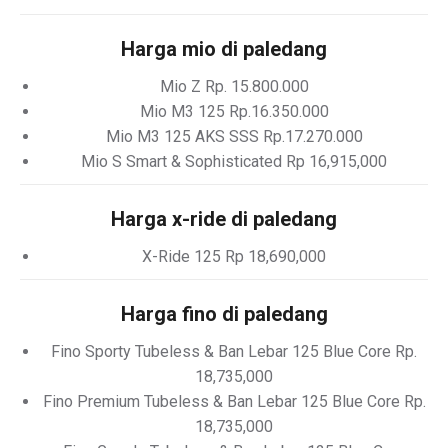
Harga mio di paledang
Mio Z Rp. 15.800.000
Mio M3 125 Rp.16.350.000
Mio M3 125 AKS SSS Rp.17.270.000
Mio S Smart & Sophisticated Rp 16,915,000
Harga x-ride di paledang
X-Ride 125 Rp 18,690,000
Harga fino di paledang
Fino Sporty Tubeless & Ban Lebar 125 Blue Core Rp.
18,735,000
Fino Premium Tubeless & Ban Lebar 125 Blue Core Rp.
18,735,000