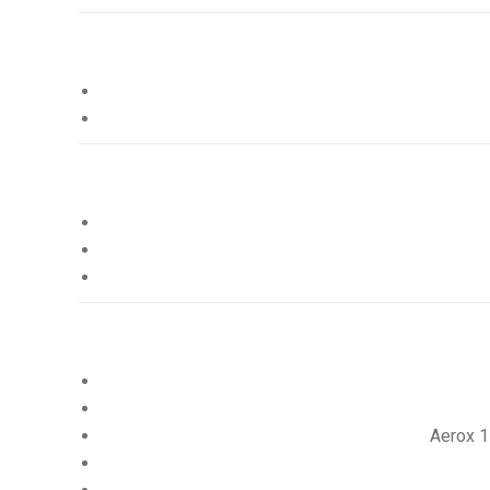
Aerox 1