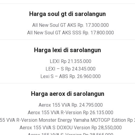
Harga soul gt di sarolangun
All New Soul GT AKS Rp. 17.300.000
All New Soul GT AKS SSS Rp. 17.800.000
Harga lexi di sarolangun
LEXI Rp 21.355.000
LEXI – S Rp 24.345.000
Lexi S – ABS Rp. 26.960.000
Harga aerox di sarolangun
Aerox 155 VVA Rp. 24.795.000
Aerox 155 VVA R-Version Rp 26.135.000
55 VVA R-Version Monster Energy Yamaha MOTOGP Edition Rp 
Aerox 155 VVA S DOXOU Version Rp 28,550,000