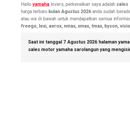
Hallo
yamaha
lovers, perkenalkan saya adalah
sales
harga terbaru
bulan Agustus 2026
anda sudah berada 
atau wa di bawah untuk mendapatkan semua informa
freego, lexi, aerox, nmax, xmax, tmax, byson, visi
Saat ini tanggal 7 Agustus 2026 halaman yamah
sales motor yamaha sarolangun yang mengisin