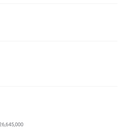
26,645,000