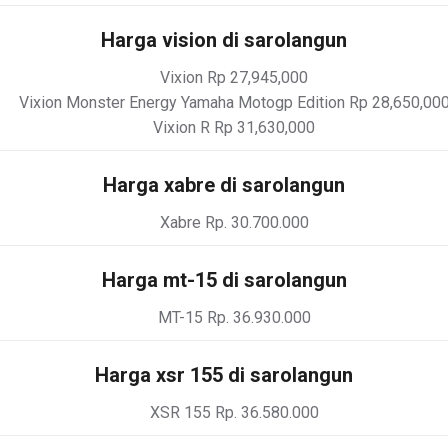
Harga vision di sarolangun
Vixion Rp 27,945,000
Vixion Monster Energy Yamaha Motogp Edition Rp 28,650,00
Vixion R Rp 31,630,000
Harga xabre di sarolangun
Xabre Rp. 30.700.000
Harga mt-15 di sarolangun
MT-15 Rp. 36.930.000
Harga xsr 155 di sarolangun
XSR 155 Rp. 36.580.000