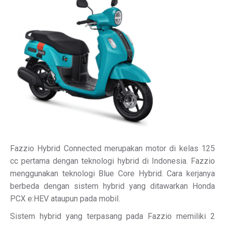
Fazzio Hybrid Connected merupakan motor di kelas 125
cc pertama dengan teknologi hybrid di Indonesia. Fazzio
menggunakan teknologi Blue Core Hybrid. Cara kerjanya
berbeda dengan sistem hybrid yang ditawarkan Honda
PCX e:HEV ataupun pada mobil.
Sistem hybrid yang terpasang pada Fazzio memiliki 2