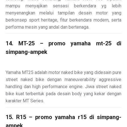
mampu menyajikan sensasi berkendara yg lebih
menyenangkan melalui tampilan desain motor yang
berkonsep sport heritage, fitur berkendara modern, serta
performa mesin yang andal dan bertenaga.
14. MT-25 – promo yamaha mt-25 di
simpang-ampek
Yamaha MT25 adalah motor naked bike yang didesain pure
street naked bike dengan maneuverability aggressive
handling dan high performance engine. Jiwa street naked
bike kuat terbentuk pada desain body yang kekar dengan
karakter MT Series.
15. R15 – promo yamaha r15 di simpang-
ampek