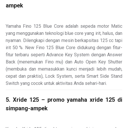
ampek
Yamaha Fino 125 Blue Core adalah sepeda motor Matic
yang menggunakan teknologi blue core yang irit, halus, dan
nyaman. Dilengkapi dengan mesin berkapsitas 125 cc tapi
irit 50 %. New Fino 125 Blue Core didukung dengan fitur-
fitur terbaru seperti Advance Key System dengan Answer
Back (menemukan Fino mu) dan Auto Open Key Shutter
(membuka dan memasukkan kunci menjadi lebih mudah,
cepat dan praktis), Lock System, serta Smart Side Stand
Switch yang cocok untuk aktivitas Anda sehari-hari.
5. Xride 125 – promo yamaha xride 125 di
simpang-ampek