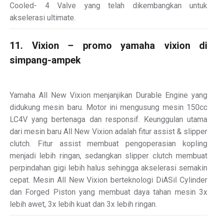
Cooled- 4 Valve yang telah dikembangkan untuk
akselerasi ultimate.
11. Vixion – promo yamaha vixion di
simpang-ampek
Yamaha All New Vixion menjanjikan Durable Engine yang
didukung mesin baru. Motor ini mengusung mesin 150cc
LC4V yang bertenaga dan responsif. Keunggulan utama
dari mesin baru All New Vixion adalah fitur assist & slipper
clutch. Fitur assist membuat pengoperasian kopling
menjadi lebih ringan, sedangkan slipper clutch membuat
perpindahan gigi lebih halus sehingga akselerasi semakin
cepat. Mesin All New Vixion berteknologi DiASil Cylinder
dan Forged Piston yang membuat daya tahan mesin 3x
lebih awet, 3x lebih kuat dan 3x lebih ringan.