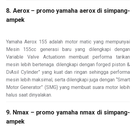
8. Aerox – promo yamaha aerox di simpang-
ampek
Yamaha Aerox 155 adalah motor matic yang mempunyai
Mesin 155cc generasi baru yang dilengkapi dengan
Variable Valve Actuationn membuat performa tarikan
mesin lebih bertenaga. dilengkapi dengan forged piston &
DiAsil Cylinder” yang kuat dan ringan sehingga performa
mesin lebih maksimal, serta dilengkapi juga dengan “Smart
Motor Generator” (SMG) yang membuat suara motor lebih
halus saat dinyalakan.
9. Nmax – promo yamaha nmax di simpang-
ampek