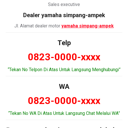
Sales executive
Dealer
yamaha simpang-ampek
Jl. Alamat dealer motor
yamaha simpang-ampek
Telp
0823-0000-xxxx
“Tekan No Telpon Di Atas Untuk Langsung Menghubungi”
WA
0823-0000-xxxx
“Tekan No WA Di Atas Untuk Langsung Chat Melalui WA”