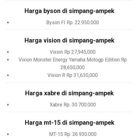
Harga byson di simpang-ampek
Byson FI Rp. 22.950.000
Harga vision di simpang-ampek
Vixion Rp 27,945,000
Vixion Monster Energy Yamaha Motogp Edition Rp
28,650,000
Vixion R Rp 31,630,000
Harga xabre di simpang-ampek
Xabre Rp. 30.700.000
Harga mt-15 di simpang-ampek
MT-15 Rp. 36.930.000