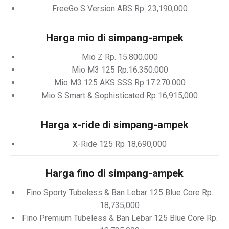
FreeGo S Version ABS Rp. 23,190,000
Harga mio di simpang-ampek
Mio Z Rp. 15.800.000
Mio M3 125 Rp.16.350.000
Mio M3 125 AKS SSS Rp.17.270.000
Mio S Smart & Sophisticated Rp 16,915,000
Harga x-ride di simpang-ampek
X-Ride 125 Rp 18,690,000
Harga fino di simpang-ampek
Fino Sporty Tubeless & Ban Lebar 125 Blue Core Rp.
18,735,000
Fino Premium Tubeless & Ban Lebar 125 Blue Core Rp.