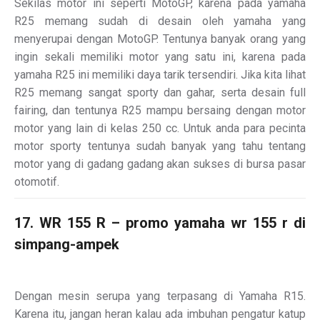
Sekilas motor ini seperti MotoGP, karena pada yamaha
R25 memang sudah di desain oleh yamaha yang
menyerupai dengan MotoGP. Tentunya banyak orang yang
ingin sekali memiliki motor yang satu ini, karena pada
yamaha R25 ini memiliki daya tarik tersendiri. Jika kita lihat
R25 memang sangat sporty dan gahar, serta desain full
fairing, dan tentunya R25 mampu bersaing dengan motor
motor yang lain di kelas 250 cc. Untuk anda para pecinta
motor sporty tentunya sudah banyak yang tahu tentang
motor yang di gadang gadang akan sukses di bursa pasar
otomotif.
17. WR 155 R – promo yamaha wr 155 r di
simpang-ampek
Dengan mesin serupa yang terpasang di Yamaha R15.
Karena itu, jangan heran kalau ada imbuhan pengatur katup