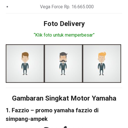
Vega Force Rp. 16.665.000
Foto Delivery
“Klik foto untuk memperbesar”
Gambaran Singkat Motor Yamaha
1. Fazzio – promo yamaha fazzio di
simpang-ampek