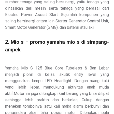
sumber tenaga yang saling bersinergi, yaitu tenaga yang
dihasilkan dari mesin serta tenaga yang berasal dari
Electric Power Assist Start. Sejumlah komponen yang
saling bersinergi antara lain Starter Generator Control Unit,
Smart Motor Generator (SMG), dan baterai atau aki.
2. Mio s – promo yamaha mio s di simpang-
ampek
Yamaha Mio S 125 Blue Core Tubeless & Ban Lebar
menjadi pionir di kelas skutik entry level yang
menggunakan lampu LED Headlight. Dengan ruang kaki
yang lebih lebar, mendukung aktivitas anak muda
aktif.Motor ini juga dilengkapi kait barang yang bisa dilipat
sehingga lebih praktis dan berkelas, Cukup dengan
menekan tombolnya satu kali maka alarm berbunyi dan
pengendara akan tahu posisi motor. Dilengkapi pula