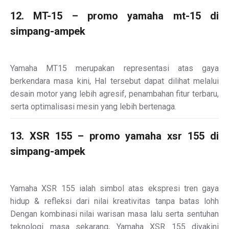
12. MT-15 – promo yamaha mt-15 di
simpang-ampek
Yamaha MT15 merupakan representasi atas gaya
berkendara masa kini, Hal tersebut dapat dilihat melalui
desain motor yang lebih agresif, penambahan fitur terbaru,
serta optimalisasi mesin yang lebih bertenaga.
13. XSR 155 – promo yamaha xsr 155 di
simpang-ampek
Yamaha XSR 155 ialah simbol atas ekspresi tren gaya
hidup & refleksi dari nilai kreativitas tanpa batas lohh
Dengan kombinasi nilai warisan masa lalu serta sentuhan
teknologi masa sekarang, Yamaha XSR 155 diyakini