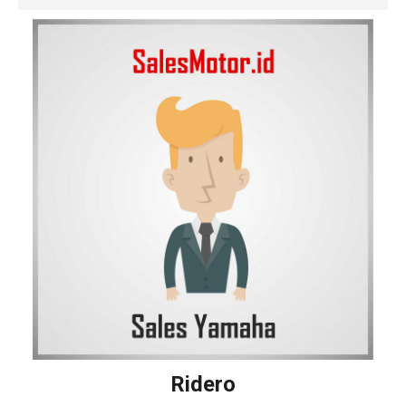
Ridero