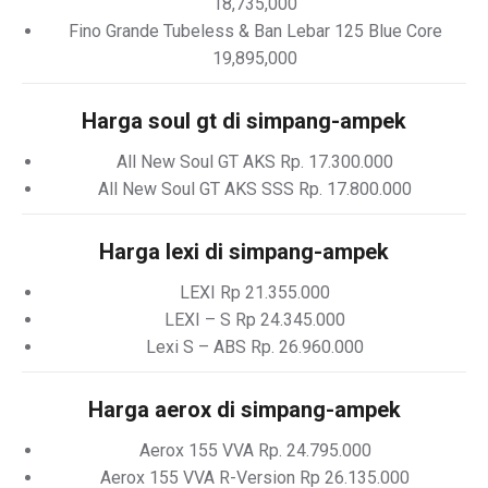
18,735,000
Fino Grande Tubeless & Ban Lebar 125 Blue Core
19,895,000
Harga soul gt di simpang-ampek
All New Soul GT AKS Rp. 17.300.000
All New Soul GT AKS SSS Rp. 17.800.000
Harga lexi di simpang-ampek
LEXI Rp 21.355.000
LEXI – S Rp 24.345.000
Lexi S – ABS Rp. 26.960.000
Harga aerox di simpang-ampek
Aerox 155 VVA Rp. 24.795.000
Aerox 155 VVA R-Version Rp 26.135.000