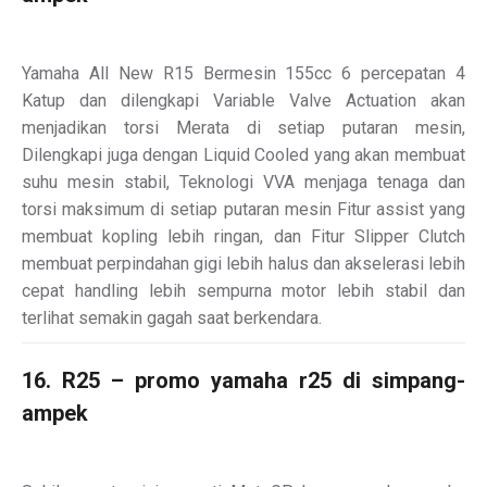
Yamaha All New R15 Bermesin 155cc 6 percepatan 4
Katup dan dilengkapi Variable Valve Actuation akan
menjadikan torsi Merata di setiap putaran mesin,
Dilengkapi juga dengan Liquid Cooled yang akan membuat
suhu mesin stabil, Teknologi VVA menjaga tenaga dan
torsi maksimum di setiap putaran mesin Fitur assist yang
membuat kopling lebih ringan, dan Fitur Slipper Clutch
membuat perpindahan gigi lebih halus dan akselerasi lebih
cepat handling lebih sempurna motor lebih stabil dan
terlihat semakin gagah saat berkendara.
16. R25 – promo yamaha r25 di simpang-
ampek