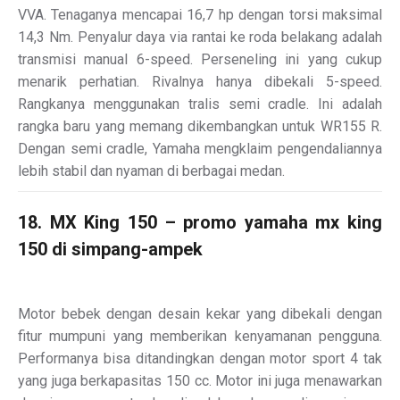
VVA. Tenaganya mencapai 16,7 hp dengan torsi maksimal
14,3 Nm. Penyalur daya via rantai ke roda belakang adalah
transmisi manual 6-speed. Perseneling ini yang cukup
menarik perhatian. Rivalnya hanya dibekali 5-speed.
Rangkanya menggunakan tralis semi cradle. Ini adalah
rangka baru yang memang dikembangkan untuk WR155 R.
Dengan semi cradle, Yamaha mengklaim pengendaliannya
lebih stabil dan nyaman di berbagai medan.
18. MX King 150 – promo yamaha mx king
150 di simpang-ampek
Motor bebek dengan desain kekar yang dibekali dengan
fitur mumpuni yang memberikan kenyamanan pengguna.
Performanya bisa ditandingkan dengan motor sport 4 tak
yang juga berkapasitas 150 cc. Motor ini juga menawarkan