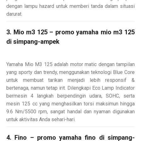
dengan lampu hazard untuk memberi tanda dalam situasi
darurat.
3. Mio m3 125 – promo yamaha mio m3 125
di simpang-ampek
Yamaha Mio M3 125 adalah motor matic dengan tampilan
yang sporty dan trendy, menggunakan teknologi Blue Core
untuk membuat tarikan menjadi lebih responsif &
bertenaga, namun tetap irit. Dilengkapi Eco Lamp Indicator
bermesin 4 langkah berpendingin udara, SOHC, serta
mesin 125 cc yang menghasilkan torsi maksimun hingga
9.6 Nm/5500 rpm, sangat handal dan nyaman digunakan
untuk aktivitas Anda sehari-hari.
4. Fino – promo yamaha fino di simpang-