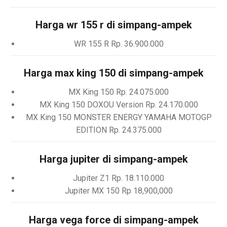
Harga wr 155 r di simpang-ampek
WR 155 R Rp. 36.900.000
Harga max king 150 di simpang-ampek
MX King 150 Rp. 24.075.000
MX King 150 DOXOU Version Rp. 24.170.000
MX King 150 MONSTER ENERGY YAMAHA MOTOGP
EDITION Rp. 24.375.000
Harga jupiter di simpang-ampek
Jupiter Z1 Rp. 18.110.000
Jupiter MX 150 Rp 18,900,000
Harga vega force di simpang-ampek