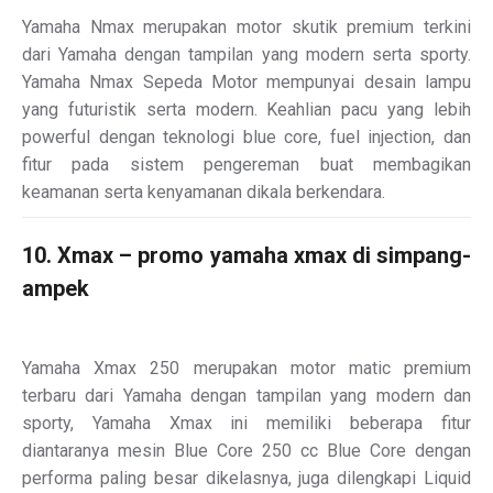
Yamaha Nmax merupakan motor skutik premium terkini
dari Yamaha dengan tampilan yang modern serta sporty.
Yamaha Nmax Sepeda Motor mempunyai desain lampu
yang futuristik serta modern. Keahlian pacu yang lebih
powerful dengan teknologi blue core, fuel injection, dan
fitur pada sistem pengereman buat membagikan
keamanan serta kenyamanan dikala berkendara.
10. Xmax – promo yamaha xmax di simpang-
ampek
Yamaha Xmax 250 merupakan motor matic premium
terbaru dari Yamaha dengan tampilan yang modern dan
sporty, Yamaha Xmax ini memiliki beberapa fitur
diantaranya mesin Blue Core 250 cc Blue Core dengan
performa paling besar dikelasnya, juga dilengkapi Liquid