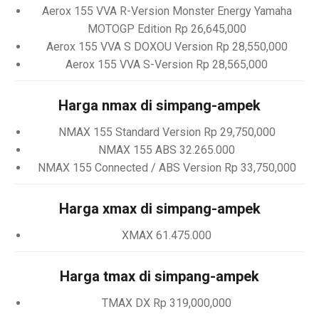
Aerox 155 VVA R-Version Monster Energy Yamaha
MOTOGP Edition Rp 26,645,000
Aerox 155 VVA S DOXOU Version Rp 28,550,000
Aerox 155 VVA S-Version Rp 28,565,000
Harga nmax di simpang-ampek
NMAX 155 Standard Version Rp 29,750,000
NMAX 155 ABS 32.265.000
NMAX 155 Connected / ABS Version Rp 33,750,000
Harga xmax di simpang-ampek
XMAX 61.475.000
Harga tmax di simpang-ampek
TMAX DX Rp 319,000,000