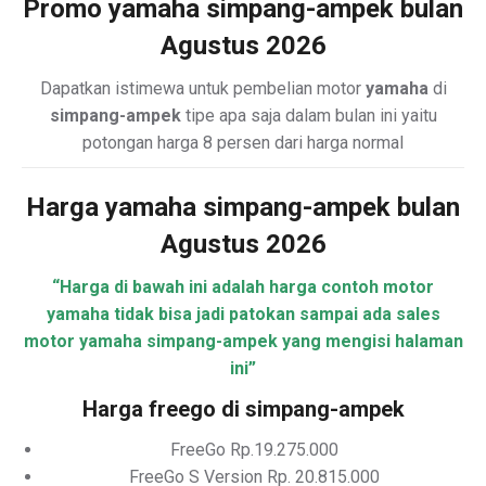
Promo yamaha simpang-ampek bulan
Agustus 2026
Dapatkan istimewa untuk pembelian motor
yamaha
di
simpang-ampek
tipe apa saja dalam bulan ini yaitu
potongan harga 8 persen dari harga normal
Harga yamaha simpang-ampek bulan
Agustus 2026
“Harga di bawah ini adalah harga contoh motor
yamaha tidak bisa jadi patokan sampai ada sales
motor yamaha simpang-ampek yang mengisi halaman
ini”
Harga freego di simpang-ampek
FreeGo Rp.19.275.000
FreeGo S Version Rp. 20.815.000