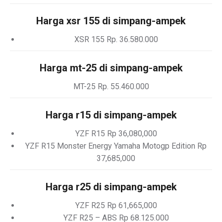
Harga xsr 155 di simpang-ampek
XSR 155 Rp. 36.580.000
Harga mt-25 di simpang-ampek
MT-25 Rp. 55.460.000
Harga r15 di simpang-ampek
YZF R15 Rp 36,080,000
YZF R15 Monster Energy Yamaha Motogp Edition Rp
37,685,000
Harga r25 di simpang-ampek
YZF R25 Rp 61,665,000
YZF R25 – ABS Rp 68.125.000