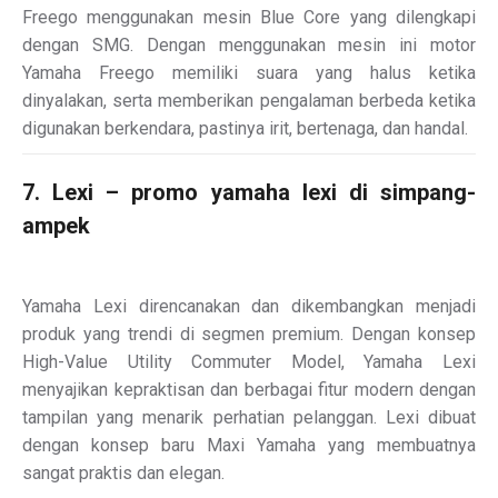
Freego menggunakan mesin Blue Core yang dilengkapi
dengan SMG. Dengan menggunakan mesin ini motor
Yamaha Freego memiliki suara yang halus ketika
dinyalakan, serta memberikan pengalaman berbeda ketika
digunakan berkendara, pastinya irit, bertenaga, dan handal.
7. Lexi – promo yamaha lexi di simpang-
ampek
Yamaha Lexi direncanakan dan dikembangkan menjadi
produk yang trendi di segmen premium. Dengan konsep
High-Value Utility Commuter Model, Yamaha Lexi
menyajikan kepraktisan dan berbagai fitur modern dengan
tampilan yang menarik perhatian pelanggan. Lexi dibuat
dengan konsep baru Maxi Yamaha yang membuatnya
sangat praktis dan elegan.