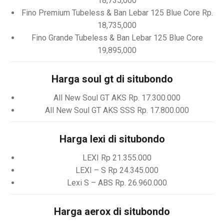
18,735,000
Fino Premium Tubeless & Ban Lebar 125 Blue Core Rp.
18,735,000
Fino Grande Tubeless & Ban Lebar 125 Blue Core
19,895,000
Harga soul gt di situbondo
All New Soul GT AKS Rp. 17.300.000
All New Soul GT AKS SSS Rp. 17.800.000
Harga lexi di situbondo
LEXI Rp 21.355.000
LEXI – S Rp 24.345.000
Lexi S – ABS Rp. 26.960.000
Harga aerox di situbondo