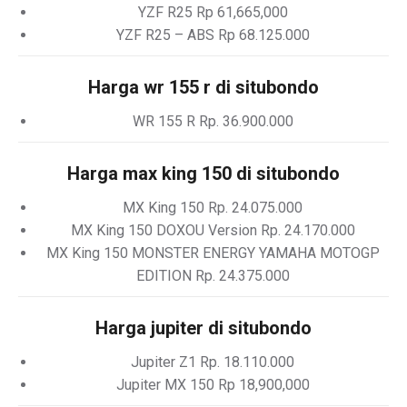
YZF R25 Rp 61,665,000
YZF R25 – ABS Rp 68.125.000
Harga wr 155 r di situbondo
WR 155 R Rp. 36.900.000
Harga max king 150 di situbondo
MX King 150 Rp. 24.075.000
MX King 150 DOXOU Version Rp. 24.170.000
MX King 150 MONSTER ENERGY YAMAHA MOTOGP
EDITION Rp. 24.375.000
Harga jupiter di situbondo
Jupiter Z1 Rp. 18.110.000
Jupiter MX 150 Rp 18,900,000