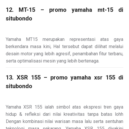
12. MT-15 – promo yamaha mt-15 di
situbondo
Yamaha MT15 merupakan representasi atas gaya
berkendara masa kini, Hal tersebut dapat dilihat melalui
desain motor yang lebih agresif, penambahan fitur terbaru,
serta optimalisasi mesin yang lebih bertenaga.
13. XSR 155 – promo yamaha xsr 155 di
situbondo
Yamaha XSR 155 ialah simbol atas ekspresi tren gaya
hidup & refleksi dari nilai kreativitas tanpa batas lohh
Dengan kombinasi nilai warisan masa lalu serta sentuhan
teknologi masa sekarang, Yamaha XSR 155 diyakini