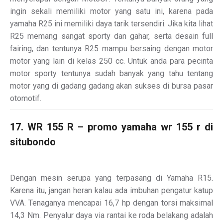
ingin sekali memiliki motor yang satu ini, karena pada
yamaha R25 ini memiliki daya tarik tersendiri. Jika kita lihat
R25 memang sangat sporty dan gahar, serta desain full
fairing, dan tentunya R25 mampu bersaing dengan motor
motor yang lain di kelas 250 cc. Untuk anda para pecinta
motor sporty tentunya sudah banyak yang tahu tentang
motor yang di gadang gadang akan sukses di bursa pasar
otomotif.
17. WR 155 R – promo yamaha wr 155 r di
situbondo
Dengan mesin serupa yang terpasang di Yamaha R15.
Karena itu, jangan heran kalau ada imbuhan pengatur katup
VVA. Tenaganya mencapai 16,7 hp dengan torsi maksimal
14,3 Nm. Penyalur daya via rantai ke roda belakang adalah