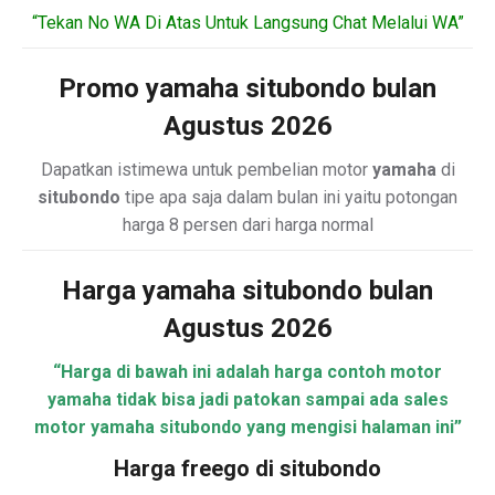
“Tekan No WA Di Atas Untuk Langsung Chat Melalui WA”
Promo yamaha situbondo bulan
Agustus 2026
Dapatkan istimewa untuk pembelian motor
yamaha
di
situbondo
tipe apa saja dalam bulan ini yaitu potongan
harga 8 persen dari harga normal
Harga yamaha situbondo bulan
Agustus 2026
“Harga di bawah ini adalah harga contoh motor
yamaha tidak bisa jadi patokan sampai ada sales
motor yamaha situbondo yang mengisi halaman ini”
Harga freego di situbondo