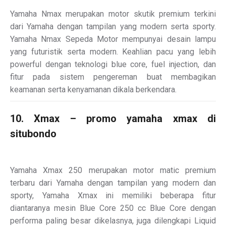
Yamaha Nmax merupakan motor skutik premium terkini
dari Yamaha dengan tampilan yang modern serta sporty.
Yamaha Nmax Sepeda Motor mempunyai desain lampu
yang futuristik serta modern. Keahlian pacu yang lebih
powerful dengan teknologi blue core, fuel injection, dan
fitur pada sistem pengereman buat membagikan
keamanan serta kenyamanan dikala berkendara.
10. Xmax – promo yamaha xmax di
situbondo
Yamaha Xmax 250 merupakan motor matic premium
terbaru dari Yamaha dengan tampilan yang modern dan
sporty, Yamaha Xmax ini memiliki beberapa fitur
diantaranya mesin Blue Core 250 cc Blue Core dengan
performa paling besar dikelasnya, juga dilengkapi Liquid