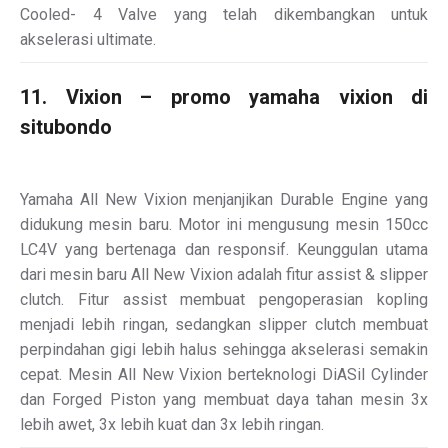
Cooled- 4 Valve yang telah dikembangkan untuk
akselerasi ultimate.
11. Vixion – promo yamaha vixion di
situbondo
Yamaha All New Vixion menjanjikan Durable Engine yang
didukung mesin baru. Motor ini mengusung mesin 150cc
LC4V yang bertenaga dan responsif. Keunggulan utama
dari mesin baru All New Vixion adalah fitur assist & slipper
clutch. Fitur assist membuat pengoperasian kopling
menjadi lebih ringan, sedangkan slipper clutch membuat
perpindahan gigi lebih halus sehingga akselerasi semakin
cepat. Mesin All New Vixion berteknologi DiASil Cylinder
dan Forged Piston yang membuat daya tahan mesin 3x
lebih awet, 3x lebih kuat dan 3x lebih ringan.