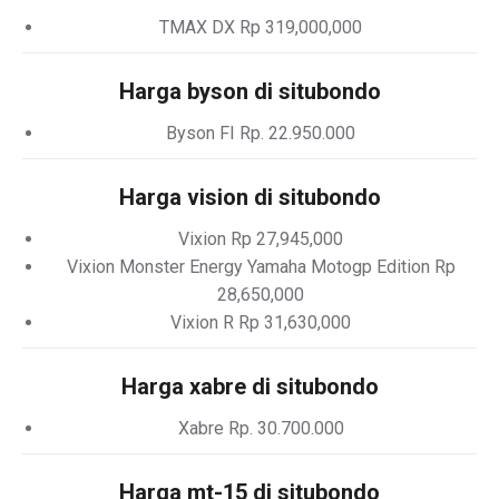
TMAX DX Rp 319,000,000
Harga byson di situbondo
Byson FI Rp. 22.950.000
Harga vision di situbondo
Vixion Rp 27,945,000
Vixion Monster Energy Yamaha Motogp Edition Rp
28,650,000
Vixion R Rp 31,630,000
Harga xabre di situbondo
Xabre Rp. 30.700.000
Harga mt-15 di situbondo