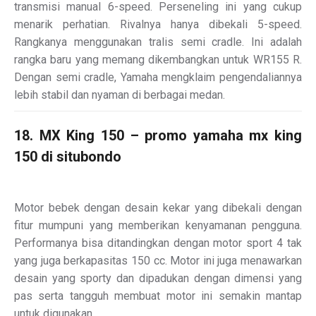
transmisi manual 6-speed. Perseneling ini yang cukup
menarik perhatian. Rivalnya hanya dibekali 5-speed.
Rangkanya menggunakan tralis semi cradle. Ini adalah
rangka baru yang memang dikembangkan untuk WR155 R.
Dengan semi cradle, Yamaha mengklaim pengendaliannya
lebih stabil dan nyaman di berbagai medan.
18. MX King 150 – promo yamaha mx king
150 di situbondo
Motor bebek dengan desain kekar yang dibekali dengan
fitur mumpuni yang memberikan kenyamanan pengguna.
Performanya bisa ditandingkan dengan motor sport 4 tak
yang juga berkapasitas 150 cc. Motor ini juga menawarkan
desain yang sporty dan dipadukan dengan dimensi yang
pas serta tangguh membuat motor ini semakin mantap
untuk digunakan.