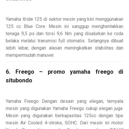
Yamaha Xride 125 di sektor mesin yang kini menggunakan
125 cc Blue Core. Mesin ini sanggup menghentakkan
tenaga 9,5 ps dan torsi 9,6 Nm yang disalurkan ke roda
belaka melalui transmisi full otomatis. Setangnya dibuat
lebih lebar, dengan alasan meningkatkan stabilitas dan
mempermudah manuver.
6. Freego – promo yamaha freego di
situbondo
Yamaha Freego Dengan desain yang elegan, ternyata
mesin yang digunakan Yamaha Freego cukup elegan juga.
Mesin yang digunakan berkapasitas 125cc dengan tipe
mesin Air Cooled 4-stroke, SOHC. Dari mesin ini motor