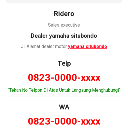
Ridero
Sales executive
Dealer
yamaha situbondo
Jl. Alamat dealer motor
yamaha situbondo
Telp
0823-0000-xxxx
“Tekan No Telpon Di Atas Untuk Langsung Menghubungi”
WA
0823-0000-xxxx