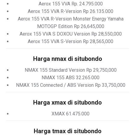
Aerox 155 VVA Rp. 24.795.000
Aerox 155 VVA R-Version Rp 26.135.000
Aerox 155 VVA R-Version Monster Energy Yamaha
MOTOGP Edition Rp 26,645,000
Aerox 155 VVA S DOXOU Version Rp 28,550,000
Aerox 155 VVA S-Version Rp 28,565,000
Harga nmax di situbondo
NMAX 155 Standard Version Rp 29,750,000
NMAX 155 ABS 32.265.000
NMAX 155 Connected / ABS Version Rp 33,750,000
Harga xmax di situbondo
XMAX 61.475.000
Harga tmax di situbondo