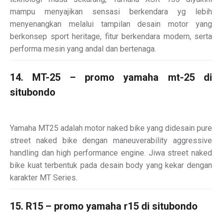
mampu menyajikan sensasi berkendara yg lebih
menyenangkan melalui tampilan desain motor yang
berkonsep sport heritage, fitur berkendara modern, serta
performa mesin yang andal dan bertenaga.
14. MT-25 – promo yamaha mt-25 di
situbondo
Yamaha MT25 adalah motor naked bike yang didesain pure
street naked bike dengan maneuverability aggressive
handling dan high performance engine. Jiwa street naked
bike kuat terbentuk pada desain body yang kekar dengan
karakter MT Series.
15. R15 – promo yamaha r15 di situbondo