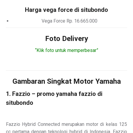
Harga vega force di situbondo
Vega Force Rp. 16.665.000
Foto Delivery
“Klik foto untuk memperbesar”
Gambaran Singkat Motor Yamaha
1. Fazzio – promo yamaha fazzio di
situbondo
Fazzio Hybrid Connected merupakan motor di kelas 125
cc pertama dengan teknologi hybrid di Indonesia. Fazzio