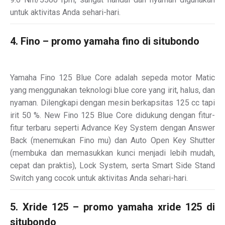
untuk aktivitas Anda sehari-hari.
4. Fino – promo yamaha fino di situbondo
Yamaha Fino 125 Blue Core adalah sepeda motor Matic
yang menggunakan teknologi blue core yang irit, halus, dan
nyaman. Dilengkapi dengan mesin berkapsitas 125 cc tapi
irit 50 %. New Fino 125 Blue Core didukung dengan fitur-
fitur terbaru seperti Advance Key System dengan Answer
Back (menemukan Fino mu) dan Auto Open Key Shutter
(membuka dan memasukkan kunci menjadi lebih mudah,
cepat dan praktis), Lock System, serta Smart Side Stand
Switch yang cocok untuk aktivitas Anda sehari-hari.
5. Xride 125 – promo yamaha xride 125 di
situbondo