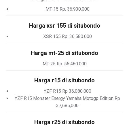
MT-15 Rp. 36.930.000
Harga xsr 155 di situbondo
XSR 155 Rp. 36.580.000
Harga mt-25 di situbondo
MT-25 Rp. 55.460.000
Harga r15 di situbondo
YZF R15 Rp 36,080,000
YZF R15 Monster Energy Yamaha Motogp Edition Rp
37,685,000
Harga r25 di situbondo