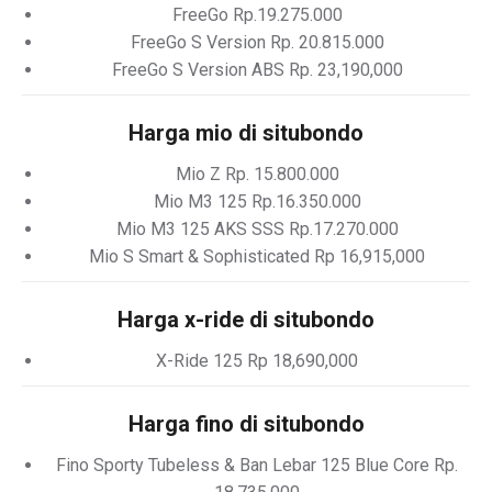
FreeGo Rp.19.275.000
FreeGo S Version Rp. 20.815.000
FreeGo S Version ABS Rp. 23,190,000
Harga mio di situbondo
Mio Z Rp. 15.800.000
Mio M3 125 Rp.16.350.000
Mio M3 125 AKS SSS Rp.17.270.000
Mio S Smart & Sophisticated Rp 16,915,000
Harga x-ride di situbondo
X-Ride 125 Rp 18,690,000
Harga fino di situbondo
Fino Sporty Tubeless & Ban Lebar 125 Blue Core Rp.