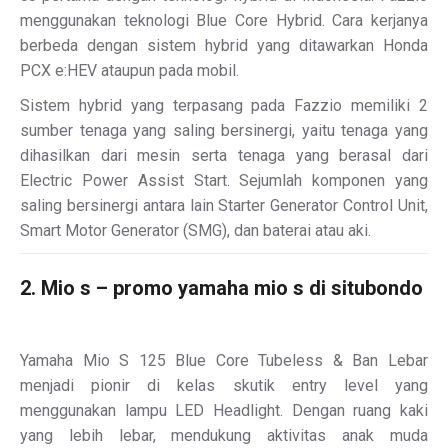
menggunakan teknologi Blue Core Hybrid. Cara kerjanya
berbeda dengan sistem hybrid yang ditawarkan Honda
PCX e:HEV ataupun pada mobil.
Sistem hybrid yang terpasang pada Fazzio memiliki 2
sumber tenaga yang saling bersinergi, yaitu tenaga yang
dihasilkan dari mesin serta tenaga yang berasal dari
Electric Power Assist Start. Sejumlah komponen yang
saling bersinergi antara lain Starter Generator Control Unit,
Smart Motor Generator (SMG), dan baterai atau aki.
2. Mio s – promo yamaha mio s di situbondo
Yamaha Mio S 125 Blue Core Tubeless & Ban Lebar
menjadi pionir di kelas skutik entry level yang
menggunakan lampu LED Headlight. Dengan ruang kaki
yang lebih lebar, mendukung aktivitas anak muda