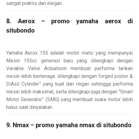
sangat praktis dan elegan.
8. Aerox – promo yamaha aerox di
situbondo
Yamaha Aerox 155 adalah motor matic yang mempunyai
Mesin 155cc generasi baru yang dilengkapi dengan
Variable Valve Actuationn membuat performa tarikan
mesin lebih bertenaga. dilengkapi dengan forged piston &
DiAsil Cylinder” yang kuat dan ringan sehingga performa
mesin lebih maksimal, serta dilengkapi juga dengan “Smart
Motor Generator” (SMG) yang membuat suara motor lebih
halus saat dinyalakan.
9. Nmax – promo yamaha nmax di situbondo