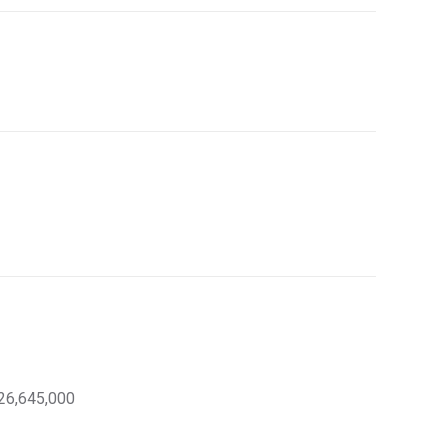
26,645,000