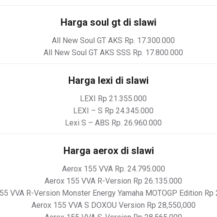
Harga soul gt di slawi
All New Soul GT AKS Rp. 17.300.000
All New Soul GT AKS SSS Rp. 17.800.000
Harga lexi di slawi
LEXI Rp 21.355.000
LEXI – S Rp 24.345.000
Lexi S – ABS Rp. 26.960.000
Harga aerox di slawi
Aerox 155 VVA Rp. 24.795.000
Aerox 155 VVA R-Version Rp 26.135.000
55 VVA R-Version Monster Energy Yamaha MOTOGP Edition Rp 
Aerox 155 VVA S DOXOU Version Rp 28,550,000