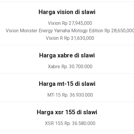
Harga vision di slawi
Vixion Rp 27,945,000
Vixion Monster Energy Yamaha Motogp Edition Rp 28,650,00
Vixion R Rp 31,630,000
Harga xabre di slawi
Xabre Rp. 30.700.000
Harga mt-15 di slawi
MT-15 Rp. 36.930.000
Harga xsr 155 di slawi
XSR 155 Rp. 36.580.000