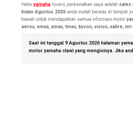
Hallo
yamaha
lovers, perkenalkan saya adalah
sales
bulan Agustus 2026
anda sudah berada di tempat ya
bawah untuk mendapatkan semua informasi motor
ya
aerox, nmax, xmax, tmax, byson, vision, xabre, mt-
Saat ini tanggal 9 Agustus 2026 halaman yamah
motor yamaha slawi yang mengisinya. Jika and