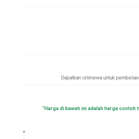
Dapatkan istimewa untuk pembelia
“Harga di bawah ini adalah harga contoh 