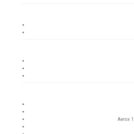
Aerox 1