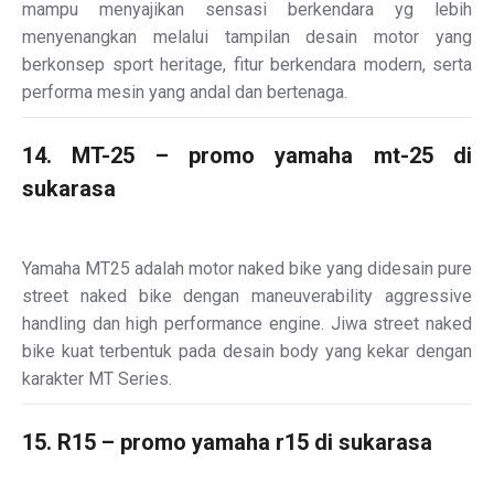
mampu menyajikan sensasi berkendara yg lebih
menyenangkan melalui tampilan desain motor yang
berkonsep sport heritage, fitur berkendara modern, serta
performa mesin yang andal dan bertenaga.
14. MT-25 – promo yamaha mt-25 di
sukarasa
Yamaha MT25 adalah motor naked bike yang didesain pure
street naked bike dengan maneuverability aggressive
handling dan high performance engine. Jiwa street naked
bike kuat terbentuk pada desain body yang kekar dengan
karakter MT Series.
15. R15 – promo yamaha r15 di sukarasa