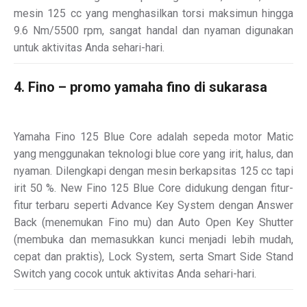
mesin 125 cc yang menghasilkan torsi maksimun hingga
9.6 Nm/5500 rpm, sangat handal dan nyaman digunakan
untuk aktivitas Anda sehari-hari.
4. Fino – promo yamaha fino di sukarasa
Yamaha Fino 125 Blue Core adalah sepeda motor Matic
yang menggunakan teknologi blue core yang irit, halus, dan
nyaman. Dilengkapi dengan mesin berkapsitas 125 cc tapi
irit 50 %. New Fino 125 Blue Core didukung dengan fitur-
fitur terbaru seperti Advance Key System dengan Answer
Back (menemukan Fino mu) dan Auto Open Key Shutter
(membuka dan memasukkan kunci menjadi lebih mudah,
cepat dan praktis), Lock System, serta Smart Side Stand
Switch yang cocok untuk aktivitas Anda sehari-hari.