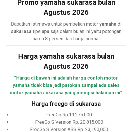
Promo yamaha sukarasa bulan
Agustus 2026
Dapatkan istimewa untuk pembelian motor
yamaha
di
sukarasa
tipe apa saja dalam bulan ini yaitu potongan
harga 8 persen dari harga normal
Harga yamaha sukarasa bulan
Agustus 2026
“Harga di bawah ini adalah harga contoh motor
yamaha tidak bisa jadi patokan sampai ada sales
motor yamaha sukarasa yang mengisi halaman ini”
Harga freego di sukarasa
FreeGo Rp.19.275.000
FreeGo S Version Rp. 20.815.000
FreeGo S Version ABS Rp. 23,190,000