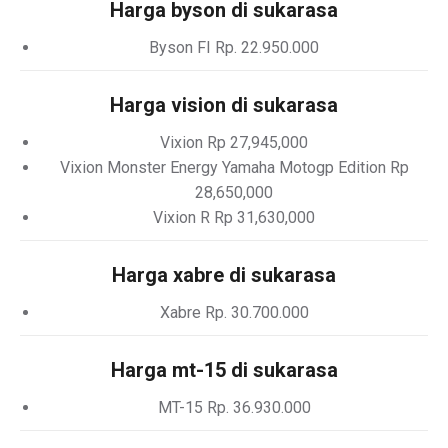
Harga byson di sukarasa
Byson FI Rp. 22.950.000
Harga vision di sukarasa
Vixion Rp 27,945,000
Vixion Monster Energy Yamaha Motogp Edition Rp
28,650,000
Vixion R Rp 31,630,000
Harga xabre di sukarasa
Xabre Rp. 30.700.000
Harga mt-15 di sukarasa
MT-15 Rp. 36.930.000