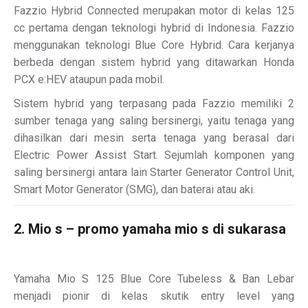
Fazzio Hybrid Connected merupakan motor di kelas 125
cc pertama dengan teknologi hybrid di Indonesia. Fazzio
menggunakan teknologi Blue Core Hybrid. Cara kerjanya
berbeda dengan sistem hybrid yang ditawarkan Honda
PCX e:HEV ataupun pada mobil.
Sistem hybrid yang terpasang pada Fazzio memiliki 2
sumber tenaga yang saling bersinergi, yaitu tenaga yang
dihasilkan dari mesin serta tenaga yang berasal dari
Electric Power Assist Start. Sejumlah komponen yang
saling bersinergi antara lain Starter Generator Control Unit,
Smart Motor Generator (SMG), dan baterai atau aki.
2. Mio s – promo yamaha mio s di sukarasa
Yamaha Mio S 125 Blue Core Tubeless & Ban Lebar
menjadi pionir di kelas skutik entry level yang