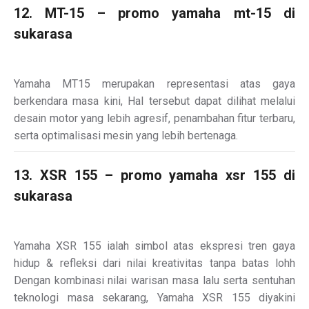
12. MT-15 – promo yamaha mt-15 di
sukarasa
Yamaha MT15 merupakan representasi atas gaya
berkendara masa kini, Hal tersebut dapat dilihat melalui
desain motor yang lebih agresif, penambahan fitur terbaru,
serta optimalisasi mesin yang lebih bertenaga.
13. XSR 155 – promo yamaha xsr 155 di
sukarasa
Yamaha XSR 155 ialah simbol atas ekspresi tren gaya
hidup & refleksi dari nilai kreativitas tanpa batas lohh
Dengan kombinasi nilai warisan masa lalu serta sentuhan
teknologi masa sekarang, Yamaha XSR 155 diyakini