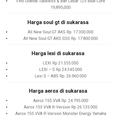
Fino Grande Tubeless & Ban Lebar 125 Blue Core
19,895,000
Harga soul gt di sukarasa
All New Soul GT AKS Rp. 17.300.000
All New Soul GT AKS SSS Rp. 17.800.000
Harga lexi di sukarasa
LEXI Rp 21.355.000
LEXI – S Rp 24.345.000
Lexi S – ABS Rp. 26.960.000
Harga aerox di sukarasa
Aerox 155 VVA Rp. 24.795.000
Aerox 155 VVA R-Version Rp 26.135.000
Aerox 155 VVA R-Version Monster Energy Yamaha