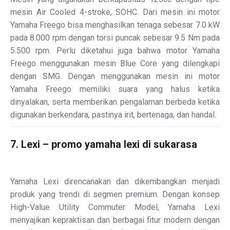
mesin Air Cooled 4-stroke, SOHC. Dari mesin ini motor
Yamaha Freego bisa menghasilkan tenaga sebesar 7.0 kW
pada 8.000 rpm dengan torsi puncak sebesar 9.5 Nm pada
5.500 rpm. Perlu diketahui juga bahwa motor Yamaha
Freego menggunakan mesin Blue Core yang dilengkapi
dengan SMG. Dengan menggunakan mesin ini motor
Yamaha Freego memiliki suara yang halus ketika
dinyalakan, serta memberikan pengalaman berbeda ketika
digunakan berkendara, pastinya irit, bertenaga, dan handal.
7. Lexi – promo yamaha lexi di sukarasa
Yamaha Lexi direncanakan dan dikembangkan menjadi
produk yang trendi di segmen premium. Dengan konsep
High-Value Utility Commuter Model, Yamaha Lexi
menyajikan kepraktisan dan berbagai fitur modern dengan