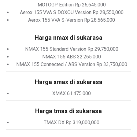
MOTOGP Edition Rp 26,645,000
Aerox 155 VVA S DOXOU Version Rp 28,550,000
Aerox 155 VVA S-Version Rp 28,565,000
Harga nmax di sukarasa
NMAX 155 Standard Version Rp 29,750,000
NMAX 155 ABS 32.265.000
NMAX 155 Connected / ABS Version Rp 33,750,000
Harga xmax di sukarasa
XMAX 61.475.000
Harga tmax di sukarasa
TMAX DX Rp 319,000,000