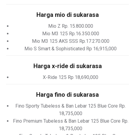
Harga mio di sukarasa
Mio Z Rp. 15.800.000
Mio M3 125 Rp.16.350.000
Mio M3 125 AKS SSS Rp.17.270.000
Mio S Smart & Sophisticated Rp 16,915,000
Harga x-ride di sukarasa
X-Ride 125 Rp 18,690,000
Harga fino di sukarasa
Fino Sporty Tubeless & Ban Lebar 125 Blue Core Rp.
18,735,000
Fino Premium Tubeless & Ban Lebar 125 Blue Core Rp.
18,735,000