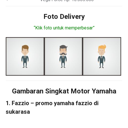
Foto Delivery
“Klik foto untuk memperbesar”
Gambaran Singkat Motor Yamaha
1. Fazzio – promo yamaha fazzio di
sukarasa