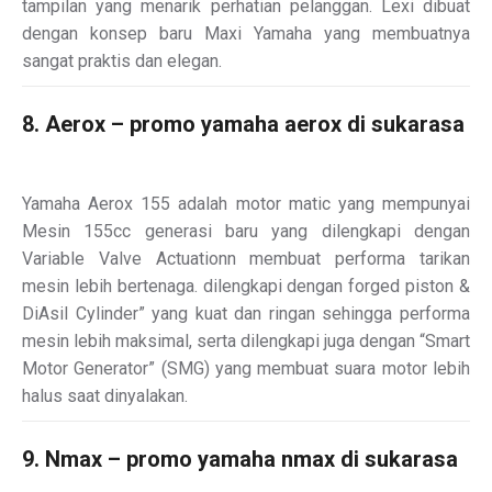
tampilan yang menarik perhatian pelanggan. Lexi dibuat
dengan konsep baru Maxi Yamaha yang membuatnya
sangat praktis dan elegan.
8. Aerox – promo yamaha aerox di sukarasa
Yamaha Aerox 155 adalah motor matic yang mempunyai
Mesin 155cc generasi baru yang dilengkapi dengan
Variable Valve Actuationn membuat performa tarikan
mesin lebih bertenaga. dilengkapi dengan forged piston &
DiAsil Cylinder” yang kuat dan ringan sehingga performa
mesin lebih maksimal, serta dilengkapi juga dengan “Smart
Motor Generator” (SMG) yang membuat suara motor lebih
halus saat dinyalakan.
9. Nmax – promo yamaha nmax di sukarasa