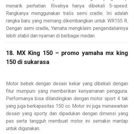
menarik perhatian. Rivalnya hanya dibekali 5-speed.
Rangkanya menggunakan tralis semi cradle. Ini adalah
rangka baru yang memang dikembangkan untuk WR155 R.
Dengan semi cradle, Yamaha mengklaim pengendaliannya
lebih stabil dan nyaman di berbagai medan.
18. MX King 150 – promo yamaha mx king
150 di sukarasa
Motor bebek dengan desain kekar yang dibekali dengan
fitur mumpuni yang memberikan kenyamanan pengguna.
Performanya bisa ditandingkan dengan motor sport 4 tak
yang juga berkapasitas 150 cc. Motor ini juga menawarkan
desain yang sporty dan dipadukan dengan dimensi yang
pas serta tangguh membuat motor ini semakin mantap
untuk digunakan.