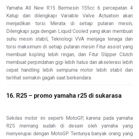
Yamaha All New R15 Bermesin 155cc 6 percepatan 4
Katup dan dilengkapi Variable Valve Actuation akan
menjadikan torsi Merata di setiap putaran mesin,
Dilengkapi juga dengan Liquid Cooled yang akan membuat
suhu mesin stabil, Teknologi VVA menjaga tenaga dan
torsi maksimum di setiap putaran mesin Fitur assist yang
membuat kopling lebih ringan, dan Fitur Slipper Clutch
membuat perpindahan gigi lebih halus dan akselerasi lebih
cepat handling lebih sempurna motor lebih stabil dan
terlihat semakin gagah saat berkendara.
16. R25 – promo yamaha r25 di sukarasa
Sekilas motor ini seperti MotoGP, karena pada yamaha
R25 memang sudah di desain oleh yamaha yang
menyerupai dengan MotoGP. Tentunya banyak orang yang