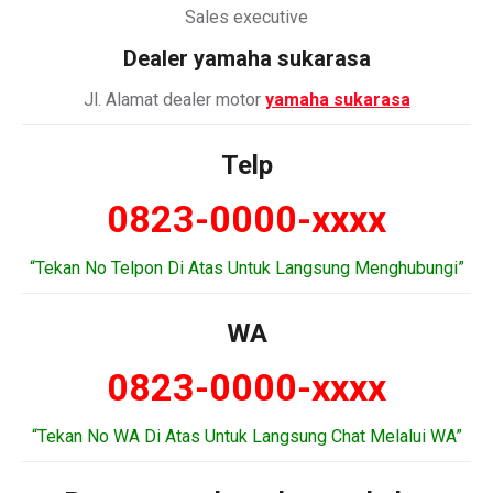
Sales executive
Dealer
yamaha sukarasa
Jl. Alamat dealer motor
yamaha sukarasa
Telp
0823-0000-xxxx
“Tekan No Telpon Di Atas Untuk Langsung Menghubungi”
WA
0823-0000-xxxx
“Tekan No WA Di Atas Untuk Langsung Chat Melalui WA”