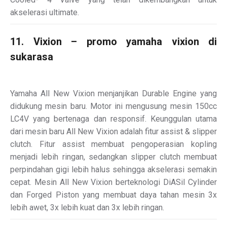
akselerasi ultimate.
11. Vixion – promo yamaha vixion di
sukarasa
Yamaha All New Vixion menjanjikan Durable Engine yang
didukung mesin baru. Motor ini mengusung mesin 150cc
LC4V yang bertenaga dan responsif. Keunggulan utama
dari mesin baru All New Vixion adalah fitur assist & slipper
clutch. Fitur assist membuat pengoperasian kopling
menjadi lebih ringan, sedangkan slipper clutch membuat
perpindahan gigi lebih halus sehingga akselerasi semakin
cepat. Mesin All New Vixion berteknologi DiASil Cylinder
dan Forged Piston yang membuat daya tahan mesin 3x
lebih awet, 3x lebih kuat dan 3x lebih ringan.