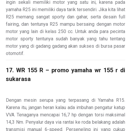
ingin sekali memiliki motor yang satu ini, karena pada
yamaha R25 ini memiliki daya tarik tersendiri. Jika kita lihat
R25 memang sangat sporty dan gahar, serta desain full
fairing, dan tentunya R25 mampu bersaing dengan motor
motor yang lain di kelas 250 cc. Untuk anda para pecinta
motor sporty tentunya sudah banyak yang tahu tentang
motor yang di gadang gadang akan sukses di bursa pasar
otomotif.
17. WR 155 R – promo yamaha wr 155 r di
sukarasa
Dengan mesin serupa yang terpasang di Yamaha R15.
Karena itu, jangan heran kalau ada imbuhan pengatur katup
VVA. Tenaganya mencapai 16,7 hp dengan torsi maksimal
14,3 Nm. Penyalur daya via rantai ke roda belakang adalah
transmisi manual 6-speed. Perseneling ini yang cukup