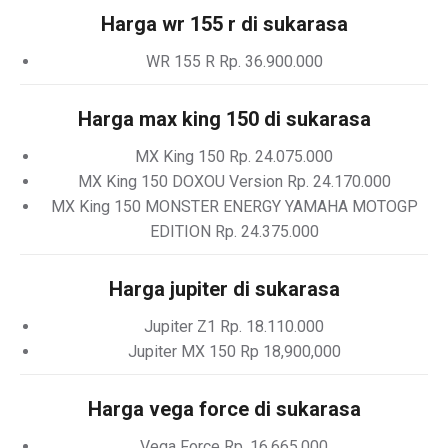
Harga wr 155 r di sukarasa
WR 155 R Rp. 36.900.000
Harga max king 150 di sukarasa
MX King 150 Rp. 24.075.000
MX King 150 DOXOU Version Rp. 24.170.000
MX King 150 MONSTER ENERGY YAMAHA MOTOGP
EDITION Rp. 24.375.000
Harga jupiter di sukarasa
Jupiter Z1 Rp. 18.110.000
Jupiter MX 150 Rp 18,900,000
Harga vega force di sukarasa
Vega Force Rp. 16.665.000