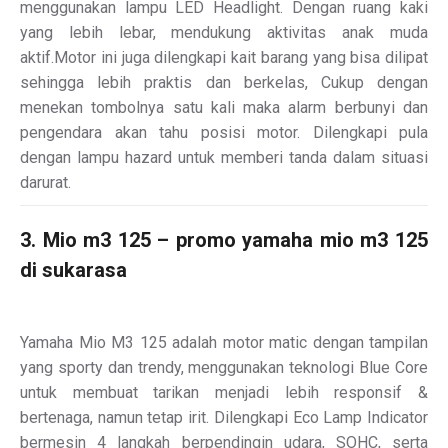
menggunakan lampu LED Headlight. Dengan ruang kaki
yang lebih lebar, mendukung aktivitas anak muda
aktif.Motor ini juga dilengkapi kait barang yang bisa dilipat
sehingga lebih praktis dan berkelas, Cukup dengan
menekan tombolnya satu kali maka alarm berbunyi dan
pengendara akan tahu posisi motor. Dilengkapi pula
dengan lampu hazard untuk memberi tanda dalam situasi
darurat.
3. Mio m3 125 – promo yamaha mio m3 125
di sukarasa
Yamaha Mio M3 125 adalah motor matic dengan tampilan
yang sporty dan trendy, menggunakan teknologi Blue Core
untuk membuat tarikan menjadi lebih responsif &
bertenaga, namun tetap irit. Dilengkapi Eco Lamp Indicator
bermesin 4 langkah berpendingin udara, SOHC, serta