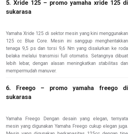
5. Xride 125 – promo yamaha xride 125 di
sukarasa
Yamaha Xride 125 di sektor mesin yang kini menggunakan
125 cc Blue Core. Mesin ini sanggup menghentakkan
tenaga 9,5 ps dan torsi 9,6 Nm yang disalurkan ke roda
belaka melalui transmisi full otomatis. Setangnya dibuat
lebih lebar, dengan alasan meningkatkan stabilitas dan
mempermudah manuver.
6. Freego – promo yamaha freego di
sukarasa
Yamaha Freego Dengan desain yang elegan, ternyata
mesin yang digunakan Yamaha Freego cukup elegan juga.
Mesin yang digunakan berkapasitas 125cc dengan tipe