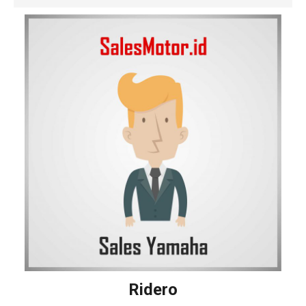
Ridero