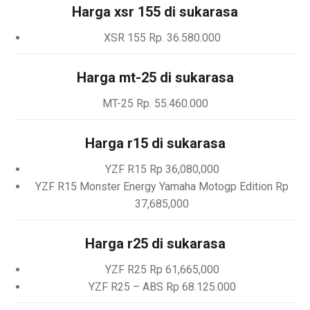
Harga xsr 155 di sukarasa
XSR 155 Rp. 36.580.000
Harga mt-25 di sukarasa
MT-25 Rp. 55.460.000
Harga r15 di sukarasa
YZF R15 Rp 36,080,000
YZF R15 Monster Energy Yamaha Motogp Edition Rp
37,685,000
Harga r25 di sukarasa
YZF R25 Rp 61,665,000
YZF R25 – ABS Rp 68.125.000