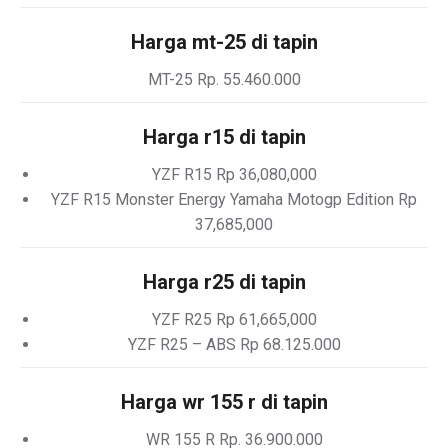
Harga mt-25 di tapin
MT-25 Rp. 55.460.000
Harga r15 di tapin
YZF R15 Rp 36,080,000
YZF R15 Monster Energy Yamaha Motogp Edition Rp
37,685,000
Harga r25 di tapin
YZF R25 Rp 61,665,000
YZF R25 – ABS Rp 68.125.000
Harga wr 155 r di tapin
WR 155 R Rp. 36.900.000