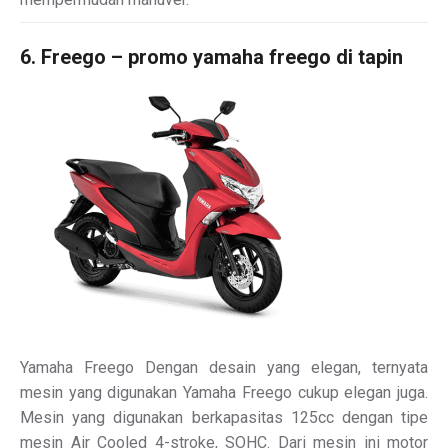
6. Freego – promo yamaha freego di tapin
Yamaha Freego Dengan desain yang elegan, ternyata
mesin yang digunakan Yamaha Freego cukup elegan juga.
Mesin yang digunakan berkapasitas 125cc dengan tipe
mesin Air Cooled 4-stroke, SOHC. Dari mesin ini motor