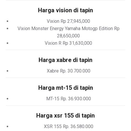
Harga vision di tapin
Vixion Rp 27,945,000
Vixion Monster Energy Yamaha Motogp Edition Rp
28,650,000
Vixion R Rp 31,630,000
Harga xabre di tapin
Xabre Rp. 30.700.000
Harga mt-15 di tapin
MT-15 Rp. 36.930.000
Harga xsr 155 di tapin
XSR 155 Rp. 36.580.000