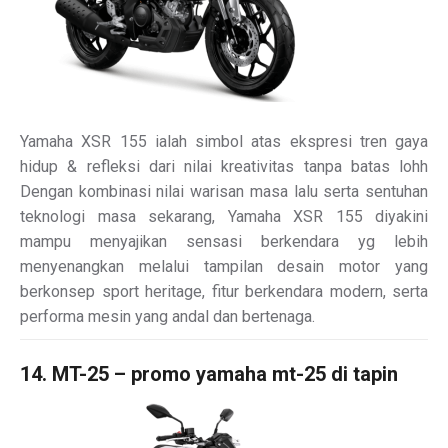
Yamaha XSR 155 ialah simbol atas ekspresi tren gaya
hidup & refleksi dari nilai kreativitas tanpa batas lohh
Dengan kombinasi nilai warisan masa lalu serta sentuhan
teknologi masa sekarang, Yamaha XSR 155 diyakini
mampu menyajikan sensasi berkendara yg lebih
menyenangkan melalui tampilan desain motor yang
berkonsep sport heritage, fitur berkendara modern, serta
performa mesin yang andal dan bertenaga.
14. MT-25 – promo yamaha mt-25 di tapin