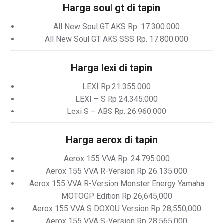
Harga soul gt di tapin
All New Soul GT AKS Rp. 17.300.000
All New Soul GT AKS SSS Rp. 17.800.000
Harga lexi di tapin
LEXI Rp 21.355.000
LEXI – S Rp 24.345.000
Lexi S – ABS Rp. 26.960.000
Harga aerox di tapin
Aerox 155 VVA Rp. 24.795.000
Aerox 155 VVA R-Version Rp 26.135.000
Aerox 155 VVA R-Version Monster Energy Yamaha
MOTOGP Edition Rp 26,645,000
Aerox 155 VVA S DOXOU Version Rp 28,550,000
Aerox 155 VVA S-Version Rp 28,565,000