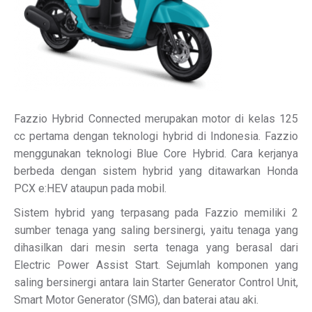
Fazzio Hybrid Connected merupakan motor di kelas 125
cc pertama dengan teknologi hybrid di Indonesia. Fazzio
menggunakan teknologi Blue Core Hybrid. Cara kerjanya
berbeda dengan sistem hybrid yang ditawarkan Honda
PCX e:HEV ataupun pada mobil.
Sistem hybrid yang terpasang pada Fazzio memiliki 2
sumber tenaga yang saling bersinergi, yaitu tenaga yang
dihasilkan dari mesin serta tenaga yang berasal dari
Electric Power Assist Start. Sejumlah komponen yang
saling bersinergi antara lain Starter Generator Control Unit,
Smart Motor Generator (SMG), dan baterai atau aki.