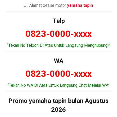
Jl. Alamat dealer motor
yamaha tapin
Telp
0823-0000-xxxx
“Tekan No Telpon Di Atas Untuk Langsung Menghubungi”
WA
0823-0000-xxxx
“Tekan No WA Di Atas Untuk Langsung Chat Melalui WA”
Promo yamaha tapin bulan Agustus
2026