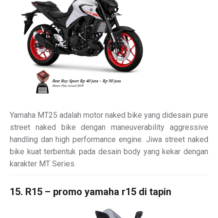
Yamaha MT25 adalah motor naked bike yang didesain pure
street naked bike dengan maneuverability aggressive
handling dan high performance engine. Jiwa street naked
bike kuat terbentuk pada desain body yang kekar dengan
karakter MT Series.
15. R15 – promo yamaha r15 di tapin