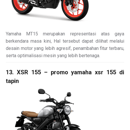
Yamaha MT15 merupakan representasi atas gaya
berkendara masa kini, Hal tersebut dapat dilihat melalui
desain motor yang lebih agresif, penambahan fitur terbaru,
serta optimalisasi mesin yang lebih bertenaga.
13. XSR 155 – promo yamaha xsr 155 di
tapin