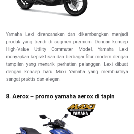
Yamaha Lexi direncanakan dan dikembangkan menjadi
produk yang trendi di segmen premium. Dengan konsep
High-Value Utility Commuter Model, Yamaha Lexi
menyajikan kepraktisan dan berbagai fitur modern dengan
tampilan yang menarik perhatian pelanggan. Lexi dibuat
dengan konsep baru Maxi Yamaha yang membuatnya
sangat praktis dan elegan.
8. Aerox – promo yamaha aerox di tapin