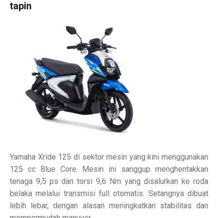
tapin
Yamaha Xride 125 di sektor mesin yang kini menggunakan
125 cc Blue Core. Mesin ini sanggup menghentakkan
tenaga 9,5 ps dan torsi 9,6 Nm yang disalurkan ke roda
belaka melalui transmisi full otomatis. Setangnya dibuat
lebih lebar, dengan alasan meningkatkan stabilitas dan
mempermudah manuver.