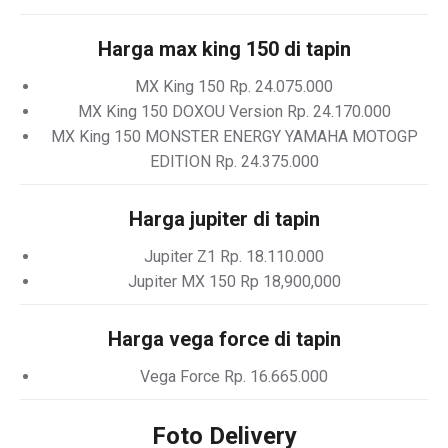
Harga max king 150 di tapin
MX King 150 Rp. 24.075.000
MX King 150 DOXOU Version Rp. 24.170.000
MX King 150 MONSTER ENERGY YAMAHA MOTOGP
EDITION Rp. 24.375.000
Harga jupiter di tapin
Jupiter Z1 Rp. 18.110.000
Jupiter MX 150 Rp 18,900,000
Harga vega force di tapin
Vega Force Rp. 16.665.000
Foto Delivery