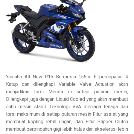
Yamaha All New R15 Bermesin 155cc 6 percepatan 4
Katup dan dilengkapi Variable Valve Actuation akan
menjadikan torsi Merata di setiap putaran mesin,
Dilengkapi juga dengan Liquid Cooled yang akan membuat
suhu mesin stabil, Teknologi VVA menjaga tenaga dan
torsi maksimum di setiap putaran mesin Fitur assist yang
membuat kopling lebih ringan, dan Fitur Slipper Clutch
membuat perpindahan gigi lebih halus dan akselerasi lebih