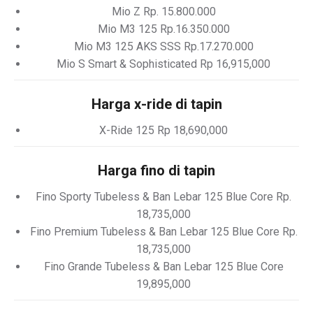
Mio Z Rp. 15.800.000
Mio M3 125 Rp.16.350.000
Mio M3 125 AKS SSS Rp.17.270.000
Mio S Smart & Sophisticated Rp 16,915,000
Harga x-ride di tapin
X-Ride 125 Rp 18,690,000
Harga fino di tapin
Fino Sporty Tubeless & Ban Lebar 125 Blue Core Rp.
18,735,000
Fino Premium Tubeless & Ban Lebar 125 Blue Core Rp.
18,735,000
Fino Grande Tubeless & Ban Lebar 125 Blue Core
19,895,000