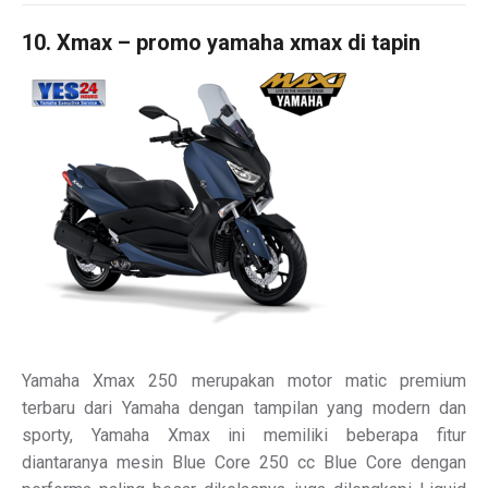
10. Xmax – promo yamaha xmax di tapin
Yamaha Xmax 250 merupakan motor matic premium
terbaru dari Yamaha dengan tampilan yang modern dan
sporty, Yamaha Xmax ini memiliki beberapa fitur
diantaranya mesin Blue Core 250 cc Blue Core dengan