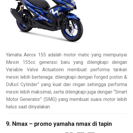
Yamaha Aerox 155 adalah motor matic yang mempunyai
Mesin 155cc generasi baru yang dilengkapi dengan
Variable Valve Actuationn membuat performa tarikan
mesin lebih bertenaga. dilengkapi dengan forged piston &
DiAsil Cylinder” yang kuat dan ringan sehingga performa
mesin lebih maksimal, serta dilengkapi juga dengan “Smart
Motor Generator” (SMG) yang membuat suara motor lebih
halus saat dinyalakan.
9. Nmax – promo yamaha nmax di tapin