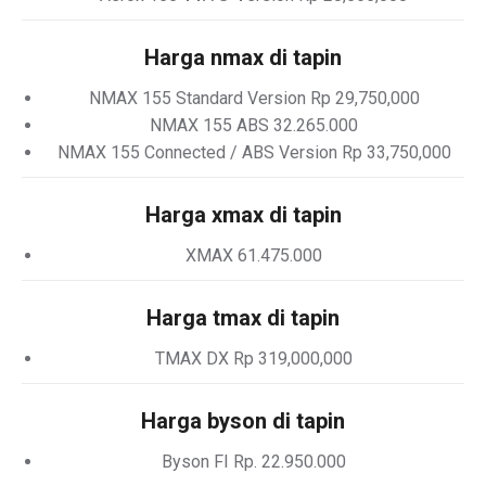
Harga nmax di tapin
NMAX 155 Standard Version Rp 29,750,000
NMAX 155 ABS 32.265.000
NMAX 155 Connected / ABS Version Rp 33,750,000
Harga xmax di tapin
XMAX 61.475.000
Harga tmax di tapin
TMAX DX Rp 319,000,000
Harga byson di tapin
Byson FI Rp. 22.950.000