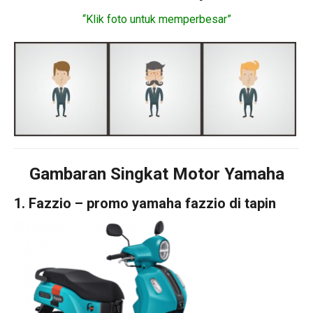
“Klik foto untuk memperbesar”
Gambaran Singkat Motor Yamaha
1. Fazzio – promo yamaha fazzio di tapin