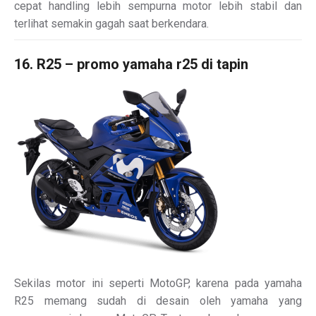
cepat handling lebih sempurna motor lebih stabil dan
terlihat semakin gagah saat berkendara.
16. R25 – promo yamaha r25 di tapin
Sekilas motor ini seperti MotoGP, karena pada yamaha
R25 memang sudah di desain oleh yamaha yang