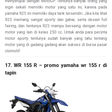
menyerupai dengan MotoGP. Tentunya banyak orang yang
ingin sekali memiliki motor yang satu ini, karena pada
yamaha R25 ini memiliki daya tarik tersendiri. Jika kita lihat
R25 memang sangat sporty dan gahar, serta desain full
fairing, dan tentunya R25 mampu bersaing dengan motor
motor yang lain di kelas 250 cc. Untuk anda para pecinta
motor sporty tentunya sudah banyak yang tahu tentang
motor yang di gadang gadang akan sukses di bursa pasar
otomotif.
17. WR 155 R – promo yamaha wr 155 r di
tapin