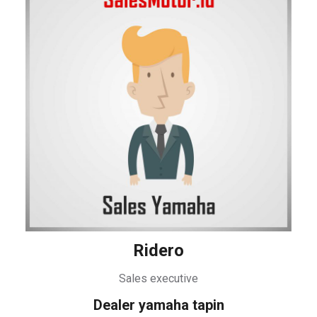
Ridero
Sales executive
Dealer
yamaha tapin