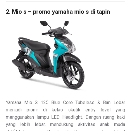
2. Mio s – promo yamaha mio s di tapin
Yamaha Mio S 125 Blue Core Tubeless & Ban Lebar
menjadi pionir di kelas skutik entry level yang
menggunakan lampu LED Headlight. Dengan ruang kaki
yang lebih lebar, mendukung aktivitas anak muda