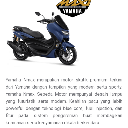
Yamaha Nmax merupakan motor skutik premium terkini
dari Yamaha dengan tampilan yang modern serta sporty.
Yamaha Nmax Sepeda Motor mempunyai desain lampu
yang futuristik serta modern. Keahlian pacu yang lebih
powerful dengan teknologi blue core, fuel injection, dan
fitur pada sistem pengereman buat membagikan
keamanan serta kenyamanan dikala berkendara.