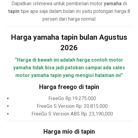
Dapatkan istimewa untuk pembelian motor
yamaha
di
tapin
tipe apa saja dalam bulan ini yaitu potongan harga 8
persen dari harga normal
Harga yamaha tapin bulan Agustus
2026
“Harga di bawah ini adalah harga contoh motor
yamaha tidak bisa jadi patokan sampai ada sales
motor yamaha tapin yang mengisi halaman ini”
Harga freego di tapin
FreeGo Rp.19.275.000
FreeGo S Version Rp. 20.815.000
FreeGo S Version ABS Rp. 23,190,000
Harga mio di tapin