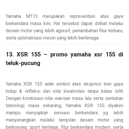
Yamaha MT15 merupakan representasi atas gaya
berkendara masa kini, Hal tersebut dapat dilihat melalui
desain motor yang lebih agresif, penambahan fitur terbaru,
serta optimalisasi mesin yang lebih bertenaga.
13. XSR 155 – promo yamaha xsr 155 di
teluk-pucung
Yamaha XSR 155 ialah simbol atas ekspresi tren gaya
hidup & refleksi dari nilai kreativitas tanpa batas lohh
Dengan kombinasi nilai warisan masa lalu serta sentuhan
teknologi masa sekarang, Yamaha XSR 155 diyakini
mampu menyajikan sensasi berkendara yg lebih
menyenangkan melalui tampilan desain motor yang
berkonsep sport heritage, fitur berkendara modern, serta