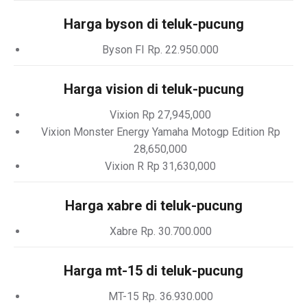
Harga byson di teluk-pucung
Byson FI Rp. 22.950.000
Harga vision di teluk-pucung
Vixion Rp 27,945,000
Vixion Monster Energy Yamaha Motogp Edition Rp
28,650,000
Vixion R Rp 31,630,000
Harga xabre di teluk-pucung
Xabre Rp. 30.700.000
Harga mt-15 di teluk-pucung
MT-15 Rp. 36.930.000