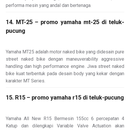
performa mesin yang andal dan bertenaga.
14. MT-25 – promo yamaha mt-25 di teluk-
pucung
Yamaha MT25 adalah motor naked bike yang didesain pure
street naked bike dengan maneuverability aggressive
handling dan high performance engine. Jiwa street naked
bike kuat terbentuk pada desain body yang kekar dengan
karakter MT Series.
15. R15 – promo yamaha r15 di teluk-pucung
Yamaha All New R15 Bermesin 155cc 6 percepatan 4
Katup dan dilengkapi Variable Valve Actuation akan