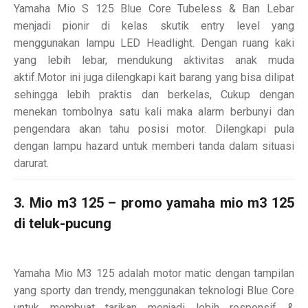
Yamaha Mio S 125 Blue Core Tubeless & Ban Lebar
menjadi pionir di kelas skutik entry level yang
menggunakan lampu LED Headlight. Dengan ruang kaki
yang lebih lebar, mendukung aktivitas anak muda
aktif.Motor ini juga dilengkapi kait barang yang bisa dilipat
sehingga lebih praktis dan berkelas, Cukup dengan
menekan tombolnya satu kali maka alarm berbunyi dan
pengendara akan tahu posisi motor. Dilengkapi pula
dengan lampu hazard untuk memberi tanda dalam situasi
darurat.
3. Mio m3 125 – promo yamaha mio m3 125
di teluk-pucung
Yamaha Mio M3 125 adalah motor matic dengan tampilan
yang sporty dan trendy, menggunakan teknologi Blue Core
untuk membuat tarikan menjadi lebih responsif &