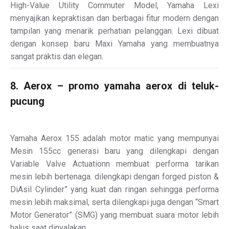
High-Value Utility Commuter Model, Yamaha Lexi
menyajikan kepraktisan dan berbagai fitur modern dengan
tampilan yang menarik perhatian pelanggan. Lexi dibuat
dengan konsep baru Maxi Yamaha yang membuatnya
sangat praktis dan elegan.
8. Aerox – promo yamaha aerox di teluk-
pucung
Yamaha Aerox 155 adalah motor matic yang mempunyai
Mesin 155cc generasi baru yang dilengkapi dengan
Variable Valve Actuationn membuat performa tarikan
mesin lebih bertenaga. dilengkapi dengan forged piston &
DiAsil Cylinder” yang kuat dan ringan sehingga performa
mesin lebih maksimal, serta dilengkapi juga dengan “Smart
Motor Generator” (SMG) yang membuat suara motor lebih
halus saat dinyalakan.