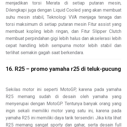
menjadikan torsi Merata di setiap putaran mesin,
Dilengkapi juga dengan Liquid Cooled yang akan membuat
suhu mesin stabil, Teknologi VVA menjaga tenaga dan
torsi maksimum di setiap putaran mesin Fitur assist yang
membuat kopling lebih ringan, dan Fitur Slipper Clutch
membuat perpindahan gigi lebih halus dan akselerasi lebih
cepat handling lebih sempurna motor lebih stabil dan
terlihat semakin gagah saat berkendara.
16. R25 – promo yamaha r25 di teluk-pucung
Sekilas motor ini seperti MotoGP, karena pada yamaha
R25 memang sudah di desain oleh yamaha yang
menyerupai dengan MotoGP. Tentunya banyak orang yang
ingin sekali memiliki motor yang satu ini, karena pada
yamaha R25 ini memiliki daya tarik tersendiri. Jika kita lihat
R25 memang sangat sporty dan gahar, serta desain full