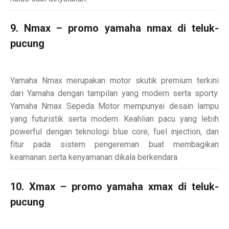
9. Nmax – promo yamaha nmax di teluk-
pucung
Yamaha Nmax merupakan motor skutik premium terkini
dari Yamaha dengan tampilan yang modern serta sporty.
Yamaha Nmax Sepeda Motor mempunyai desain lampu
yang futuristik serta modern. Keahlian pacu yang lebih
powerful dengan teknologi blue core, fuel injection, dan
fitur pada sistem pengereman buat membagikan
keamanan serta kenyamanan dikala berkendara.
10. Xmax – promo yamaha xmax di teluk-
pucung