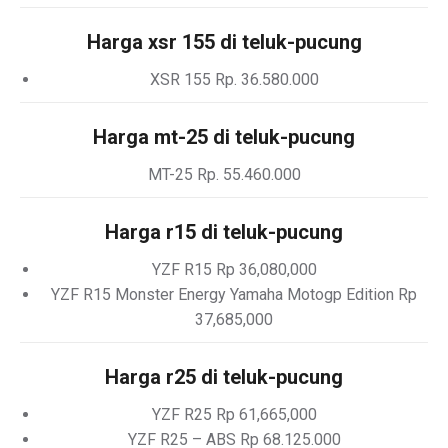
Harga xsr 155 di teluk-pucung
XSR 155 Rp. 36.580.000
Harga mt-25 di teluk-pucung
MT-25 Rp. 55.460.000
Harga r15 di teluk-pucung
YZF R15 Rp 36,080,000
YZF R15 Monster Energy Yamaha Motogp Edition Rp
37,685,000
Harga r25 di teluk-pucung
YZF R25 Rp 61,665,000
YZF R25 – ABS Rp 68.125.000