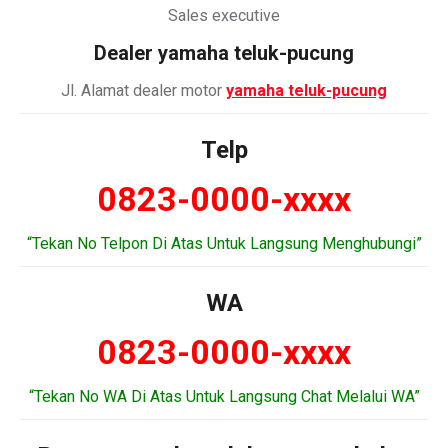
Sales executive
Dealer
yamaha teluk-pucung
Jl. Alamat dealer motor
yamaha teluk-pucung
Telp
0823-0000-xxxx
“Tekan No Telpon Di Atas Untuk Langsung Menghubungi”
WA
0823-0000-xxxx
“Tekan No WA Di Atas Untuk Langsung Chat Melalui WA”