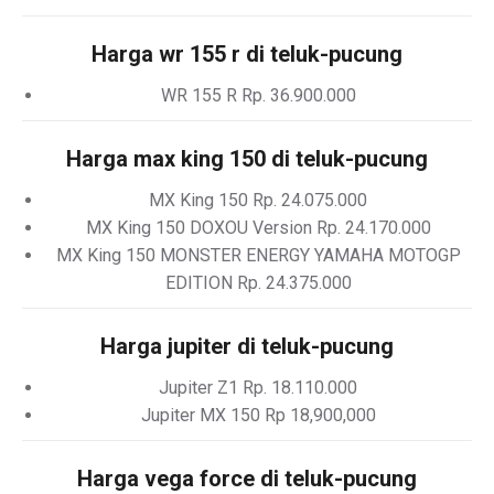
Harga wr 155 r di teluk-pucung
WR 155 R Rp. 36.900.000
Harga max king 150 di teluk-pucung
MX King 150 Rp. 24.075.000
MX King 150 DOXOU Version Rp. 24.170.000
MX King 150 MONSTER ENERGY YAMAHA MOTOGP
EDITION Rp. 24.375.000
Harga jupiter di teluk-pucung
Jupiter Z1 Rp. 18.110.000
Jupiter MX 150 Rp 18,900,000
Harga vega force di teluk-pucung