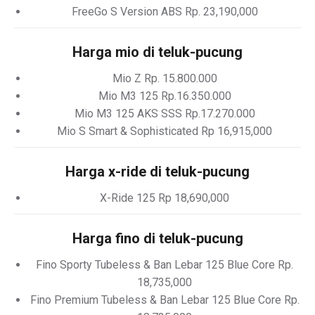
FreeGo S Version ABS Rp. 23,190,000
Harga mio di teluk-pucung
Mio Z Rp. 15.800.000
Mio M3 125 Rp.16.350.000
Mio M3 125 AKS SSS Rp.17.270.000
Mio S Smart & Sophisticated Rp 16,915,000
Harga x-ride di teluk-pucung
X-Ride 125 Rp 18,690,000
Harga fino di teluk-pucung
Fino Sporty Tubeless & Ban Lebar 125 Blue Core Rp.
18,735,000
Fino Premium Tubeless & Ban Lebar 125 Blue Core Rp.