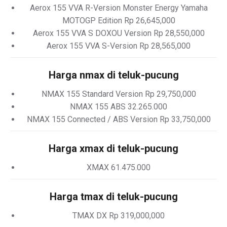
Aerox 155 VVA R-Version Monster Energy Yamaha
MOTOGP Edition Rp 26,645,000
Aerox 155 VVA S DOXOU Version Rp 28,550,000
Aerox 155 VVA S-Version Rp 28,565,000
Harga nmax di teluk-pucung
NMAX 155 Standard Version Rp 29,750,000
NMAX 155 ABS 32.265.000
NMAX 155 Connected / ABS Version Rp 33,750,000
Harga xmax di teluk-pucung
XMAX 61.475.000
Harga tmax di teluk-pucung
TMAX DX Rp 319,000,000