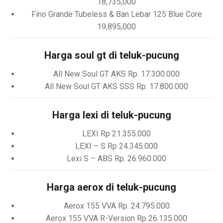
18,735,000
Fino Grande Tubeless & Ban Lebar 125 Blue Core
19,895,000
Harga soul gt di teluk-pucung
All New Soul GT AKS Rp. 17.300.000
All New Soul GT AKS SSS Rp. 17.800.000
Harga lexi di teluk-pucung
LEXI Rp 21.355.000
LEXI – S Rp 24.345.000
Lexi S – ABS Rp. 26.960.000
Harga aerox di teluk-pucung
Aerox 155 VVA Rp. 24.795.000
Aerox 155 VVA R-Version Rp 26.135.000