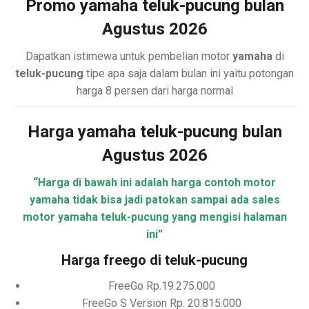
Promo yamaha teluk-pucung bulan
Agustus 2026
Dapatkan istimewa untuk pembelian motor
yamaha
di
teluk-pucung
tipe apa saja dalam bulan ini yaitu potongan
harga 8 persen dari harga normal
Harga yamaha teluk-pucung bulan
Agustus 2026
“Harga di bawah ini adalah harga contoh motor
yamaha tidak bisa jadi patokan sampai ada sales
motor yamaha teluk-pucung yang mengisi halaman
ini”
Harga freego di teluk-pucung
FreeGo Rp.19.275.000
FreeGo S Version Rp. 20.815.000