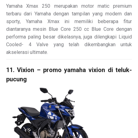
Yamaha Xmax 250 merupakan motor matic premium
terbaru dari Yamaha dengan tampilan yang modern dan
sporty, Yamaha Xmax ini memiliki beberapa fitur
diantaranya mesin Blue Core 250 cc Blue Core dengan
performa paling besar dikelasnya, juga dilengkapi Liquid
Cooled- 4 Valve yang telah dikembangkan untuk
akselerasi ultimate.
11. Vixion – promo yamaha vixion di teluk-
pucung