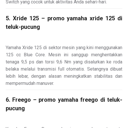
Switch yang cocok untuk aktivitas Anda sehari-hari.
5. Xride 125 – promo yamaha xride 125 di
teluk-pucung
Yamaha Xride 125 di sektor mesin yang kini menggunakan
125 cc Blue Core. Mesin ini sanggup menghentakkan
tenaga 9,5 ps dan torsi 9,6 Nm yang disalurkan ke roda
belaka melalui transmisi full otomatis. Setangnya dibuat
lebih lebar, dengan alasan meningkatkan stabilitas dan
mempermudah manuver.
6. Freego – promo yamaha freego di teluk-
pucung