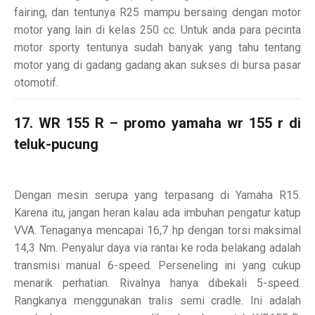
fairing, dan tentunya R25 mampu bersaing dengan motor
motor yang lain di kelas 250 cc. Untuk anda para pecinta
motor sporty tentunya sudah banyak yang tahu tentang
motor yang di gadang gadang akan sukses di bursa pasar
otomotif.
17. WR 155 R – promo yamaha wr 155 r di
teluk-pucung
Dengan mesin serupa yang terpasang di Yamaha R15.
Karena itu, jangan heran kalau ada imbuhan pengatur katup
VVA. Tenaganya mencapai 16,7 hp dengan torsi maksimal
14,3 Nm. Penyalur daya via rantai ke roda belakang adalah
transmisi manual 6-speed. Perseneling ini yang cukup
menarik perhatian. Rivalnya hanya dibekali 5-speed.
Rangkanya menggunakan tralis semi cradle. Ini adalah