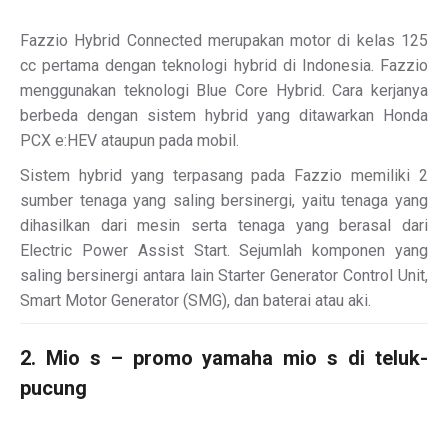
Fazzio Hybrid Connected merupakan motor di kelas 125
cc pertama dengan teknologi hybrid di Indonesia. Fazzio
menggunakan teknologi Blue Core Hybrid. Cara kerjanya
berbeda dengan sistem hybrid yang ditawarkan Honda
PCX e:HEV ataupun pada mobil.
Sistem hybrid yang terpasang pada Fazzio memiliki 2
sumber tenaga yang saling bersinergi, yaitu tenaga yang
dihasilkan dari mesin serta tenaga yang berasal dari
Electric Power Assist Start. Sejumlah komponen yang
saling bersinergi antara lain Starter Generator Control Unit,
Smart Motor Generator (SMG), dan baterai atau aki.
2. Mio s – promo yamaha mio s di teluk-
pucung