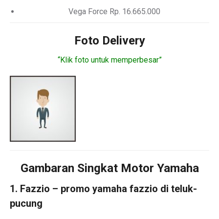
Vega Force Rp. 16.665.000
Foto Delivery
“Klik foto untuk memperbesar”
Gambaran Singkat Motor Yamaha
1. Fazzio – promo yamaha fazzio di teluk-
pucung