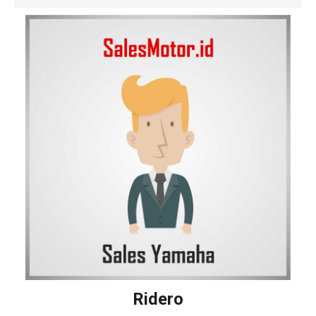
Ridero