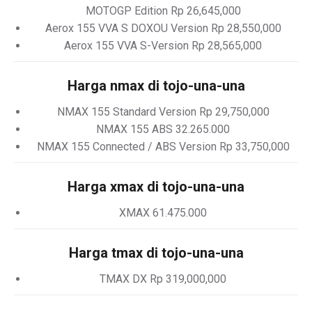
MOTOGP Edition Rp 26,645,000
Aerox 155 VVA S DOXOU Version Rp 28,550,000
Aerox 155 VVA S-Version Rp 28,565,000
Harga nmax di tojo-una-una
NMAX 155 Standard Version Rp 29,750,000
NMAX 155 ABS 32.265.000
NMAX 155 Connected / ABS Version Rp 33,750,000
Harga xmax di tojo-una-una
XMAX 61.475.000
Harga tmax di tojo-una-una
TMAX DX Rp 319,000,000