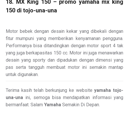
18. MX King 150 – promo yamaha mx king
150 di tojo-una-una
Motor bebek dengan desain kekar yang dibekali dengan
fitur mumpuni yang memberikan kenyamanan pengguna.
Performanya bisa ditandingkan dengan motor sport 4 tak
yang juga berkapasitas 150 cc. Motor ini juga menawarkan
desain yang sporty dan dipadukan dengan dimensi yang
pas serta tangguh membuat motor ini semakin mantap
untuk digunakan.
Terima kasih telah berkunjung ke website
yamaha tojo-
una-una
ini, semoga bisa mendapatkan informasi yang
bermanfaat. Salam
Yamaha
Semakin Di Depan.