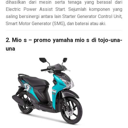
dihasilkan dari mesin serta tenaga yang berasal dari
Electric Power Assist Start. Sejumlah komponen yang
saling bersinergi antara lain Starter Generator Control Unit,
Smart Motor Generator (SMG), dan baterai atau aki.
2. Mio s – promo yamaha mio s di tojo-una-
una