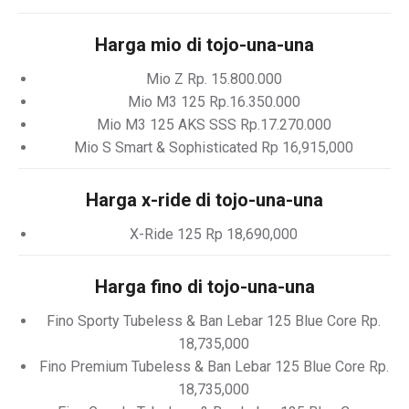
Harga mio di tojo-una-una
Mio Z Rp. 15.800.000
Mio M3 125 Rp.16.350.000
Mio M3 125 AKS SSS Rp.17.270.000
Mio S Smart & Sophisticated Rp 16,915,000
Harga x-ride di tojo-una-una
X-Ride 125 Rp 18,690,000
Harga fino di tojo-una-una
Fino Sporty Tubeless & Ban Lebar 125 Blue Core Rp.
18,735,000
Fino Premium Tubeless & Ban Lebar 125 Blue Core Rp.
18,735,000