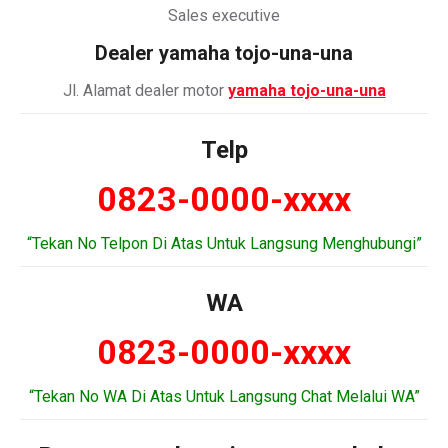
Sales executive
Dealer
yamaha tojo-una-una
Jl. Alamat dealer motor
yamaha tojo-una-una
Telp
0823-0000-xxxx
“Tekan No Telpon Di Atas Untuk Langsung Menghubungi”
WA
0823-0000-xxxx
“Tekan No WA Di Atas Untuk Langsung Chat Melalui WA”