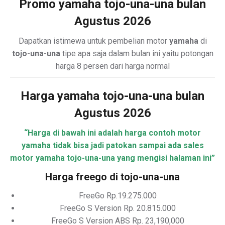
Promo yamaha tojo-una-una bulan
Agustus 2026
Dapatkan istimewa untuk pembelian motor
yamaha
di
tojo-una-una
tipe apa saja dalam bulan ini yaitu potongan
harga 8 persen dari harga normal
Harga yamaha tojo-una-una bulan
Agustus 2026
“Harga di bawah ini adalah harga contoh motor
yamaha tidak bisa jadi patokan sampai ada sales
motor yamaha tojo-una-una yang mengisi halaman ini”
Harga freego di tojo-una-una
FreeGo Rp.19.275.000
FreeGo S Version Rp. 20.815.000
FreeGo S Version ABS Rp. 23,190,000