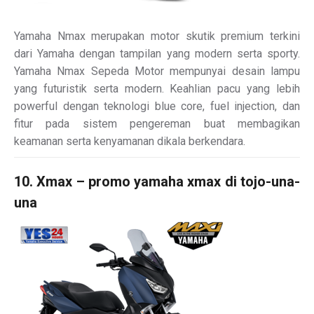
Yamaha Nmax merupakan motor skutik premium terkini
dari Yamaha dengan tampilan yang modern serta sporty.
Yamaha Nmax Sepeda Motor mempunyai desain lampu
yang futuristik serta modern. Keahlian pacu yang lebih
powerful dengan teknologi blue core, fuel injection, dan
fitur pada sistem pengereman buat membagikan
keamanan serta kenyamanan dikala berkendara.
10. Xmax – promo yamaha xmax di tojo-una-
una