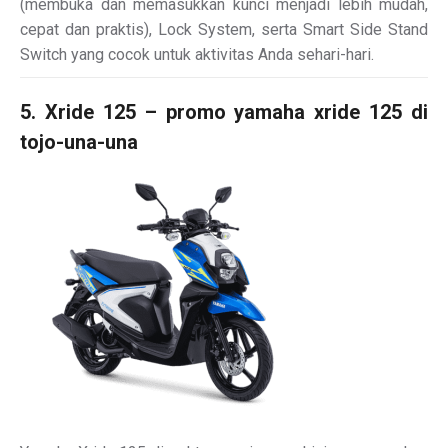
(membuka dan memasukkan kunci menjadi lebih mudah,
cepat dan praktis), Lock System, serta Smart Side Stand
Switch yang cocok untuk aktivitas Anda sehari-hari.
5. Xride 125 – promo yamaha xride 125 di
tojo-una-una