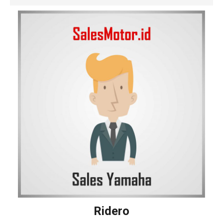
Ridero