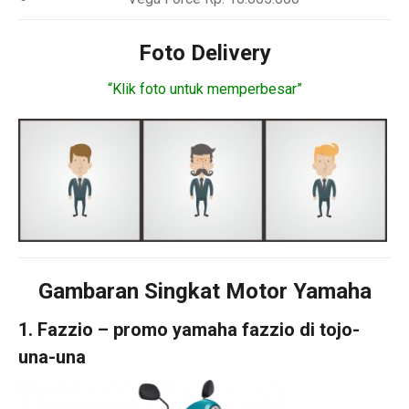
Foto Delivery
“Klik foto untuk memperbesar”
Gambaran Singkat Motor Yamaha
1. Fazzio – promo yamaha fazzio di tojo-
una-una