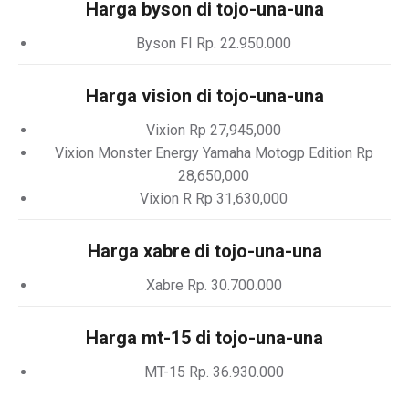
Harga byson di tojo-una-una
Byson FI Rp. 22.950.000
Harga vision di tojo-una-una
Vixion Rp 27,945,000
Vixion Monster Energy Yamaha Motogp Edition Rp
28,650,000
Vixion R Rp 31,630,000
Harga xabre di tojo-una-una
Xabre Rp. 30.700.000
Harga mt-15 di tojo-una-una
MT-15 Rp. 36.930.000