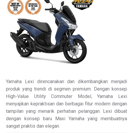
Yamaha Lexi direncanakan dan dikembangkan menjadi
produk yang trendi di segmen premium. Dengan konsep
High-Value Utility Commuter Model, Yamaha Lexi
menyajikan kepraktisan dan berbagai fitur modern dengan
tampilan yang menarik perhatian pelanggan. Lexi dibuat
dengan konsep baru Maxi Yamaha yang membuatnya
sangat praktis dan elegan.