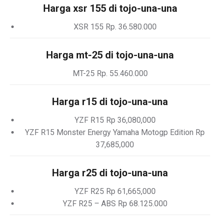
Harga xsr 155 di tojo-una-una
XSR 155 Rp. 36.580.000
Harga mt-25 di tojo-una-una
MT-25 Rp. 55.460.000
Harga r15 di tojo-una-una
YZF R15 Rp 36,080,000
YZF R15 Monster Energy Yamaha Motogp Edition Rp
37,685,000
Harga r25 di tojo-una-una
YZF R25 Rp 61,665,000
YZF R25 – ABS Rp 68.125.000