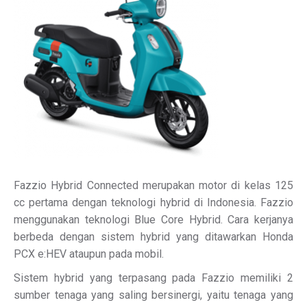
Fazzio Hybrid Connected merupakan motor di kelas 125
cc pertama dengan teknologi hybrid di Indonesia. Fazzio
menggunakan teknologi Blue Core Hybrid. Cara kerjanya
berbeda dengan sistem hybrid yang ditawarkan Honda
PCX e:HEV ataupun pada mobil.
Sistem hybrid yang terpasang pada Fazzio memiliki 2
sumber tenaga yang saling bersinergi, yaitu tenaga yang