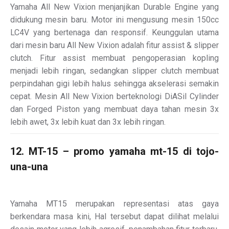
Yamaha All New Vixion menjanjikan Durable Engine yang
didukung mesin baru. Motor ini mengusung mesin 150cc
LC4V yang bertenaga dan responsif. Keunggulan utama
dari mesin baru All New Vixion adalah fitur assist & slipper
clutch. Fitur assist membuat pengoperasian kopling
menjadi lebih ringan, sedangkan slipper clutch membuat
perpindahan gigi lebih halus sehingga akselerasi semakin
cepat. Mesin All New Vixion berteknologi DiASil Cylinder
dan Forged Piston yang membuat daya tahan mesin 3x
lebih awet, 3x lebih kuat dan 3x lebih ringan.
12. MT-15 – promo yamaha mt-15 di tojo-
una-una
Yamaha MT15 merupakan representasi atas gaya
berkendara masa kini, Hal tersebut dapat dilihat melalui