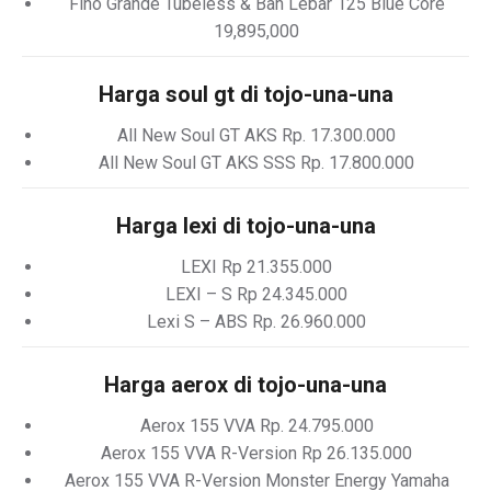
Fino Grande Tubeless & Ban Lebar 125 Blue Core
19,895,000
Harga soul gt di tojo-una-una
All New Soul GT AKS Rp. 17.300.000
All New Soul GT AKS SSS Rp. 17.800.000
Harga lexi di tojo-una-una
LEXI Rp 21.355.000
LEXI – S Rp 24.345.000
Lexi S – ABS Rp. 26.960.000
Harga aerox di tojo-una-una
Aerox 155 VVA Rp. 24.795.000
Aerox 155 VVA R-Version Rp 26.135.000
Aerox 155 VVA R-Version Monster Energy Yamaha