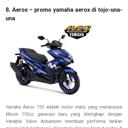
8. Aerox – promo yamaha aerox di tojo-una-
una
Yamaha Aerox 155 adalah motor matic yang mempunyai
Mesin 155cc generasi baru yang dilengkapi dengan
Variable Valve Actuationn membuat performa tarikan