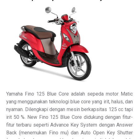
Yamaha Fino 125 Blue Core adalah sepeda motor Matic
yang menggunakan teknologi blue core yang irit, halus, dan
nyaman. Dilengkapi dengan mesin berkapsitas 125 cc tapi
irit 50 %. New Fino 125 Blue Core didukung dengan fitur-
fitur terbaru seperti Advance Key System dengan Answer
Back (menemukan Fino mu) dan Auto Open Key Shutter