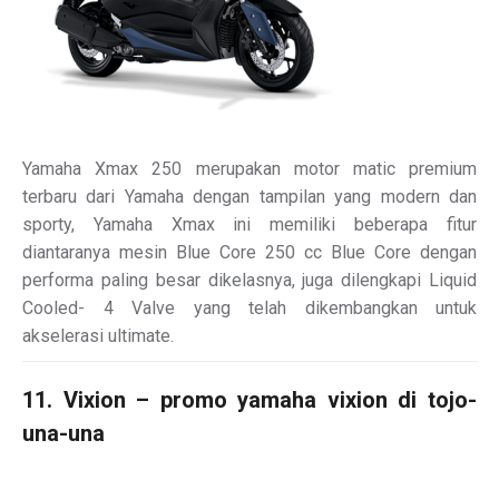
Yamaha Xmax 250 merupakan motor matic premium
terbaru dari Yamaha dengan tampilan yang modern dan
sporty, Yamaha Xmax ini memiliki beberapa fitur
diantaranya mesin Blue Core 250 cc Blue Core dengan
performa paling besar dikelasnya, juga dilengkapi Liquid
Cooled- 4 Valve yang telah dikembangkan untuk
akselerasi ultimate.
11. Vixion – promo yamaha vixion di tojo-
una-una