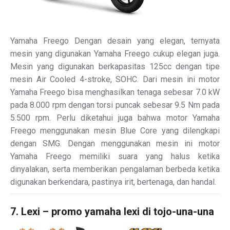
Yamaha Freego Dengan desain yang elegan, ternyata
mesin yang digunakan Yamaha Freego cukup elegan juga.
Mesin yang digunakan berkapasitas 125cc dengan tipe
mesin Air Cooled 4-stroke, SOHC. Dari mesin ini motor
Yamaha Freego bisa menghasilkan tenaga sebesar 7.0 kW
pada 8.000 rpm dengan torsi puncak sebesar 9.5 Nm pada
5.500 rpm. Perlu diketahui juga bahwa motor Yamaha
Freego menggunakan mesin Blue Core yang dilengkapi
dengan SMG. Dengan menggunakan mesin ini motor
Yamaha Freego memiliki suara yang halus ketika
dinyalakan, serta memberikan pengalaman berbeda ketika
digunakan berkendara, pastinya irit, bertenaga, dan handal.
7. Lexi – promo yamaha lexi di tojo-una-una