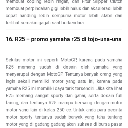
membuat kopling lebih ringan, dan Fitur Slipper Clutch
membuat perpindahan gigi lebih halus dan akselerasi lebih
cepat handling lebih sempurna motor lebih stabil dan
terlihat semakin gagah saat berkendara.
16. R25 – promo yamaha r25 di tojo-una-una
Sekilas motor ini seperti MotoGP, karena pada yamaha
R25 memang sudah di desain oleh yamaha yang
menyerupai dengan MotoGP. Tentunya banyak orang yang
ingin sekali memiliki motor yang satu ini, karena pada
yamaha R25 ini memiliki daya tarik tersendiri. Jika kita lihat
R25 memang sangat sporty dan gahar, serta desain full
fairing, dan tentunya R25 mampu bersaing dengan motor
motor yang lain di kelas 250 cc. Untuk anda para pecinta
motor sporty tentunya sudah banyak yang tahu tentang
motor yang di gadang gadang akan sukses di bursa pasar