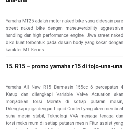
Yamaha MT25 adalah motor naked bike yang didesain pure
street naked bike dengan maneuverability aggressive
handling dan high performance engine. Jiwa street naked
bike kuat terbentuk pada desain body yang kekar dengan
karakter MT Series.
15. R15 – promo yamaha r15 di tojo-una-una
Yamaha All New R15 Bermesin 155cc 6 percepatan 4
Katup dan dilengkapi Variable Valve Actuation akan
menjadikan torsi Merata di setiap putaran mesin,
Dilengkapi juga dengan Liquid Cooled yang akan membuat
suhu mesin stabil, Teknologi VVA menjaga tenaga dan
torsi maksimum di setiap putaran mesin Fitur assist yang