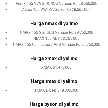
Aerox 155 VVA S DOXOU Version Rp 28,550,000
Aerox 155 VVA S-Version Rp 28,565,000
Harga nmax di yalimo
NMAX 155 Standard Version Rp 29,750,000
NMAX 155 ABS 32.265.000
NMAX 155 Connected / ABS Version Rp 33,750,000
Harga xmax di yalimo
XMAX 61.475.000
Harga tmax di yalimo
TMAX DX Rp 319,000,000
Harga byson di yalimo