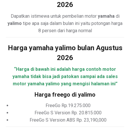
2026
Dapatkan istimewa untuk pembelian motor
yamaha
di
yalimo
tipe apa saja dalam bulan ini yaitu potongan harga
8 persen dari harga normal
Harga yamaha yalimo bulan Agustus
2026
“Harga di bawah ini adalah harga contoh motor
yamaha tidak bisa jadi patokan sampai ada sales
motor yamaha yalimo yang mengisi halaman ini”
Harga freego di yalimo
FreeGo Rp.19.275.000
FreeGo S Version Rp. 20.815.000
FreeGo S Version ABS Rp. 23,190,000