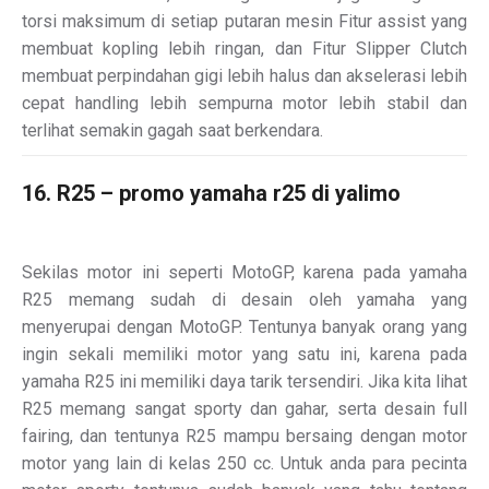
torsi maksimum di setiap putaran mesin Fitur assist yang
membuat kopling lebih ringan, dan Fitur Slipper Clutch
membuat perpindahan gigi lebih halus dan akselerasi lebih
cepat handling lebih sempurna motor lebih stabil dan
terlihat semakin gagah saat berkendara.
16. R25 – promo yamaha r25 di yalimo
Sekilas motor ini seperti MotoGP, karena pada yamaha
R25 memang sudah di desain oleh yamaha yang
menyerupai dengan MotoGP. Tentunya banyak orang yang
ingin sekali memiliki motor yang satu ini, karena pada
yamaha R25 ini memiliki daya tarik tersendiri. Jika kita lihat
R25 memang sangat sporty dan gahar, serta desain full
fairing, dan tentunya R25 mampu bersaing dengan motor
motor yang lain di kelas 250 cc. Untuk anda para pecinta