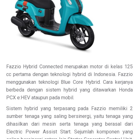
Fazzio Hybrid Connected merupakan motor di kelas 125
cc pertama dengan teknologi hybrid di Indonesia. Fazzio
menggunakan teknologi Blue Core Hybrid. Cara kerjanya
berbeda dengan sistem hybrid yang ditawarkan Honda
PCX e:HEV ataupun pada mobil.
Sistem hybrid yang terpasang pada Fazzio memiliki 2
sumber tenaga yang saling bersinergi, yaitu tenaga yang
dihasilkan dari mesin serta tenaga yang berasal dari
Electric Power Assist Start. Sejumlah komponen yang