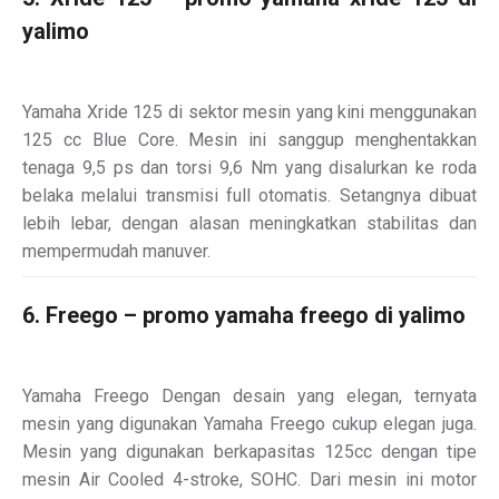
yalimo
Yamaha Xride 125 di sektor mesin yang kini menggunakan
125 cc Blue Core. Mesin ini sanggup menghentakkan
tenaga 9,5 ps dan torsi 9,6 Nm yang disalurkan ke roda
belaka melalui transmisi full otomatis. Setangnya dibuat
lebih lebar, dengan alasan meningkatkan stabilitas dan
mempermudah manuver.
6. Freego – promo yamaha freego di yalimo
Yamaha Freego Dengan desain yang elegan, ternyata
mesin yang digunakan Yamaha Freego cukup elegan juga.
Mesin yang digunakan berkapasitas 125cc dengan tipe
mesin Air Cooled 4-stroke, SOHC. Dari mesin ini motor