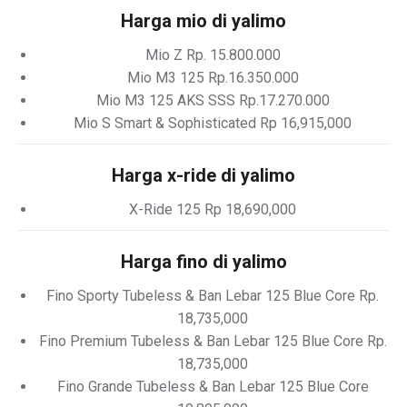
Harga mio di yalimo
Mio Z Rp. 15.800.000
Mio M3 125 Rp.16.350.000
Mio M3 125 AKS SSS Rp.17.270.000
Mio S Smart & Sophisticated Rp 16,915,000
Harga x-ride di yalimo
X-Ride 125 Rp 18,690,000
Harga fino di yalimo
Fino Sporty Tubeless & Ban Lebar 125 Blue Core Rp.
18,735,000
Fino Premium Tubeless & Ban Lebar 125 Blue Core Rp.
18,735,000
Fino Grande Tubeless & Ban Lebar 125 Blue Core