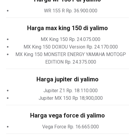
WR 155 R Rp. 36.900.000
Harga max king 150 di yalimo
MX King 150 Rp. 24.075.000
MX King 150 DOXOU Version Rp. 24.170.000
MX King 150 MONSTER ENERGY YAMAHA MOTOGP
EDITION Rp. 24.375.000
Harga jupiter di yalimo
Jupiter Z1 Rp. 18.110.000
Jupiter MX 150 Rp 18,900,000
Harga vega force di yalimo
Vega Force Rp. 16.665.000