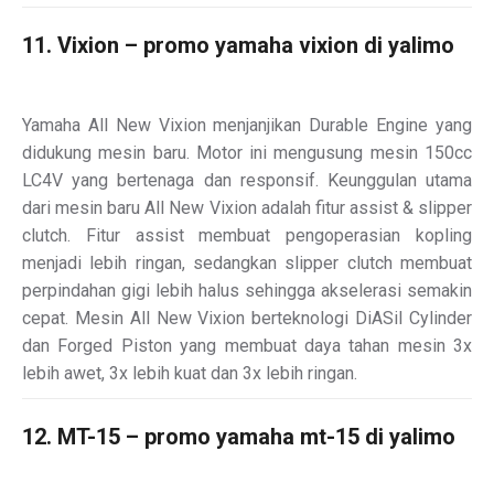
11. Vixion – promo yamaha vixion di yalimo
Yamaha All New Vixion menjanjikan Durable Engine yang
didukung mesin baru. Motor ini mengusung mesin 150cc
LC4V yang bertenaga dan responsif. Keunggulan utama
dari mesin baru All New Vixion adalah fitur assist & slipper
clutch. Fitur assist membuat pengoperasian kopling
menjadi lebih ringan, sedangkan slipper clutch membuat
perpindahan gigi lebih halus sehingga akselerasi semakin
cepat. Mesin All New Vixion berteknologi DiASil Cylinder
dan Forged Piston yang membuat daya tahan mesin 3x
lebih awet, 3x lebih kuat dan 3x lebih ringan.
12. MT-15 – promo yamaha mt-15 di yalimo