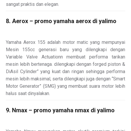
sangat praktis dan elegan.
8. Aerox – promo yamaha aerox di yalimo
Yamaha Aerox 155 adalah motor matic yang mempunyai
Mesin 155cc generasi baru yang dilengkapi dengan
Variable Valve Actuationn membuat performa tarikan
mesin lebih bertenaga. dilengkapi dengan forged piston &
DiAsil Cylinder” yang kuat dan ringan sehingga performa
mesin lebih maksimal, serta dilengkapi juga dengan “Smart
Motor Generator” (SMG) yang membuat suara motor lebih
halus saat dinyalakan.
9. Nmax – promo yamaha nmax di yalimo