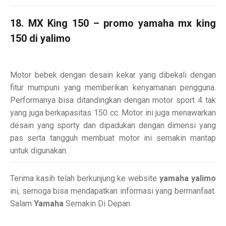
18. MX King 150 – promo yamaha mx king
150 di yalimo
Motor bebek dengan desain kekar yang dibekali dengan
fitur mumpuni yang memberikan kenyamanan pengguna.
Performanya bisa ditandingkan dengan motor sport 4 tak
yang juga berkapasitas 150 cc. Motor ini juga menawarkan
desain yang sporty dan dipadukan dengan dimensi yang
pas serta tangguh membuat motor ini semakin mantap
untuk digunakan.
Terima kasih telah berkunjung ke website
yamaha yalimo
ini, semoga bisa mendapatkan informasi yang bermanfaat.
Salam
Yamaha
Semakin Di Depan.