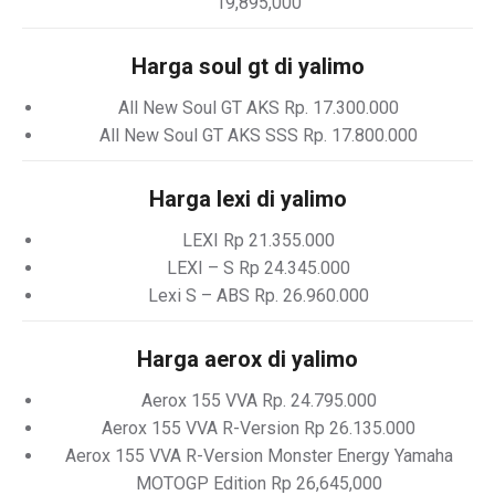
19,895,000
Harga soul gt di yalimo
All New Soul GT AKS Rp. 17.300.000
All New Soul GT AKS SSS Rp. 17.800.000
Harga lexi di yalimo
LEXI Rp 21.355.000
LEXI – S Rp 24.345.000
Lexi S – ABS Rp. 26.960.000
Harga aerox di yalimo
Aerox 155 VVA Rp. 24.795.000
Aerox 155 VVA R-Version Rp 26.135.000
Aerox 155 VVA R-Version Monster Energy Yamaha
MOTOGP Edition Rp 26,645,000