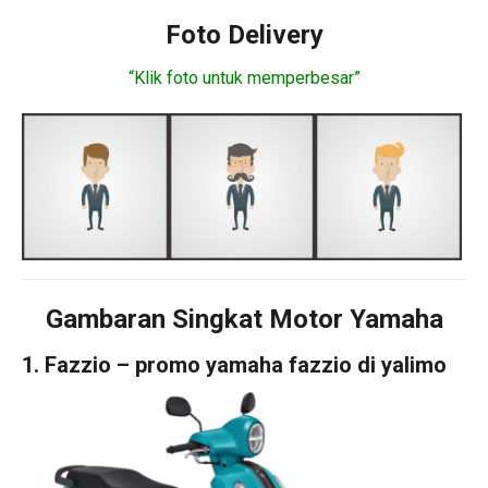
Foto Delivery
“Klik foto untuk memperbesar”
Gambaran Singkat Motor Yamaha
1. Fazzio – promo yamaha fazzio di yalimo