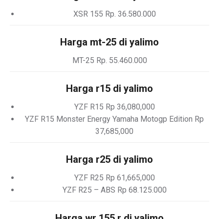
XSR 155 Rp. 36.580.000
Harga mt-25 di yalimo
MT-25 Rp. 55.460.000
Harga r15 di yalimo
YZF R15 Rp 36,080,000
YZF R15 Monster Energy Yamaha Motogp Edition Rp
37,685,000
Harga r25 di yalimo
YZF R25 Rp 61,665,000
YZF R25 – ABS Rp 68.125.000
Harga wr 155 r di yalimo