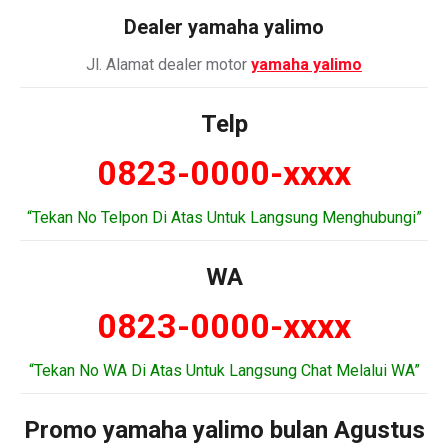
Dealer
yamaha yalimo
Jl. Alamat dealer motor
yamaha yalimo
Telp
0823-0000-xxxx
“Tekan No Telpon Di Atas Untuk Langsung Menghubungi”
WA
0823-0000-xxxx
“Tekan No WA Di Atas Untuk Langsung Chat Melalui WA”
Promo yamaha yalimo bulan Agustus