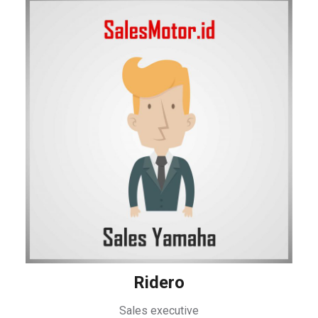
Ridero
Sales executive