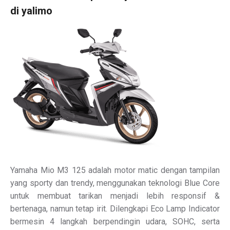
di yalimo
Yamaha Mio M3 125 adalah motor matic dengan tampilan
yang sporty dan trendy, menggunakan teknologi Blue Core
untuk membuat tarikan menjadi lebih responsif &
bertenaga, namun tetap irit. Dilengkapi Eco Lamp Indicator
bermesin 4 langkah berpendingin udara, SOHC, serta