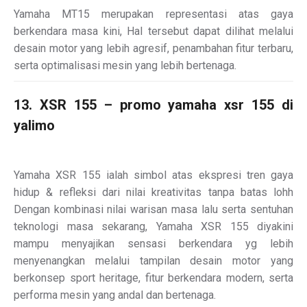
Yamaha MT15 merupakan representasi atas gaya
berkendara masa kini, Hal tersebut dapat dilihat melalui
desain motor yang lebih agresif, penambahan fitur terbaru,
serta optimalisasi mesin yang lebih bertenaga.
13. XSR 155 – promo yamaha xsr 155 di
yalimo
Yamaha XSR 155 ialah simbol atas ekspresi tren gaya
hidup & refleksi dari nilai kreativitas tanpa batas lohh
Dengan kombinasi nilai warisan masa lalu serta sentuhan
teknologi masa sekarang, Yamaha XSR 155 diyakini
mampu menyajikan sensasi berkendara yg lebih
menyenangkan melalui tampilan desain motor yang
berkonsep sport heritage, fitur berkendara modern, serta
performa mesin yang andal dan bertenaga.