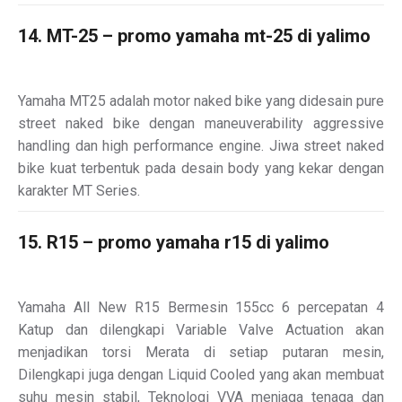
14. MT-25 – promo yamaha mt-25 di yalimo
Yamaha MT25 adalah motor naked bike yang didesain pure
street naked bike dengan maneuverability aggressive
handling dan high performance engine. Jiwa street naked
bike kuat terbentuk pada desain body yang kekar dengan
karakter MT Series.
15. R15 – promo yamaha r15 di yalimo
Yamaha All New R15 Bermesin 155cc 6 percepatan 4
Katup dan dilengkapi Variable Valve Actuation akan
menjadikan torsi Merata di setiap putaran mesin,
Dilengkapi juga dengan Liquid Cooled yang akan membuat
suhu mesin stabil, Teknologi VVA menjaga tenaga dan