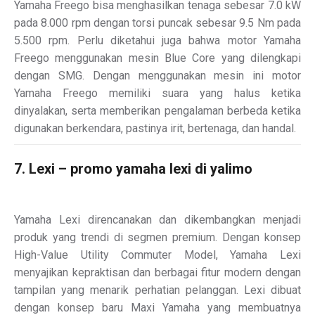
Yamaha Freego bisa menghasilkan tenaga sebesar 7.0 kW
pada 8.000 rpm dengan torsi puncak sebesar 9.5 Nm pada
5.500 rpm. Perlu diketahui juga bahwa motor Yamaha
Freego menggunakan mesin Blue Core yang dilengkapi
dengan SMG. Dengan menggunakan mesin ini motor
Yamaha Freego memiliki suara yang halus ketika
dinyalakan, serta memberikan pengalaman berbeda ketika
digunakan berkendara, pastinya irit, bertenaga, dan handal.
7. Lexi – promo yamaha lexi di yalimo
Yamaha Lexi direncanakan dan dikembangkan menjadi
produk yang trendi di segmen premium. Dengan konsep
High-Value Utility Commuter Model, Yamaha Lexi
menyajikan kepraktisan dan berbagai fitur modern dengan
tampilan yang menarik perhatian pelanggan. Lexi dibuat
dengan konsep baru Maxi Yamaha yang membuatnya