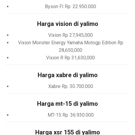
Byson FI Rp. 22.950.000
Harga vision di yalimo
Vixion Rp 27,945,000
Vixion Monster Energy Yamaha Motogp Edition Rp
28,650,000
Vixion R Rp 31,630,000
Harga xabre di yalimo
Xabre Rp. 30.700.000
Harga mt-15 di yalimo
MT-15 Rp. 36.930.000
Harga xsr 155 di yalimo